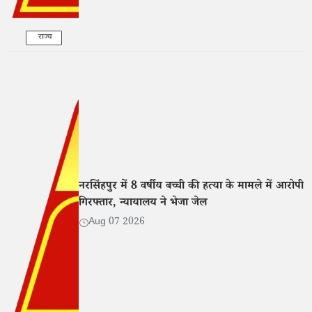
राज्य
नरसिंहपुर में 8 वर्षीय बच्ची की हत्या के मामले में आरोपी
गिरफ्तार, न्यायालय ने भेजा जेल
Aug 07 2026