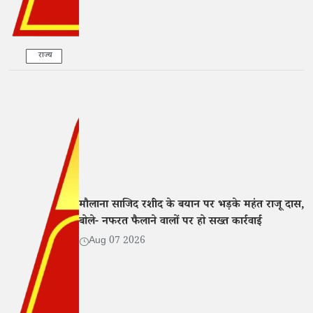
राज्य
मौलाना साजिद रशीद के बयान पर भड़के महंत राजू दास,
बोले- नफरत फैलाने वालों पर हो सख्त कार्रवाई
Aug 07 2026