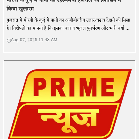
मोरबी के कुएं में पानी की रहस्यमयी हलचल का प्रशासन ने
किया खुलासा
गुजरात में मोरबी के कुएं में पानी का अजीबोगरीब उतार-चढ़ाव देखने को मिला
है। विशेषज्ञों का मानना ​​है कि इसका कारण भूजल पुनर्भरण और भारी वर्षा हो
सकते हैं।
Aug 07, 2026 11:48 AM