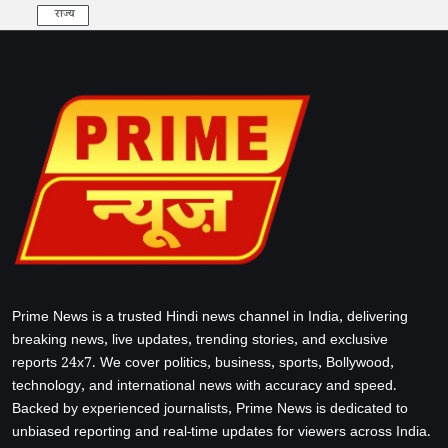
राज्य
Prime News is a trusted Hindi news channel in India, delivering
breaking news, live updates, trending stories, and exclusive
reports 24x7. We cover politics, business, sports, Bollywood,
technology, and international news with accuracy and speed.
Backed by experienced journalists, Prime News is dedicated to
unbiased reporting and real-time updates for viewers across India.