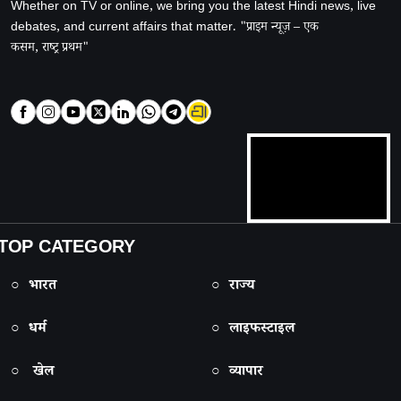
Whether on TV or online, we bring you the latest Hindi news, live
debates, and current affairs that matter. "प्राइम न्यूज़ – एक
कसम, राष्ट्र प्रथम"
TOP CATEGORY
○ भारत
○ राज्य
○ धर्म
○ लाइफस्टाइल
○ खेल
○ व्यापार