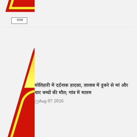
राज्य
मोतिहारी में दर्दनाक हादसा, तालाब में डूबने से मां और
चार बच्चों की मौत; गांव में मातम
Aug 07 2026