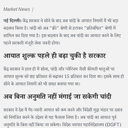
Market News |
नई दिल्ली।
केंद्र सरकार ने सोने के बाद अब चांदी के आयात नियमों में भी बड़ा
बदलाव किया है। चांदी को अब "फ्री" श्रेणी से हटाकर "प्रतिबंधित" श्रेणी में
शामिल कर दिया गया है। इस बदलाव के बाद अब चांदी का आयात करने के लिए
पहले सरकारी मंजूरी लेना जरूरी होगा।
आयात शुल्क पहले ही बढ़ा चुकी है सरकार
केंद्र सरकार ने हाल ही में सोना, चांदी और प्लेटिनम जैसी कीमती धातुओं पर
आयात शुल्क को छह प्रतिशत से बढ़ाकर 15 प्रतिशत कर दिया था। इसके साथ ही
सोने के आयात नियमों को भी सख्त बनाया गया था।
अब बिना अनुमति नहीं मंगाई जा सकेगी चांदी
सरकार ने देश में गैर-जरूरी आयात को कम करने और विदेशी मुद्रा भंडार पर दबाव
को नियंत्रित करने के उद्देश्य से यह फैसला लिया है। अब चांदी का आयात पूर्व
अनुमति के बिना नहीं किया जा सकेगा। विदेश व्यापार महानिदेशालय (DGFT)