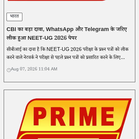
भारत
CBI का बड़ा दावा, WhatsApp और Telegram के जरिए
लीक हुआ NEET-UG 2026 पेपर
सीबीआई का दावा है कि NEET-UG 2026 परीक्षा के प्रश्न पत्रों को लीक
करने वाले नेटवर्क ने परीक्षा से पहले प्रश्न पत्रों को प्रसारित करने के लिए
व्हाट्सएप, टेलीग्राम और डिजिटल फाइलों का इस्तेमाल किया।
Aug 07, 2026 11:04 AM