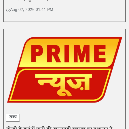
Aug 07, 2026 01:41 PM
राज्य