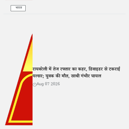
भारत
रायबरेली में तेज रफ्तार का कहर, डिवाइडर से टकराई
पल्सर; युवक की मौत, साथी गंभीर घायल
Aug 07 2026