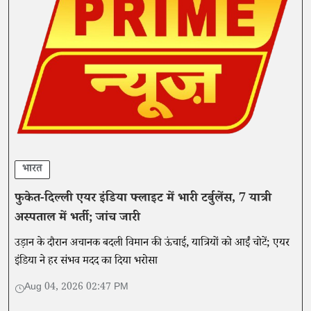
भारत
फुकेत-दिल्ली एयर इंडिया फ्लाइट में भारी टर्बुलेंस, 7 यात्री
अस्पताल में भर्ती; जांच जारी
उड़ान के दौरान अचानक बदली विमान की ऊंचाई, यात्रियों को आईं चोटें; एयर
इंडिया ने हर संभव मदद का दिया भरोसा
Aug 04, 2026 02:47 PM