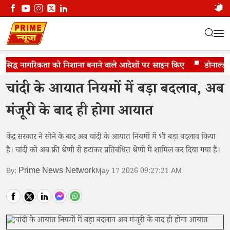
मसिद्ध नागरिकता को निशाना बनाने वाले आदेशों पर साइन किए
चांदी आयात नियमों में बड़ा बदलाव
डोनाल्ड ट्रंप
चांदी के आयात नियमों में बड़ा बदलाव, अब
मंजूरी के बाद ही होगा आयात
केंद्र सरकार ने सोने के बाद अब चांदी के आयात नियमों में भी बड़ा बदलाव किया
है। चांदी को अब फ्री श्रेणी से हटाकर प्रतिबंधित श्रेणी में शामिल कर दिया गया है।
Prime News Network
By:
May 17 2026 09:27:21 AM