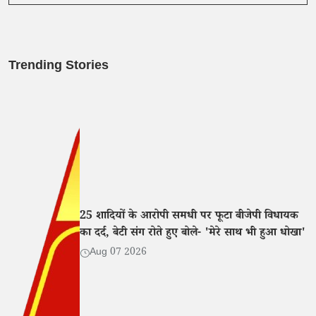
Trending Stories
25 शादियों के आरोपी समधी पर फूटा बीजेपी विधायक
का दर्द, बेटी संग रोते हुए बोले- 'मेरे साथ भी हुआ धोखा'
Aug 07 2026