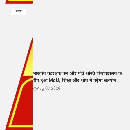
राज्य
भारतीय तटरक्षक बल और गति शक्ति विश्वविद्यालय के
बीच हुआ MoU, शिक्षा और शोध में बढ़ेगा सहयोग
Aug 07 2026