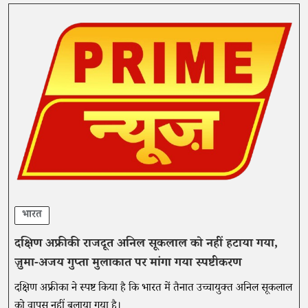
भारत
दक्षिण अफ्रीकी राजदूत अनिल सूकलाल को नहीं हटाया गया,
ज़ुमा-अजय गुप्ता मुलाकात पर मांगा गया स्पष्टीकरण
दक्षिण अफ्रीका ने स्पष्ट किया है कि भारत में तैनात उच्चायुक्त अनिल सूकलाल
को वापस नहीं बुलाया गया है।