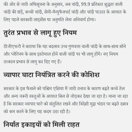
की ओर से जारी अधिसूचना के अनुसार, अब चांदी, 99.9 प्रतिशत शुद्धता वाली
चांदी की छड़ें, कच्ची चांदी, सेमी-मैन्युफैक्चर्ड चांदी और चांदी पाउडर के आयात के
लिए पहले सरकारी लाइसेंस या अनुमति लेना अनिवार्य होगा।
तुरंत प्रभाव से लागू हुए नियम
डीजीएफटी ने बताया कि यह बदलाव उच्च गुणवत्ता वाली चांदी के साथ-साथ सोने
और प्लेटिनम के साथ इस्तेमाल होने वाली चांदी पर भी लागू होंगे। नए नियम
तत्काल प्रभाव से लागू कर दिए गए हैं।
व्यापार घाटा नियंत्रित करने की कोशिश
सरकार के इस फैसले को पश्चिम एशिया में जारी तनाव के कारण बढ़ते कच्चे तेल
और अन्य जरूरी वस्तुओं के आयात बिल से जोड़कर देखा जा रहा है। माना जा रहा
है कि सरकार व्यापार घाटे को संतुलित रखने और विदेशी मुद्रा भंडार पर बढ़ते दबाव
को कम करने के लिए यह कदम उठा रही है।
निर्यात इकाइयों को मिली राहत