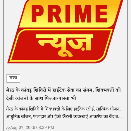
राज्य
मेरठ के कांवड़ शिविरों में हाईटेक सेवा का संगम, शिवभक्तों को
देसी व्यंजनों के साथ पिज्जा-पास्ता भी
मेरठ के कांवड़ शिविरों में शिवभक्तों के लिए हाईटेक रसोई, सात्विक भोजन,
आधुनिक व्यंजन, फलाहार और ईको-फ्रेंडली व्यवस्थाएं आकर्षण का केंद्र बनी
हैं। प्रशासन गुणवत्ता और स्वच्छता की निगरानी कर रहा है।
Aug 07, 2026 08:39 PM