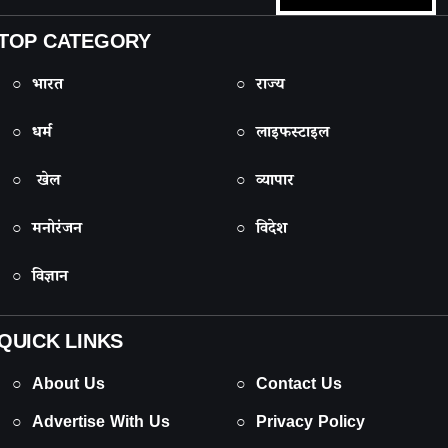
TOP CATEGORY
○ भारत
○ राज्य
○ धर्म
○ लाइफस्टाइल
○ खेल
○ व्यापार
○ मनोरंजन
○ विदेश
○ विज्ञान
QUICK LINKS
○ About Us
○ Contact Us
○ Advertise With Us
○ Privacy Policy