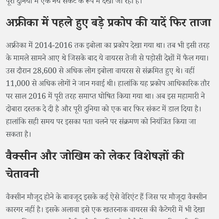
पूरी दुनिया में एक नये संकट के रूप में देखा जा रहा है।
अफ्रीका में पहले हुए बड़े प्रकोप की यादें फिर ताजा
अफ्रीका में 2014-2016 तक इबोला का प्रकोप देखा गया था। तब भी इसी तरह
के मामले सामने आए थे जिसके बाद ये वायरस तेजी से पड़ोसी देशों में फैल गया।
उस दौरान 28,600 से अधिक लोग इबोला वायरस से संक्रमित हुए थे। वहीं
11,000 से अधिक लोगों ने जान गवाई थी। हालांकि यह प्रकोप आधिकारिक तौर
पर साल 2016 में पूरी तरह समाप्त घोषित किया गया था। अब इस महामारी ने
दोबारा दस्तक दे दी है और पूरी दुनिया को एक बार फिर संकट में डाल दिया है।
हालांकि सही समय पर इसका पता चलने पर संक्रमण को नियंत्रित किया जा
सकता है।
वैक्सीन और जोखिम को लेकर विशेषज्ञों की
चेतावनी
वैक्सीन मौजूद होने के बावजूद इसके कई ऐसे वेरिएंट हैं जिस पर मौजूदा वैक्सीन
कारगर नहीं है। इसके अलावा इसे एक खतरनाक वायरस की कैटेगरी में भी देखा