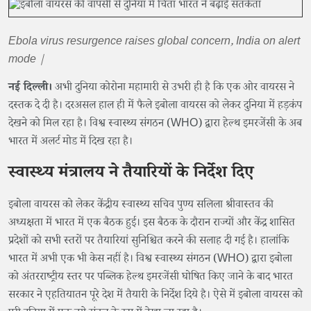
Ebola virus resurgence raises global concern, India on alert
mode |
नई दिल्ली।
अभी दुनिया कोरोना महामारी से उभरी ही है कि एक ओर वायरस ने
दस्तक दे दी है। दरअसल हाल ही में फैले इबोला वायरस को लेकर दुनिया में हड़कंप
देखने को मिल रहा है। विश्व स्वास्थ्य संगठन (WHO) द्वारा हेल्थ इमरजेंसी के अब
भारत में अलर्ट मोड में दिख रहा है।
स्वास्थ्य मंत्रालय ने तैयारियों के निर्देश दिए
इबोला वायरस को लेकर केंद्रीय स्वास्थ्य सचिव पुण्य सलिला श्रीवास्तव की
अध्यक्षता में भारत में एक बैठक हुई। इस बैठक के दौरान राज्यों और केंद्र शासित
प्रदेशों को सभी स्तरों पर तैयारियां सुनिश्चित करने की सलाह दी गई है। हालांकि
भारत में अभी एक भी केस नहीं है। विश्व स्वास्थ्य संगठन (WHO) द्वारा इबोला
को अंतरराष्ट्रीय स्तर पर पब्लिक हेल्थ इमरजेंसी घोषित किए जाने के बाद भारत
सरकार ने एहतियातन पूरे देश में तैयारी के निर्देश दिये है। ऐसे में इबोला वायरस को