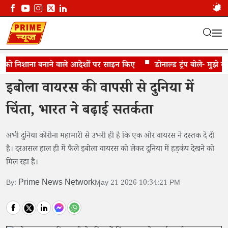
 को निशाना बनाने वाले आदेशों पर साइन किए
दुनिया में इबोला वायरस की दस्तक
डोनाल्ड ट्रंप बोले- मुझे लगता
इबोला वायरस की वापसी से दुनिया में
चिंता, भारत ने बढ़ाई सतर्कता
अभी दुनिया कोरोना महामारी से उभरी ही है कि एक ओर वायरस ने दस्तक दे दी
है। दरअसल हाल ही में फैले इबोला वायरस को लेकर दुनिया में हड़कंप देखने को
मिल रहा है।
Prime News Network
By:
May 21 2026 10:34:21 PM