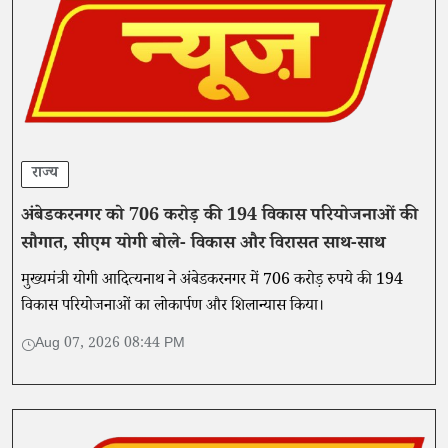
राज्य
अंबेडकरनगर को 706 करोड़ की 194 विकास परियोजनाओं की
सौगात, सीएम योगी बोले- विकास और विरासत साथ-साथ
मुख्यमंत्री योगी आदित्यनाथ ने अंबेडकरनगर में 706 करोड़ रुपये की 194
विकास परियोजनाओं का लोकार्पण और शिलान्यास किया।
Aug 07, 2026 08:44 PM