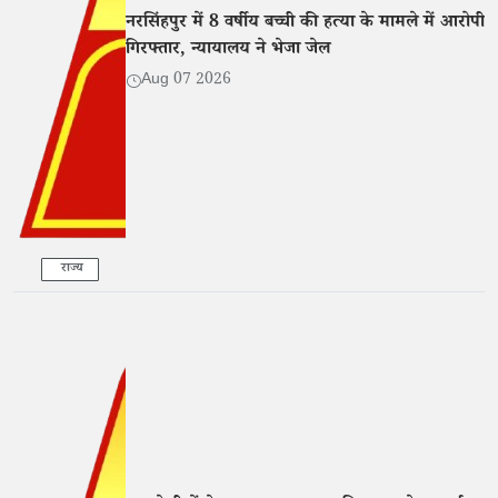
नरसिंहपुर में 8 वर्षीय बच्ची की हत्या के मामले में आरोपी
गिरफ्तार, न्यायालय ने भेजा जेल
Aug 07 2026
राज्य