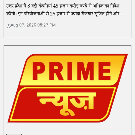
उत्तर प्रदेश में 8 बड़ी कंपनियां 45 हजार करोड़ रुपये से अधिक का निवेश
करेंगी। इन परियोजनाओं से 25 हजार से ज्यादा रोजगार सृजित होने और
औद्योगिक विकास को गति मिलने की उम्मीद है।
Aug 07, 2026 08:27 PM