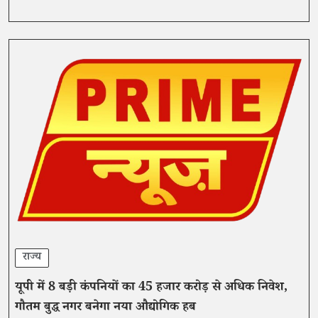
राज्य
यूपी में 8 बड़ी कंपनियों का 45 हजार करोड़ से अधिक निवेश,
गौतम बुद्ध नगर बनेगा नया औद्योगिक हब