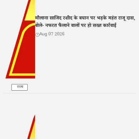
मौलाना साजिद रशीद के बयान पर भड़के महंत राजू दास,
बोले- नफरत फैलाने वालों पर हो सख्त कार्रवाई
Aug 07 2026
राज्य