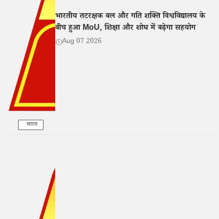
भारतीय तटरक्षक बल और गति शक्ति विश्वविद्यालय के
बीच हुआ MoU, शिक्षा और शोध में बढ़ेगा सहयोग
Aug 07 2026
भारत