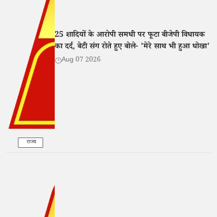
25 शादियों के आरोपी समधी पर फूटा बीजेपी विधायक
का दर्द, बेटी संग रोते हुए बोले- 'मेरे साथ भी हुआ धोखा'
Aug 07 2026
राज्य