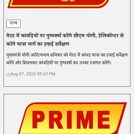
राज्य
मेरठ में कांवड़ियों पर पुष्पवर्षा करेंगे सीएम योगी, हेलिकॉप्टर से
करेंगे यात्रा मार्ग का हवाई सर्वेक्षण
मुख्यमंत्री योगी आदित्यनाथ शनिवार को मेरठ में कांवड़ यात्रा का हवाई सर्वेक्षण
करेंगे और शिवभक्त कांवड़ियों पर पुष्पवर्षा कर उनका स्वागत करेंगे।
Aug 07, 2026 09:43 PM