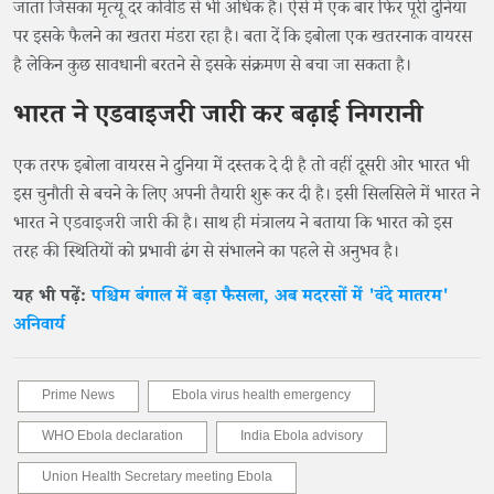
जाता जिसका मृत्यू दर कोवीड से भी अधिक है। ऐसे में एक बार फिर पूरी दुनिया
पर इसके फैलने का खतरा मंडरा रहा है। बता दें कि इबोला एक खतरनाक वायरस
है लेकिन कुछ सावधानी बरतने से इसके संक्रमण से बचा जा सकता है।
भारत ने एडवाइजरी जारी कर बढ़ाई निगरानी
एक तरफ इबोला वायरस ने दुनिया में दस्तक दे दी है तो वहीं दूसरी ओर भारत भी
इस चुनौती से बचने के लिए अपनी तैयारी शुरू कर दी है। इसी सिलसिले में भारत ने
भारत ने एडवाइजरी जारी की है। साथ ही मंत्रालय ने बताया कि भारत को इस
तरह की स्थितियों को प्रभावी ढंग से संभालने का पहले से अनुभव है।
यह भी पढ़ें:
पश्चिम बंगाल में बड़ा फैसला, अब मदरसों में 'वंदे मातरम'
अनिवार्य
Prime News
Ebola virus health emergency
WHO Ebola declaration
India Ebola advisory
Union Health Secretary meeting Ebola