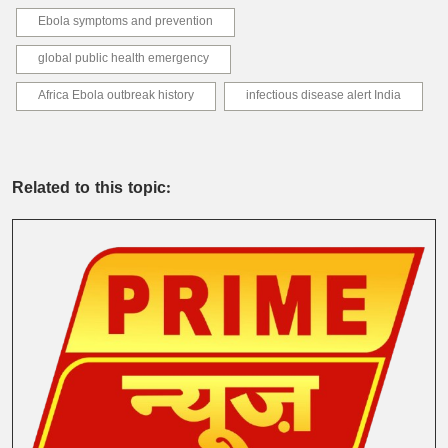
Ebola symptoms and prevention
global public health emergency
Africa Ebola outbreak history
infectious disease alert India
Related to this topic: