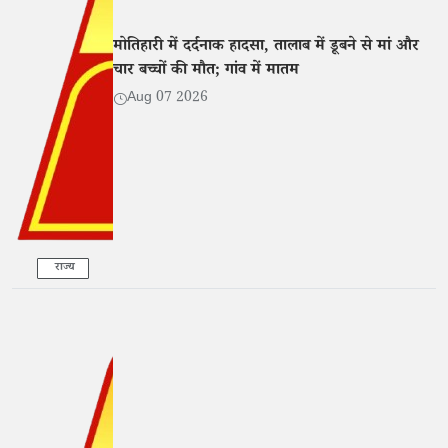
मोतिहारी में दर्दनाक हादसा, तालाब में डूबने से मां और
चार बच्चों की मौत; गांव में मातम
Aug 07 2026
राज्य