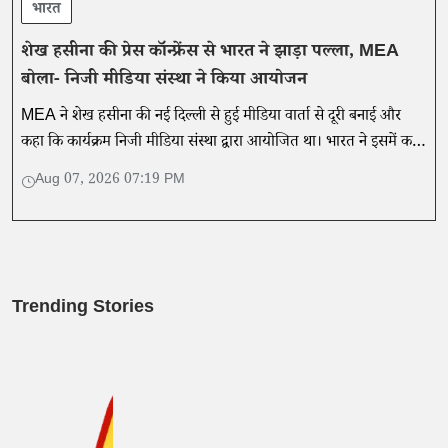
भारत
शेख हसीना की प्रेस कॉन्फ्रेंस से भारत ने झाड़ा पल्ला, MEA
बोला- निजी मीडिया संस्था ने किया आयोजन
MEA ने शेख हसीना की नई दिल्ली से हुई मीडिया वार्ता से दूरी बनाई और
कहा कि कार्यक्रम निजी मीडिया संस्था द्वारा आयोजित था। भारत ने इसमें कही
गई बातों का समर्थन नहीं किया।
Aug 07, 2026 07:19 PM
Trending Stories