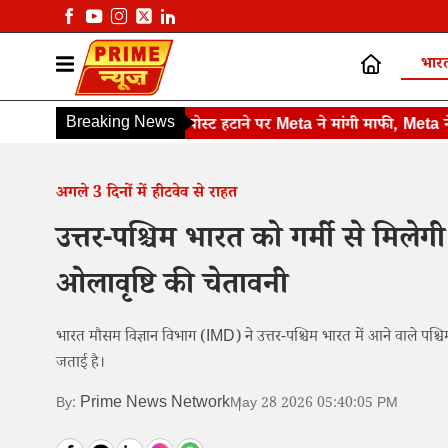
भार
Breaking News
PM मोदी की पोस्ट हटाने पर Meta ने मांगी माफी, Meta ने कंटें
अगले 3 दिनों में हीटवेव से राहत
उत्तर-पश्चिम भारत को गर्मी से मिल
ओलावृष्टि की चेतावनी
भारत मौसम विज्ञान विभाग (IMD) ने उत्तर-पश्चिम भारत में आने वाले पश्चिम
जताई है।
Prime News Network
By:
May 28 2026 05:40:05 PM