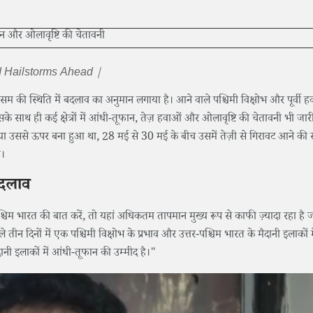
d Hailstorms Ahead |
सम की स्थिति में बदलाव का अनुमान लगाया है। आने वाले पश्चिमी विक्षोभ और पूर्वी ह
सके साथ ही कई क्षेत्रों में आंधी-तूफान, तेज़ हवाओं और ओलावृष्टि की चेतावनी भी जा
 उससे ऊपर बना हुआ था, 28 मई से 30 मई के बीच उसमें तेज़ी से गिरावट आने की 
ी।
बदलाव
्चिम भारत की बात करें, तो यहां अधिकतम तापमान मुख्य रूप से काफी ज़्यादा रहा है
तीन दिनों में एक पश्चिमी विक्षोभ के प्रभाव और उत्तर-पश्चिम भारत के मैदानी इलाकों में 
नी इलाकों में आंधी-तूफान की उम्मीद है।"