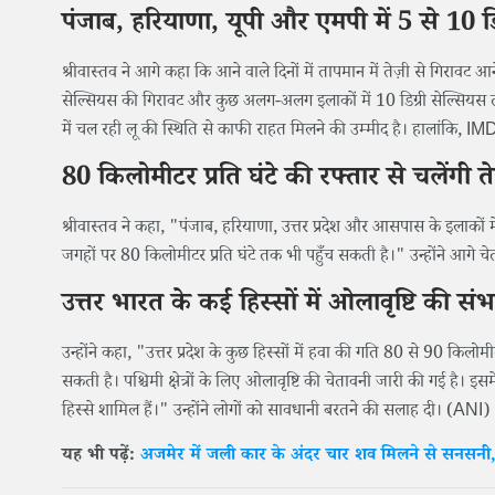
पंजाब, हरियाणा, यूपी और एमपी में 5 से 10 
श्रीवास्तव ने आगे कहा कि आने वाले दिनों में तापमान में तेज़ी से गिरावट
सेल्सियस की गिरावट और कुछ अलग-अलग इलाकों में 10 डिग्री सेल्सियस तक की
में चल रही लू की स्थिति से काफी राहत मिलने की उम्मीद है। हालांकि, I
80 किलोमीटर प्रति घंटे की रफ्तार से चलेंगी त
श्रीवास्तव ने कहा, "पंजाब, हरियाणा, उत्तर प्रदेश और आसपास के इलाकों 
जगहों पर 80 किलोमीटर प्रति घंटे तक भी पहुँच सकती है।" उन्होंने आगे चेताव
उत्तर भारत के कई हिस्सों में ओलावृष्टि की सं
उन्होंने कहा, "उत्तर प्रदेश के कुछ हिस्सों में हवा की गति 80 से 90 कि
सकती है। पश्चिमी क्षेत्रों के लिए ओलावृष्टि की चेतावनी जारी की गई है। इसम
हिस्से शामिल हैं।" उन्होंने लोगों को सावधानी बरतने की सलाह दी। (ANI)
यह भी पढ़ें:
अजमेर में जली कार के अंदर चार शव मिलने से सनसनी, 