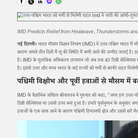
IMD Predicts Relief from Heatwave, Thunderstorms an
नई दिल्ली।
भारत मौसम विज्ञान विभाग (IMD) ने उत्तर-पश्चिम भारत में मौ
कारण अगले तीन दिनों में लू की स्थिति में कमी आने की उम्मीद जताई है। इ
है। IMD के मुताबिक अधिकतम तापमान जो अब तक 45 डिग्री सेल्सियस या
है। इससे उत्तर और मध्य भारत के कई राज्यों को गर्मी से काफी राहत मिलेग
पश्चिमी विक्षोभ और पूर्वी हवाओं से मौसम में 
IMD के वैज्ञानिक अखिल श्रीवास्तव ने गुरुवार को कहा, "अगर हम उत्तर-पश
डिग्री सेल्सियस या उससे ऊपर बना हुआ है। हमारे पूर्वानुमान के अनुसार अगले 
हवाओं के एक साथ आने के कारण पश्चिमी हिमालयी क्षेत्र और उससे सटे मैदा