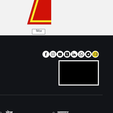
विदेश