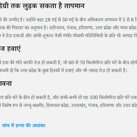
डिग्री तक लुढ़क सकता है तापमान
 आने की उम्मीद है। उन्होंने कहा 28 मई से 30 मई के बीच अधिकतम तापमान में 5 से 8 डि
 गिरावट का अनुमान है। नतीजतन, पंजाब, हरियाणा, उत्तर प्रदेश और मध्य प्रदेश जैसे 
MD ने तेज़ हवाओं और आंधी-तूफान जैसी गंभीर मौसमी गतिविधियों के प्रति भी आगाह क
ेज हवाएं
में हवा की गति काफी तेज़ हो सकती है, जो 60 से 70 किलोमीटर प्रति घंटे के बीच रह
नी दी कि उत्तर प्रदेश के कुछ हिस्सों में हवाएं और भी ज़्यादा तेज़ हो सकती हैं।
भावना
लोमीटर प्रति घंटे के बीच हो सकती है, और कभी-कभी तो यह 100 किलोमीटर प्रति घंटे तक
ें विशेष रूप से जम्मू-कश्मीर, हिमाचल प्रदेश, उत्तराखंड, पंजाब, हरियाणा और उत्तर प्रद
जांच में हत्या की आशंका