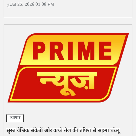
बनाने की आसान और व्यावहारिक रणनीति।
Jul 25, 2026 01:08 PM
व्यापार
सुस्त वैश्विक संकेतों और कच्चे तेल की तपिश से सहमा घरेलू