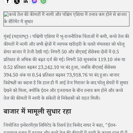
मुंबई (महाराष्ट्र) । पश्चिमी एशिया में भू-राजनीतिक चिंताओं में कमी, कच्चे तेल की
कीमतों में नरमी और सभी क्षेत्रों में व्यापक खरीदारी के चलते मंगलवार को घरेलू
शेयर बाजार में तेजी देखी गई। निफ्टी 50 और बीएसई सेंसेक्स दोनों में 0.5
प्रतिशत से अधिक की बढ़त दर्ज की गई। निफ्टी 50 सूचकांक 119.10 अंक या
0.52 प्रतिशत बढ़कर 23,242.10 पर बंद हुआ, जबकि बीएसई सेंसेक्स
394.50 अंक या 0.54 प्रतिशत बढ़कर 73,918.76 पर बंद हुआ। बाजार
विशेषज्ञों का कहना है कि हाल ही में आई तेज गिरावट के बाद घरेलू शेयरों में सुधार
देखने को मिला, क्योंकि ईरान और इजरायल के बीच तनाव कम होने और कच्चे
तेल की कीमतों में नरमी के संकेतों से निवेशकों को राहत मिली।
बाजार में मामूली सुधार रहा
जियोजित इन्वेस्टमेंट्स लिमिटेड के रिसर्च हेड विनोद नायर ने कहा, "ईरान-