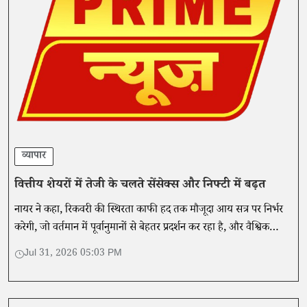
व्यापार
वित्तीय शेयरों में तेजी के चलते सेंसेक्स और निफ्टी में बढ़त
नायर ने कहा, रिकवरी की स्थिरता काफी हद तक मौजूदा आय सत्र पर निर्भर
करेगी, जो वर्तमान में पूर्वानुमानों से बेहतर प्रदर्शन कर रहा है, और वैश्विक
जोखिमों में कमी पर भी।
Jul 31, 2026 05:03 PM