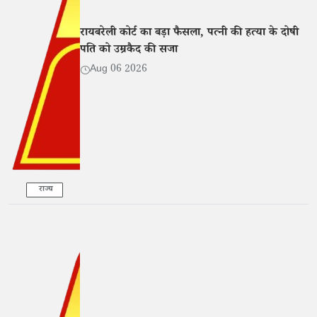
रायबरेली कोर्ट का बड़ा फैसला, पत्नी की हत्या के दोषी
पति को उम्रकैद की सजा
Aug 06 2026
राज्य