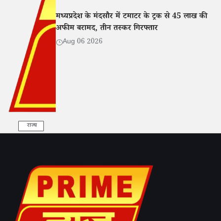
मध्यप्रदेश के मंदसौर में टमाटर के ट्रक से 45 लाख की
अफीम बरामद, तीन तस्कर गिरफ्तार
Aug 06 2026
राज्य