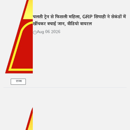
चलती ट्रेन से फिसली महिला, GRP सिपाही ने सेकंडों में
खींचकर बचाई जान, वीडियो वायरल
Aug 06 2026
राज्य