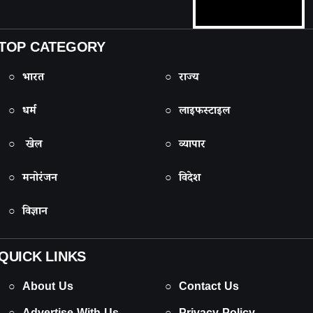
TOP CATEGORY
○ भारत
○ राज्य
○ धर्म
○ लाइफस्टाइल
○ खेल
○ व्यापार
○ मनोरंजन
○ विदेश
○ विज्ञान
QUICK LINKS
○ About Us
○ Contact Us