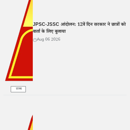
JPSC-JSSC आंदोलन: 12वें दिन सरकार ने छात्रों को
वार्ता के लिए बुलाया
Aug 06 2026
राज्य