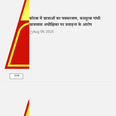
कोरबा में छात्राओं का चक्काजाम, कस्तूरबा गांधी
छात्रावास अधीक्षिका पर प्रताड़ना के आरोप
Aug 06 2026
राज्य