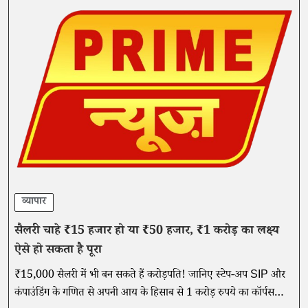
व्यापार
सैलरी चाहे ₹15 हजार हो या ₹50 हजार, ₹1 करोड़ का लक्ष्य
ऐसे हो सकता है पूरा
₹15,000 सैलरी में भी बन सकते हैं करोड़पति! जानिए स्टेप-अप SIP और
कंपाउंडिंग के गणित से अपनी आय के हिसाब से 1 करोड़ रुपये का कॉर्पस