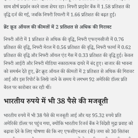
साथ शीर्ष प्रदर्शन करने वाला शेयर रहा। निफ्टी प्राइवेट बैंक में 1.58 प्रतिशत की
वृद्धि दर्ज की गई, जबकि निफ्टी रियल्टी में 1.66 प्रतिशत की बढ़त हुई।
ब्रेंट क्रूड ऑयल की कीमतों में 2 प्रतिशत से अधिक की गिरावट
निफ्टी ऑटो में 1 प्रतिशत से अधिक की वृद्धि, निफ्टी एफएमसीजी में 0.76
प्रतिशत की वृद्धि, निफ्टी मेटल में 0.56 प्रतिशत की वृद्धि, निफ्टी फार्मा में 0.62
प्रतिशत की वृद्धि और निफ्टी ऑयल एंड गैस में 0.33 प्रतिशत की वृद्धि हुई। केवल
निफ्टी आईटी और निफ्टी मीडिया नकारात्मक दायरे में बंद हुए। बाजार की भावना
को समर्थन देते हुए, ब्रेंट क्रूड ऑयल की कीमतों में 2 प्रतिशत से अधिक की गिरावट
आई और इस रिपोर्ट के लिखे जाने के समय ये लगभग 92 अमेरिकी डॉलर प्रति
बैरल पर कारोबार कर रही थीं।
भारतीय रुपये में भी 38 पैसे की मजबूती
भारतीय रुपये में भी 38 पैसे की मजबूती आई और यह 95.32 रुपये प्रति
अमेरिकी डॉलर पर पहुंच गया, क्योंकि भारतीय रिजर्व बैंक ने विदेशी मुद्रा प्रवाह को
बढ़ावा देने के लिए घोषणा की कि नए एफसीएनआर (बी) जमा को 30 सितंबर