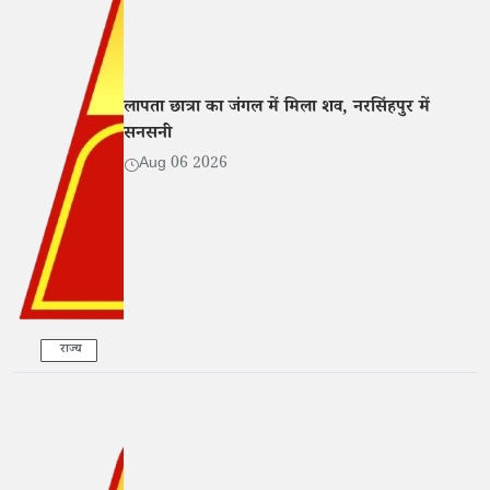
लापता छात्रा का जंगल में मिला शव, नरसिंहपुर में
सनसनी
Aug 06 2026
राज्य