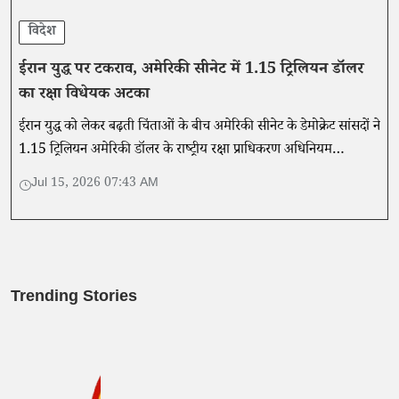
विदेश
ईरान युद्ध पर टकराव, अमेरिकी सीनेट में 1.15 ट्रिलियन डॉलर
का रक्षा विधेयक अटका
ईरान युद्ध को लेकर बढ़ती चिंताओं के बीच अमेरिकी सीनेट के डेमोक्रेट सांसदों ने
1.15 ट्रिलियन अमेरिकी डॉलर के राष्ट्रीय रक्षा प्राधिकरण अधिनियम
(एनडीएए) को आगे बढ़ाने से रोक दिया।
Jul 15, 2026 07:43 AM
Trending Stories