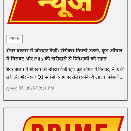
व्यापार
शेयर बाजार में जोरदार तेजी: सेंसेक्स-निफ्टी उछले, क्रूड ऑयल
में गिरावट और FIIs की खरीदारी से निवेशकों को राहत
शेयर बाजार में सोमवार को जोरदार तेजी रही। क्रूड ऑयल में गिरावट, FIIs की
खरीदारी और बेहतर Q1 नतीजों के दम पर सेंसेक्स-निफ्टी उछले। निवेशकों
की नजर अब आरबीआई पॉलिसी पर है।
Aug 03, 2026 09:21 PM