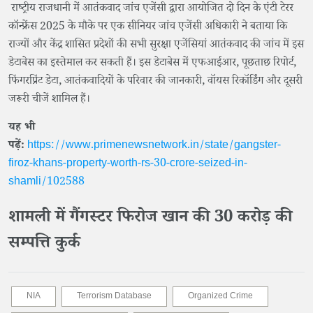
राष्ट्रीय राजधानी में आतंकवाद जांच एजेंसी द्वारा आयोजित दो दिन के एंटी टेरर
कॉन्फ्रेंस 2025 के मौके पर एक सीनियर जांच एजेंसी अधिकारी ने बताया कि
राज्यों और केंद्र शासित प्रदेशों की सभी सुरक्षा एजेंसियां ​​आतंकवाद की जांच में इस
डेटाबेस का इस्तेमाल कर सकती हैं। इस डेटाबेस में एफआईआर, पूछताछ रिपोर्ट,
फिंगरप्रिंट डेटा, आतंकवादियों के परिवार की जानकारी, वॉयस रिकॉर्डिंग और दूसरी
जरूरी चीजें शामिल हैं।
यह भी
पढ़ें:
https://www.primenewsnetwork.in/state/gangster-
firoz-khans-property-worth-rs-30-crore-seized-in-
shamli/102588
शामली में गैंगस्टर फिरोज खान की 30 करोड़ की
सम्पत्ति कुर्क
NIA
Terrorism Database
Organized Crime