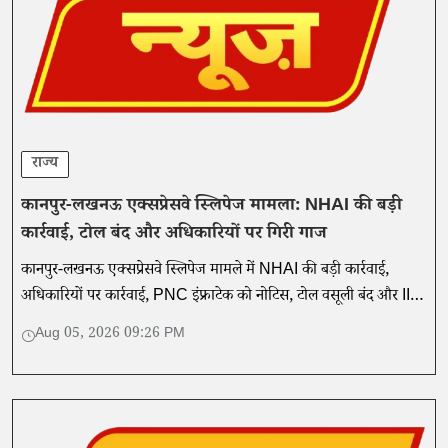
राज्य
कानपुर-लखनऊ एक्सप्रेसवे स्लिपेज मामला: NHAI की बड़ी
कार्रवाई, टोल बंद और अधिकारियों पर गिरी गाज
कानपुर-लखनऊ एक्सप्रेसवे स्लिपेज मामले में NHAI की बड़ी कार्रवाई,
अधिकारियों पर कार्रवाई, PNC इंफ्राटेक को नोटिस, टोल वसूली बंद और IIT
खड़गपुर की तकनीकी जांच शुरू।
Aug 05, 2026 09:26 PM