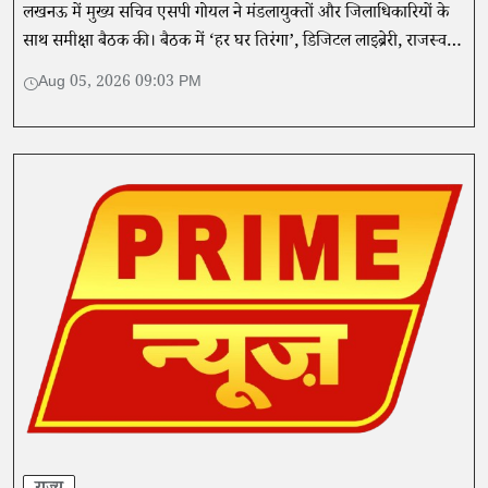
लखनऊ में मुख्य सचिव एसपी गोयल ने मंडलायुक्तों और जिलाधिकारियों के
साथ समीक्षा बैठक की। बैठक में ‘हर घर तिरंगा’, डिजिटल लाइब्रेरी, राजस्व
मामलों और स्वतंत्रता दिवस तैयारियों की समीक्षा की गई।
Aug 05, 2026 09:03 PM