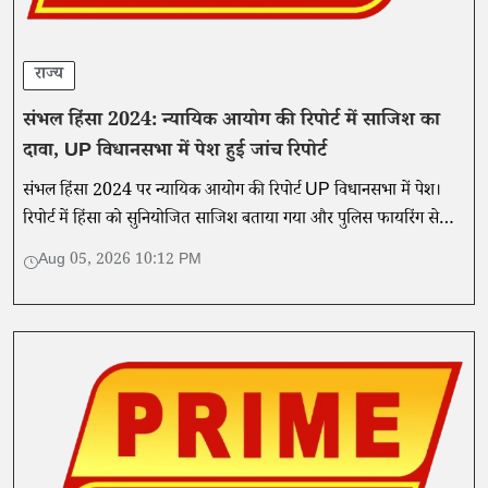
राज्य
संभल हिंसा 2024: न्यायिक आयोग की रिपोर्ट में साजिश का
दावा, UP विधानसभा में पेश हुई जांच रिपोर्ट
संभल हिंसा 2024 पर न्यायिक आयोग की रिपोर्ट UP विधानसभा में पेश।
रिपोर्ट में हिंसा को सुनियोजित साजिश बताया गया और पुलिस फायरिंग से
मौतों से इनकार किया गया।
Aug 05, 2026 10:12 PM