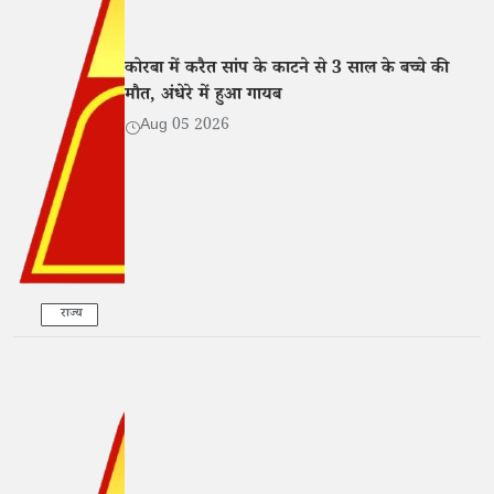
कोरबा में करैत सांप के काटने से 3 साल के बच्चे की
मौत, अंधेरे में हुआ गायब
Aug 05 2026
राज्य