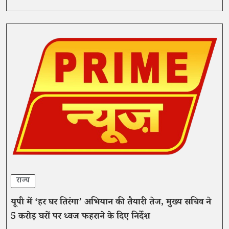
राज्य
यूपी में ‘हर घर तिरंगा’ अभियान की तैयारी तेज, मुख्य सचिव ने
5 करोड़ घरों पर ध्वज फहराने के दिए निर्देश