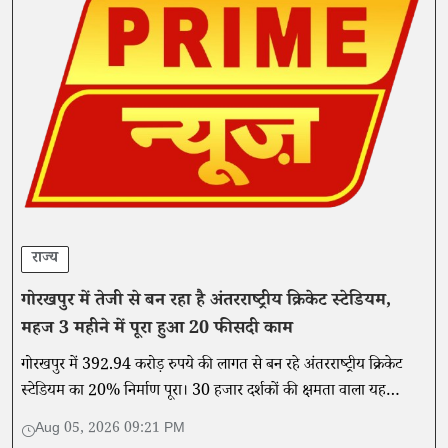
राज्य
गोरखपुर में तेजी से बन रहा है अंतरराष्ट्रीय क्रिकेट स्टेडियम,
महज 3 महीने में पूरा हुआ 20 फीसदी काम
गोरखपुर में 392.94 करोड़ रुपये की लागत से बन रहे अंतरराष्ट्रीय क्रिकेट
स्टेडियम का 20% निर्माण पूरा। 30 हजार दर्शकों की क्षमता वाला यह
स्टेडियम पूर्वांचल को नई खेल पहचान देगा।
Aug 05, 2026 09:21 PM