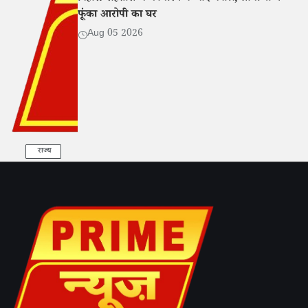
फूंका आरोपी का घर
Aug 05 2026
राज्य