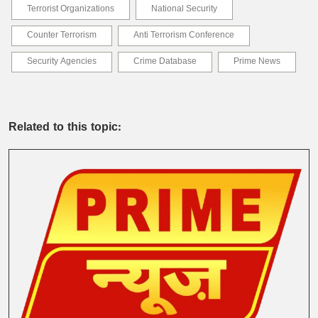
Terrorist Organizations
National Security
Counter Terrorism
Anti Terrorism Conference
Security Agencies
Crime Database
Prime News
Related to this topic: