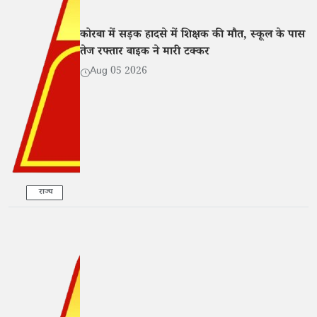
कोरबा में सड़क हादसे में शिक्षक की मौत, स्कूल के पास
तेज रफ्तार बाइक ने मारी टक्कर
Aug 05 2026
राज्य