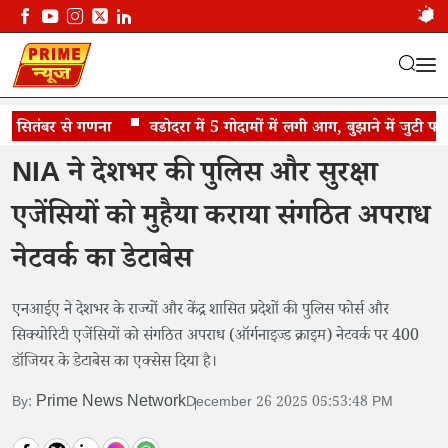
सितंबर से गणना
NIA ने देशभर की पुलिस और सुरक्षा एजेंसियों को...
वडोदरा में 5 गोदामों में लगी आग, बुझाने में जुटी फायर ब्
NIA ने देशभर की पुलिस और सुरक्षा
एजेंसियों को मुहैया कराया संगठित अपराध
नेटवर्क का डेटाबेस
एनआईए ने देशभर के राज्यों और केंद्र शासित प्रदेशों की पुलिस फोर्स और
सिक्योरिटी एजेंसियों को संगठित अपराध (ऑर्गनाइज्ड क्राइम) नेटवर्क पर 400
डॉजियर के डेटाबेस का एक्सेस दिया है।
Prime News Network
By:
December 26 2025 05:53:48 PM