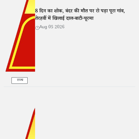
8 दिन का शोक, बंदर की मौत पर रो पड़ा पूरा गांव,
तेरहवीं में खिलाई दाल-बाटी-चूरमा
Aug 05 2026
राज्य