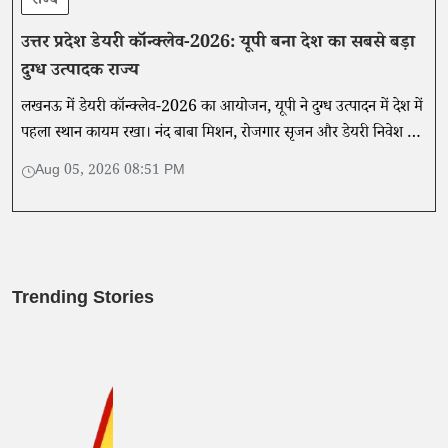
राज्य
उत्तर प्रदेश डेयरी कॉन्क्लेव-2026: यूपी बना देश का सबसे बड़ा
दुग्ध उत्पादक राज्य
लखनऊ में डेयरी कॉन्क्लेव-2026 का आयोजन, यूपी ने दुग्ध उत्पादन में देश में
पहला स्थान कायम रखा। नंद बाबा मिशन, रोजगार सृजन और डेयरी निवेश से
किसानों को मिल रही नई ताकत।
Aug 05, 2026 08:51 PM
Trending Stories