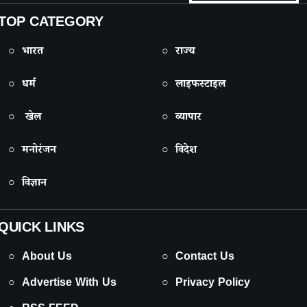
TOP CATEGORY
○ भारत
○ राज्य
○ धर्म
○ लाइफस्टाइल
○ खेल
○ व्यापार
○ मनोरंजन
○ विदेश
○ विज्ञान
QUICK LINKS
○ About Us
○ Contact Us
○ Advertise With Us
○ Privacy Policy