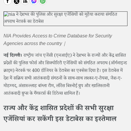
NIA Provides Access to Crime Database for Security
Agencies across the country |
नई दिल्ली।
राष्ट्रीय जांच एजेंसी (एनआईए) ने देशभर के राज्यों और केंद्र शासित
प्रदेशों की पुलिस फोर्स और सिक्योरिटी एजेंसियों को संगठित अपराध (ऑर्गनाइज्ड
क्राइम) नेटवर्क पर 400 डॉजियर के डेटाबेस का एक्सेस दिया है। इस डेटाबेस में
देश में सक्रिय सभी आतंकवादी संगठनों के साथ-साथ लश्कर-ए-तैयबा, जैश-ए-
मोहम्मद, अंसारुल्लाह बांग्ला टीम, लॉरेंस बिस्नोई ग्रुप और खालिस्तानी
आतंकवादी ग्रुप्स के गैंगस्टर्स की डिटेल्स शामिल हैं।
राज्य और केंद्र शासित प्रदेशों की सभी सुरक्षा
एजेंसियां कर सकेंगी इस डेटाबेस का इस्तेमाल