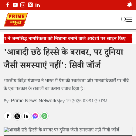
ंप ने जन्मसिद्ध नागरिकता को निशाना बनाने वाले आदेशों पर साइन किए
नॉर्वे के पत्रकार को करारा जवाब
डो
'आबादी छठे हिस्से के बराबर, पर दुनिया
जैसी समस्याएं नहीं': सिबी जॉर्ज
भारतीय विदेश मंत्रालय ने भारत में प्रेस की स्वतंत्रता और मानवाधिकारों पर नॉर्वे
के एक पत्रकार के सवालों का करारा जवाब दिया है।
Prime News Network
By:
May 19 2026 03:51:29 PM