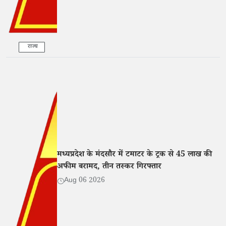
राज्य
मध्यप्रदेश के मंदसौर में टमाटर के ट्रक से 45 लाख की
अफीम बरामद, तीन तस्कर गिरफ्तार
Aug 06 2026