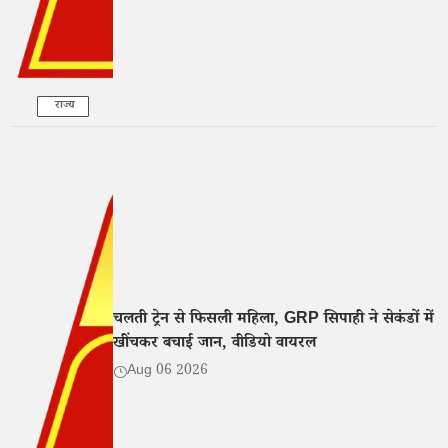
राज्य
चलती ट्रेन से फिसली महिला, GRP सिपाही ने सेकंडों में
खींचकर बचाई जान, वीडियो वायरल
Aug 06 2026