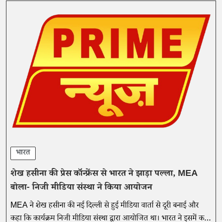
भारत
शेख हसीना की प्रेस कॉन्फ्रेंस से भारत ने झाड़ा पल्ला, MEA
बोला- निजी मीडिया संस्था ने किया आयोजन
MEA ने शेख हसीना की नई दिल्ली से हुई मीडिया वार्ता से दूरी बनाई और
कहा कि कार्यक्रम निजी मीडिया संस्था द्वारा आयोजित था। भारत ने इसमें कही