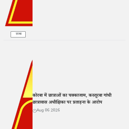
राज्य
कोरबा में छात्राओं का चक्काजाम, कस्तूरबा गांधी
छात्रावास अधीक्षिका पर प्रताड़ना के आरोप
Aug 06 2026