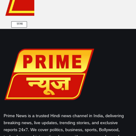
राज्य
Prime News is a trusted Hindi news channel in India, delivering
breaking news, live updates, trending stories, and exclusive
reports 24x7. We cover politics, business, sports, Bollywood,