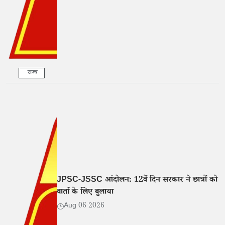
राज्य
JPSC-JSSC आंदोलन: 12वें दिन सरकार ने छात्रों को
वार्ता के लिए बुलाया
Aug 06 2026