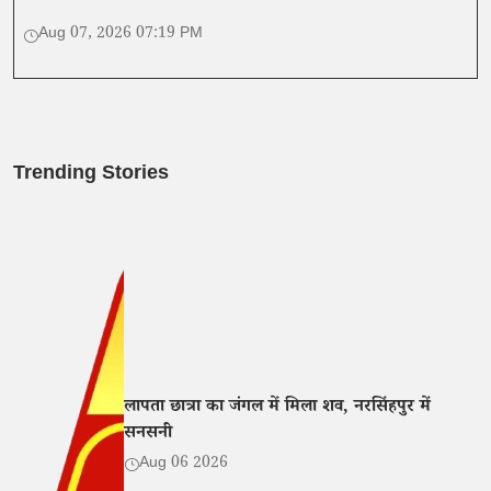
गई बातों का समर्थन नहीं किया।
Aug 07, 2026 07:19 PM
Trending Stories
लापता छात्रा का जंगल में मिला शव, नरसिंहपुर में
सनसनी
Aug 06 2026