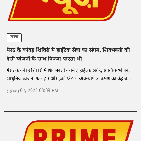
राज्य
मेरठ के कांवड़ शिविरों में हाईटेक सेवा का संगम, शिवभक्तों को
देसी व्यंजनों के साथ पिज्जा-पास्ता भी
मेरठ के कांवड़ शिविरों में शिवभक्तों के लिए हाईटेक रसोई, सात्विक भोजन,
आधुनिक व्यंजन, फलाहार और ईको-फ्रेंडली व्यवस्थाएं आकर्षण का केंद्र बनी
हैं। प्रशासन गुणवत्ता और स्वच्छता की निगरानी कर रहा है।
Aug 07, 2026 08:39 PM