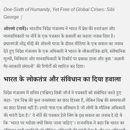
One-Sixth of Humanity, Yet Free of Global Crises: Sibi
George |
ओस्लो (नार्वे)।
भारतीय विदेश मंत्रालय ने भारत में प्रेस की स्वतंत्रता और
मानवाधिकारों पर नॉर्वे के एक पत्रकार के सवालों का करारा जवाब दिया है।
प्रधानमंत्री नरेंद्र मोदी की ओस्लो यात्रा के दौरान मीडिया के एक सवाल का जवाब
देते हुए विदेश मंत्रालय के एक अधिकारी ने भारत के लोकतांत्रिक ढांचे, संवैधानिक
मूल्यों, विविधता और मानवाधिकारों के रिकॉर्ड पर प्रकाश डाला और कुछ 'अज्ञानी
गैर-सरकारी संगठनों' की रिपोर्टों को खारिज कर दिया।
भारत के लोकतंत्र और संविधान का दिया हवाला
विदेश मंत्रालय में सचिव (पश्चिम) सिबी जॉर्ज ने पत्रकारों को संबोधित करते हुए
कहा- 'हम विश्व की कुल जनसंख्या का छठा हिस्सा हैं, लेकिन विश्व की समस्याओं
का छठा हिस्सा नहीं हैं। हमारे पास एक संविधान है जो लोगों के मौलिक अधिकारों
की गारंटी देता है।' वे नॉर्वे की पत्रकार हेले लिंग के इस सवाल का जवाब दे रहे थे
कि 'भारत पर भरोसा क्यों किया जाना चाहिए'। राजनयिक ने कहा कि भारत का