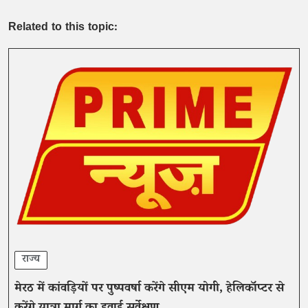
Related to this topic:
राज्य
मेरठ में कांवड़ियों पर पुष्पवर्षा करेंगे सीएम योगी, हेलिकॉप्टर से