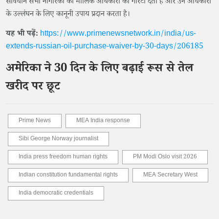
संविधान सभी नागरिकों को मौलिक अधिकारों की गारंटी देता है और उन अधिकारों
के उल्लंघन के लिए कानूनी उपाय प्रदान करता है।
यह भी पढ़ें:
https://www.primenewsnetwork.in/india/us-
extends-russian-oil-purchase-waiver-by-30-days/206185
अमेरिका ने 30 दिन के लिए बढ़ाई रूस से तेल
खरीद पर छूट
Prime News
MEA India response
Sibi George Norway journalist
India press freedom human rights
PM Modi Oslo visit 2026
Indian constitution fundamental rights
MEA Secretary West
India democratic credentials