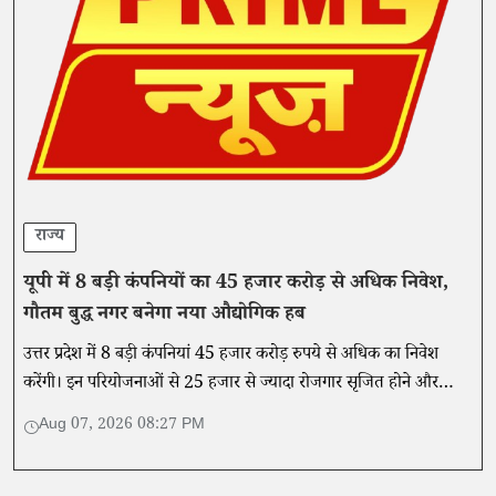
राज्य
यूपी में 8 बड़ी कंपनियों का 45 हजार करोड़ से अधिक निवेश,
गौतम बुद्ध नगर बनेगा नया औद्योगिक हब
उत्तर प्रदेश में 8 बड़ी कंपनियां 45 हजार करोड़ रुपये से अधिक का निवेश
करेंगी। इन परियोजनाओं से 25 हजार से ज्यादा रोजगार सृजित होने और
औद्योगिक विकास को गति मिलने की उम्मीद है।
Aug 07, 2026 08:27 PM