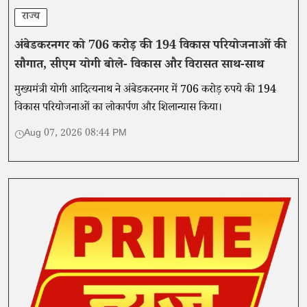
राज्य
अंबेडकरनगर को 706 करोड़ की 194 विकास परियोजनाओं की
सौगात, सीएम योगी बोले- विकास और विरासत साथ-साथ
मुख्यमंत्री योगी आदित्यनाथ ने अंबेडकरनगर में 706 करोड़ रुपये की 194
विकास परियोजनाओं का लोकार्पण और शिलान्यास किया।
Aug 07, 2026 08:44 PM