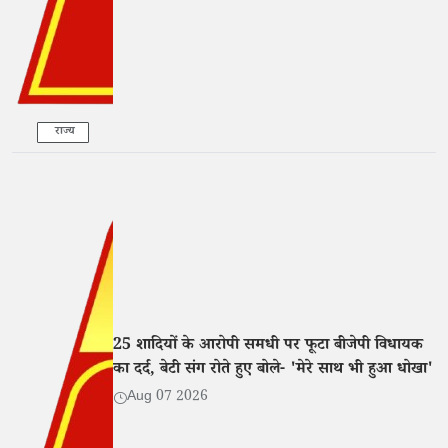
राज्य
25 शादियों के आरोपी समधी पर फूटा बीजेपी विधायक
का दर्द, बेटी संग रोते हुए बोले- 'मेरे साथ भी हुआ धोखा'
Aug 07 2026