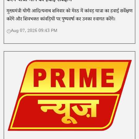
करेंगे यात्रा मार्ग का हवाई सर्वेक्षण
मुख्यमंत्री योगी आदित्यनाथ शनिवार को मेरठ में कांवड़ यात्रा का हवाई सर्वेक्षण
करेंगे और शिवभक्त कांवड़ियों पर पुष्पवर्षा कर उनका स्वागत करेंगे।
Aug 07, 2026 09:43 PM