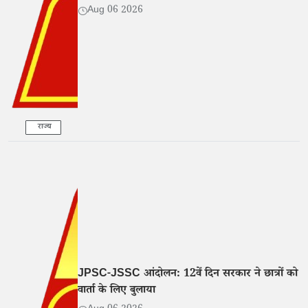
Aug 06 2026
राज्य
JPSC-JSSC आंदोलन: 12वें दिन सरकार ने छात्रों को
वार्ता के लिए बुलाया