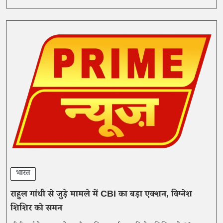
भारत
राहुल गांधी से जुड़े मामले में CBI का बड़ा एक्शन, विग्नेश
शिशिर को समन