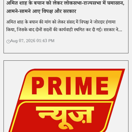
अमित शाह के बयान को लेकर लोकसभा-राज्यसभा में घमासान,
आमने-सामने आए विपक्ष और सरकार
अमित शाह के बयान की मांग को लेकर संसद में विपक्ष ने जोरदार हंगामा
किया, जिसके बाद दोनों सदनों की कार्यवाही स्थगित कर दी गई। सरकार ने
विपक्ष के आरोपों को खारिज करते हुए कहा....
Aug 07, 2026 01:43 PM