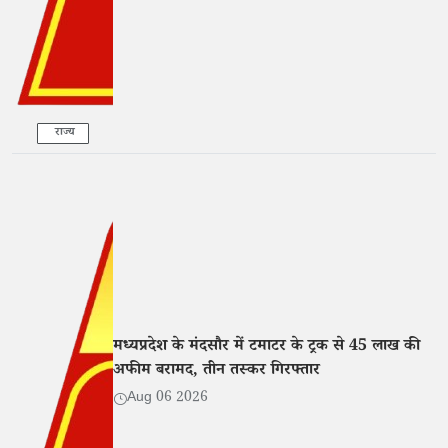
राज्य
मध्यप्रदेश के मंदसौर में टमाटर के ट्रक से 45 लाख की
अफीम बरामद, तीन तस्कर गिरफ्तार
Aug 06 2026