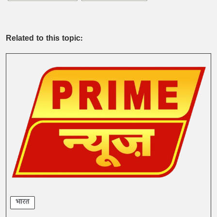
Related to this topic:
भारत