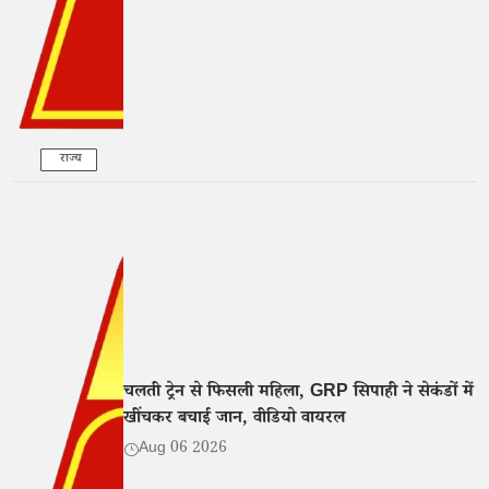
राज्य
चलती ट्रेन से फिसली महिला, GRP सिपाही ने सेकंडों में
खींचकर बचाई जान, वीडियो वायरल
Aug 06 2026