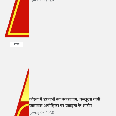
Aug 06 2026
राज्य
कोरबा में छात्राओं का चक्काजाम, कस्तूरबा गांधी
छात्रावास अधीक्षिका पर प्रताड़ना के आरोप
Aug 06 2026