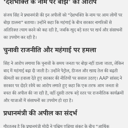
‘देशभक्ति के नाम पर बोझ’ का आरोप
संजय सिंह ने प्रधानमंत्री की इन अपीलों को “देशभक्ति के नाम पर आम लोगों पर
बोझ डालना” बताया। उन्होंने कहा कि महंगाई के बीच सरकार नागरिकों से
अतिरिक्त त्याग करने को कह रही है, जबकि खुद बड़े स्तर पर खर्च और संसाधनों
का उपयोग कर रही है।
चुनावी राजनीति और महंगाई पर हमला
सिंह ने आरोप लगाया कि चुनावों के समय जनता पर बोझ नहीं डाला जाता, लेकिन
बाद में महंगाई बढ़ा दी जाती है। उन्होंने पेट्रोल, डीजल और खाद्य तेल की बढ़ती
कीमतों का हवाला देते हुए सरकार की नीतियों पर सवाल उठाए। AAP सांसद ने
सरकार पर दोहरे रवैये का आरोप लगाते हुए कहा कि एक तरफ आम जनता से
बचत की अपील की जा रही है, वहीं दूसरी तरफ बड़े स्तर पर राजनीतिक कार्यक्रमों
और यात्राओं में संसाधनों का उपयोग हो रहा है।
प्रधानमंत्री की अपील का संदर्भ
गौरतलब है कि प्रधानमंत्री मोदी ने पश्चिम एशिया संकट के बीच “आर्थिक