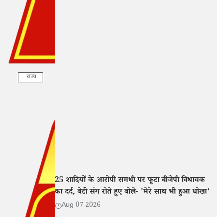
राज्य
25 शादियों के आरोपी समधी पर फूटा बीजेपी विधायक
का दर्द, बेटी संग रोते हुए बोले- 'मेरे साथ भी हुआ धोखा'
Aug 07 2026