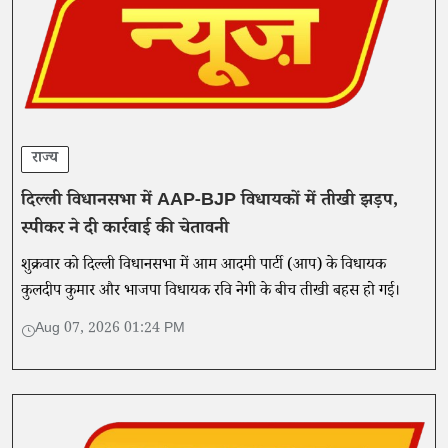
राज्य
दिल्ली विधानसभा में AAP-BJP विधायकों में तीखी झड़प,
स्पीकर ने दी कार्रवाई की चेतावनी
शुक्रवार को दिल्ली विधानसभा में आम आदमी पार्टी (आप) के विधायक
कुलदीप कुमार और भाजपा विधायक रवि नेगी के बीच तीखी बहस हो गई।
Aug 07, 2026 01:24 PM