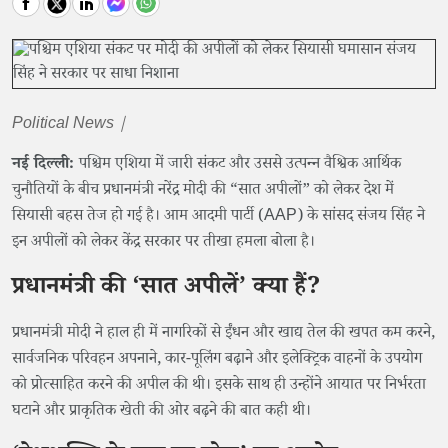
Political News |
नई दिल्ली:
पश्चिम एशिया में जारी संकट और उससे उत्पन्न वैश्विक आर्थिक
चुनौतियों के बीच प्रधानमंत्री नरेंद्र मोदी की “सात अपीलों” को लेकर देश में
सियासी बहस तेज हो गई है। आम आदमी पार्टी (AAP) के सांसद संजय सिंह ने
इन अपीलों को लेकर केंद्र सरकार पर तीखा हमला बोला है।
प्रधानमंत्री की ‘सात अपीलें’ क्या हैं?
प्रधानमंत्री मोदी ने हाल ही में नागरिकों से ईंधन और खाद्य तेल की खपत कम करने,
सार्वजनिक परिवहन अपनाने, कार-पूलिंग बढ़ाने और इलेक्ट्रिक वाहनों के उपयोग
को प्रोत्साहित करने की अपील की थी। इसके साथ ही उन्होंने आयात पर निर्भरता
घटाने और प्राकृतिक खेती की ओर बढ़ने की बात कही थी।