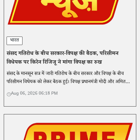
भारत
संसद गतिरोध के बीच सरकार-विपक्ष की बैठक, परिसीमन
विधेयक पर किरेन रिजिजू ने मांगा विपक्ष का रुख
संसद के मानसून सत्र में जारी गतिरोध के बीच सरकार और विपक्ष के बीच
परिसीमन विधेयक को लेकर बैठक हुई। विपक्ष प्रधानमंत्री मोदी और अमित
शाह की मौजूदगी की मांग पर अड़ा है।
Aug 06, 2026 06:18 PM