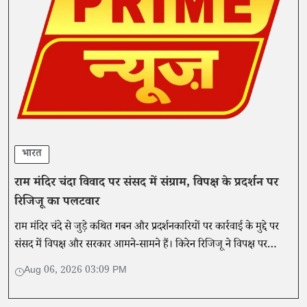
भारत
राम मंदिर चंदा विवाद पर संसद में संग्राम, विपक्ष के प्रदर्शन पर
रिजिजू का पलटवार
राम मंदिर चंदे से जुड़े कथित गबन और प्रदर्शनकारियों पर कार्रवाई के मुद्दे पर
संसद में विपक्ष और सरकार आमने-सामने हैं। किरेन रिजिजू ने विपक्ष पर
भगवान राम विरोधी रुख अपनाने का आरोप लगाया।
Aug 06, 2026 03:09 PM