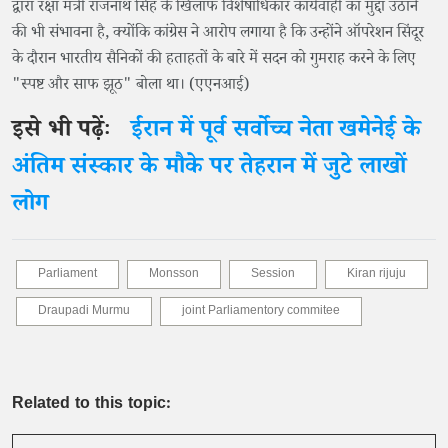
द्वारा रक्षा मंत्री राजनाथ सिंह के खिलाफ विशेषाधिकार कार्यवाही का मुद्दा उठाने
की भी संभावना है, क्योंकि कांग्रेस ने आरोप लगाया है कि उन्होंने ऑपरेशन सिंदूर
के दौरान भारतीय सैनिकों की हताहतों के बारे में सदन को गुमराह करने के लिए
"स्पष्ट और साफ झूठ" बोला था। (एएनआई)
इसे भी पढ़ेंः
ईरान में पूर्व सर्वोच्च नेता खमेनेई के
अंतिम संस्कार के मौके पर तेहरान में जुटे लाखों
लोग
Parliament
Monsson
Session
Kiran rijuju
Draupadi Murmu
joint Parliamentory commitee
Related to this topic: