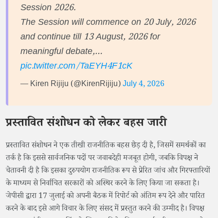
Session 2026.
The Session will commence on 20 July, 2026
and continue till 13 August, 2026 for
meaningful debate,…
pic.twitter.com/TaEYH4F1cK
— Kiren Rijiju (@KirenRijiju)
July 4, 2026
प्रस्तावित संशोधन को लेकर बहस जारी
प्रस्तावित संशोधन ने एक तीखी राजनीतिक बहस छेड़ दी है, जिसमें समर्थकों का
तर्क है कि इससे सार्वजनिक पदों पर जवाबदेही मजबूत होगी, जबकि विपक्ष ने
चेतावनी दी है कि इसका दुरुपयोग राजनीतिक रूप से प्रेरित जांच और गिरफ्तारियों
के माध्यम से निर्वाचित सरकारों को अस्थिर करने के लिए किया जा सकता है।
जेपीसी द्वारा 17 जुलाई को अपनी बैठक में रिपोर्ट को अंतिम रूप देने और पारित
करने के बाद इसे आगे विचार के लिए संसद में प्रस्तुत करने की उम्मीद है। विपक्ष