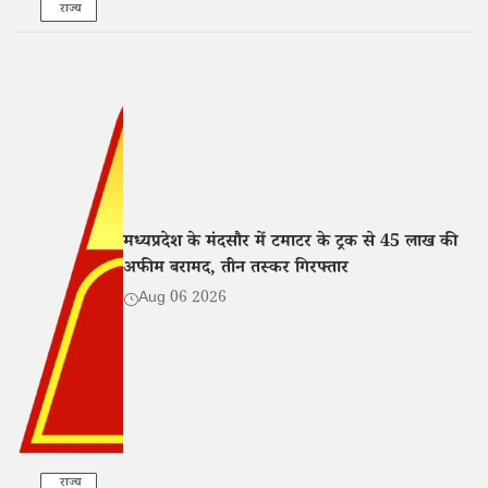
राज्य
मध्यप्रदेश के मंदसौर में टमाटर के ट्रक से 45 लाख की
अफीम बरामद, तीन तस्कर गिरफ्तार
Aug 06 2026
राज्य