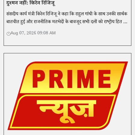
दुश्मन नहीं: किरेन रिजिजू
संसदीय कार्य मंत्री किरेन रिजिजू ने कहा कि राहुल गांधी के साथ उनकी सार्थक
बातचीत हुई और राजनीतिक मतभेदों के बावजूद सभी दलों को राष्ट्रीय हित में
संवाद और सहयोग के साथ काम करना चाहिए।
Aug 07, 2026 09:08 AM