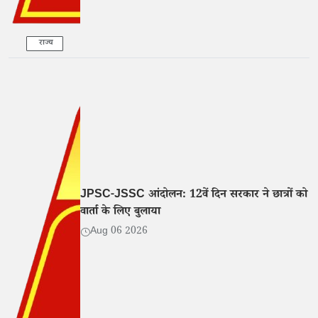
राज्य
JPSC-JSSC आंदोलन: 12वें दिन सरकार ने छात्रों को
वार्ता के लिए बुलाया
Aug 06 2026