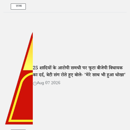
राज्य
25 शादियों के आरोपी समधी पर फूटा बीजेपी विधायक
का दर्द, बेटी संग रोते हुए बोले- 'मेरे साथ भी हुआ धोखा'
Aug 07 2026