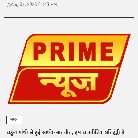
विपक्ष के आरोपों को खारिज करते हुए कहा....
Aug 07, 2026 01:43 PM
भारत
राहुल गांधी से हुई सार्थक बातचीत, हम राजनीतिक प्रतिद्वंद्वी हैं