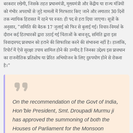
बरकरार रखेगी, जिसके तहत प्रधानमंत्री, मुख्यमंत्री और केंद्रीय या राज्य मंत्रियों
को गंभीर अपराधों से जुड़े मामलों में गिरफ्तार किए जाने और लगातार 30 दिनों
तक न्यायिक हिरासत में रहने पर स्वतः ही पद से हटा दिया जाएगा। सूत्रों के
अनुसार, "समिति की बैठक 17 जुलाई को फिर से बुलाई गई। विचार-विमर्श के
दौरान कई हितधारकों द्वारा उठाई गई चिंताओं के बावजूद, समिति द्वारा इस
विवादास्पद प्रावधान को हटाने की सिफारिश करने की संभावना नहीं है। हालांकि,
रिपोर्ट में ऐसे सुरक्षा उपाय शामिल होने की उम्मीद है जिनका उद्देश्य इस प्रावधान
का राजनीतिक प्रतिशोध या प्रेरित अभियोजन के लिए दुरुपयोग होने से रोकना
है।"
On the recommendation of the Govt of India,
Hon’ble President, Smt. Droupadi Murmu ji
has approved the summoning of both the
Houses of Parliament for the Monsoon