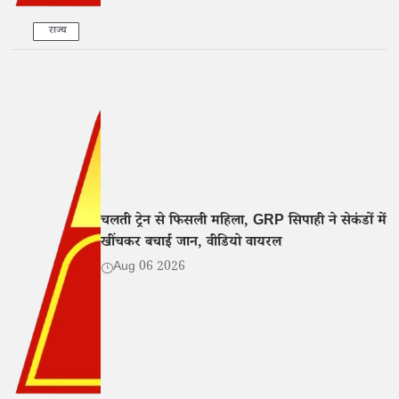
राज्य
चलती ट्रेन से फिसली महिला, GRP सिपाही ने सेकंडों में
खींचकर बचाई जान, वीडियो वायरल
Aug 06 2026