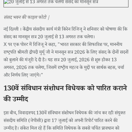
संसद भवन की फाइल फोटो |
नई दिल्ली । केंद्रीय संसदीय कार्य मंत्री किरेन रिजिजू ने शनिवार को घोषणा की कि
संसद का मानसून सत्र 20 जुलाई से 13 अगस्त तक चलेगा।
X पर एक पोस्ट में रिजिजू ने कहा, "भारत सरकार की सिफारिश पर, माननीय
राष्ट्रपति श्रीमती द्रौपदी मुर्मू जी ने मानसून सत्र 2026 के लिए संसद के दोनों सदनों
को बुलाने की मंजूरी दे दी है। यह सत्र 20 जुलाई, 2026 से शुरू होकर 13
अगस्त, 2026 तक चलेगा, जिसमें राष्ट्रीय महत्व के मुद्दों पर सार्थक बहस, चर्चा
और निर्णय लिए जाएंगे।"
130वें संविधान संशोधन विधेयक को पारित कराने
की उम्मीद
इस बीच, विवादास्पद 130वें संविधान संशोधन विधेयक की जांच कर रही संयुक्त
संसदीय समिति (जेपीसी) द्वारा 17 जुलाई को अपनी रिपोर्ट पारित करने की
उम्मीद है। संकेत मिल रहे हैं कि समिति विधेयक के सबसे चर्चित प्रावधान को