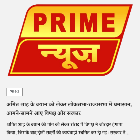
भारत
अमित शाह के बयान को लेकर लोकसभा-राज्यसभा में घमासान,
आमने-सामने आए विपक्ष और सरकार
अमित शाह के बयान की मांग को लेकर संसद में विपक्ष ने जोरदार हंगामा
किया, जिसके बाद दोनों सदनों की कार्यवाही स्थगित कर दी गई। सरकार ने