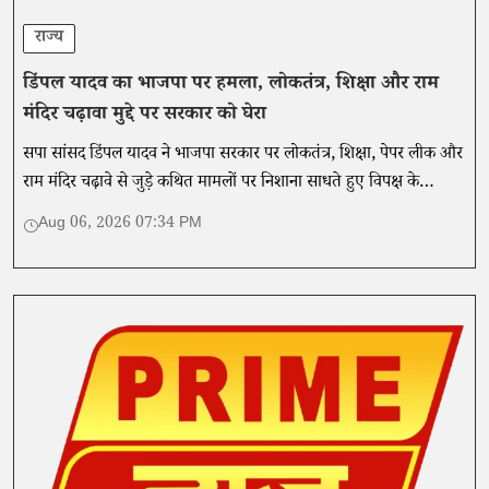
राज्य
डिंपल यादव का भाजपा पर हमला, लोकतंत्र, शिक्षा और राम
मंदिर चढ़ावा मुद्दे पर सरकार को घेरा
सपा सांसद डिंपल यादव ने भाजपा सरकार पर लोकतंत्र, शिक्षा, पेपर लीक और
राम मंदिर चढ़ावे से जुड़े कथित मामलों पर निशाना साधते हुए विपक्ष के
कार्यक्रमों को रोकने को अलोकतांत्रिक बताया।
Aug 06, 2026 07:34 PM