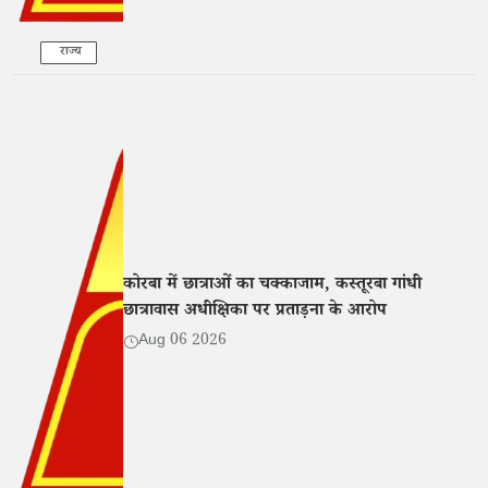
राज्य
कोरबा में छात्राओं का चक्काजाम, कस्तूरबा गांधी
छात्रावास अधीक्षिका पर प्रताड़ना के आरोप
Aug 06 2026