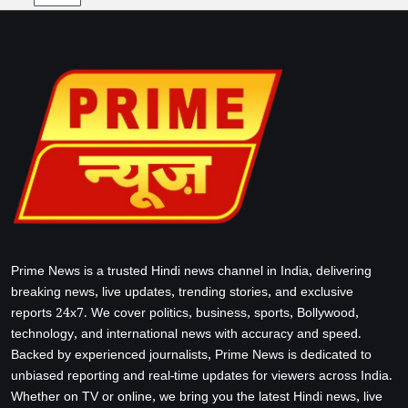
Prime News is a trusted Hindi news channel in India, delivering
breaking news, live updates, trending stories, and exclusive
reports 24x7. We cover politics, business, sports, Bollywood,
technology, and international news with accuracy and speed.
Backed by experienced journalists, Prime News is dedicated to
unbiased reporting and real-time updates for viewers across India.
Whether on TV or online, we bring you the latest Hindi news, live