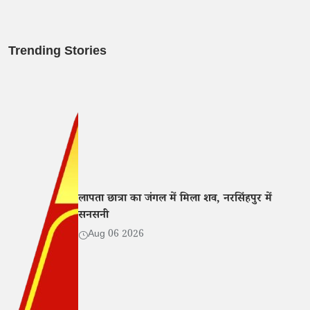
Trending Stories
लापता छात्रा का जंगल में मिला शव, नरसिंहपुर में
सनसनी
Aug 06 2026