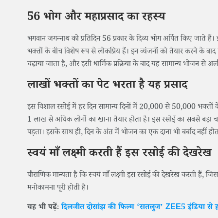
56 भोग और महाप्रसाद का रहस्य
भगवान जगन्नाथ को प्रतिदिन 56 प्रकार के दिव्य भोग अर्पित किए जाते ह
भक्तों के बीच विशेष रूप से लोकप्रिय हैं। इन व्यंजनों को तैयार करने क
चढ़ाया जाता है, और इसी धार्मिक प्रक्रिया के बाद यह सामान्य भोजन से अ
लाखों भक्तों का पेट भरता है यह प्रसाद
इस विशाल रसोई में हर दिन सामान्य दिनों में 20,000 से 50,000 भक्तों के ल
1 लाख से अधिक लोगों का खाना तैयार होता है। इस रसोई का सबसे बड़ा चमत
पड़ता। इसके साथ ही, दिन के अंत में भोजन का एक दाना भी बर्बाद नहीं हो
स्वयं माँ लक्ष्मी करती हैं इस रसोई की देखरेख
पौराणिक मान्यता है कि स्वयं माँ लक्ष्मी इस रसोई की देखरेख करती हैं, ज
मनोकामना पूरी होती है।
यह भी पढ़ेंः
दिलजीत दोसांझ की फिल्म ‘सतलुज’ ZEE5 इंडिया से 