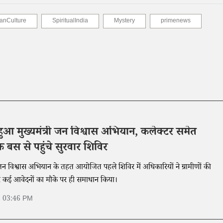
ianCulture
SpiritualIndia
Mystery
primenews
ू हुआ मुख्यमंत्री जन विश्वास अभियान, कलेक्टर समेत
बस से पहुंचे सुरवार शिविर
्री जन विश्वास अभियान के तहत आयोजित पहले शिविर में अधिकारियों ने ग्रामीणों की
र कई आवेदनों का मौके पर ही समाधान किया।
6 03:46 PM