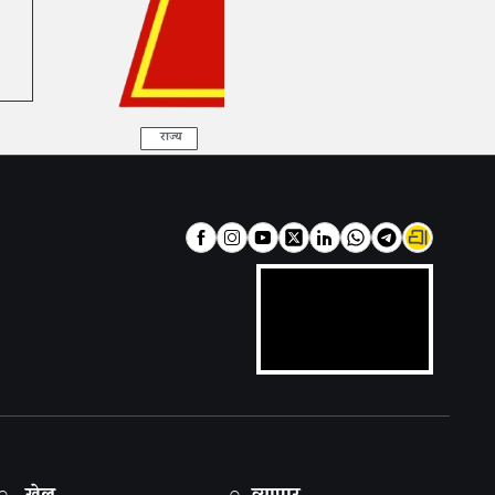
राज्य