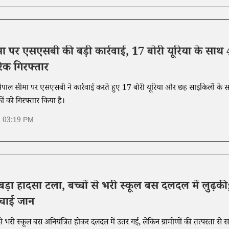
 पर एसएसबी की बड़ी कार्रवाई, 17 बोरी यूरिया के साथ 
िक गिरफ्तार
नेपाल सीमा पर एसएसबी ने कार्रवाई करते हुए 17 बोरी यूरिया और छह साइकिलों के 
ों को गिरफ्तार किया है।
6 03:19 PM
 बड़ा हादसा टला, बच्चों से भरी स्कूल बस दलदल में लुढ़की
 बचाई जान
ों से भरी स्कूल बस अनियंत्रित होकर दलदल में उतर गई, लेकिन ग्रामीणों की तत्परता से 