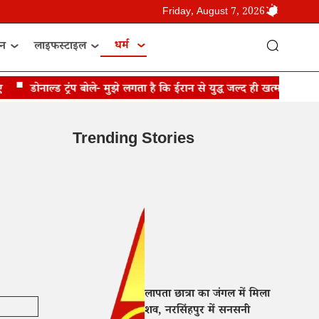
Friday, August 7, 2026
धर्म
ान
लाइफस्टाइल
डोनाल्ड ट्रंप बोले- मुझे लगता है कि ईरान से युद्ध जल्द ही खत्म हो जाएगा
Trending Stories
लापता छात्रा का जंगल में मिला
शव, नरसिंहपुर में सनसनी