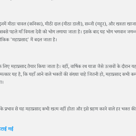
ैं। इनमें मीठा चावल (कनिका), मीठी दाल (मीठा डाली), सब्जी (महुर), और खस्ता खाज
े बाद सबसे पहले माँ विमला देवी को भोग लगाया जाता है। इसके बाद यह भोग भगवान जगन्
लौकिक 'महाप्रसाद' में बदल जाता है।
िए महाप्रसाद तैयार किया जाता है। वहीं, वार्षिक रथ यात्रा जैसे उत्सवों के दौरान यहा
्कार यह है, कि यहाँ आने वाले भक्तों की संख्या चाहे जितनी हो, महाप्रसाद कभी कम
ता।
िसके प्रभाव से यह महाप्रसाद कभी खत्म नहीं होता और इसे ग्रहण करने वाले हर भक्त की
हटाई गई