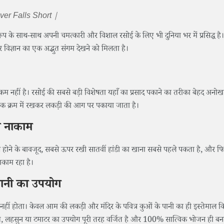
er Falls Short |
्वरूप के साथ-साथ अपनी चमत्कारी और विशाल रसोई के लिए भी दुनिया भर में प्रसिद्ध है।
 विज्ञान का एक अद्भुत संगम देखने को मिलता है।
कम नहीं है। रसोई की सबसे बड़ी विशेषता यहाँ का प्रसाद पकाने का तरीका बेहद अनोखा
र एक क्रम में रखकर लकड़ी की आग पर पकाया जाता है।
भी नाकाम
 आग होने के बावजूद, सबसे ऊपर रखी सातवीं हांडी का खाना सबसे पहले पकता है, और फि
नाकाम रहा है।
पानी का उपयोग
हीं होता। केवल आम की लकड़ी और मंदिर के पवित्र कुओं के पानी का ही इस्तेमाल 
प्याज, लहसुन या टमाटर का उपयोग पूरी तरह वर्जित है और 100% सात्विक भोजन ही बन