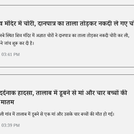
व मंदिर में चोरी, दानपात्र का ताला तोड़कर नकदी ले गए च
बे स्थित शिव मंदिर में अज्ञात चोरों ने दानपात्र का ताला तोड़कर नकदी चोरी कर ली,
े जांच शुरू कर दी है।
6 03:41 PM
 दर्दनाक हादसा, तालाब में डूबने से मां और चार बच्चों की
ं मातम
ी गांव में तालाब में डूबने से एक मां और उसके चार बच्चों की मौत हो गई।
6 03:39 PM