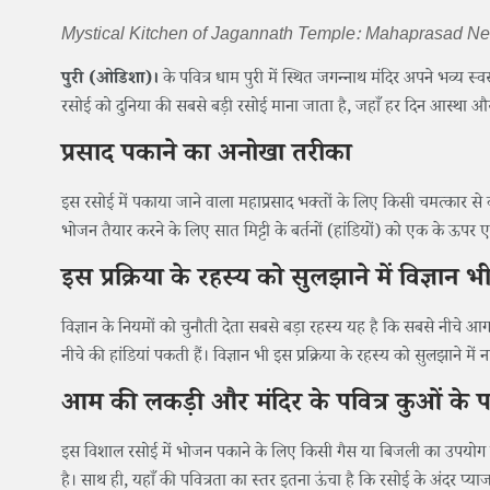
Mystical Kitchen of Jagannath Temple: Mahaprasad Nev
पुरी (ओडिशा)।
के पवित्र धाम पुरी में स्थित जगन्नाथ मंदिर अपने भव्य स
रसोई को दुनिया की सबसे बड़ी रसोई माना जाता है, जहाँ हर दिन आस्था और
प्रसाद पकाने का अनोखा तरीका
इस रसोई में पकाया जाने वाला महाप्रसाद भक्तों के लिए किसी चमत्कार से 
भोजन तैयार करने के लिए सात मिट्टी के बर्तनों (हांडियों) को एक के ऊप
इस प्रक्रिया के रहस्य को सुलझाने में विज्ञान 
विज्ञान के नियमों को चुनौती देता सबसे बड़ा रहस्य यह है कि सबसे नीचे
नीचे की हांडियां पकती हैं। विज्ञान भी इस प्रक्रिया के रहस्य को सुलझाने में 
आम की लकड़ी और मंदिर के पवित्र कुओं के 
इस विशाल रसोई में भोजन पकाने के लिए किसी गैस या बिजली का उपयोग न
है। साथ ही, यहाँ की पवित्रता का स्तर इतना ऊंचा है कि रसोई के अंदर 