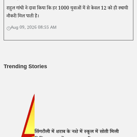
राहुल गांधी ने दावा किया कि हर 1000 युवाओं में से केवल 12 को ही स्थायी
नौकरी मिल पाती है।
Aug 09, 2026 08:55 AM
Trending Stories
सिंगरौली में शराब के नशे में स्कूल में सोती मिली