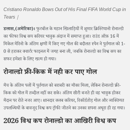
Cristiano Ronaldo Bows Out of His Final FIFA World Cup in
Tears |
डलास,(अमेरिका)।
फुटबॉल के महान खिलाड़ियों में शुमार क्रिस्टियानो रोनाल्डो
का फीफा विश्व कप करियर भावुक अंदाज में समाप्त हुआ। राउंड ऑफ़ 16 में
मिकेल मेरिनो के अंतिम क्षणों में किए गए गोल की बदौलत स्पेन ने पुर्तगाल को 1-
0 से हराकर क्वार्टर फाइनल में जगह बना ली, जबकि रोनाल्डो का विश्व कप का
सफर हमेशा के लिए खत्म हो गया।
रोनाल्डो फ्री-किक में नही कर पाए गोल
मैच के अंतिम पलों में पुर्तगाल को बराबरी का मौका मिला, लेकिन रोनाल्डो फ्री-
किक को गोल में तब्दील नहीं कर सके। अंतिम सीटी बजते ही वह भावुक होकर
मैदान पर रोते नजर आए। शानदार क्लब करियर, रिकॉर्डतोड़ गोल और व्यक्तिगत
उपलब्धियों के बावजूद विश्व कप ट्रॉफी जीतने का उनका सपना अधूरा ही रह गया।
2026 विश्व कप रोनाल्डो का आखिरी विश्व कप