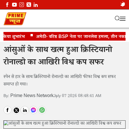
या शुभारंभ
रोनाल्डो का विदाई विश्व कप
अमेठी- वरिष्ठ BSP नेता पर जानलेवा हमला, तीन नकाबपोश 
आंसुओं के साथ खत्म हुआ क्रिस्टियानो
रोनाल्डो का आखिरी विश्व कप सफर
स्पेन से हार के साथ क्रिस्टियानो रोनाल्डो का आखिरी फीफा विश्व कप सफर
समाप्त हो गया।
Prime News Network
By:
July 07 2026 08:48:41 AM