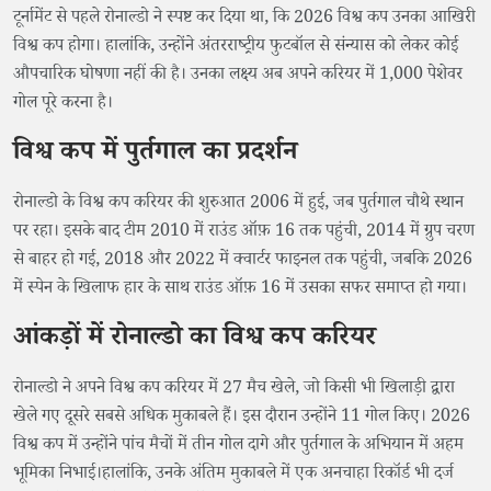
टूर्नामेंट से पहले रोनाल्डो ने स्पष्ट कर दिया था, कि 2026 विश्व कप उनका आखिरी
विश्व कप होगा। हालांकि, उन्होंने अंतरराष्ट्रीय फुटबॉल से संन्यास को लेकर कोई
औपचारिक घोषणा नहीं की है। उनका लक्ष्य अब अपने करियर में 1,000 पेशेवर
गोल पूरे करना है।
विश्व कप में पुर्तगाल का प्रदर्शन
रोनाल्डो के विश्व कप करियर की शुरुआत 2006 में हुई, जब पुर्तगाल चौथे स्थान
पर रहा। इसके बाद टीम 2010 में राउंड ऑफ़ 16 तक पहुंची, 2014 में ग्रुप चरण
से बाहर हो गई, 2018 और 2022 में क्वार्टर फाइनल तक पहुंची, जबकि 2026
में स्पेन के खिलाफ हार के साथ राउंड ऑफ़ 16 में उसका सफर समाप्त हो गया।
आंकड़ों में रोनाल्डो का विश्व कप करियर
रोनाल्डो ने अपने विश्व कप करियर में 27 मैच खेले, जो किसी भी खिलाड़ी द्वारा
खेले गए दूसरे सबसे अधिक मुकाबले हैं। इस दौरान उन्होंने 11 गोल किए। 2026
विश्व कप में उन्होंने पांच मैचों में तीन गोल दागे और पुर्तगाल के अभियान में अहम
भूमिका निभाई।हालांकि, उनके अंतिम मुकाबले में एक अनचाहा रिकॉर्ड भी दर्ज