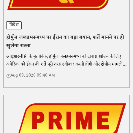
विदेश
होर्मुज जलडमरूमध्य पर ईरान का बड़ा बयान, शर्तें मानने पर ही
खुलेगा रास्ता
आईआरजीसी के मुताबिक, होर्मुज जलडमरूमध्य को दोबारा खोलने के लिए
अमेरिका को ईरान की शर्तें पूरी तरह स्वीकार करनी होंगी और क्षेत्रीय मामलों में
हस्तक्षेप रोकना होगा।
Aug 09, 2026 09:40 AM