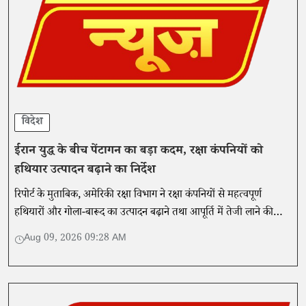
विदेश
ईरान युद्ध के बीच पेंटागन का बड़ा कदम, रक्षा कंपनियों को
हथियार उत्पादन बढ़ाने का निर्देश
रिपोर्ट के मुताबिक, अमेरिकी रक्षा विभाग ने रक्षा कंपनियों से महत्वपूर्ण
हथियारों और गोला-बारूद का उत्पादन बढ़ाने तथा आपूर्ति में तेजी लाने की
योजना 21 दिनों में पेश करने को कहा है।
Aug 09, 2026 09:28 AM