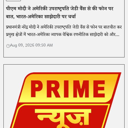
पीएम मोदी ने अमेरिकी उपराष्ट्रपति जेडी वैंस से की फोन पर
बात, भारत-अमेरिका साझेदारी पर चर्चा
प्रधानमंत्री नरेंद्र मोदी ने अमेरिकी उपराष्ट्रपति जेडी वैंस से फोन पर बातचीत कर
प्रमुख क्षेत्रों में भारत-अमेरिका व्यापक वैश्विक रणनीतिक साझेदारी को और
गहरा करने के तरीकों पर चर्चा की।
Aug 09, 2026 09:50 AM