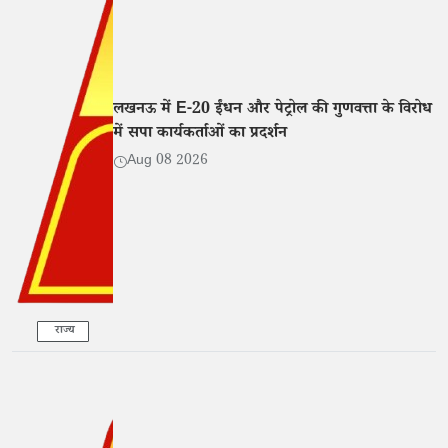
लखनऊ में E-20 ईंधन और पेट्रोल की गुणवत्ता के विरोध
में सपा कार्यकर्ताओं का प्रदर्शन
Aug 08 2026
राज्य