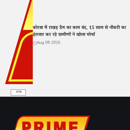
कोरबा में राखड़ डैम का काम बंद, 15 साल से नौकरी का
इंतजार कर रहे ग्रामीणों ने खोला मोर्चा
Aug 08 2026
राज्य