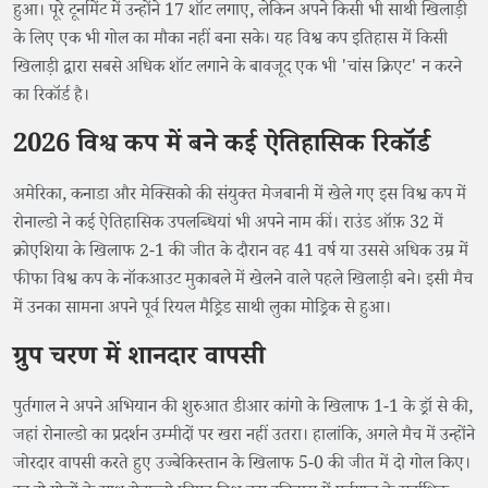
हुआ। पूरे टूर्नामेंट में उन्होंने 17 शॉट लगाए, लेकिन अपने किसी भी साथी खिलाड़ी
के लिए एक भी गोल का मौका नहीं बना सके। यह विश्व कप इतिहास में किसी
खिलाड़ी द्वारा सबसे अधिक शॉट लगाने के बावजूद एक भी 'चांस क्रिएट' न करने
का रिकॉर्ड है।
2026 विश्व कप में बने कई ऐतिहासिक रिकॉर्ड
अमेरिका, कनाडा और मेक्सिको की संयुक्त मेजबानी में खेले गए इस विश्व कप में
रोनाल्डो ने कई ऐतिहासिक उपलब्धियां भी अपने नाम कीं। राउंड ऑफ़ 32 में
क्रोएशिया के खिलाफ 2-1 की जीत के दौरान वह 41 वर्ष या उससे अधिक उम्र में
फीफा विश्व कप के नॉकआउट मुकाबले में खेलने वाले पहले खिलाड़ी बने। इसी मैच
में उनका सामना अपने पूर्व रियल मैड्रिड साथी लुका मोड्रिक से हुआ।
ग्रुप चरण में शानदार वापसी
पुर्तगाल ने अपने अभियान की शुरुआत डीआर कांगो के खिलाफ 1-1 के ड्रॉ से की,
जहां रोनाल्डो का प्रदर्शन उम्मीदों पर खरा नहीं उतरा। हालांकि, अगले मैच में उन्होंने
जोरदार वापसी करते हुए उज्बेकिस्तान के खिलाफ 5-0 की जीत में दो गोल किए।