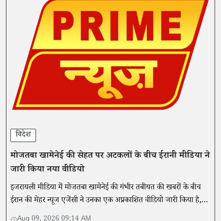
विदेश
मोजतबा खामेनेई की सेहत पर अटकलों के बीच ईरानी मीडिया ने
जारी किया नया वीडियो
इजरायली मीडिया में मोजतबा खामेनेई की गंभीर तबीयत की खबरों के बीच
ईरान की मेहर न्यूज एजेंसी ने उनका एक अप्रकाशित वीडियो जारी किया है,
जिसमें वे स्वस्थ दिखाई दे रहे हैं।
Aug 09, 2026 09:14 AM