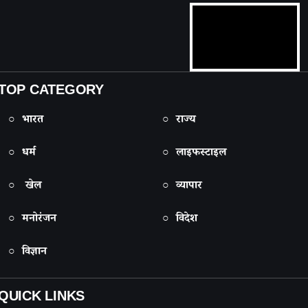
TOP CATEGORY
○ भारत
○ राज्य
○ धर्म
○ लाइफस्टाइल
○ खेल
○ व्यापार
○ मनोरंजन
○ विदेश
○ विज्ञान
QUICK LINKS