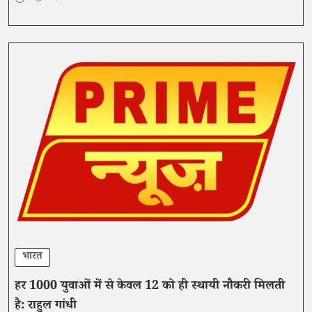
भारत
हर 1000 युवाओं में से केवल 12 को ही स्थायी नौकरी मिलती
है: राहुल गांधी