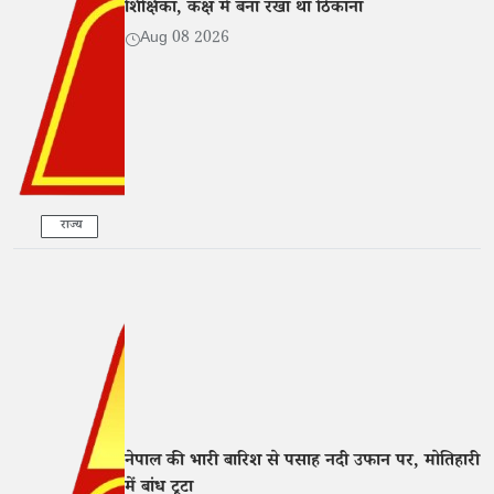
शिक्षिका, कक्ष में बना रखा था ठिकाना
Aug 08 2026
राज्य
नेपाल की भारी बारिश से पसाह नदी उफान पर, मोतिहारी
में बांध टूटा