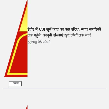
इंदौर में CJI सूर्य कांत का बड़ा संदेश: न्याय नागरिकों
तक पहुंचे, कानूनी संस्थाएं खुद लोगों तक जाएं
Aug 08 2026
भारत