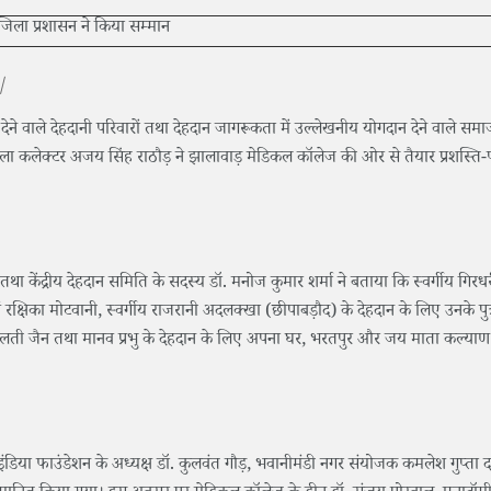
|
देने वाले देहदानी परिवारों तथा देहदान जागरूकता में उल्लेखनीय योगदान देने वाले समा
ा कलेक्टर अजय सिंह राठौड़ ने झालावाड़ मेडिकल कॉलेज की ओर से तैयार प्रशस्ति-पत्
था केंद्रीय देहदान समिति के सदस्य डॉ. मनोज कुमार शर्मा ने बताया कि स्वर्गीय गिरध
रक्षिका मोटवानी, स्वर्गीय राजरानी अदलक्खा (छीपाबड़ौद) के देहदान के लिए उनके पुत्
मालती जैन तथा मानव प्रभु के देहदान के लिए अपना घर, भरतपुर और जय माता कल्या
इंडिया फाउंडेशन के अध्यक्ष डॉ. कुलवंत गौड़, भवानीमंडी नगर संयोजक कमलेश गुप्ता 