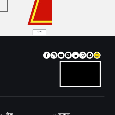
राज्य