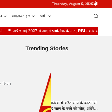
Thursday, August 6, 2026
ान
लाइफस्टाइल
धर्म
अप्रैल-मई 2027 में आएंगे प्लास्टिक के नोट, RBI गवर्नर संजय मल्होत्रा 
Trending Stories
ित किया।
कोरबा में करैत सांप के काटने से
3 साल के बच्चे की मौत, अंधेरे में