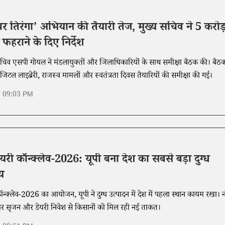
र घर तिरंगा’ अभियान की तैयारी तेज, मुख्य सचिव ने 5 करोड
 फहराने के दिए निर्देश
चिव एसपी गोयल ने मंडलायुक्तों और जिलाधिकारियों के साथ समीक्षा बैठक की। बैठक 
िजिटल लाइब्रेरी, राजस्व मामलों और स्वतंत्रता दिवस तैयारियों की समीक्षा की गई।
6 09:03 PM
 डेयरी कॉन्क्लेव-2026: यूपी बना देश का सबसे बड़ा दुग्ध
य
न्क्लेव-2026 का आयोजन, यूपी ने दुग्ध उत्पादन में देश में पहला स्थान कायम रखा। न
ार सृजन और डेयरी निवेश से किसानों को मिल रही नई ताकत।