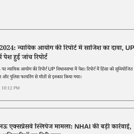
2024: न्यायिक आयोग की रिपोर्ट में साजिश का दावा, U
 पेश हुई जांच रिपोर्ट
पर न्यायिक आयोग की रिपोर्ट UP विधानसभा में पेश। रिपोर्ट में हिंसा को सुनियोजित
 और पुलिस फायरिंग से मौतों से इनकार किया गया।
6 10:12 PM
 एक्सप्रेसवे स्लिपेज मामला: NHAI की बड़ी कार्रवाई,