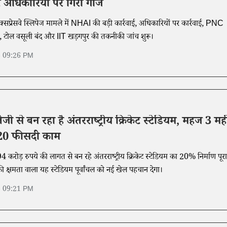
 अधिकारियों पर गिरी गाज
प्रेसवे स्लिपेज मामले में NHAI की बड़ी कार्रवाई, अधिकारियों पर कार्रवाई, PNC
िस, टोल वसूली बंद और IIT खड़गपुर की तकनीकी जांच शुरू।
6 09:26 PM
तेजी से बन रहा है अंतरराष्ट्रीय क्रिकेट स्टेडियम, महज 3 मह
आ 20 फीसदी काम
4 करोड़ रुपये की लागत से बन रहे अंतरराष्ट्रीय क्रिकेट स्टेडियम का 20% निर्माण पूर
ी क्षमता वाला यह स्टेडियम पूर्वांचल को नई खेल पहचान देगा।
6 09:21 PM