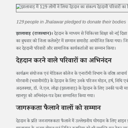
129 people in Jhalawar pledged to donate their bodies 
झालावाड़ (राजस्थान)।
देहदान के माध्यम से चिकित्सा शिक्षा को नई दिशा 
का बुधवार को जिला कलेक्ट्रेट में सम्मान समारोह आयोजित किया गया। जिल
कर देहदानी परिवारों और सामाजिक कार्यकर्ताओं का सम्मान किया।
देहदान करने वाले परिवारों का अभिनंदन
कार्यक्रम संयोजक एवं मेडिकल कॉलेज के एनाटॉमी विभाग के वरिष्ठ आचार्य त
मोटवानी (भवानीमंडी) के देहदान के लिए उनके परिजन मोहन, हर्ष, निधि एवं 
अदलक्खा, डॉ. जे.एल. लोढ़ा (झालावाड़) के देहदान के लिए उनकी पत्नी 
खानपुर को अभिनंदन-पत्र देकर सम्मानित किया गया।
जागरूकता फैलाने वालों को सम्मान
देहदान के प्रति जनजागरूकता फैलाने में उल्लेखनीय योगदान के लिए शाइन 