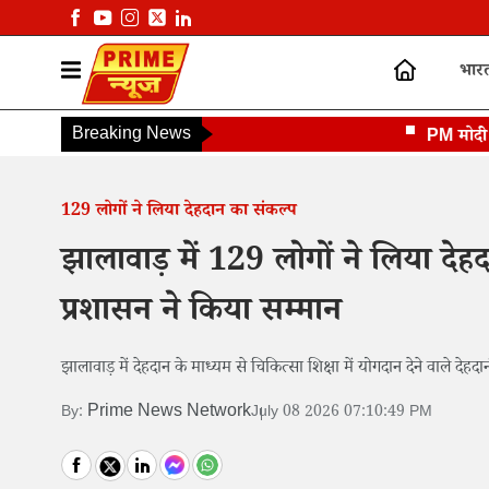
भार
Breaking News
PM मोदी की पोस
129 लोगों ने लिया देहदान का संकल्प
झालावाड़ में 129 लोगों ने लिया देहद
प्रशासन ने किया सम्मान
झालावाड़ में देहदान के माध्यम से चिकित्सा शिक्षा में योगदान देने वाले 
Prime News Network
By:
July 08 2026 07:10:49 PM