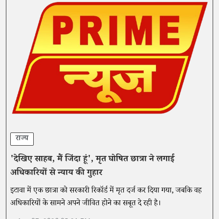
राज्य
'देखिए साहब, मैं जिंदा हूं', मृत घोषित छात्रा ने लगाई
अधिकारियों से न्याय की गुहार
इटावा में एक छात्रा को सरकारी रिकॉर्ड में मृत दर्ज कर दिया गया, जबकि वह
अधिकारियों के सामने अपने जीवित होने का सबूत दे रही है।