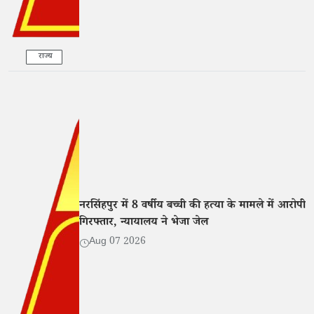
राज्य
नरसिंहपुर में 8 वर्षीय बच्ची की हत्या के मामले में आरोपी
गिरफ्तार, न्यायालय ने भेजा जेल
Aug 07 2026