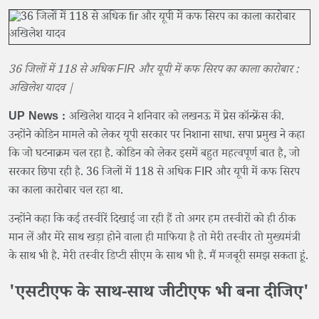
36 जिलों में 118 से अधिक FIR और यूपी में कफ सिरप का काला कारोबार :
अखिलेश यादव |
UP News :
अखिलेश यादव ने शनिवार को लखनऊ में प्रेस कॉन्फ्रेंस की.
उन्होंने कोडिन मामले को लेकर यूपी सरकार पर निशाना साधा. सपा प्रमुख ने कहा
कि जो घटनाक्रम चल रहा है. कोडिन को लेकर इसमें बहुत महत्वपूर्ण बात है, जो
सरकार छिपा रही है. 36 जिलों में 118 से अधिक FIR और यूपी में कफ सिरप
का काला कारोबार चल रहा था.
उन्होंने कहा कि कई तस्वीरें दिखाई जा रही हैं तो अगर हम तस्वीरों को ही ठीक
मान लें और मेरे साथ खड़ा होने वाला ही माफिया है तो मेरी तस्वीर तो मुख्यमंत्री
के साथ भी है. मेरी तस्वीर डिप्टी सीएम के साथ भी है. मैं मजबूरी समझ सकता हूं.
'एसटीएफ के साथ-साथ जीटीएफ भी बना दीजिए'