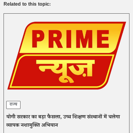
Related to this topic:
राज्य
योगी सरकार का बड़ा फैसला, उच्च शिक्षण संस्थानों में चलेगा
व्यापक नशामुक्ति अभियान