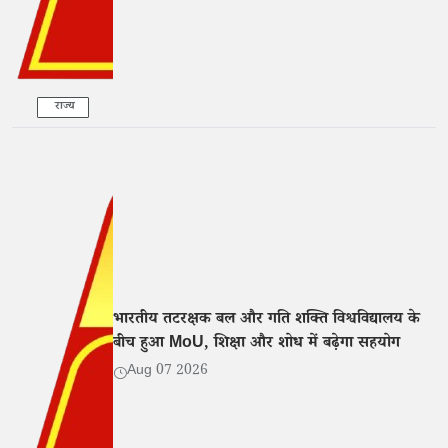
राज्य
भारतीय तटरक्षक बल और गति शक्ति विश्वविद्यालय के
बीच हुआ MoU, शिक्षा और शोध में बढ़ेगा सहयोग
Aug 07 2026