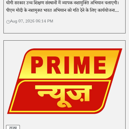
योगी सरकार उच्च शिक्षण संस्थानों में व्यापक नशामुक्ति अभियान चलाएगी।
पीएम मोदी के नशामुक्त भारत अभियान को गति देने के लिए कार्ययोजना
तैयार।
Aug 07, 2026 06:14 PM
राज्य