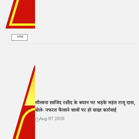
राज्य
मौलाना साजिद रशीद के बयान पर भड़के महंत राजू दास,
बोले- नफरत फैलाने वालों पर हो सख्त कार्रवाई
Aug 07 2026