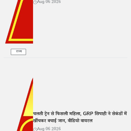
Aug 06 2026
राज्य
चलती ट्रेन से फिसली महिला, GRP सिपाही ने सेकंडों में
खींचकर बचाई जान, वीडियो वायरल
Aug 06 2026