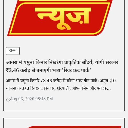
राज्य
आगरा में यमुना किनारे निखरेगा प्राकृतिक सौंदर्य, योगी सरकार
₹3.46 करोड़ से बनाएगी भव्य 'रिवर फ्रंट पार्क'
आगरा में यमुना किनारे ₹3.46 करोड़ से बनेगा भव्य ग्रीन पार्क। अमृत 2.0
योजना के तहत रिवरफ्रंट विकास, हरियाली, ओपन जिम और पर्यटक
सुविधाओं से बदलेगी ताजनगरी की तस्वीर।
Aug 06, 2026 08:48 PM