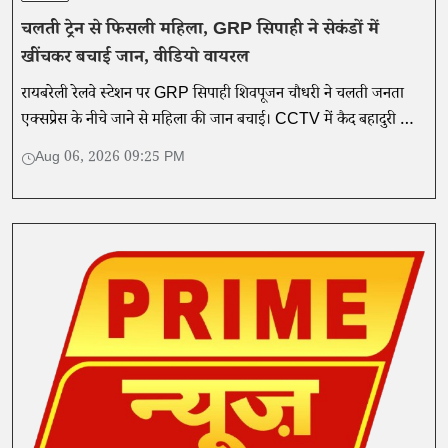
चलती ट्रेन से फिसली महिला, GRP सिपाही ने सेकंडों में
खींचकर बचाई जान, वीडियो वायरल
रायबरेली रेलवे स्टेशन पर GRP सिपाही शिवपूजन चौधरी ने चलती जनता
एक्सप्रेस के नीचे जाने से महिला की जान बचाई। CCTV में कैद बहादुरी का
वीडियो सोशल मीडिया पर वायरल।
Aug 06, 2026 09:25 PM