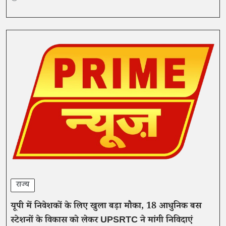
राज्य
यूपी में निवेशकों के लिए खुला बड़ा मौका, 18 आधुनिक बस
स्टेशनों के विकास को लेकर UPSRTC ने मांगी निविदाएं