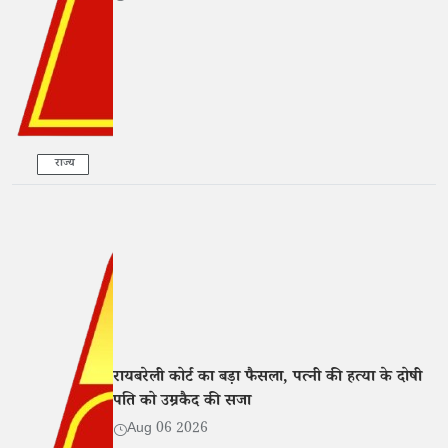
राज्य
रायबरेली कोर्ट का बड़ा फैसला, पत्नी की हत्या के दोषी
पति को उम्रकैद की सजा
Aug 06 2026