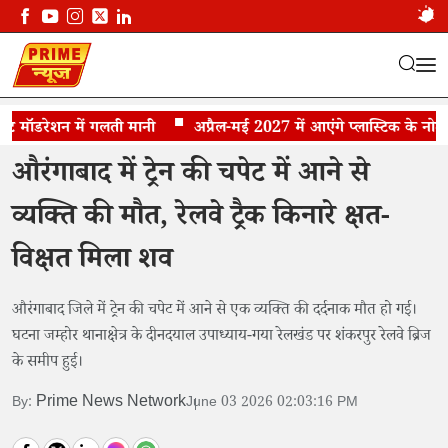
ॉडरेशन में गलती मानी
औरंगाबाद में दर्दनाक हादसा
अप्रैल-मई 2027 में आएंगे प्लास्टिक के नोट, RBI
औरंगाबाद में ट्रेन की चपेट में आने से
व्यक्ति की मौत, रेलवे ट्रैक किनारे क्षत-
विक्षत मिला शव
औरंगाबाद जिले में ट्रेन की चपेट में आने से एक व्यक्ति की दर्दनाक मौत हो गई।
घटना जम्होर थानाक्षेत्र के दीनदयाल उपाध्याय-गया रेलखंड पर शंकरपुर रेलवे ब्रिज
के समीप हुई।
Prime News Network
By:
June 03 2026 02:03:16 PM