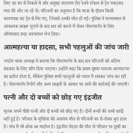
लिए वह घर से निकले थे और अनुग्रह नारायण रोड रेलवे स्टेशन से ट्रेन पकड़कर
गया की ओर जा रहे थे। परिजनों का अनुमान है कि यात्रा के दौरान किसी
कारणवश वह ट्रेन से गिर गए, जिससे उनकी मौत हो गई। पुलिस ने घटनास्थल से
आवश्यक साक्ष्य जुटाने के बाद शव को कब्जे में लेकर पोस्टमार्टम के लिए
औरंगाबाद सदर अस्पताल भेज दिया।
आत्महत्या या हादसा, सभी पहलुओं की जांच जारी
जम्होर थाना अध्यक्ष ने बताया कि पोस्टमार्टम के बाद शव परिजनों को अंतिम
संस्कार के लिए सौंप दिया जाएगा। उन्होंने कहा कि प्रथम दृष्टया मामला आत्महत्या
का प्रतीत होता है, लेकिन पुलिस सभी पहलुओं को ध्यान में रखकर जांच कर रही
है। पोस्टमार्टम रिपोर्ट और अन्य साक्ष्यों के आधार पर आगे की कार्रवाई की जाएगी।
पत्नी और दो बच्चों को छोड़ गए इंद्रजीत
मृतक अपने पीछे पत्नी और दो बच्चों को छोड़ गए हैं। दोनों बच्चों की अभी शादी
नहीं हुई है। परिवार के मुखिया की असमय मौत से परिजनों का रो-रोकर बुरा हाल
है। गांव में भी शोक का माहौल है। इंद्रजीत मेहता की मौत से परिवार पर दुखों का