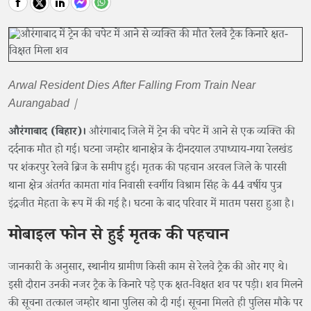
Arwal Resident Dies After Falling From Train Near
Aurangabad |
औरंगाबाद (बिहार)।
औरंगाबाद जिले में ट्रेन की चपेट में आने से एक व्यक्ति की
दर्दनाक मौत हो गई। घटना जम्होर थानाक्षेत्र के दीनदयाल उपाध्याय-गया रेलखंड
पर शंकरपुर रेलवे ब्रिज के समीप हुई। मृतक की पहचान अरवल जिले के पारसी
थाना क्षेत्र अंतर्गत कामता गांव निवासी स्वर्गीय विश्राम सिंह के 44 वर्षीय पुत्र
इंद्रजीत मेहता के रूप में की गई है। घटना के बाद परिवार में मातम पसरा हुआ है।
मोबाइल फोन से हुई मृतक की पहचान
जानकारी के अनुसार, स्थानीय ग्रामीण किसी काम से रेलवे ट्रैक की ओर गए थे।
इसी दौरान उनकी नजर ट्रैक के किनारे पड़े एक क्षत-विक्षत शव पर पड़ी। शव मिलने
की सूचना तत्काल जम्होर थाना पुलिस को दी गई। सूचना मिलते ही पुलिस मौके पर