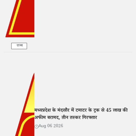
राज्य
मध्यप्रदेश के मंदसौर में टमाटर के ट्रक से 45 लाख की
अफीम बरामद, तीन तस्कर गिरफ्तार
Aug 06 2026