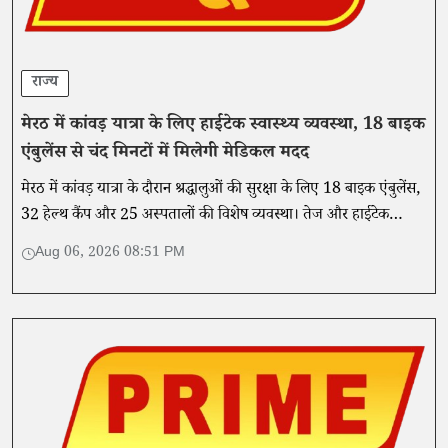
राज्य
मेरठ में कांवड़ यात्रा के लिए हाईटेक स्वास्थ्य व्यवस्था, 18 बाइक
एंबुलेंस से चंद मिनटों में मिलेगी मेडिकल मदद
मेरठ में कांवड़ यात्रा के दौरान श्रद्धालुओं की सुरक्षा के लिए 18 बाइक एंबुलेंस,
32 हेल्थ कैंप और 25 अस्पतालों की विशेष व्यवस्था। तेज और हाईटेक
मेडिकल सुविधा से मिलेगी तुरंत मदद।
Aug 06, 2026 08:51 PM