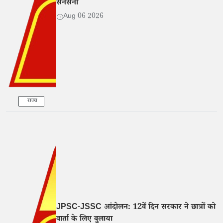
सनसनी
Aug 06 2026
राज्य
JPSC-JSSC आंदोलन: 12वें दिन सरकार ने छात्रों को
वार्ता के लिए बुलाया