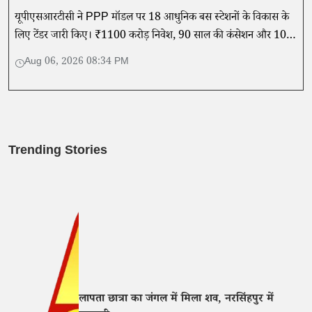
यूपीएसआरटीसी ने PPP मॉडल पर 18 आधुनिक बस स्टेशनों के विकास के
लिए टेंडर जारी किए। ₹1100 करोड़ निवेश, 90 साल की कंसेशन और 10
अगस्त तक आवेदन का अवसर।
Aug 06, 2026 08:34 PM
Trending Stories
लापता छात्रा का जंगल में मिला शव, नरसिंहपुर में