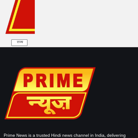
राज्य
Prime News is a trusted Hindi news channel in India, delivering