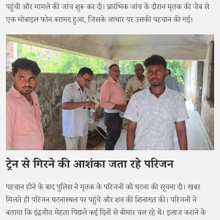
पहुंची और मामले की जांच शुरू कर दी। प्रारंभिक जांच के दौरान मृतक की जेब से
एक मोबाइल फोन बरामद हुआ, जिसके आधार पर उसकी पहचान की गई।
ट्रेन से गिरने की आशंका जता रहे परिजन
पहचान होने के बाद पुलिस ने मृतक के परिजनों को घटना की सूचना दी। खबर
मिलते ही परिजन घटनास्थल पर पहुंचे और शव की शिनाख्त की। परिजनों ने
बताया कि इंद्रजीत मेहता पिछले कई दिनों से बीमार चल रहे थे। इलाज कराने के