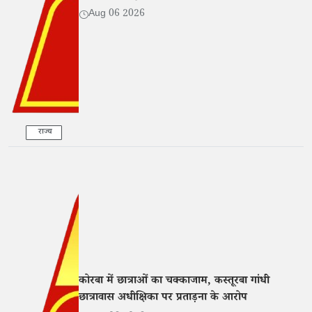
Aug 06 2026
राज्य
कोरबा में छात्राओं का चक्काजाम, कस्तूरबा गांधी
छात्रावास अधीक्षिका पर प्रताड़ना के आरोप