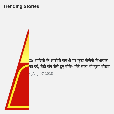
Trending Stories
25 शादियों के आरोपी समधी पर फूटा बीजेपी विधायक
का दर्द, बेटी संग रोते हुए बोले- 'मेरे साथ भी हुआ धोखा'
Aug 07 2026