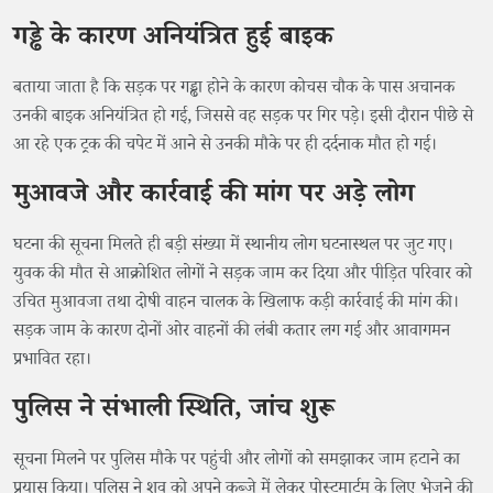
गड्ढे के कारण अनियंत्रित हुई बाइक
बताया जाता है कि सड़क पर गड्ढा होने के कारण कोचस चौक के पास अचानक
उनकी बाइक अनियंत्रित हो गई, जिससे वह सड़क पर गिर पड़े। इसी दौरान पीछे से
आ रहे एक ट्रक की चपेट में आने से उनकी मौके पर ही दर्दनाक मौत हो गई।
मुआवजे और कार्रवाई की मांग पर अड़े लोग
घटना की सूचना मिलते ही बड़ी संख्या में स्थानीय लोग घटनास्थल पर जुट गए।
युवक की मौत से आक्रोशित लोगों ने सड़क जाम कर दिया और पीड़ित परिवार को
उचित मुआवजा तथा दोषी वाहन चालक के खिलाफ कड़ी कार्रवाई की मांग की।
सड़क जाम के कारण दोनों ओर वाहनों की लंबी कतार लग गई और आवागमन
प्रभावित रहा।
पुलिस ने संभाली स्थिति, जांच शुरू
सूचना मिलने पर पुलिस मौके पर पहुंची और लोगों को समझाकर जाम हटाने का
प्रयास किया। पुलिस ने शव को अपने कब्जे में लेकर पोस्टमार्टम के लिए भेजने की