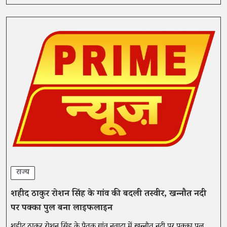
राज्य
शहीद ठाकुर रोशन सिंह के गांव की बदली तस्वीर, खन्नौत नदी
पर पक्का पुल बना लाइफलाइन