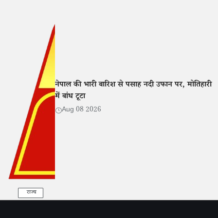
नेपाल की भारी बारिश से पसाह नदी उफान पर, मोतिहारी
में बांध टूटा
Aug 08 2026
राज्य