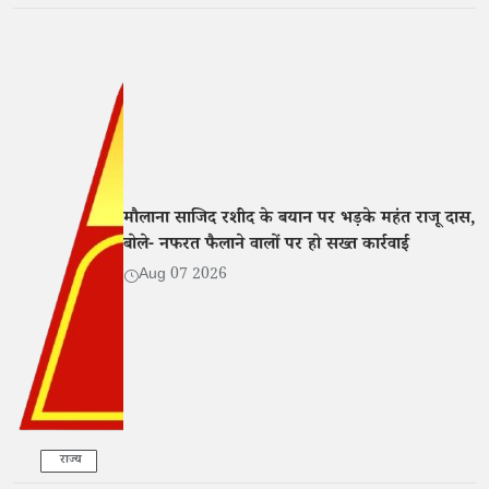
मौलाना साजिद रशीद के बयान पर भड़के महंत राजू दास,
बोले- नफरत फैलाने वालों पर हो सख्त कार्रवाई
Aug 07 2026
राज्य