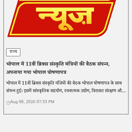
राज्य
भोपाल में 11वीं ब्रिक्स संस्कृति मंत्रियों की बैठक संपन्न,
अपनाया गया भोपाल घोषणापत्र
भोपाल में 11वीं ब्रिक्स संस्कृति मंत्रियों की बैठक भोपाल घोषणापत्र के साथ
संपन्न हुई। इसमें सांस्कृतिक सहयोग, रचनात्मक उद्योग, विरासत संरक्षण और
कलाकारों के लिए अवसरों पर जोर दिया गया।
Aug 08, 2026 07:33 PM