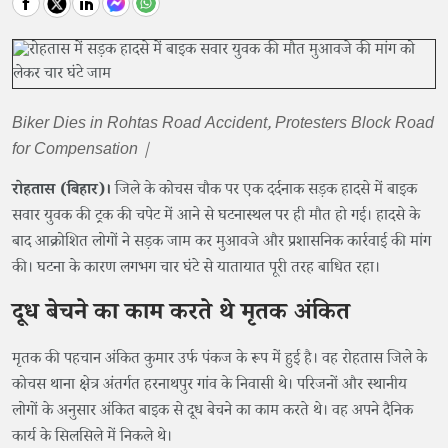
Biker Dies in Rohtas Road Accident, Protesters Block Road
for Compensation |
रोहतास (बिहार)।
जिले के कोचस चौक पर एक दर्दनाक सड़क हादसे में बाइक
सवार युवक की ट्रक की चपेट में आने से घटनास्थल पर ही मौत हो गई। हादसे के
बाद आक्रोशित लोगों ने सड़क जाम कर मुआवजे और प्रशासनिक कार्रवाई की मांग
की। घटना के कारण लगभग चार घंटे से यातायात पूरी तरह बाधित रहा।
दूध बेचने का काम करते थे मृतक अंकित
मृतक की पहचान अंकित कुमार उर्फ पंकज के रूप में हुई है। वह रोहतास जिले के
कोचस थाना क्षेत्र अंतर्गत हरनाथपुर गांव के निवासी थे। परिजनों और स्थानीय
लोगों के अनुसार अंकित बाइक से दूध बेचने का काम करते थे। वह अपने दैनिक
कार्य के सिलसिले में निकले थे।