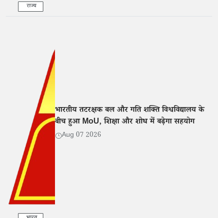
राज्य
भारतीय तटरक्षक बल और गति शक्ति विश्वविद्यालय के
बीच हुआ MoU, शिक्षा और शोध में बढ़ेगा सहयोग
Aug 07 2026