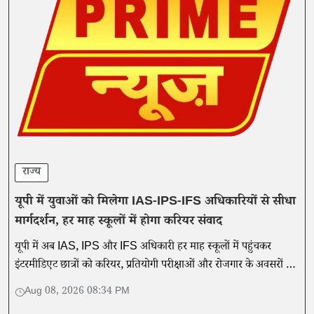
राज्य
यूपी में युवाओं को मिलेगा IAS-IPS-IFS अधिकारियों से सीधा
मार्गदर्शन, हर माह स्कूलों में होगा करियर संवाद
यूपी में अब IAS, IPS और IFS अधिकारी हर माह स्कूलों में पहुंचकर
इंटरमीडिएट छात्रों को करियर, प्रतियोगी परीक्षाओं और रोजगार के अवसरों पर
मार्गदर्शन देंगे।
Aug 08, 2026 08:34 PM