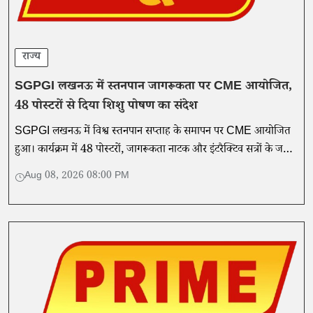
राज्य
SGPGI लखनऊ में स्तनपान जागरूकता पर CME आयोजित,
48 पोस्टरों से दिया शिशु पोषण का संदेश
SGPGI लखनऊ में विश्व स्तनपान सप्ताह के समापन पर CME आयोजित
हुआ। कार्यक्रम में 48 पोस्टरों, जागरूकता नाटक और इंटरैक्टिव सत्रों के जरिए
स्तनपान व नवजात देखभाल का संदेश दिया गया।
Aug 08, 2026 08:00 PM