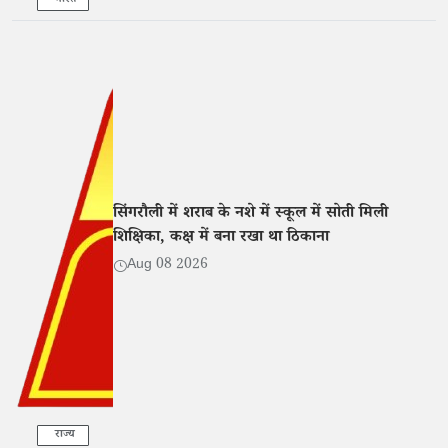
भारत
सिंगरौली में शराब के नशे में स्कूल में सोती मिली
शिक्षिका, कक्ष में बना रखा था ठिकाना
Aug 08 2026
राज्य