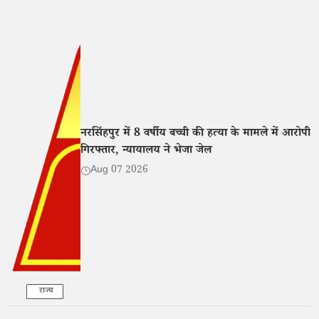
नरसिंहपुर में 8 वर्षीय बच्ची की हत्या के मामले में आरोपी
गिरफ्तार, न्यायालय ने भेजा जेल
Aug 07 2026
राज्य