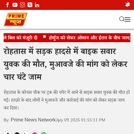
 बिल को मंज़ूरी दी
सड़क हादसे में बाइक सवार युवक की मौत
होर्मुज को लेकर ओमान और ईरान के बीच जल्द समझौ
रोहतास में सड़क हादसे में बाइक सवार
युवक की मौत, मुआवजे की मांग को लेकर
चार घंटे जाम
रोहतास के कोचस चौक पर ट्रक की चपेट में आने से बाइक सवार युवक की मौत हो
गई। हादसे के बाद लोगों ने मुआवजे और कार्रवाई की मांग को लेकर सड़क जाम
कर दिया।
Prime News Network
By:
July 09 2026 01:55:11 PM