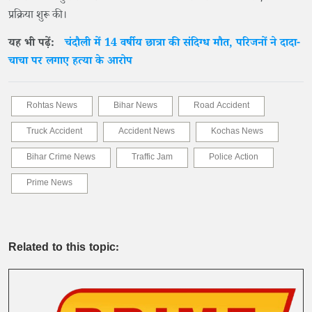
प्रक्रिया शुरू की।
यह भी पढ़ें:
चंदौली में 14 वर्षीय छात्रा की संदिग्ध मौत, परिजनों ने दादा-
चाचा पर लगाए हत्या के आरोप
Rohtas News
Bihar News
Road Accident
Truck Accident
Accident News
Kochas News
Bihar Crime News
Traffic Jam
Police Action
Prime News
Related to this topic: