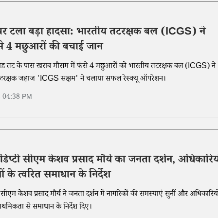
र टला बड़ा हादसा: भारतीय तटरक्षक बल (ICGS) ने
ंसे 4 मछुआरों की बचाई जान
ाड तट के पास खराब मौसम में फंसे 4 मछुआरों को भारतीय तटरक्षक बल (ICGS) ने
 तटरक्षक जहाज 'ICGS सक्षम' ने चलाया सफल रेस्क्यू ऑपरेशन।
6 04:38 PM
ं डिप्टी सीएम केशव प्रसाद मौर्य का जनता दर्शन, अधिकारिय
 के त्वरित समाधान के निर्देश
टी सीएम केशव प्रसाद मौर्य ने जनता दर्शन में नागरिकों की समस्याएं सुनीं और अधिकारियो
राथमिकता से समाधान के निर्देश दिए।