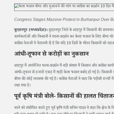
Congress Stages Massive Protest in Burhanpur Over
बुरहानपुर (मध्यप्रदेश)।
बुरहानपुर जिले के शाहपुर में किसानों की समस्याओं क
कार्यकर्ताओं और किसानों ने धरना-प्रदर्शन कर केला फसल के लिए बीमा य
कांग्रेस नेताओं ने चेतावनी दी है कि यदि 10 दिनों के भीतर किसानों को रा
आंधी-तूफान से करोड़ों का नुकसान
शाहपुर में आयोजित धरना-प्रदर्शन में बड़ी संख्या में किसान और कांग्रेस का
आंधी-तूफान से हजारों एकड़ में खड़ी केला फसल बर्बाद हो गई है। किसा
बीमा की कोई व्यवस्था की गई है। कांग्रेस नेताओं ने कहा कि पड़ोसी राज्यो
रखा गया है।
पूर्व कृषि मंत्री बोले- किसानों की हालत चिंता
धरने को संबोधित करते हुए पूर्व कृषि मंत्री सचिन यादव ने कहा कि क्षेत्र के 