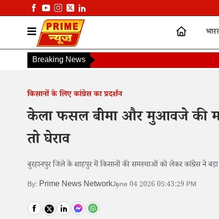
भार
Breaking News
किसानों के लिए कांग्रेस का प्रदर्शन
केला फसल बीमा और मुआवजे की मांग प
तो घेराव
बुरहानपुर जिले के शाहपुर में किसानों की समस्याओं को लेकर कांग्रेस ने ब
Prime News Network
By:
June 04 2026 05:43:29 PM