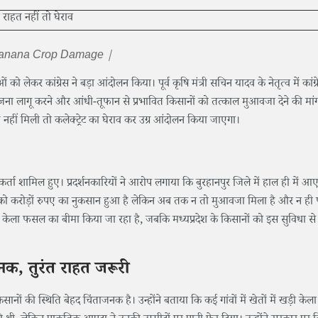
 Banana Crop Damage |
ो लेकर कांग्रेस ने बड़ा आंदोलन किया। पूर्व कृषि मंत्री सचिन यादव के नेतृत्व में कांग्
ोजना लागू करने और आंधी-तूफान से प्रभावित किसानों को तत्काल मुआवजा देने की मां
हत नहीं मिली तो कलेक्ट्रेट का घेराव कर उग्र आंदोलन किया जाएगा।
र्यकर्ता शामिल हुए। प्रदर्शनकारियों ने आरोप लगाया कि बुरहानपुर जिले में हाल ही में आ
नों को करोड़ों रुपए का नुकसान हुआ है लेकिन अब तक न तो मुआवजा मिला है और न ह
ं में केला फसल का बीमा किया जा रहा है, जबकि मध्यप्रदेश के किसानों को इस सुविधा से
जनक, तुरंत राहत जरूरी
किसानों की स्थिति बेहद चिंताजनक है। उन्होंने बताया कि कई गांवों में खेतों में खड़ी क