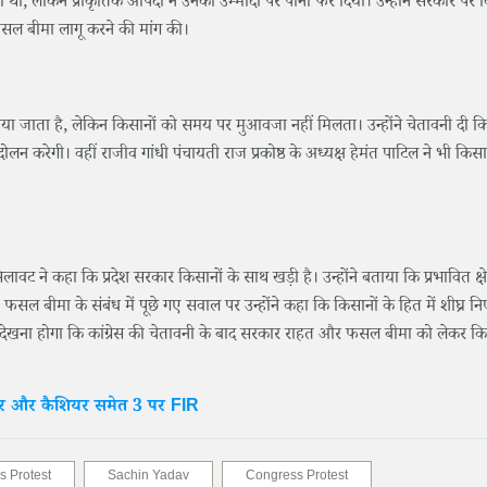
 थी, लेकिन प्राकृतिक आपदा ने उनकी उम्मीदों पर पानी फेर दिया। उन्होंने सरकार पर 
सल बीमा लागू करने की मांग की।
 कराया जाता है, लेकिन किसानों को समय पर मुआवजा नहीं मिलता। उन्होंने चेतावनी दी क
ंदोलन करेगी। वहीं राजीव गांधी पंचायती राज प्रकोष्ठ के अध्यक्ष हेमंत पाटिल ने भी किसा
लावट ने कहा कि प्रदेश सरकार किसानों के साथ खड़ी है। उन्होंने बताया कि प्रभावित क्षेत्र
ल बीमा के संबंध में पूछे गए सवाल पर उन्होंने कहा कि किसानों के हित में शीघ्र नि
ेखना होगा कि कांग्रेस की चेतावनी के बाद सरकार राहत और फसल बीमा को लेकर कि
ेजर और कैशियर समेत 3 पर FIR
s Protest
Sachin Yadav
Congress Protest