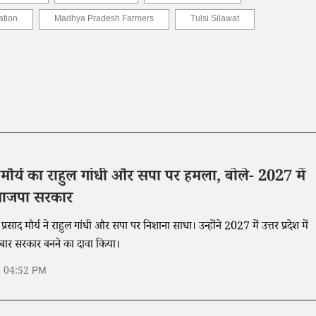
tion
Madhya Pradesh Farmers
Tulsi Silawat
 मौर्य का राहुल गांधी और सपा पर हमला, बोले- 2027 में
भाजपा सरकार
प्रसाद मौर्य ने राहुल गांधी और सपा पर निशाना साधा। उन्होंने 2027 में उत्तर प्रदेश में
बार सरकार बनने का दावा किया।
6 04:52 PM