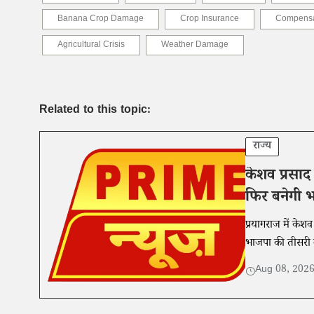
Banana Crop Damage
Crop Insurance
Compensa
Agricultural Crisis
Weather Damage
Related to this topic:
राज्य
केशव प्रसाद
फिर बनेगी 
प्रयागराज में केशव 
भाजपा की तीसरी 
Aug 08, 202