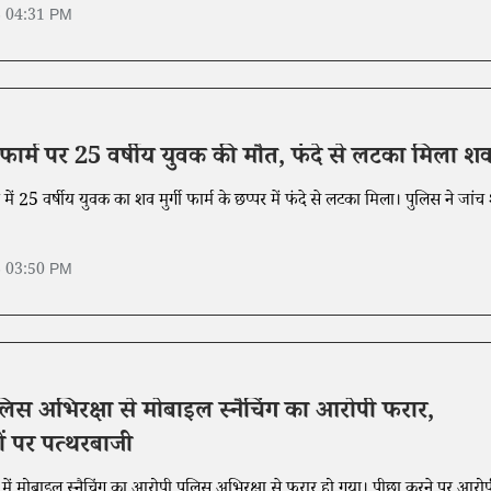
6 04:31 PM
र्गी फार्म पर 25 वर्षीय युवक की मौत, फंदे से लटका मिला श
ंव में 25 वर्षीय युवक का शव मुर्गी फार्म के छप्पर में फंदे से लटका मिला। पुलिस ने जांच 
6 03:50 PM
पुलिस अभिरक्षा से मोबाइल स्नैचिंग का आरोपी फरार,
ों पर पत्थरबाजी
में मोबाइल स्नैचिंग का आरोपी पुलिस अभिरक्षा से फरार हो गया। पीछा करने पर आरोप