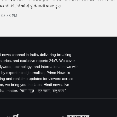
थरबाजी की, जिसमें दो पुलिसकर्मी घायल हुए।
6 03:38 PM
i news channel in India, delivering breaking
 stories, and exclusive reports 24x7. We cover
ollywood, technology, and international news with
by experienced journalists, Prime News is
ing and real-time updates for viewers across
e, we bring you the latest Hindi news, live
 matter. "प्राइम न्यूज़ – एक कसम, राष्ट्र प्रथम"