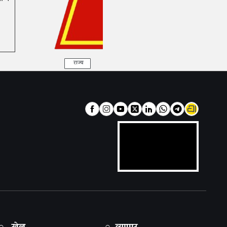
राज्य