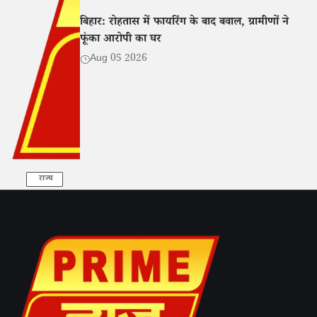
बिहार: रोहतास में फायरिंग के बाद बवाल, ग्रामीणों ने
फूंका आरोपी का घर
Aug 05 2026
राज्य