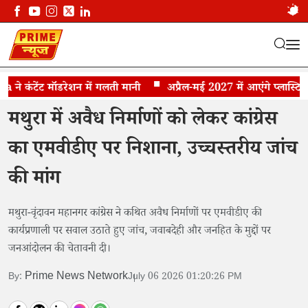
 कंटेंट मॉडरेशन में गलती मानी
अवैध निर्माणों को लेकर कांग्रेस का जांच की मांग
अप्रैल-मई 2027 में आएंगे प्लास्टिक के
मथुरा में अवैध निर्माणों को लेकर कांग्रेस
का एमवीडीए पर निशाना, उच्चस्तरीय जांच
की मांग
मथुरा-वृंदावन महानगर कांग्रेस ने कथित अवैध निर्माणों पर एमवीडीए की
कार्यप्रणाली पर सवाल उठाते हुए जांच, जवाबदेही और जनहित के मुद्दों पर
जनआंदोलन की चेतावनी दी।
Prime News Network
By:
July 06 2026 01:20:26 PM