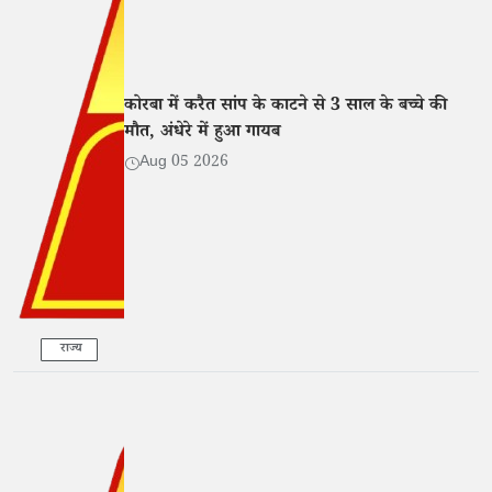
कोरबा में करैत सांप के काटने से 3 साल के बच्चे की
मौत, अंधेरे में हुआ गायब
Aug 05 2026
राज्य