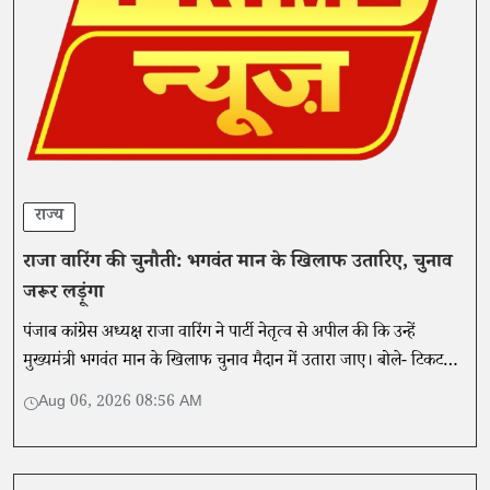
राज्य
राजा वारिंग की चुनौती: भगवंत मान के खिलाफ उतारिए, चुनाव
जरूर लड़ूंगा
पंजाब कांग्रेस अध्यक्ष राजा वारिंग ने पार्टी नेतृत्व से अपील की कि उन्हें
मुख्यमंत्री भगवंत मान के खिलाफ चुनाव मैदान में उतारा जाए। बोले- टिकट
मिला तो चुनाव जरूर लड़ूंगा।
Aug 06, 2026 08:56 AM