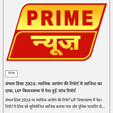
राज्य
संभल हिंसा 2024: न्यायिक आयोग की रिपोर्ट में साजिश का
दावा, UP विधानसभा में पेश हुई जांच रिपोर्ट
संभल हिंसा 2024 पर न्यायिक आयोग की रिपोर्ट UP विधानसभा में पेश।
रिपोर्ट में हिंसा को सुनियोजित साजिश बताया गया और पुलिस फायरिंग से