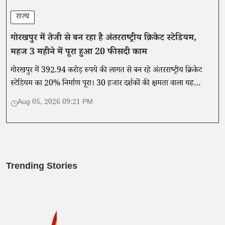
राज्य
गोरखपुर में तेजी से बन रहा है अंतरराष्ट्रीय क्रिकेट स्टेडियम,
महज 3 महीने में पूरा हुआ 20 फीसदी काम
गोरखपुर में 392.94 करोड़ रुपये की लागत से बन रहे अंतरराष्ट्रीय क्रिकेट
स्टेडियम का 20% निर्माण पूरा। 30 हजार दर्शकों की क्षमता वाला यह
स्टेडियम पूर्वांचल को नई खेल पहचान देगा।
Aug 05, 2026 09:21 PM
Trending Stories