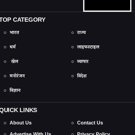
TOP CATEGORY
○ भारत
○ राज्य
○ धर्म
○ लाइफस्टाइल
○ खेल
○ व्यापार
○ मनोरंजन
○ विदेश
○ विज्ञान
QUICK LINKS
○ About Us
○ Contact Us