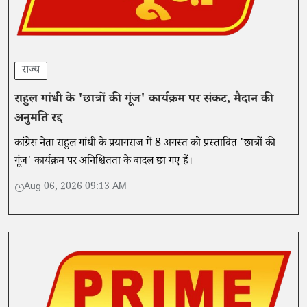
राज्य
राहुल गांधी के 'छात्रों की गूंज' कार्यक्रम पर संकट, मैदान की
अनुमति रद्द
कांग्रेस नेता राहुल गांधी के प्रयागराज में 8 अगस्त को प्रस्तावित 'छात्रों की
गूंज' कार्यक्रम पर अनिश्चितता के बादल छा गए हैं।
Aug 06, 2026 09:13 AM