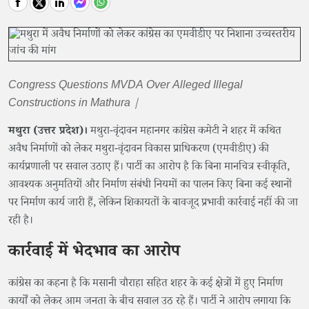
Congress Questions MVDA Over Alleged Illegal
Constructions in Mathura |
मथुरा (उत्तर प्रदेश)।
मथुरा-वृंदावन महानगर कांग्रेस कमेटी ने शहर में कथित
अवैध निर्माणों को लेकर मथुरा-वृंदावन विकास प्राधिकरण (एमवीडीए) की
कार्यप्रणाली पर सवाल उठाए हैं। पार्टी का आरोप है कि बिना मानचित्र स्वीकृति,
आवश्यक अनुमतियों और निर्माण संबंधी नियमों का पालन किए बिना कई स्थानों
पर निर्माण कार्य जारी हैं, लेकिन शिकायतों के बावजूद प्रभावी कार्रवाई नहीं की जा
रही है।
कार्रवाई में भेदभाव का आरोप
कांग्रेस का कहना है कि मसानी चौराहा सहित शहर के कई क्षेत्रों में हुए निर्माण
कार्यों को लेकर आम जनता के बीच सवाल उठ रहे हैं। पार्टी ने आरोप लगाया कि