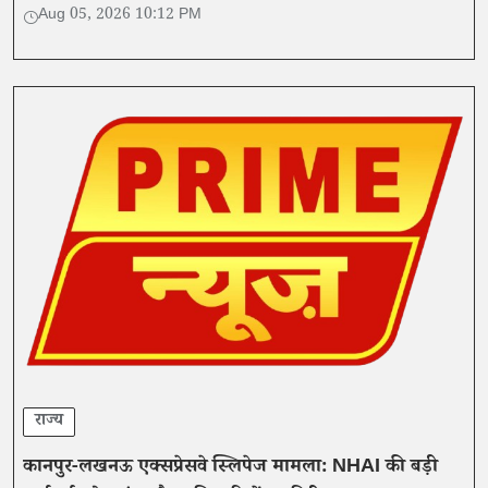
मौतों से इनकार किया गया।
Aug 05, 2026 10:12 PM
राज्य
कानपुर-लखनऊ एक्सप्रेसवे स्लिपेज मामला: NHAI की बड़ी