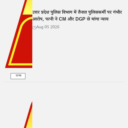
उत्तर प्रदेश पुलिस विभाग में तैनात पुलिसकर्मी पर गंभीर
आरोप, पत्नी ने CM और DGP से मांगा न्याय
Aug 05 2026
राज्य