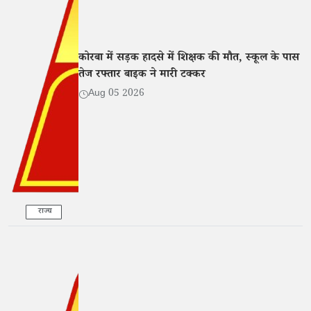
कोरबा में सड़क हादसे में शिक्षक की मौत, स्कूल के पास
तेज रफ्तार बाइक ने मारी टक्कर
Aug 05 2026
राज्य