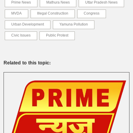
Prime News
Mathura News
Uttar Pradesh News
MVDA
Illegal Construction
Congress
Urban Development
Yamuna Pollution
Civic Issues
Public Protest
Related to this topic: