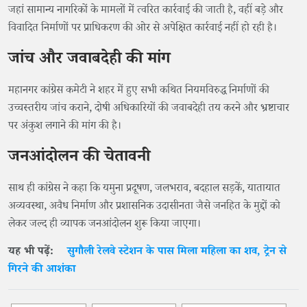
जहां सामान्य नागरिकों के मामलों में त्वरित कार्रवाई की जाती है, वहीं बड़े और
विवादित निर्माणों पर प्राधिकरण की ओर से अपेक्षित कार्रवाई नहीं हो रही है।
जांच और जवाबदेही की मांग
महानगर कांग्रेस कमेटी ने शहर में हुए सभी कथित नियमविरुद्ध निर्माणों की
उच्चस्तरीय जांच कराने, दोषी अधिकारियों की जवाबदेही तय करने और भ्रष्टाचार
पर अंकुश लगाने की मांग की है।
जनआंदोलन की चेतावनी
साथ ही कांग्रेस ने कहा कि यमुना प्रदूषण, जलभराव, बदहाल सड़कें, यातायात
अव्यवस्था, अवैध निर्माण और प्रशासनिक उदासीनता जैसे जनहित के मुद्दों को
लेकर जल्द ही व्यापक जनआंदोलन शुरू किया जाएगा।
यह भी पढ़ें:
सुगौली रेलवे स्टेशन के पास मिला महिला का शव, ट्रेन से
गिरने की आशंका