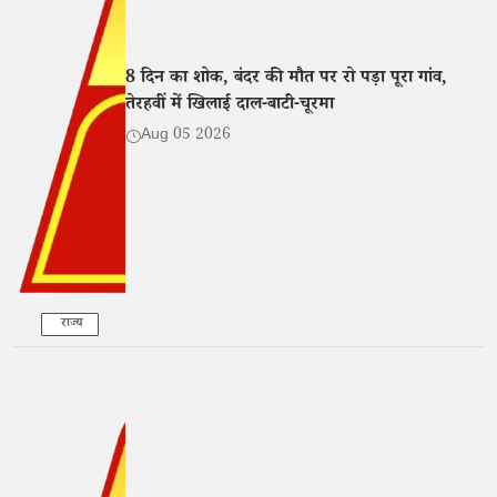
8 दिन का शोक, बंदर की मौत पर रो पड़ा पूरा गांव,
तेरहवीं में खिलाई दाल-बाटी-चूरमा
Aug 05 2026
राज्य