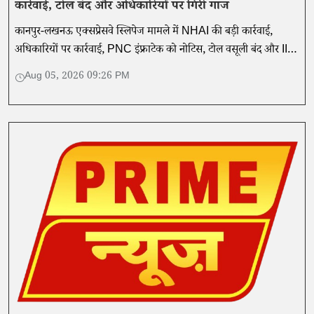
कार्रवाई, टोल बंद और अधिकारियों पर गिरी गाज
कानपुर-लखनऊ एक्सप्रेसवे स्लिपेज मामले में NHAI की बड़ी कार्रवाई,
अधिकारियों पर कार्रवाई, PNC इंफ्राटेक को नोटिस, टोल वसूली बंद और IIT
खड़गपुर की तकनीकी जांच शुरू।
Aug 05, 2026 09:26 PM