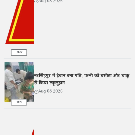
Aug 08 2026
राज्य
नरसिंहपुर में हैवान बना पति, पत्नी को घसीटा और चाकू
से किया लहूलुहान
Aug 08 2026
राज्य