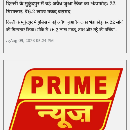
दिल्ली के मुकुंदपुर में बड़े अवैध जुआ रैकेट का भंडाफोड़: 22
गिरफ्तार, ₹6.2 लाख नकद बरामद
दिल्ली के मुकुंदपुर में पुलिस ने बड़े अवैध जुआ रैकेट का भंडाफोड़ कर 22 लोगों
को गिरफ्तार किया। मौके से ₹6.2 लाख नकद, ताश और सट्टे की पर्चियां
बरामद हुईं।
Aug 09, 2026 05:24 PM