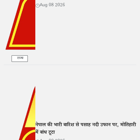
Aug 08 2026
राज्य
नेपाल की भारी बारिश से पसाह नदी उफान पर, मोतिहारी
में बांध टूटा