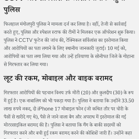
पुलिस
फिलहाल मंगोलपुरी पुलिस ने मामला दर्ज कर लिया है। वहीं, तेजी से कार्रवाई
करते हुए, पुलिस और स्पेशल स्टाफ की टीमों ने मिलकर एक ऑपरेशन शुरू किया।
पुलिस ने CCTV फुटेज की जांच की, टेक्निकल सर्विलांस का इस्तेमाल किया
और आरोपियों का पता लगाने के लिए स्थानीय जानकारी जुटाई। 10 मई को,
आरोपियों का पता लगा लिया गया और उन्हें हरियाणा के सोनीपत जिले के गोहाना
से गिरफ्तार कर लिया गया।
लूट की रकम, मोबाइल और बाइक बरामद
गिरफ्तार आरोपियों की पहचान विनय उर्फ ​​मोंटी (20) और कुलदीप (30) के रूप
में हुई है। एक नाबालिग को भी पकड़ा गया है। पुलिस ने बताया कि उन्होंने 33.50
लाख रुपये नकद, दो iPhone 17 मोबाइल फोन (जो कथित तौर पर चोरी के
पैसों से खरीदे गए थे), पैसे ले जाने वाला बैग और अपराध में इस्तेमाल की गई
मोटरसाइकिल बरामद की है। पुलिस ने बताया कि गैंग के बाकी सदस्यों को
गिरफ्तार करने और बची हुई रकम बरामद करने की कोशिशें जारी हैं। उन्होंने कहा