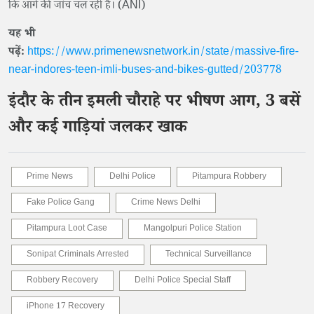
कि आगे की जांच चल रही है। (ANI)
यह भी
पढ़ें:
https://www.primenewsnetwork.in/state/massive-fire-
near-indores-teen-imli-buses-and-bikes-gutted/203778
इंदौर के तीन इमली चौराहे पर भीषण आग, 3 बसें
और कई गाड़ियां जलकर खाक
Prime News
Delhi Police
Pitampura Robbery
Fake Police Gang
Crime News Delhi
Pitampura Loot Case
Mangolpuri Police Station
Sonipat Criminals Arrested
Technical Surveillance
Robbery Recovery
Delhi Police Special Staff
iPhone 17 Recovery