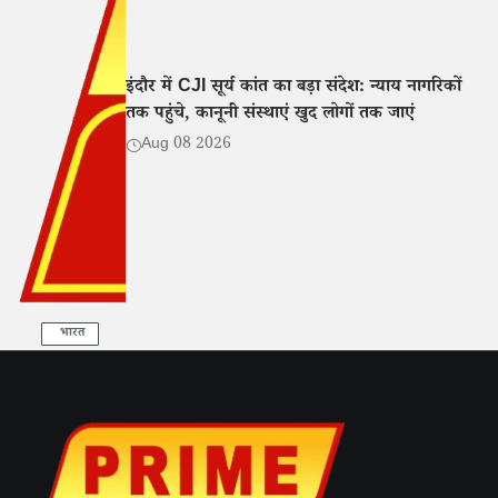
इंदौर में CJI सूर्य कांत का बड़ा संदेश: न्याय नागरिकों
तक पहुंचे, कानूनी संस्थाएं खुद लोगों तक जाएं
Aug 08 2026
भारत