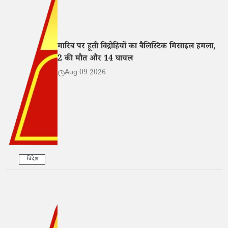
मारिब पर हूती विद्रोहियों का बैलिस्टिक मिसाइल हमला,
2 की मौत और 14 घायल
Aug 09 2026
विदेश