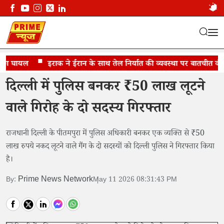
ग घायल
पुलिस की वर्दी में बड़ी लूट
इराक ने ईरान के साथ तेल निर्यात की व्यवस्था पर बातचीत की
दिल्ली में पुलिस बनकर ₹50 लाख लूटने
वाले गिरोह के दो सदस्य गिरफ्तार
राजधानी दिल्ली के पीतमपुरा में पुलिस अधिकारी बनकर एक व्यक्ति से ₹50
लाख रुपये नकद लूटने वाले गैंग के दो सदस्यों को दिल्ली पुलिस ने गिरफ्तार किया
है।
Prime News Network
By:
May 11 2026 08:31:43 PM