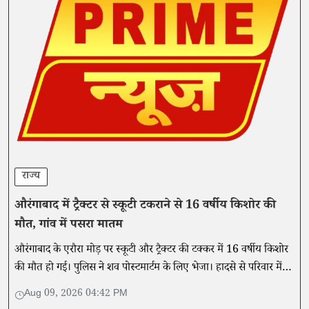
राज्य
औरंगाबाद में ट्रैक्टर से स्कूटी टकराने से 16 वर्षीय किशोर की
मौत, गांव में पसरा मातम
औरंगाबाद के एरौरा मोड़ पर स्कूटी और ट्रैक्टर की टक्कर में 16 वर्षीय किशोर
की मौत हो गई। पुलिस ने शव पोस्टमार्टम के लिए भेजा। हादसे से परिवार में
कोहराम मचा है।
Aug 09, 2026 04:42 PM