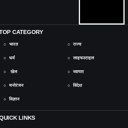
TOP CATEGORY
○ भारत
○ राज्य
○ धर्म
○ लाइफस्टाइल
○ खेल
○ व्यापार
○ मनोरंजन
○ विदेश
○ विज्ञान
QUICK LINKS