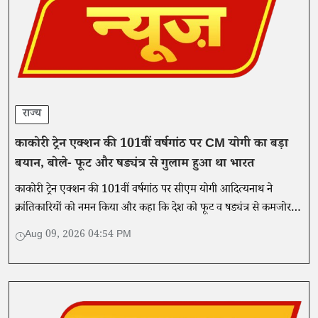
राज्य
काकोरी ट्रेन एक्शन की 101वीं वर्षगांठ पर CM योगी का बड़ा
बयान, बोले- फूट और षड्यंत्र से गुलाम हुआ था भारत
काकोरी ट्रेन एक्शन की 101वीं वर्षगांठ पर सीएम योगी आदित्यनाथ ने
क्रांतिकारियों को नमन किया और कहा कि देश को फूट व षड्यंत्र से कमजोर
करने की कोशिश आज भी जारी है।
Aug 09, 2026 04:54 PM