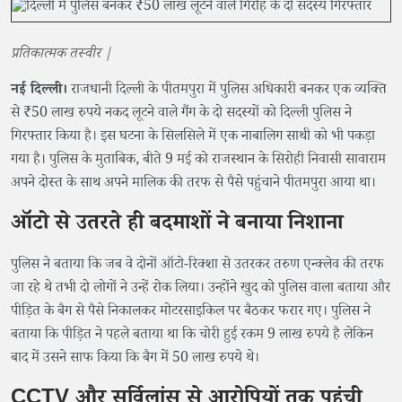
प्रतिकात्मक तस्वीर |
नई दिल्ली।
राजधानी दिल्ली के पीतमपुरा में पुलिस अधिकारी बनकर एक व्यक्ति
से ₹50 लाख रुपये नकद लूटने वाले गैंग के दो सदस्यों को दिल्ली पुलिस ने
गिरफ्तार किया है। इस घटना के सिलसिले में एक नाबालिग साथी को भी पकड़ा
गया है। पुलिस के मुताबिक, बीते 9 मई को राजस्थान के सिरोही निवासी सावाराम
अपने दोस्त के साथ अपने मालिक की तरफ से पैसे पहुंचाने पीतमपुरा आया था।
ऑटो से उतरते ही बदमाशों ने बनाया निशाना
पुलिस ने बताया कि जब वे दोनों ऑटो-रिक्शा से उतरकर तरुण एन्क्लेव की तरफ
जा रहे थे तभी दो लोगों ने उन्हें रोक लिया। उन्होंने खुद को पुलिस वाला बताया और
पीड़ित के बैग से पैसे निकालकर मोटरसाइकिल पर बैठकर फरार गए। पुलिस ने
बताया कि पीड़ित ने पहले बताया था कि चोरी हुई रकम 9 लाख रुपये है लेकिन
बाद में उसने साफ किया कि बैग में 50 लाख रुपये थे।
CCTV और सर्विलांस से आरोपियों तक पहुंची