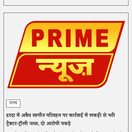
राज्य
हरदा में अवैध सागौन परिवहन पर कार्रवाई में लकड़ी से भरी
ट्रैक्टर-ट्रॉली जब्त, दो आरोपी पकड़े