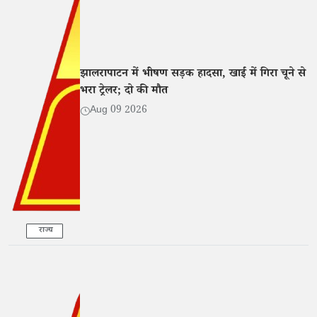
झालरापाटन में भीषण सड़क हादसा, खाई में गिरा चूने से
भरा ट्रेलर; दो की मौत
Aug 09 2026
राज्य