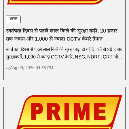
भारत
स्वतंत्रता दिवस से पहले लाल किले की सुरक्षा कड़ी, 20 हजार
तक जवान और 1,000 से ज्यादा CCTV कैमरे तैनात
स्वतंत्रता दिवस से पहले लाल किले की सुरक्षा बढ़ा दी गई है। 15 से 20 हजार
सुरक्षाकर्मी, 1,000 से ज्यादा CCTV कैमरे, NSG, NDRF, QRT और
एंटी-ड्रोन सिस्टम तैनात किए गए हैं।
Aug 09, 2026 04:55 PM