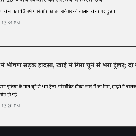
लापता 13 वर्षीय किशोर का तालाब में मिला शव
मुंगेर में शनिवार शाम से लापता 13 वर्षीय किशोर का शव रविवार को तालाब से बरामद हुआ।
6 12:34 PM
ें भीषण सड़क हादसा, खाई में गिरा चूने से भरा ट्रेलर; दो
सा पुलिया के पास चूने से भरा ट्रेलर अनियंत्रित होकर खाई में जा गिरा, हादसे में चाल
 मौत हो गई।
6 12:20 PM