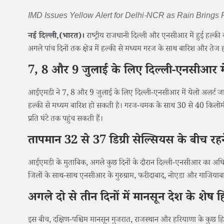
IMD Issues Yellow Alert for Delhi-NCR as Rain Brings R
नई दिल्ली,(भारत)।
राष्ट्रीय राजधानी दिल्ली और एनसीआर में हुई हल्क
अगले पांच दिनों तक क्षेत्र में हल्की से मध्यम गरज के साथ बारिश और ते
7, 8 और 9 जुलाई के लिए दिल्ली-एनसीआर में
आईएमडी ने 7, 8 और 9 जुलाई के लिए दिल्ली-एनसीआर में येलो अलर्ट जार
हल्की से मध्यम बारिश हो सकती है। गरज-चमक के साथ 30 से 40 किलोमीटर 
प्रति घंटे तक पहुंच सकती हैं।
तापमान 32 से 37 डिग्री सेल्सियस के बीच रह
आईएमडी के मुताबिक, अगले कुछ दिनों के दौरान दिल्ली-एनसीआर का अधिकतम
जिलों के साथ-साथ एनसीआर के गुरुग्राम, फरीदाबाद, नोएडा और गाजियाबा
अगले दो से तीन दिनों में मानसून देश के शेष ह
इस बीच, दक्षिण-पश्चिम मानसून गुजरात, राजस्थान और हरियाणा के कुछ हिस्स