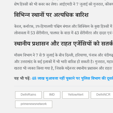
शेष हिस्सों को भी कवर कर लेगा। आईएमडी ने 7 जुलाई को गुजरात, कोंकण औ
विभिन्न स्थानों पर अत्यधिक बारिश
केरल, कर्नाटक, उप-हिमालयी पश्चिम बंगाल और सिक्किम के कुछ हिस्सों में भ
लोनावला में 53 सेंटीमीटर, पालघर के वाडा में 43 सेंटीमीटर और दादरा एवं 
स्थानीय प्रशासन और राहत एजेंसियों को सतर
मौसम विभाग ने 7 से 9 जुलाई के बीच दिल्ली, हरियाणा, पंजाब और चंडीगढ़ 
और उत्तराखंड के कई इलाकों में भी भारी बारिश हो सकती है। गुजरात, महाराष
खतरा भी व्यक्त किया गया है, जिसके मद्देनजर स्थानीय प्रशासन और राहत 
यह भी पढ़ेंः
48 लाख मुआवजा नहीं चुकाने पर पुलिस विभाग की दूसरी गा
DelhiRains
IMD
YellowAlert
DelhiNCR
primenewsnetwork