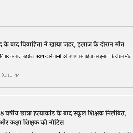
द के बाद विवाहिता ने खाया जहर, इलाज के दौरान मौत
 विवाद के बाद जहरीला पदार्थ खाने वाली 24 वर्षीय विवाहिता की इलाज के दौरान मौत 
6 01:11 PM
ं 8 वर्षीय छात्रा हत्याकांड के बाद स्कूल शिक्षक निलंबित,
 और कक्षा शिक्षक को नोटिस