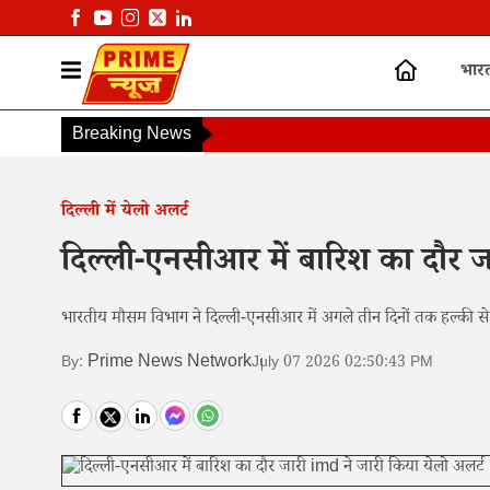
भार
Breaking News
दिल्ली में येलो अलर्ट
दिल्ली-एनसीआर में बारिश का दौर ज
भारतीय मौसम विभाग ने दिल्ली-एनसीआर में अगले तीन दिनों तक हल्की से
Prime News Network
By:
July 07 2026 02:50:43 PM