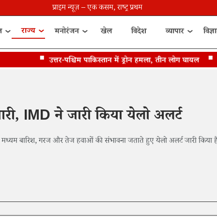
प्राइम न्यूज़ – एक कसम, राष्ट्र प्रथम
राज्य
त
मनोरंजन
खेल
विदेश
व्यापार
विज्ञ
उत्तर-पश्चिम पाकिस्तान में ड्रोन हमला, तीन लोग घायल
इराक
ारी, IMD ने जारी किया येलो अलर्ट
 मध्यम बारिश, गरज और तेज हवाओं की संभावना जताते हुए येलो अलर्ट जारी किया ह