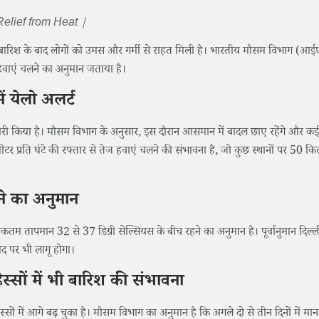
elief from Heat |
ी बारिश के बाद लोगों को उमस और गर्मी से राहत मिली है। भारतीय मौसम विभाग (आई
ज हवाएं चलने का अनुमान जताया है।
 येलो अलर्ट
ी किया है। मौसम विभाग के अनुसार, इस दौरान आसमान में बादल छाए रहेंगे और कई इ
प्रति घंटे की रफ्तार से तेज हवाएं चलने की संभावना है, जो कुछ स्थानों पर 50 क
ने का अनुमान
 तापमान 32 से 37 डिग्री सेल्सियस के बीच रहने का अनुमान है। पूर्वानुमान दिल्ल
द पर भी लागू होगा।
िस्सों में भी बारिश की संभावना
ों में आगे बढ़ चुका है। मौसम विभाग का अनुमान है कि अगले दो से तीन दिनों में मान