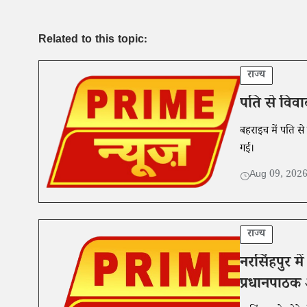
Related to this topic:
राज्य
पति से विवा
बहराइच में पति से
गई।
Aug 09, 202
राज्य
नरसिंहपुर मे
प्रधानपाठक