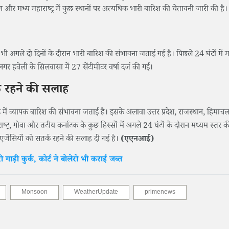
र मध्य महाराष्ट्र में कुछ स्थानों पर अत्यधिक भारी बारिश की चेतावनी जारी की है।
ी अगले दो दिनों के दौरान भारी बारिश की संभावना जताई गई है। पिछले 24 घंटों में महा
नगर हवेली के सिलवासा में 27 सेंटीमीटर वर्षा दर्ज की गई।
्क रहने की सलाह
में व्यापक बारिश की संभावना जताई है। इसके अलावा उत्तर प्रदेश, राजस्थान, हिमाचल 
्ट्र, गोवा और तटीय कर्नाटक के कुछ हिस्सों में अगले 24 घंटों के दौरान मध्यम स्तर क
एजेंसियों को सतर्क रहने की सलाह दी गई है।
(एएनआई)
ड़ी कुर्क, कोर्ट ने बोलेरो भी कराई जब्त
Monsoon
WeatherUpdate
primenews