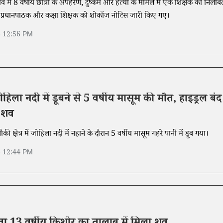
ांव में 8 वर्षीय छात्रा के अपहरण, दुष्कर्म और हत्या के मामले में एक शिक्षक को निलंबि
प्रधानपाठक और कक्षा शिक्षक को शोकॉज नोटिस जारी किए गए।
6 12:56 PM
ोहिला नदी में डूबने से 5 वर्षीय मासूम की मौत, हाइड्रल बंद
 शव
की क्षेत्र में जोहिला नदी में नहाने के दौरान 5 वर्षीय मासूम गहरे पानी में डूब गया।
6 12:44 PM