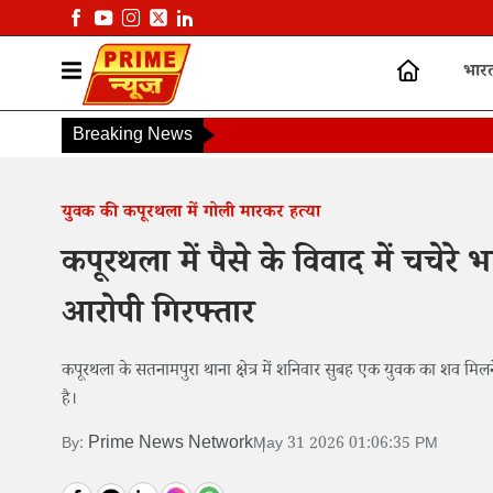
भार
Breaking News
युवक की कपूरथला में गोली मारकर हत्या
कपूरथला में पैसे के विवाद में चचेरे
आरोपी गिरफ्तार
कपूरथला के सतनामपुरा थाना क्षेत्र में शनिवार सुबह एक युवक का शव मिल
है।
Prime News Network
By:
May 31 2026 01:06:35 PM