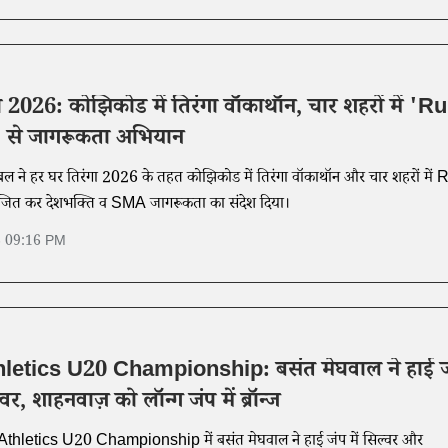
ा 2026: कोझिकोड में तिरंगा वॉकाथॉन, चार शहरों में 'R
से जागरूकता अभियान
ल ने हर घर तिरंगा 2026 के तहत कोझिकोड में तिरंगा वॉकाथॉन और चार शहरों में
 कर देशभक्ति व SMA जागरूकता का संदेश दिया।
6 09:16 PM
letics U20 Championship: बसंत मेघवाल ने हाई ज
्वर, शाहनवाज़ को लॉन्ग जंप में ब्रॉन्ज
 Athletics U20 Championship में बसंत मेघवाल ने हाई जंप में सिल्वर और