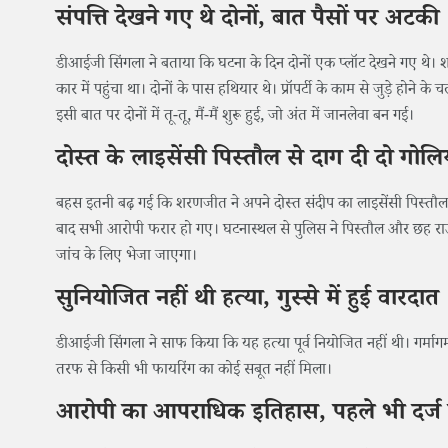
संपत्ति देखने गए थे दोनों, बात पैसों पर अटकी
डीआईजी सिंगला ने बताया कि घटना के दिन दोनों एक प्लॉट देखने गए थे
कार में पहुंचा था। दोनों के पास हथियार थे। प्रॉपर्टी के काम से जुड़े हो
इसी बात पर दोनों में तू-तू, मैं-मैं शुरू हुई, जो अंत में जानलेवा बन गई।
दोस्त के लाइसेंसी पिस्तौल से दाग दी दो गोलिय
बहस इतनी बढ़ गई कि शरणजीत ने अपने दोस्त संदीप का लाइसेंसी पिस्तौ
बाद सभी आरोपी फरार हो गए। घटनास्थल से पुलिस ने पिस्तौल और छह रा
जांच के लिए भेजा जाएगा।
सुनियोजित नहीं थी हत्या, गुस्से में हुई वारदात
डीआईजी सिंगला ने साफ किया कि यह हत्या पूर्व नियोजित नहीं थी। गर्मा
तरफ से किसी भी फायरिंग का कोई सबूत नहीं मिला।
आरोपी का आपराधिक इतिहास, पहले भी दर्ज ह