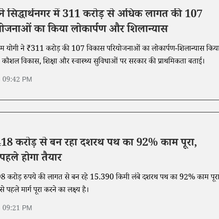
े सिद्धार्थनगर में 311 करोड़ से अधिक लागत की 107
ोजनाओं का किया लोकार्पण और शिलान्यास
 सीएम योगी ने ₹311 करोड़ की 107 विकास परियोजनाओं का लोकार्पण-शिलान्यास किय
, कौशल विकास, शिक्षा और स्वास्थ्य सुविधाओं पर सरकार की प्राथमिकता बताई।
6 09:42 PM
ं 418 करोड़ से बन रहा दशरथ पथ का 92% काम पूरा,
 पहले होगा तैयार
98 करोड़ रुपये की लागत से बन रहे 15.390 किमी लंबे दशरथ पथ का 92% काम पूरा
े पहले मार्ग पूरा करने का लक्ष्य है।
6 09:21 PM