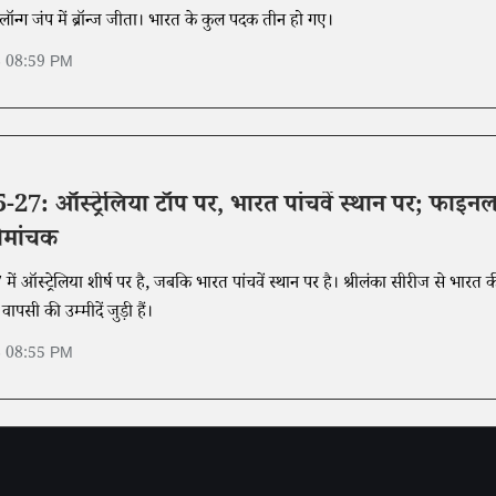
ॉन्ग जंप में ब्रॉन्ज जीता। भारत के कुल पदक तीन हो गए।
6 08:59 PM
7: ऑस्ट्रेलिया टॉप पर, भारत पांचवें स्थान पर; फाइन
रोमांचक
स्ट्रेलिया शीर्ष पर है, जबकि भारत पांचवें स्थान पर है। श्रीलंका सीरीज से भारत 
ापसी की उम्मीदें जुड़ी हैं।
6 08:55 PM