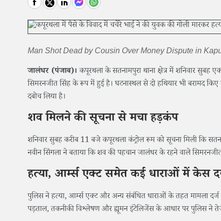
Man Shot Dead by Cousin Over Money Dispute in Kapur
जालंधर (पंजाब)।
कपूरथला के सतनामपुरा थाना क्षेत्र में शनिवार सुब
सिमरनजीत सिंह के रूप में हुई है। घटनास्थल से दो हथियार भी बरामद कि
दबोच लिया है।
शव मिलने की सूचना से मचा हड़कंप
शनिवार सुबह करीब 11 बजे कपूरथला कंट्रोल रूम को सूचना मिली कि सतनामप
नवीन सिंगला ने बताया कि शव की पहचान जालंधर के रहने वाले सिमरनजीत सिं
हत्या, आर्म्स एक्ट समेत कई धाराओं में केस दर
पुलिस ने हत्या, आर्म्स एक्ट और अन्य संबंधित धाराओं के तहत मामला दर्
पड़ताल, तकनीकी विश्लेषण और ह्यूमन इंटेलिजेंस के आधार पर पुलिस ने