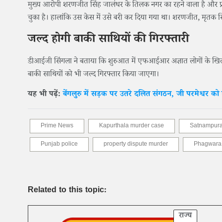
मुख्य आरोपी शरणजीत सिंह जालंधर के तिलक नगर का रहने वाला है और प्रॉप
चुका है। हालांकि उस केस में उसे बरी कर दिया गया था। शरणजीत, मृतक सि
जल्द होगी बाकी साथियों की गिरफ्तारी
डीआईजी सिंगला ने बताया कि शुरुआत में एफआईआर अज्ञात लोगों के खि
बाकी साथियों को भी जल्द गिरफ्तार किया जाएगा।
यह भी पढ़ें:
बेंगलुरु में सड़क पर उतरे दलित संगठन, जी परमेश्वर को म
Prime News
Kapurthala murder case
Satnampura 
Punjab police
property dispute murder
Phagwara 
Related to this topic:
राज्य