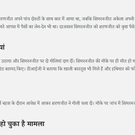
। शरणजीत अपने पांच दोस्तों के साथ कार में आया था, जबकि सिमरनजीत अकेला अपनी 
ने के चलते आपस में पैसों का लेन-देन भी था। दरअसल सिमरनजीत को शरणजीत को कुछ पैसे द
ां
ल उठाया और सिमरनजीत पर दो गोलियां दाग दीं। सिमरनजीत की मौके पर ही मौत हो 
उंड बरामद किए। डीआईजी ने बताया कि खाली कारतूस भी मिले हैं और हथियार को फो
गर्म बहस के दौरान आवेश में आकर शरणजीत ने गोली चला दी। मौके पर जांच में सिमर
ो चुका है मामला