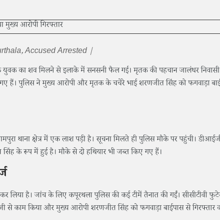
thala, Accused Arrested |
ह एक युवक का शव मिलने से इलाके में सनसनी फैल गई। मृतक की पहचान जालंधर निवासी
ए गए हैं। पुलिस ने मुख्य आरोपी और मृतक के चचेरे भाई शरणजीत सिंह को फगवाड़ा बा
ुरा थाना क्षेत्र में एक लाश पड़ी है। सूचना मिलते ही पुलिस मौके पर पहुंची। डीआई
ह के रूप में हुई है। मौके से दो हथियार भी जब्त किए गए हैं।
्ज
ज कर लिया है। जांच के लिए कपूरथला पुलिस की कई टीमें तैनात की गईं। सीसीटीवी फुट
 तेजी से काम किया और मुख्य आरोपी शरणजीत सिंह को फगवाड़ा बाईपास से गिरफ्तार 