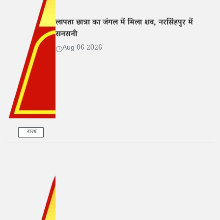
लापता छात्रा का जंगल में मिला शव, नरसिंहपुर में
सनसनी
Aug 06 2026
राज्य