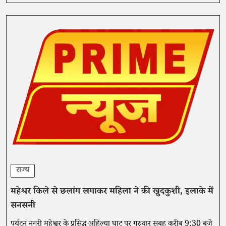
राज्य
महेश्वर किले से छलांग लगाकर महिला ने की खुदकुशी, इलाके में
सनसनी
पर्यटन नगरी महेश्वर के प्रसिद्ध अहिल्या घाट पर गुरुवार सुबह करीब 9:30 बजे