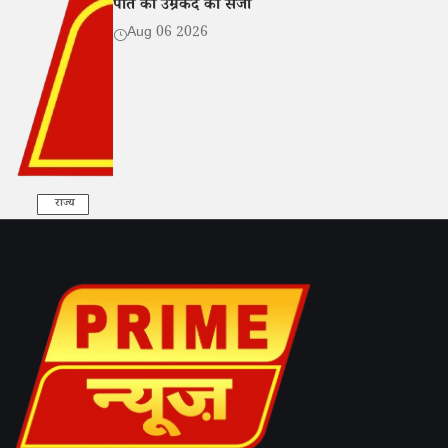
पति को उम्रकैद की सजा
Aug 06 2026
राज्य