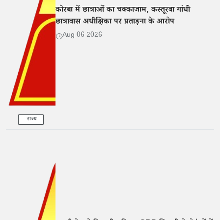
कोरबा में छात्राओं का चक्काजाम, कस्तूरबा गांधी
छात्रावास अधीक्षिका पर प्रताड़ना के आरोप
Aug 06 2026
राज्य