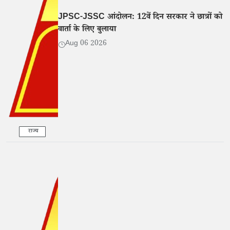
JPSC-JSSC आंदोलन: 12वें दिन सरकार ने छात्रों को
वार्ता के लिए बुलाया
Aug 06 2026
राज्य