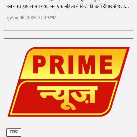
उस वक्त हड़कंप मच गया, जब एक महिला ने किले की ऊंची दीवार से छलांग
लगा दी।
Aug 06, 2026 12:49 PM
राज्य