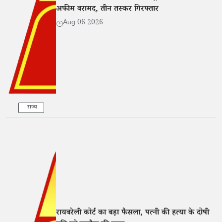
अफीम बरामद, तीन तस्कर गिरफ्तार
Aug 06 2026
राज्य
रायबरेली कोर्ट का बड़ा फैसला, पत्नी की हत्या के दोषी