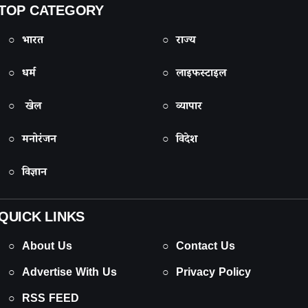
TOP CATEGORY
○ भारत
○ राज्य
○ धर्म
○ लाइफस्टाइल
○ खेल
○ व्यापार
○ मनोरंजन
○ विदेश
○ विज्ञान
QUICK LINKS
○ About Us
○ Contact Us
○ Advertise With Us
○ Privacy Policy
○ RSS FEED