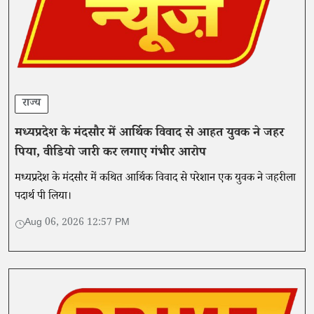
राज्य
मध्यप्रदेश के मंदसौर में आर्थिक विवाद से आहत युवक ने जहर
पिया, वीडियो जारी कर लगाए गंभीर आरोप
मध्यप्रदेश के मंदसौर में कथित आर्थिक विवाद से परेशान एक युवक ने जहरीला
पदार्थ पी लिया।
Aug 06, 2026 12:57 PM