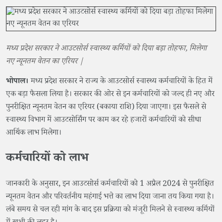
मध्य प्रदेश सरकार ने आउटसोर्स स्वास्थ्य कर्मियों को दिया बड़ा तोहफा, मिलेगा
नए न्यूनतम वेतन का एरियर |
भोपाल।
मध्य प्रदेश सरकार ने राज्य के आउटसोर्स स्वास्थ्य कर्मचारियों के हित में
एक बड़ा फैसला लिया है। सरकार की ओर से इन कर्मचारियों को जल्द ही नए और
पुनरीक्षित न्यूनतम वेतन का एरियर (बकाया राशि) दिया जाएगा। ​इस फैसले से
स्वास्थ्य विभाग में आउटसोर्सिंग पर काम कर रहे हजारों कर्मचारियों को सीधा
आर्थिक लाभ मिलेगा।
​कर्मचारियों को लाभ
जानकारी के अनुसार, इन आउटसोर्स कर्मचारियों को 1 अप्रैल 2024 से पुनरीक्षित
न्यूनतम वेतन और परिवर्तनीय महंगाई भत्ते का लाभ दिया जाना तय किया गया है।
लंबे समय से चल रही मांग के बाद इस प्रक्रिया को मंजूरी मिलने से स्वास्थ्य कर्मियों