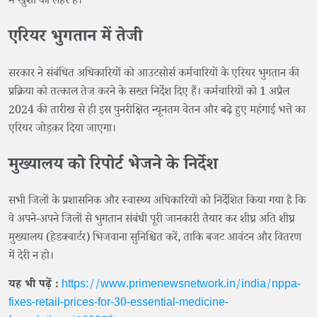
में खुशी की लहर है।
​​एरियर भुगतान में तेजी
सरकार ने संबंधित अधिकारियों को आउटसोर्स कर्मचारियों के एरियर भुगतान की
प्रक्रिया को तत्काल तेज करने के सख्त निर्देश दिए हैं। कर्मचारियों को 1 अप्रैल
2024 की तारीख से ही इस पुनरीक्षित न्यूनतम वेतन और बढ़े हुए महंगाई भत्ते का
एरियर जोड़कर दिया जाएगा।
मुख्यालय को रिपोर्ट भेजने के निर्देश
सभी जिलों के प्रशासनिक और स्वास्थ्य अधिकारियों को निर्देशित किया गया है कि
वे अपने-अपने जिलों से भुगतान संबंधी पूरी जानकारी तैयार कर शीघ्र अति शीघ्र
मुख्यालय (हेडक्वार्टर) भिजवाना सुनिश्चित करें, ताकि बजट आवंटन और वितरण
में देरी न हो।
यह भी पढ़ें :
https://www.primenewsnetwork.in/india/nppa-
fixes-retail-prices-for-30-essential-medicine-