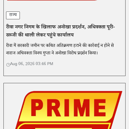
राज्य
रीवा नगर निगम के खिलाफ अनोखा प्रदर्शन, अधिवक्ता पूरी-
सब्जी की थाली लेकर पहुंचे कार्यालय
रीवा में सरकारी जमीन पर कथित अतिक्रमण हटाने की कार्रवाई न होने से
नाराज अधिवक्ता विनय गुप्ता ने अनोखा विरोध प्रदर्शन किया।
Aug 06, 2026 03:46 PM