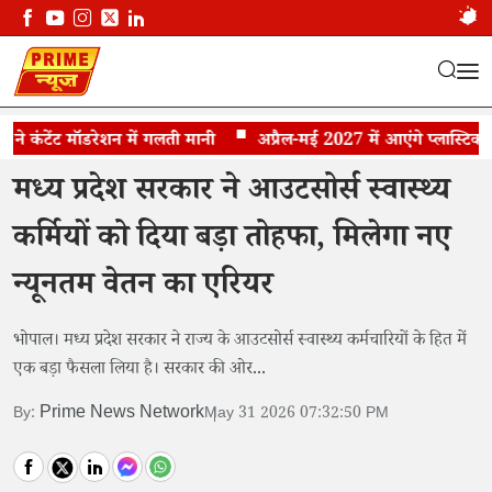
कंटेंट मॉडरेशन में गलती मानी
मध्य प्रदेश के आउटसोर्स स्वास्थ्य कर्मियों को...
अप्रैल-मई 2027 में आएंगे प्लास्टिक के 
मध्य प्रदेश सरकार ने आउटसोर्स स्वास्थ्य
कर्मियों को दिया बड़ा तोहफा, मिलेगा नए
न्यूनतम वेतन का एरियर
भोपाल। मध्य प्रदेश सरकार ने राज्य के आउटसोर्स स्वास्थ्य कर्मचारियों के हित में
एक बड़ा फैसला लिया है। सरकार की ओर...
Prime News Network
By:
May 31 2026 07:32:50 PM