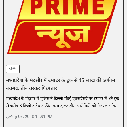
राज्य
मध्यप्रदेश के मंदसौर में टमाटर के ट्रक से 45 लाख की अफीम
बरामद, तीन तस्कर गिरफ्तार
मध्यप्रदेश के मंदसौर में पुलिस ने दिल्ली-मुंबई एक्सप्रेसवे पर टमाटर से भरे ट्रक
से करीब 3 किलो अवैध अफीम बरामद कर तीन आरोपियों को गिरफ्तार किया
है।
Aug 06, 2026 12:51 PM