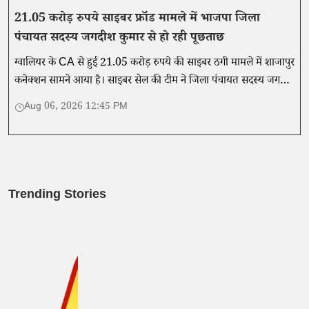
21.05 करोड़ रुपये साइबर फ्रॉड मामले में भाजपा जिला
पंचायत सदस्य जगदीश कुमार से हो रही पूछताछ
ग्वालियर के CA से हुई 21.05 करोड़ रुपये की साइबर ठगी मामले में शाजापुर
कनेक्शन सामने आया है। साइबर सेल की टीम ने जिला पंचायत सदस्य जगदीश
कुमार मालवीय को पूछताछ के लिए अपने साथ ले गई है।
Aug 06, 2026 12:45 PM
Trending Stories