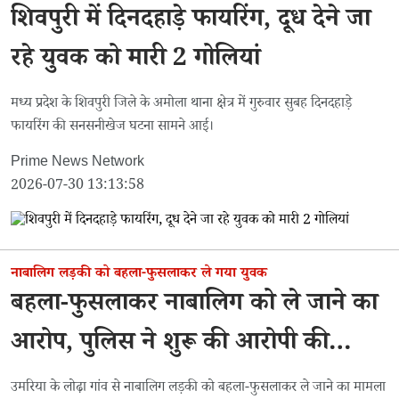
शिवपुरी में दिनदहाड़े फायरिंग, दूध देने जा
रहे युवक को मारी 2 गोलियां
मध्य प्रदेश के शिवपुरी जिले के अमोला थाना क्षेत्र में गुरुवार सुबह दिनदहाड़े
फायरिंग की सनसनीखेज घटना सामने आई।
Prime News Network
2026-07-30 13:13:58
नाबालिग लड़की को बहला-फुसलाकर ले गया युवक
बहला-फुसलाकर नाबालिग को ले जाने का
आरोप, पुलिस ने शुरू की आरोपी की
तलाश
उमरिया के लोढ़ा गांव से नाबालिग लड़की को बहला-फुसलाकर ले जाने का मामला