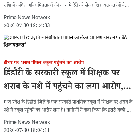
राशि में कथित अनियमितताओं की जांच में देरी को लेकर शिकायतकर्ताओं ने
आमरण अनशन शुरू कर दिया है।
Prime News Network
2026-07-30 18:24:33
टीचर पर शराब पीकर स्कूल पहुंचने का आरोप
डिंडौरी के सरकारी स्कूल में शिक्षक पर
शराब के नशे में पहुंचने का लगा आरोप,
वीडियो हुआ वायरल
मध्य प्रदेश के डिंडौरी जिले के एक सरकारी प्राथमिक स्कूल में शिक्षक पर शराब के
नशे में स्कूल पहुंचने का आरोप लगा है। ग्रामीणों ने दावा किया कि इससे बच्चों की
पढ़ाई प्रभावित हो रही है।
Prime News Network
2026-07-30 18:04:11