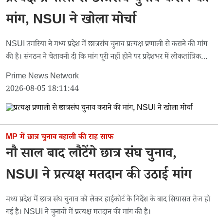
प्रत्यक्ष प्रणाली से छात्रसंघ चुनाव कराने की
मांग, NSUI ने खोला मोर्चा
NSUI उमरिया ने मध्य प्रदेश में छात्रसंघ चुनाव प्रत्यक्ष प्रणाली से कराने की मांग
की है। संगठन ने चेतावनी दी कि मांग पूरी नहीं होने पर प्रदेशभर में लोकतांत्रिक
आंदोलन शुरू किया जाएगा।
Prime News Network
2026-08-05 18:11:44
MP में छात्र चुनाव बहाली की राह साफ
नौ साल बाद लौटेंगे छात्र संघ चुनाव,
NSUI ने प्रत्यक्ष मतदान की उठाई मांग
मध्य प्रदेश में छात्र संघ चुनाव को लेकर हाईकोर्ट के निर्देश के बाद सियासत तेज हो
गई है। NSUI ने चुनावों में प्रत्यक्ष मतदान की मांग की है।