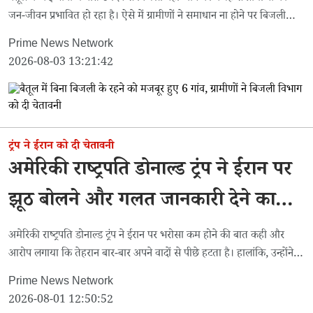
जन-जीवन प्रभावित हो रहा है। ऐसे में ग्रामीणों ने समाधान ना होने पर बिजली
विभाग का घेराव कर चक्का जाम करने की चेतावनी दी है।
Prime News Network
2026-08-03 13:21:42
ट्रंप ने ईरान को दी चेतावनी
अमेरिकी राष्ट्रपति डोनाल्ड ट्रंप ने ईरान पर
झूठ बोलने और गलत जानकारी देने का
लगाया आरोप
अमेरिकी राष्ट्रपति डोनाल्ड ट्रंप ने ईरान पर भरोसा कम होने की बात कही और
आरोप लगाया कि तेहरान बार-बार अपने वादों से पीछे हटता है। हालांकि, उन्होंने
पुष्टि की है कि दोनों देशों के बीच बातचीत अभी भी जारी
Prime News Network
2026-08-01 12:50:52