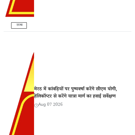
राज्य
मेरठ में कांवड़ियों पर पुष्पवर्षा करेंगे सीएम योगी,
हेलिकॉप्टर से करेंगे यात्रा मार्ग का हवाई सर्वेक्षण
Aug 07 2026