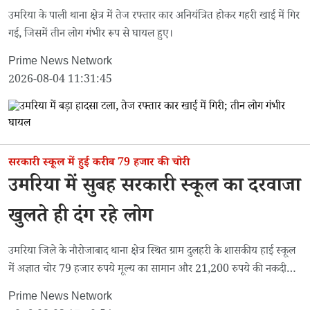
उमरिया के पाली थाना क्षेत्र में तेज रफ्तार कार अनियंत्रित होकर गहरी खाई में गिर
गई, जिसमें तीन लोग गंभीर रूप से घायल हुए।
Prime News Network
2026-08-04 11:31:45
सरकारी स्कूल में हुई करीब 79 हजार की चोरी
उमरिया में सुबह सरकारी स्कूल का दरवाजा
खुलते ही दंग रहे लोग
उमरिया जिले के नौरोजाबाद थाना क्षेत्र स्थित ग्राम दुलहरी के शासकीय हाई स्कूल
में अज्ञात चोर 79 हजार रुपये मूल्य का सामान और 21,200 रुपये की नकदी
चोरी कर ले गए।
Prime News Network