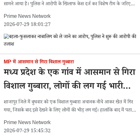
सामने आया है। पुलिस ने आरोपी के खिलाफ केस दर्ज कर विशेष टीम के जरिए
लड़की की तलाश शुरू कर दी है।
Prime News Network
2026-07-29 18:01:27
MP में आसमान से गिरा विशाल गुब्बारा
मध्य प्रदेश के एक गांव में आसमान से गिरा
विशाल गुब्बारा, लोगों की लग गई भारी
भीड़
शाजापुर जिले में बुधवार को एक विशाल गुब्बारा अचानक नीचे आकर खेत में गिर
गया, जिसके बाद इसे देखने के लिए लोगों की भीड़ लग गई। हालांकि बाद में पता
चला कि यह मौसम विभाग का सर्वेक्षण उपकरण है।
Prime News Network
2026-07-29 15:45:32