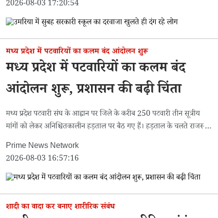
2026-08-03 17:20:54
मध्य प्रदेश में पटवारियों का कलम बंद आंदोलन शुरू
मध्य प्रदेश में पटवारियों का कलम बंद
आंदोलन शुरू, प्रशासन की बढ़ी चिंता
मध्य प्रदेश पटवारी संघ के आह्वान पर जिले के करीब 250 पटवारी तीन सूत्रीय
मांगों को लेकर अनिश्चितकालीन हड़ताल पर बैठ गए हैं। हड़ताल के चलते राजस्व
कार्य प्रभावित होने की संभावना है।
Prime News Network
2026-08-03 16:57:16
शादी का वादा कर बनाए शारीरिक संबंध