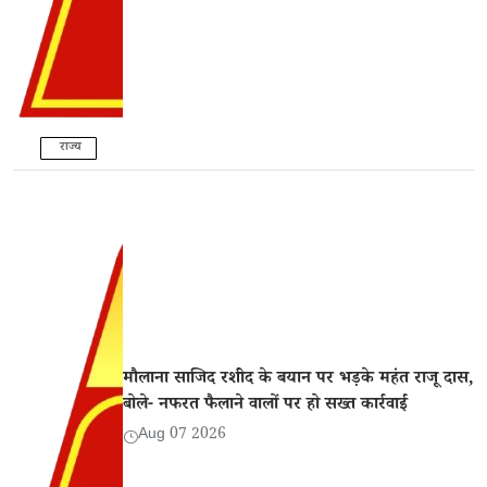
राज्य
मौलाना साजिद रशीद के बयान पर भड़के महंत राजू दास,
बोले- नफरत फैलाने वालों पर हो सख्त कार्रवाई
Aug 07 2026