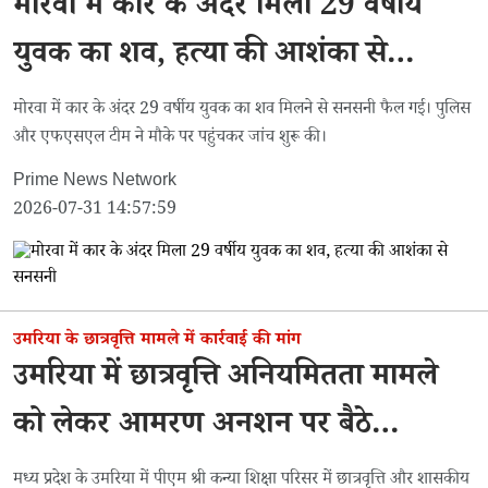
मोरवा में कार के अंदर मिला 29 वर्षीय
युवक का शव, हत्या की आशंका से
सनसनी
मोरवा में कार के अंदर 29 वर्षीय युवक का शव मिलने से सनसनी फैल गई। पुलिस
और एफएसएल टीम ने मौके पर पहुंचकर जांच शुरू की।
Prime News Network
2026-07-31 14:57:59
उमरिया के छात्रवृत्ति मामले में कार्रवाई की मांग
उमरिया में छात्रवृत्ति अनियमितता मामले
को लेकर आमरण अनशन पर बैठे
शिकायतकर्ता
मध्य प्रदेश के उमरिया में पीएम श्री कन्या शिक्षा परिसर में छात्रवृत्ति और शासकीय