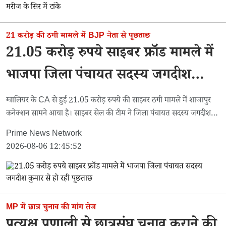
21 करोड़ की ठगी मामले में BJP नेता से पूछताछ
21.05 करोड़ रुपये साइबर फ्रॉड मामले में
भाजपा जिला पंचायत सदस्य जगदीश
कुमार से हो रही पूछताछ
ग्वालियर के CA से हुई 21.05 करोड़ रुपये की साइबर ठगी मामले में शाजापुर
कनेक्शन सामने आया है। साइबर सेल की टीम ने जिला पंचायत सदस्य जगदीश
कुमार मालवीय को पूछताछ के लिए अपने साथ ले गई है।
Prime News Network
2026-08-06 12:45:52
MP में छात्र चुनाव की मांग तेज