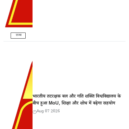
राज्य
भारतीय तटरक्षक बल और गति शक्ति विश्वविद्यालय के
बीच हुआ MoU, शिक्षा और शोध में बढ़ेगा सहयोग
Aug 07 2026