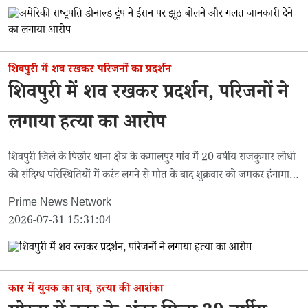
शिवपुरी में शव रखकर परिजनों का प्रदर्शन
शिवपुरी में शव रखकर प्रदर्शन, परिजनों ने
लगाया हत्या का आरोप
शिवपुरी जिले के पिछोर थाना क्षेत्र के कमालपुर गांव में 20 वर्षीय राजकुमार लोधी
की संदिग्ध परिस्थितियों में करंट लगने से मौत के बाद शुक्रवार को जमकर हंगामा
हो गया।
Prime News Network
2026-07-31 15:31:04
कार में युवक का शव, हत्या की आशंका