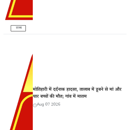
राज्य
मोतिहारी में दर्दनाक हादसा, तालाब में डूबने से मां और
चार बच्चों की मौत; गांव में मातम
Aug 07 2026