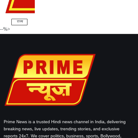
राज्य
--%>
Prime News is a trusted Hindi news channel in India, delivering
breaking news, live updates, trending stories, and exclusive
reports 24x7. We cover politics, business, sports, Bollywood,