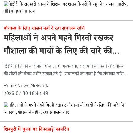
गौशाला के लिए शासन नहीं दे रहा संचालन राशि
महिलाओं ने अपने गहने गिरवी रखकर
गौशाला की गायों के लिए की चारे की
व्यवस्था, शासन ने नहीं दे रहा संचालन
डिंडौरी जिले की कारोपानी गौशाला में अव्यवस्था, संसाधनों की कमी और गौवंश
की मौतों को लेकर गंभीर सवाल उठे हैं। संचालकों का दावा है कि संचालन राशि
राशि
समय पर नहीं मिल रही है।
Prime News Network
2026-07-30 16:42:49
शिवपुरी में युवक पर दिनदहाड़े फायरिंग