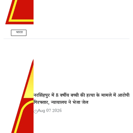
भारत
नरसिंहपुर में 8 वर्षीय बच्ची की हत्या के मामले में आरोपी
गिरफ्तार, न्यायालय ने भेजा जेल
Aug 07 2026