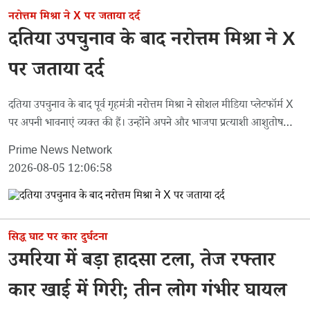
नरोत्तम मिश्रा ने X पर जताया दर्द
दतिया उपचुनाव के बाद नरोत्तम मिश्रा ने X
पर जताया दर्द
दतिया उपचुनाव के बाद पूर्व गृहमंत्री नरोत्तम मिश्रा ने सोशल मीडिया प्लेटफॉर्म X
पर अपनी भावनाएं व्यक्त की हैं। उन्होंने अपने और भाजपा प्रत्याशी आशुतोष
तिवारी को लेकर चल रही चर्चाओं को निराधार बताया है
Prime News Network
2026-08-05 12:06:58
सिद्ध घाट पर कार दुर्घटना
उमरिया में बड़ा हादसा टला, तेज रफ्तार
कार खाई में गिरी; तीन लोग गंभीर घायल