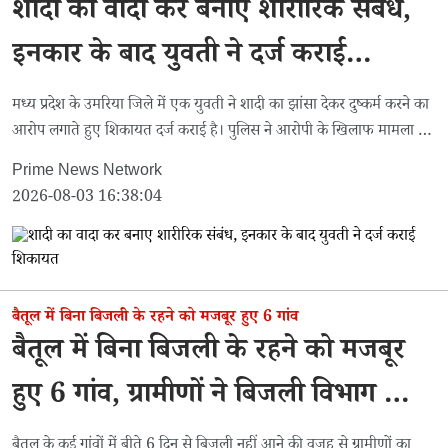
शादी का वादा कर बनाए शारीरिक संबंध,
इनकार के बाद युवती ने दर्ज कराई
शिकायत
मध्य प्रदेश के उमरिया जिले में एक युवती ने शादी का झांसा देकर दुष्कर्म करने का
आरोप लगाते हुए शिकायत दर्ज कराई है। पुलिस ने आरोपी के खिलाफ मामला दर्ज
कर जांच शुरू कर दी है।
Prime News Network
2026-08-03 16:38:04
बैतूल में बिना बिजली के रहने को मजबूर हुए 6 गांव
बैतूल में बिना बिजली के रहने को मजबूर
हुए 6 गांव, ग्रामीणों ने बिजली विभाग को
दी चेतावनी
बैतूल के कई गांवों में बीते 6 दिन से बिजली नहीं आने की वजह से ग्रामीणों का