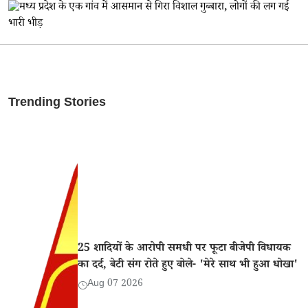
Trending Stories
25 शादियों के आरोपी समधी पर फूटा बीजेपी विधायक
का दर्द, बेटी संग रोते हुए बोले- 'मेरे साथ भी हुआ धोखा'
Aug 07 2026