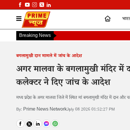
भार
Breaking News
बगलामुखी दान मामले में जांच के आदेश
अगर मालवा के बगलामुखी मंदिर में
कलेक्टर ने दिए जांच के आदेश
मध्य प्रदेश के अगर मालवा जिले में स्थित मां बगलामुखी मंदिर में दान और च
Prime News Network
By:
July 08 2026 01:52:27 PM