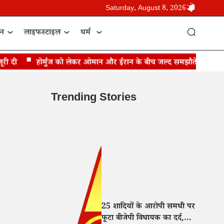
Saturday, August 8, 2026
ान
लाइफस्टाइल
धर्म
दी
होर्मुज को लेकर ओमान और ईरान के बीच जल्द समझौते की उम्मीद: 
Trending Stories
25 शादियों के आरोपी समधी पर
फूटा बीजेपी विधायक का दर्द,