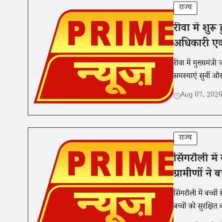
राज्य
रीवा में शुर
अधिकारी एक 
रीवा में मुख्यमंत
समस्याएं सुनीं औ
Aug 07, 202
राज्य
सिंगरौली में
ग्रामीणों ने
सिंगरौली में बच्च
बच्चों को सुरक्षि