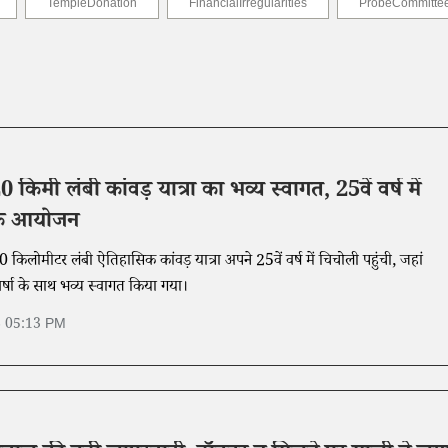
TempleDonation
FinancialIrregularities
ProbeCommitte
 किमी लंबी कांवड़ यात्रा का भव्य स्वागत, 25वें वर्ष में
मिक आयोजन
 किलोमीटर लंबी ऐतिहासिक कांवड़ यात्रा अपने 25वें वर्ष में चिचोली पहुंची, जहां
्पवर्षा के साथ भव्य स्वागत किया गया।
6 05:13 PM