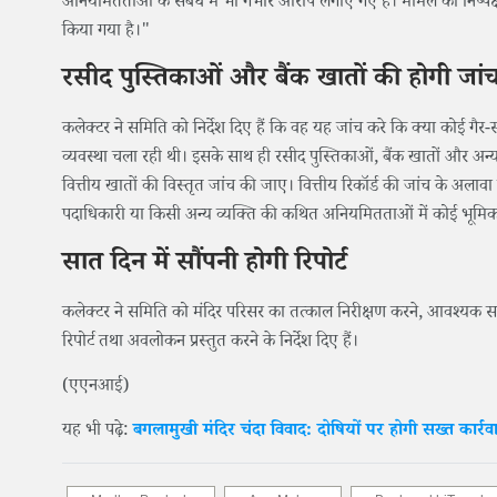
अनियमितताओं के संबंध में भी गंभीर आरोप लगाए गए हैं। मामले की निष्
किया गया है।"
रसीद पुस्तिकाओं और बैंक खातों की होगी जां
कलेक्टर ने समिति को निर्देश दिए हैं कि वह यह जांच करे कि क्या कोई गै
व्यवस्था चला रही थी। इसके साथ ही रसीद पुस्तिकाओं, बैंक खातों और अन्
वित्तीय खातों की विस्तृत जांच की जाए। वित्तीय रिकॉर्ड की जांच के अला
पदाधिकारी या किसी अन्य व्यक्ति की कथित अनियमितताओं में कोई भूमिका 
सात दिन में सौंपनी होगी रिपोर्ट
कलेक्टर ने समिति को मंदिर परिसर का तत्काल निरीक्षण करने, आवश्यक साक्
रिपोर्ट तथा अवलोकन प्रस्तुत करने के निर्देश दिए हैं।
(एएनआई)
यह भी पढ़े:
बगलामुखी मंदिर चंदा विवाद: दोषियों पर होगी सख्त कार्रवाई,