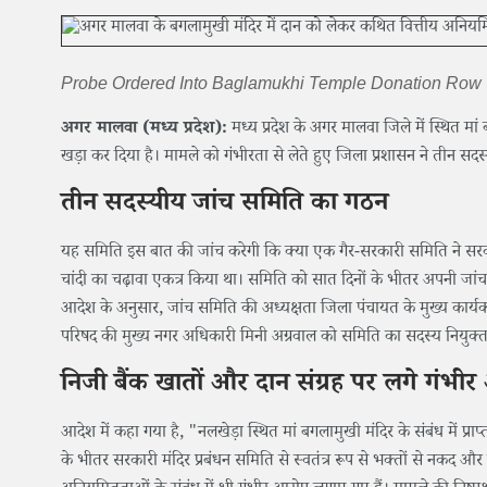
Probe Ordered Into Baglamukhi Temple Donation Row
अगर मालवा (मध्य प्रदेश):
मध्य प्रदेश के अगर मालवा जिले में स्थित मां
खड़ा कर दिया है। मामले को गंभीरता से लेते हुए जिला प्रशासन ने तीन स
तीन सदस्यीय जांच समिति का गठन
यह समिति इस बात की जांच करेगी कि क्या एक गैर-सरकारी समिति ने सरकारी
चांदी का चढ़ावा एकत्र किया था। समिति को सात दिनों के भीतर अपनी जांच रिप
आदेश के अनुसार, जांच समिति की अध्यक्षता जिला पंचायत के मुख्य कार्
परिषद की मुख्य नगर अधिकारी मिनी अग्रवाल को समिति का सदस्य नियुक्त
निजी बैंक खातों और दान संग्रह पर लगे गंभी
आदेश में कहा गया है, "नलखेड़ा स्थित मां बगलामुखी मंदिर के संबंध में 
के भीतर सरकारी मंदिर प्रबंधन समिति से स्वतंत्र रूप से भक्तों से नकद और