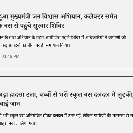
ू हुआ मुख्यमंत्री जन विश्वास अभियान, कलेक्टर समेत
बस से पहुंचे सुरवार शिविर
्री जन विश्वास अभियान के तहत आयोजित पहले शिविर में अधिकारियों ने ग्रामीणों की
र कई आवेदनों का मौके पर ही समाधान किया।
6 03:46 PM
 बड़ा हादसा टला, बच्चों से भरी स्कूल बस दलदल में लुढ़की
 बचाई जान
ों से भरी स्कूल बस अनियंत्रित होकर दलदल में उतर गई, लेकिन ग्रामीणों की तत्परता से 
त बाहर निकाल लिया गया।