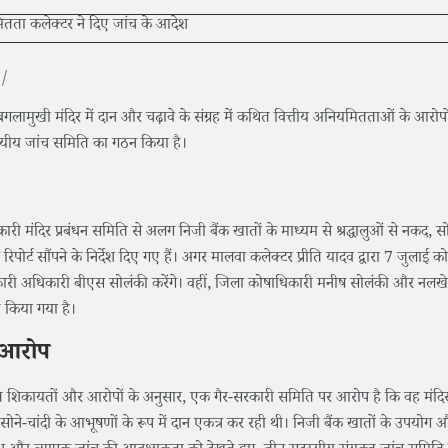
 |
 बगलामुखी मंदिर में दान और चढ़ावे के संग्रह में कथित वित्तीय अनियमितताओं के आरोपो
दस्यीय जांच समिति का गठन किया है।
 मंदिर प्रबंधन समिति से अलग निजी बैंक खातों के माध्यम से श्रद्धालुओं से नकद, 
ोर्ट सौंपने के निर्देश दिए गए हैं। अगर मालवा कलेक्टर प्रीति यादव द्वारा 7 जुलाई क
यकारी अधिकारी बीएस सोलंकी करेंगे। वहीं, जिला कोषाधिकारी मनीष सोलंकी और नलखे
 किया गया है।
र आरोप
प्राप्त शिकायतों और आरोपों के अनुसार, एक गैर-सरकारी समिति पर आरोप है कि वह मंदि
 सोने-चांदी के आभूषणों के रूप में दान एकत्र कर रही थी। निजी बैंक खातों के उपयोग औ