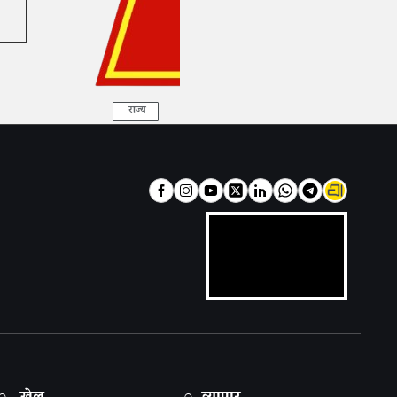
राज्य