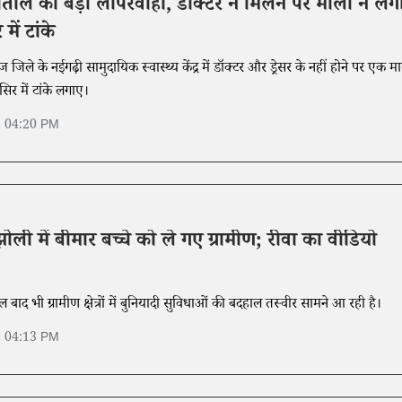
ताल की बड़ी लापरवाही, डॉक्टर न मिलने पर माली ने लग
में टांके
ज जिले के नईगढ़ी सामुदायिक स्वास्थ्य केंद्र में डॉक्टर और ड्रेसर के नहीं होने पर एक म
िर में टांके लगाए।
6 04:20 PM
ोली में बीमार बच्चे को ले गए ग्रामीण; रीवा का वीडियो
ाद भी ग्रामीण क्षेत्रों में बुनियादी सुविधाओं की बदहाल तस्वीर सामने आ रही है।
6 04:13 PM