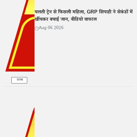
चलती ट्रेन से फिसली महिला, GRP सिपाही ने सेकंडों में
खींचकर बचाई जान, वीडियो वायरल
Aug 06 2026
राज्य