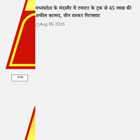
मध्यप्रदेश के मंदसौर में टमाटर के ट्रक से 45 लाख की
अफीम बरामद, तीन तस्कर गिरफ्तार
Aug 06 2026
राज्य