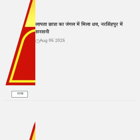
लापता छात्रा का जंगल में मिला शव, नरसिंहपुर में
सनसनी
Aug 06 2026
राज्य