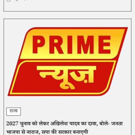
राज्य
2027 चुनाव को लेकर अखिलेश यादव का दावा, बोले- जनता
भाजपा से नाराज, सपा की सरकार बनाएगी