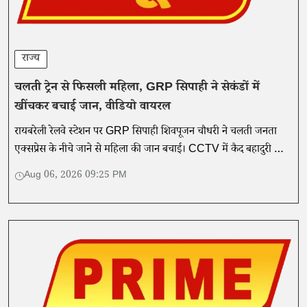
राज्य
चलती ट्रेन से फिसली महिला, GRP सिपाही ने सेकंडों में
खींचकर बचाई जान, वीडियो वायरल
रायबरेली रेलवे स्टेशन पर GRP सिपाही शिवपूजन चौधरी ने चलती जनता
एक्सप्रेस के नीचे जाने से महिला की जान बचाई। CCTV में कैद बहादुरी का
वीडियो सोशल मीडिया पर वायरल।
Aug 06, 2026 09:25 PM