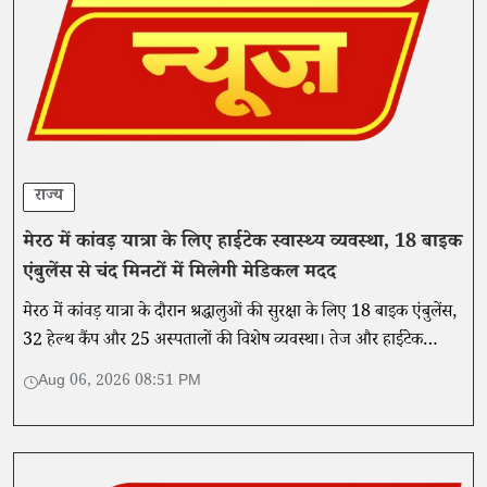
राज्य
मेरठ में कांवड़ यात्रा के लिए हाईटेक स्वास्थ्य व्यवस्था, 18 बाइक
एंबुलेंस से चंद मिनटों में मिलेगी मेडिकल मदद
मेरठ में कांवड़ यात्रा के दौरान श्रद्धालुओं की सुरक्षा के लिए 18 बाइक एंबुलेंस,
32 हेल्थ कैंप और 25 अस्पतालों की विशेष व्यवस्था। तेज और हाईटेक
मेडिकल सुविधा से मिलेगी तुरंत मदद।
Aug 06, 2026 08:51 PM