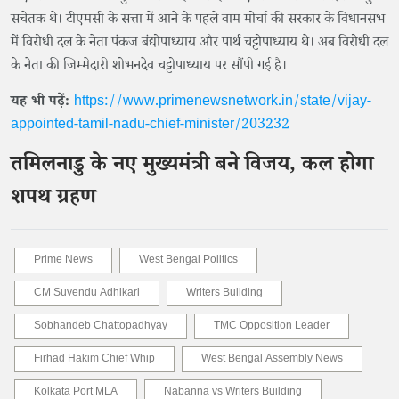
सचेतक थे। टीएमसी के सत्ता में आने के पहले वाम मोर्चा की सरकार के विधानसभ
में विरोधी दल के नेता पंकज बंद्योपाध्याय और पार्थ चट्टोपाध्याय थे। अब विरोधी दल
के नेता की जिम्मेदारी शोभनदेव चट्टोपाध्याय पर सौंपी गई है।
यह भी पढ़ें:
https://www.primenewsnetwork.in/state/vijay-
appointed-tamil-nadu-chief-minister/203232
तमिलनाडु के नए मुख्यमंत्री बने विजय, कल होगा
शपथ ग्रहण
Prime News
West Bengal Politics
CM Suvendu Adhikari
Writers Building
Sobhandeb Chattopadhyay
TMC Opposition Leader
Firhad Hakim Chief Whip
West Bengal Assembly News
Kolkata Port MLA
Nabanna vs Writers Building