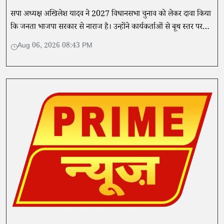
सपा अध्यक्ष अखिलेश यादव ने 2027 विधानसभा चुनाव को लेकर दावा किया
कि जनता भाजपा सरकार से नाराज है। उन्होंने कार्यकर्ताओं से बूथ स्तर पर
संगठन मजबूत करने की अपील की।
Aug 06, 2026 08:43 PM