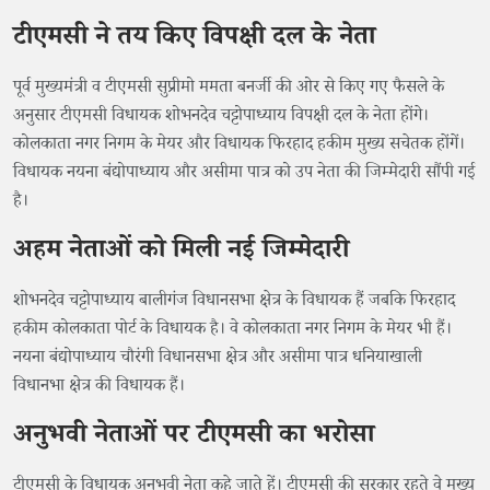
टीएमसी ने तय किए विपक्षी दल के नेता
पूर्व मुख्यमंत्री व टीएमसी सुप्रीमो ममता बनर्जी की ओर से किए गए फैसले के
अनुसार टीएमसी विधायक शोभनदेव चट्टोपाध्याय विपक्षी दल के नेता होंगे।
कोलकाता नगर निगम के मेयर और विधायक फिरहाद हकीम मुख्य सचेतक होंगें।
विधायक नयना बंद्योपाध्याय और असीमा पात्र को उप नेता की जिम्मेदारी सौंपी गई
है।
अहम नेताओं को मिली नई जिम्मेदारी
शोभनदेव चट्टोपाध्याय बालीगंज विधानसभा क्षेत्र के विधायक हैं जबकि फिरहाद
हकीम कोलकाता पोर्ट के विधायक है। वे कोलकाता नगर निगम के मेयर भी हैं।
नयना बंद्योपाध्याय चौरंगी विधानसभा क्षेत्र और असीमा पात्र धनियाखाली
विधानभा क्षेत्र की विधायक हैं।
अनुभवी नेताओं पर टीएमसी का भरोसा
टीएमसी के विधायक अनुभवी नेता कहे जाते हें। टीएमसी की सरकार रहते वे मुख्य