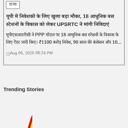
राज्य
यूपी में निवेशकों के लिए खुला बड़ा मौका, 18 आधुनिक बस
स्टेशनों के विकास को लेकर UPSRTC ने मांगी निविदाएं
यूपीएसआरटीसी ने PPP मॉडल पर 18 आधुनिक बस स्टेशनों के विकास के
लिए टेंडर जारी किए। ₹1100 करोड़ निवेश, 90 साल की कंसेशन और 10
अगस्त तक आवेदन का अवसर।
Aug 06, 2026 08:34 PM
Trending Stories