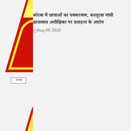
कोरबा में छात्राओं का चक्काजाम, कस्तूरबा गांधी
छात्रावास अधीक्षिका पर प्रताड़ना के आरोप
Aug 06 2026
राज्य