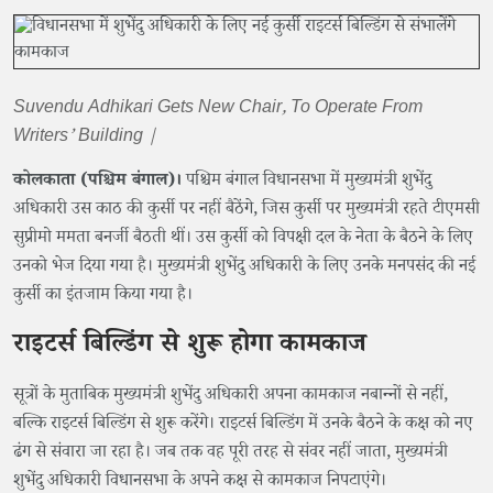
Suvendu Adhikari Gets New Chair, To Operate From
Writers’ Building |
कोलकाता (पश्चिम बंगाल)।
पश्चिम बंगाल विधानसभा में मुख्यमंत्री शुभेंदु
अधिकारी उस काठ की कुर्सी पर नहीं बैठेंगे, जिस कुर्सी पर मुख्यमंत्री रहते टीएमसी
सुप्रीमो ममता बनर्जी बैठती थीं। उस कुर्सी को विपक्षी दल के नेता के बैठने के लिए
उनको भेज दिया गया है। मुख्यमंत्री शुभेंदु अधिकारी के लिए उनके मनपसंद की नई
कुर्सी का इंतजाम किया गया है।
राइटर्स बिल्डिंग से शुरू होगा कामकाज
सूत्रों के मुताबिक मुख्यमंत्री शुभेंदु अधिकारी अपना कामकाज नबान्नों से नहीं,
बल्कि राइटर्स बिल्डिंग से शुरू करेंगे। राइटर्स बिल्डिंग में उनके बैठने के कक्ष को नए
ढंग से संवारा जा रहा है। जब तक वह पूरी तरह से संवर नहीं जाता, मुख्यमंत्री
शुभेंदु अधिकारी विधानसभा के अपने कक्ष से कामकाज निपटाएंगे।