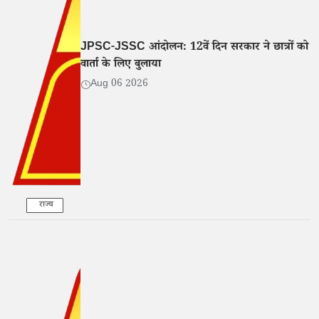
JPSC-JSSC आंदोलन: 12वें दिन सरकार ने छात्रों को
वार्ता के लिए बुलाया
Aug 06 2026
राज्य