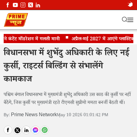
कंटेंट मॉडरेशन में गलती मानी
बंगाल में नई सियासी तस्वीर
अप्रैल-मई 2027 में आएंगे प्लास्टिक के 
विधानसभा में शुभेंदु अधिकारी के लिए नई
कुर्सी, राइटर्स बिल्डिंग से संभालेंगे
कामकाज
पश्चिम बंगाल विधानसभा में मुख्यमंत्री शुभेंदु अधिकारी उस काठ की कुर्सी पर नहीं
बैठेंगे, जिस कुर्सी पर मुख्यमंत्री रहते टीएमसी सुप्रीमो ममता बनर्जी बैठती थीं।
Prime News Network
By:
May 10 2026 01:01:42 PM