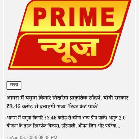
राज्य
आगरा में यमुना किनारे निखरेगा प्राकृतिक सौंदर्य, योगी सरकार
₹3.46 करोड़ से बनाएगी भव्य 'रिवर फ्रंट पार्क'
आगरा में यमुना किनारे ₹3.46 करोड़ से बनेगा भव्य ग्रीन पार्क। अमृत 2.0
योजना के तहत रिवरफ्रंट विकास, हरियाली, ओपन जिम और पर्यटक
सुविधाओं से बदलेगी ताजनगरी की तस्वीर।
Aug 06, 2026 08:48 PM