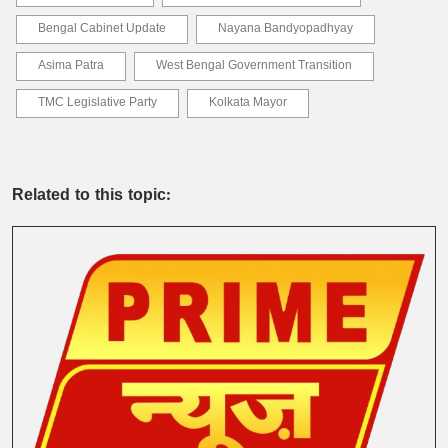
Bengal Cabinet Update
Nayana Bandyopadhyay
Asima Patra
West Bengal Government Transition
TMC Legislative Party
Kolkata Mayor
Related to this topic: