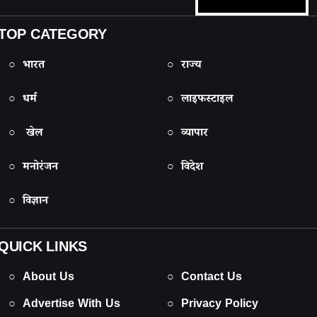
TOP CATEGORY
○ भारत
○ राज्य
○ धर्म
○ लाइफस्टाइल
○ खेल
○ व्यापार
○ मनोरंजन
○ विदेश
○ विज्ञान
QUICK LINKS
○ About Us
○ Contact Us
○ Advertise With Us
○ Privacy Policy