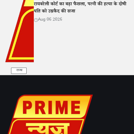
रायबरेली कोर्ट का बड़ा फैसला, पत्नी की हत्या के दोषी
पति को उम्रकैद की सजा
Aug 06 2026
राज्य