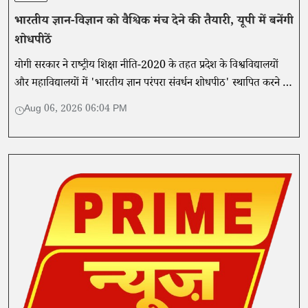
भारतीय ज्ञान-विज्ञान को वैश्विक मंच देने की तैयारी, यूपी में बनेंगी
शोधपीठें
योगी सरकार ने राष्ट्रीय शिक्षा नीति-2020 के तहत प्रदेश के विश्वविद्यालयों
और महाविद्यालयों में 'भारतीय ज्ञान परंपरा संवर्धन शोधपीठ' स्थापित करने की
नीति जारी की है।
Aug 06, 2026 06:04 PM