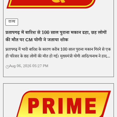
राज्य
प्रतापगढ़ में बारिश से 100 साल पुराना मकान ढहा, छह लोगों
की मौत पर CM योगी ने जताया शोक
प्रतापगढ़ में भारी बारिश के कारण करीब 100 साल पुराना मकान गिरने से एक
ही परिवार के छह लोगों की मौत हो गई। मुख्यमंत्री योगी आदित्यनाथ ने हादसे
पर दुख जताया है।
Aug 06, 2026 05:27 PM