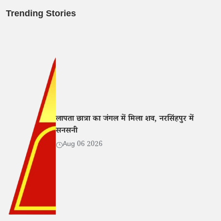
Trending Stories
लापता छात्रा का जंगल में मिला शव, नरसिंहपुर में
सनसनी
Aug 06 2026