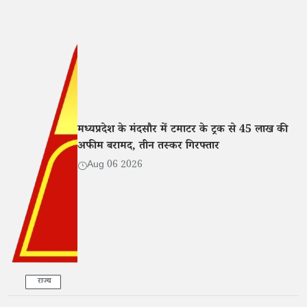
मध्यप्रदेश के मंदसौर में टमाटर के ट्रक से 45 लाख की
अफीम बरामद, तीन तस्कर गिरफ्तार
Aug 06 2026
राज्य