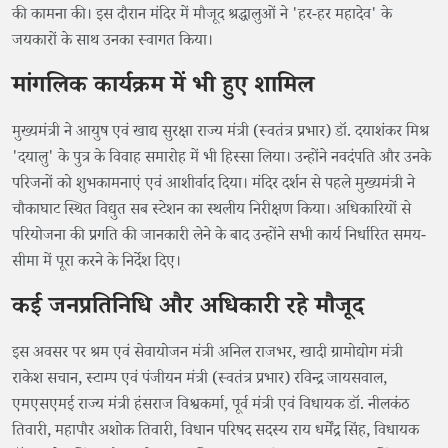
की कामना की। इस दौरान मंदिर में मौजूद श्रद्धालुओं ने 'हर-हर महादेव' के
जयकारों के साथ उनका स्वागत किया।
मांगलिक कार्यक्रम में भी हुए शामिल
मुख्यमंत्री ने आयुष एवं खाद्य सुरक्षा राज्य मंत्री (स्वतंत्र प्रभार) डॉ. दयाशंकर मिश्र
'दयालु' के पुत्र के विवाह समारोह में भी हिस्सा लिया। उन्होंने नवदंपति और उनके
परिजनों को शुभकामनाएं एवं आशीर्वाद दिया। मंदिर दर्शन से पहले मुख्यमंत्री ने
चौकाघाट स्थित विद्युत सब स्टेशन का स्थलीय निरीक्षण किया। अधिकारियों से
परियोजना की प्रगति की जानकारी लेने के बाद उन्होंने सभी कार्य निर्धारित समय-
सीमा में पूरा करने के निर्देश दिए।
कई जनप्रतिनिधि और अधिकारी रहे मौजूद
इस अवसर पर श्रम एवं सेवायोजन मंत्री अनिल राजभर, खादी ग्रामोद्योग मंत्री
राकेश सचान, स्टाम्प एवं पंजीयन मंत्री (स्वतंत्र प्रभार) रविन्द्र जायसवाल,
एमएसएमई राज्य मंत्री हंसराज विश्वकर्मा, पूर्व मंत्री एवं विधायक डॉ. नीलकंठ
तिवारी, महापौर अशोक तिवारी, विधान परिषद सदस्य राय धर्मेंद्र सिंह, विधायक