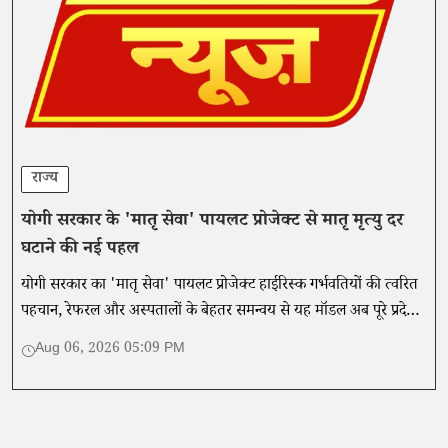
राज्य
योगी सरकार के 'मातृ सेवा' पायलट प्रोजेक्ट से मातृ मृत्यु दर
घटाने की नई पहल
योगी सरकार का 'मातृ सेवा' पायलट प्रोजेक्ट हाईरिस्क गर्भवतियों की त्वरित
पहचान, रेफरल और अस्पतालों के बेहतर समन्वय से यह मॉडल अब पूरे प्रदेश
के लिए उदाहरण बनकर उभरा है।
Aug 06, 2026 05:09 PM