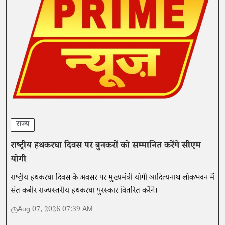
राज्य
राष्ट्रीय हथकरघा दिवस पर बुनकरों को सम्मानित करेंगे सीएम
योगी
राष्ट्रीय हथकरघा दिवस के अवसर पर मुख्यमंत्री योगी आदित्यनाथ लोकभवन में
संत कबीर राज्यस्तरीय हथकरघा पुरस्कार वितरित करेंगे।
Aug 07, 2026 07:39 AM