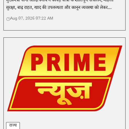
मुख्यमंत्री योगी आदित्यनाथ ने कांवड़ यात्रा के शांतिपूर्ण संचालन, महिला
सुरक्षा, बाढ़ राहत, खाद की उपलब्धता और कानून व्यवस्था को लेकर
अधिकारियों को सख्त निर्देश दिए।
Aug 07, 2026 07:22 AM
राज्य