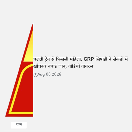
चलती ट्रेन से फिसली महिला, GRP सिपाही ने सेकंडों में
खींचकर बचाई जान, वीडियो वायरल
Aug 06 2026
राज्य