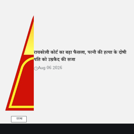
रायबरेली कोर्ट का बड़ा फैसला, पत्नी की हत्या के दोषी
पति को उम्रकैद की सजा
Aug 06 2026
राज्य