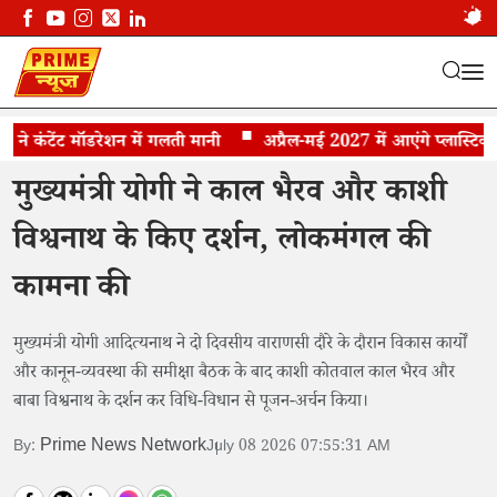
कंटेंट मॉडरेशन में गलती मानी
योगी ने काशी विश्वनाथ-काल भैरव के किए दर्शन
अप्रैल-मई 2027 में आएंगे प्लास्टिक के 
मुख्यमंत्री योगी ने काल भैरव और काशी
विश्वनाथ के किए दर्शन, लोकमंगल की
कामना की
मुख्यमंत्री योगी आदित्यनाथ ने दो दिवसीय वाराणसी दौरे के दौरान विकास कार्यों
और कानून-व्यवस्था की समीक्षा बैठक के बाद काशी कोतवाल काल भैरव और
बाबा विश्वनाथ के दर्शन कर विधि-विधान से पूजन-अर्चन किया।
Prime News Network
By:
July 08 2026 07:55:31 AM