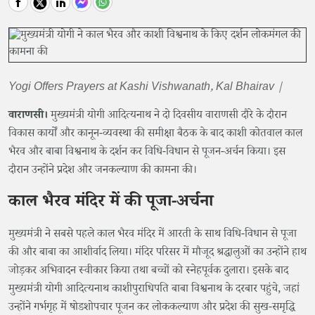
Yogi Offers Prayers at Kashi Vishwanath, Kal Bhairav |
वाराणसी।
मुख्यमंत्री योगी आदित्यनाथ ने दो दिवसीय वाराणसी दौरे के दौरान
विकास कार्यों और कानून-व्यवस्था की समीक्षा बैठक के बाद काशी कोतवाल काल
भैरव और बाबा विश्वनाथ के दर्शन कर विधि-विधान से पूजन-अर्चन किया। इस
दौरान उन्होंने प्रदेश और जनकल्याण की कामना की।
काल भैरव मंदिर में की पूजा-अर्चना
मुख्यमंत्री ने सबसे पहले काल भैरव मंदिर में आरती के साथ विधि-विधान से पूजा
की और बाबा का आशीर्वाद लिया। मंदिर परिसर में मौजूद श्रद्धालुओं का उन्होंने हाथ
जोड़कर अभिवादन स्वीकार किया तथा बच्चों को स्नेहपूर्वक दुलारा। इसके बाद
मुख्यमंत्री योगी आदित्यनाथ काशीपुराधिपति बाबा विश्वनाथ के दरबार पहुंचे, जहां
उन्होंने गर्भगृह में षोडशोपचार पूजन कर लोककल्याण और प्रदेश की सुख-समृद्धि