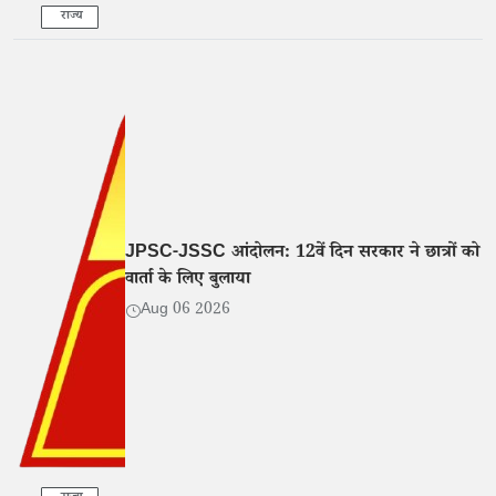
राज्य
JPSC-JSSC आंदोलन: 12वें दिन सरकार ने छात्रों को
वार्ता के लिए बुलाया
Aug 06 2026