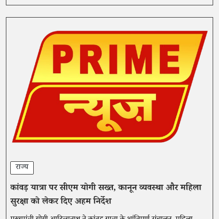
राज्य
कांवड़ यात्रा पर सीएम योगी सख्त, कानून व्यवस्था और महिला
सुरक्षा को लेकर दिए अहम निर्देश