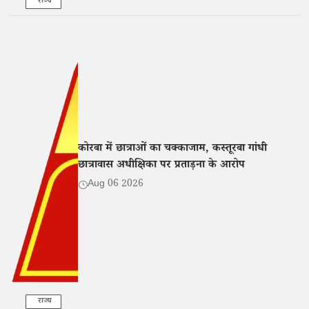
राज्य
कोरबा में छात्राओं का चक्काजाम, कस्तूरबा गांधी
छात्रावास अधीक्षिका पर प्रताड़ना के आरोप
Aug 06 2026
राज्य