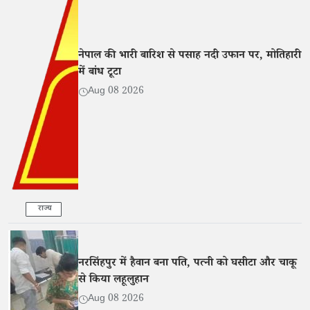
नेपाल की भारी बारिश से पसाह नदी उफान पर, मोतिहारी
में बांध टूटा
Aug 08 2026
राज्य
नरसिंहपुर में हैवान बना पति, पत्नी को घसीटा और चाकू
से किया लहूलुहान
Aug 08 2026