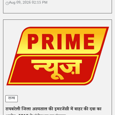
जानकारी पढ़ें।
Aug 09, 2026 02:15 PM
राज्य
रायबरेली जिला अस्पताल की इमरजेंसी में बाहर की दवा का