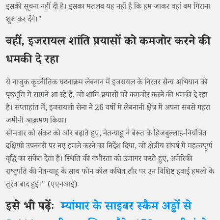
इसकी सूचना नहीं दी है। इसका मतलब यह नहीं है कि हम जाकर वहां बम गिराना
शुरू कर देंगे।"
वहीं, इजरायल शांति प्रयासों को कमजोर करने की
धमकी दे रहा
ये नाजुक कूटनीतिक घटनाक्रम लेबनान में इजरायल के निरंतर सैन्य अभियान की
पृष्ठभूमि में सामने आ रहे हैं, जो शांति प्रयासों को कमजोर करने की धमकी दे रहा
है। सप्ताहांत में, इजरायली सेना ने 26 वर्षों में लेबनानी क्षेत्र में अपना सबसे गहरा
जमीनी आक्रमण किया।
सोमवार को संकट को और बढ़ाते हुए, नेतन्याहू ने बेरूत के हिजबुल्लाह-नियंत्रित
दक्षिणी उपनगरों पर नए हमले करने का निर्देश दिया, जो क्षेत्रीय संघर्ष में महत्वपूर्ण
वृद्धि का संकेत देता है। स्थिति की गंभीरता को उजागर करते हुए, अमेरिकी
राष्ट्रपति की नेतन्याहू के साथ फोन कॉल कथित तौर पर उन विशिष्ट हवाई हमलों के
तुरंत बाद हुई।" (एएनआई)
इसे भी पढ़ेंः
म्यांमार के साइबर स्कैम अड्डों से