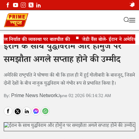
निर्यात की व्यवस्था पर बातचीत की
जेडी वैंस बोले- ईरान ने अमेरिका से
ईरान के साथ युद्धविराम और होर्मुज पर
समझौता अगले सप्ताह होने की उम्मीद
अमेरिकी राष्ट्रपति ने घोषणा की थी कि हाल ही में हुई गोलीबारी के बावजूद, जिसने
दोनों देशों के बीच नाजुक युद्धविराम को गंभीर रूप से प्रभावित किया है।
Prime News Network
By:
June 02 2026 06:14:32 AM