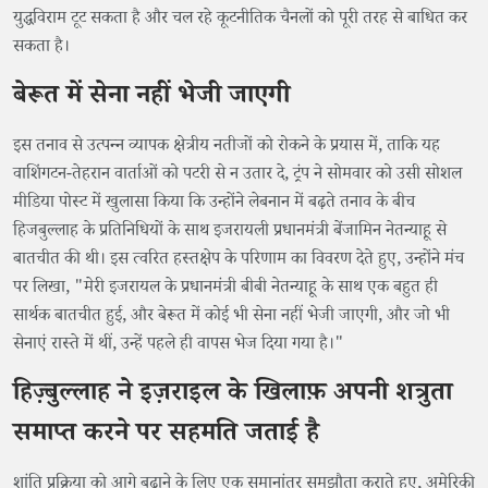
युद्धविराम टूट सकता है और चल रहे कूटनीतिक चैनलों को पूरी तरह से बाधित कर
सकता है।
बेरूत में सेना नहीं भेजी जाएगी
इस तनाव से उत्पन्न व्यापक क्षेत्रीय नतीजों को रोकने के प्रयास में, ताकि यह
वाशिंगटन-तेहरान वार्ताओं को पटरी से न उतार दे, ट्रंप ने सोमवार को उसी सोशल
मीडिया पोस्ट में खुलासा किया कि उन्होंने लेबनान में बढ़ते तनाव के बीच
हिजबुल्लाह के प्रतिनिधियों के साथ इजरायली प्रधानमंत्री बेंजामिन नेतन्याहू से
बातचीत की थी। इस त्वरित हस्तक्षेप के परिणाम का विवरण देते हुए, उन्होंने मंच
पर लिखा, "मेरी इजरायल के प्रधानमंत्री बीबी नेतन्याहू के साथ एक बहुत ही
सार्थक बातचीत हुई, और बेरूत में कोई भी सेना नहीं भेजी जाएगी, और जो भी
सेनाएं रास्ते में थीं, उन्हें पहले ही वापस भेज दिया गया है।"
हिज़्बुल्लाह ने इज़राइल के खिलाफ़ अपनी शत्रुता
समाप्त करने पर सहमति जताई है
शांति प्रक्रिया को आगे बढ़ाने के लिए एक समानांतर समझौता कराते हुए, अमेरिकी