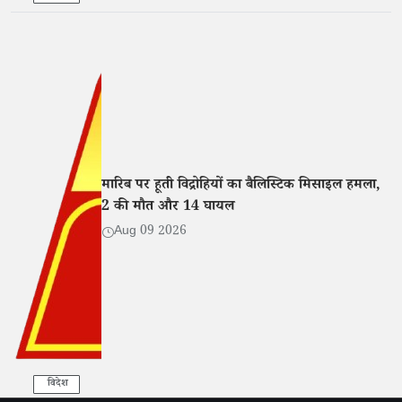
मारिब पर हूती विद्रोहियों का बैलिस्टिक मिसाइल हमला,
2 की मौत और 14 घायल
Aug 09 2026
विदेश