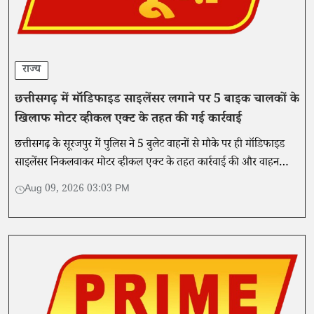
राज्य
छत्तीसगढ़ में मॉडिफाइड साइलेंसर लगाने पर 5 बाइक चालकों के
खिलाफ मोटर व्हीकल एक्ट के तहत की गई कार्रवाई
छत्तीसगढ़ के सूरजपुर में पुलिस ने 5 बुलेट वाहनों से मौके पर ही मॉडिफाइड
साइलेंसर निकलवाकर मोटर व्हीकल एक्ट के तहत कार्रवाई की और वाहन
चालकों से मानक साइलेंसर लगाने की अपील की।
Aug 09, 2026 03:03 PM