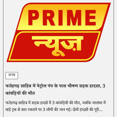
राज्य
फतेहगढ़ साहिब में पेट्रोल पंप के पास भीषण सड़क हादसा, 3
कांवड़ियों की मौत
फतेहगढ़ साहिब में सड़क हादसे में 3 कांवड़ियों की मौत, जबकि जालंधर में
खड़े ट्रक से कार टकराने पर 3 लोगों की जान गई। दोनों हादसों की पूरी