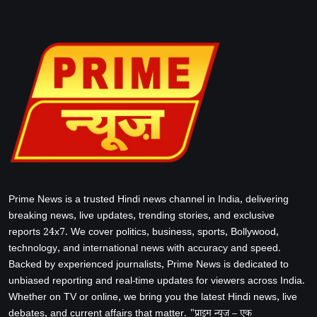
Prime News is a trusted Hindi news channel in India, delivering
breaking news, live updates, trending stories, and exclusive
reports 24x7. We cover politics, business, sports, Bollywood,
technology, and international news with accuracy and speed.
Backed by experienced journalists, Prime News is dedicated to
unbiased reporting and real-time updates for viewers across India.
Whether on TV or online, we bring you the latest Hindi news, live
debates, and current affairs that matter. "प्राइम न्यूज़ – एक