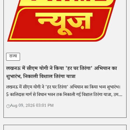
राज्य
लखनऊ में सीएम योगी ने किया 'हर घर तिरंगा' अभियान का
शुभारंभ, निकाली विशाल तिरंगा यात्रा
लखनऊ में सीएम योगी ने 'हर घर तिरंगा' अभियान का किया भव्य शुभारंभ।
5 कालिदास मार्ग से विधान भवन तक निकाली गई विशाल तिरंगा यात्रा, उमड़े
हजारों युवा।
Aug 09, 2026 03:01 PM