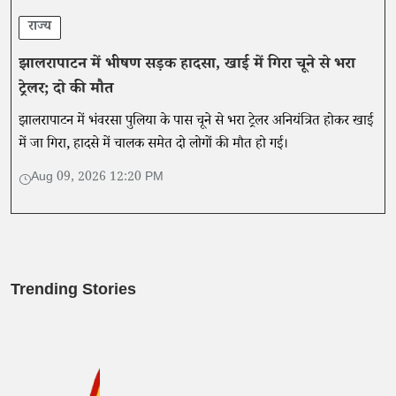
राज्य
झालरापाटन में भीषण सड़क हादसा, खाई में गिरा चूने से भरा
ट्रेलर; दो की मौत
झालरापाटन में भंवरसा पुलिया के पास चूने से भरा ट्रेलर अनियंत्रित होकर खाई
में जा गिरा, हादसे में चालक समेत दो लोगों की मौत हो गई।
Aug 09, 2026 12:20 PM
Trending Stories