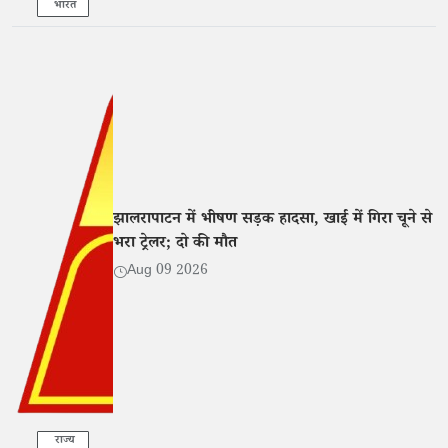
भारत
झालरापाटन में भीषण सड़क हादसा, खाई में गिरा चूने से
भरा ट्रेलर; दो की मौत
Aug 09 2026
राज्य