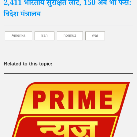
2,411 भारतीय सुरक्षित लौटे, 150 अब भी फंसे:
विदेश मंत्रालय
Amerika
Iran
hormuz
war
Related to this topic: