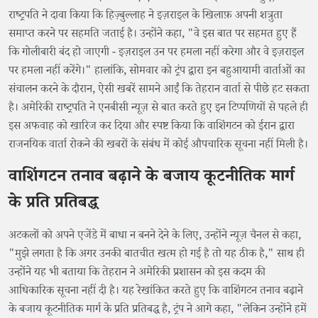
राष्ट्रपति ने दावा किया कि हिज़्बुल्लाह ने इज़राइल के खिलाफ़ अपनी शत्रुता
समाप्त करने पर सहमति जताई है। उन्होंने कहा, "वे इस बात पर सहमत हुए हैं
कि गोलीबारी बंद हो जाएगी - इज़राइल उन पर हमला नहीं करेगा और वे इज़राइल
पर हमला नहीं करेंगे।" हालांकि, सोमवार को ट्रंप द्वारा इन बहुआयामी वार्ताओं का
संचालन करने के दौरान, ऐसी खबरें सामने आईं कि तेहरान वार्ता से पीछे हट सकता
है। अमेरिकी राष्ट्रपति ने एनबीसी न्यूज़ से बात करते हुए इन टिप्पणियों से पहले ही
इस अफवाह को खारिज कर दिया और स्पष्ट किया कि वाशिंगटन को ईरान द्वारा
राजनयिक वार्ता रोकने की खबरों के संबंध में कोई औपचारिक सूचना नहीं मिली है।
वाशिंगटन तनाव बढ़ाने के बजाय कूटनीतिक मार्ग
के प्रति प्रतिबद्ध
अटकलों को अपने एजेंडे में बाधा न बनने देने के लिए, उन्होंने न्यूज़ चैनल से कहा,
"मुझे लगता है कि अगर उनकी बातचीत खत्म हो गई है तो यह ठीक है," साथ ही
उन्होंने यह भी बताया कि तेहरान ने अमेरिकी प्रशासन को इस कदम की
आधिकारिक सूचना नहीं दी है। यह रेखांकित करते हुए कि वाशिंगटन तनाव बढ़ाने
के बजाय कूटनीतिक मार्ग के प्रति प्रतिबद्ध है, ट्रंप ने आगे कहा, "लेकिन उन्होंने हमें