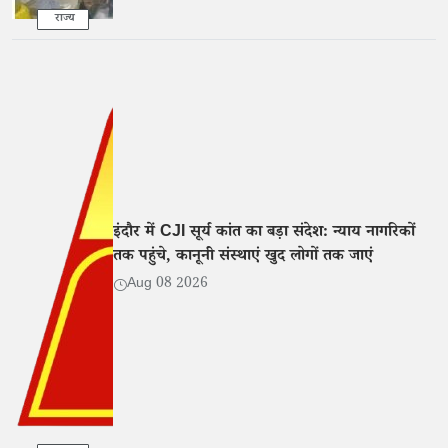
राज्य
इंदौर में CJI सूर्य कांत का बड़ा संदेश: न्याय नागरिकों
तक पहुंचे, कानूनी संस्थाएं खुद लोगों तक जाएं
Aug 08 2026