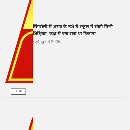
सिंगरौली में शराब के नशे में स्कूल में सोती मिली
शिक्षिका, कक्ष में बना रखा था ठिकाना
Aug 08 2026
राज्य