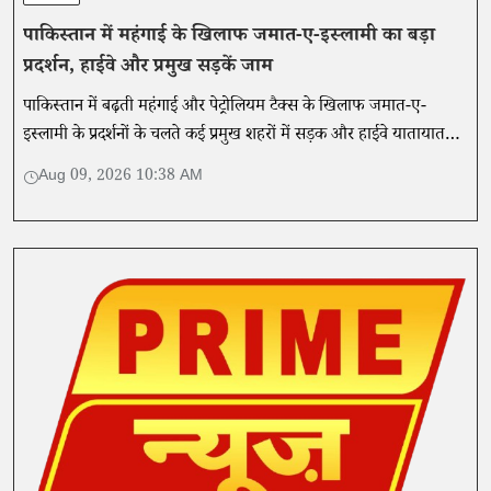
पाकिस्तान में महंगाई के खिलाफ जमात-ए-इस्लामी का बड़ा
प्रदर्शन, हाईवे और प्रमुख सड़कें जाम
पाकिस्तान में बढ़ती महंगाई और पेट्रोलियम टैक्स के खिलाफ जमात-ए-
इस्लामी के प्रदर्शनों के चलते कई प्रमुख शहरों में सड़क और हाईवे यातायात
बुरी तरह प्रभावित हुआ।
Aug 09, 2026 10:38 AM