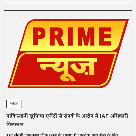
भारत
पाकिस्तानी खुफिया एजेंटों से संपर्क के आरोप में IAF अधिकारी
गिरफ्तार