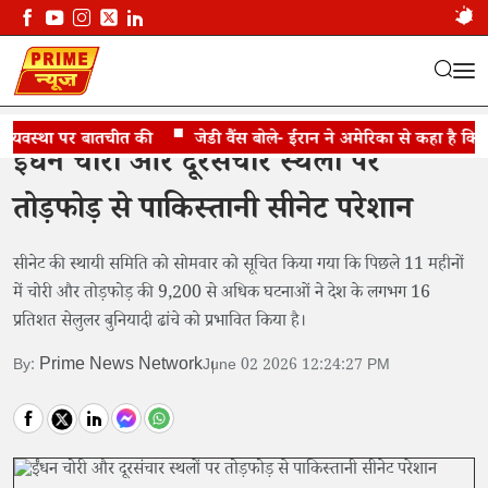
यवस्था पर बातचीत की
जेडी वैंस बोले- ईरान ने अमेरिका से कहा है कि होर
ईंधन चोरी और दूरसंचार स्थलों पर
तोड़फोड़ से पाकिस्तानी सीनेट परेशान
सीनेट की स्थायी समिति को सोमवार को सूचित किया गया कि पिछले 11 महीनों
में चोरी और तोड़फोड़ की 9,200 से अधिक घटनाओं ने देश के लगभग 16
प्रतिशत सेलुलर बुनियादी ढांचे को प्रभावित किया है।
Prime News Network
By:
June 02 2026 12:24:27 PM