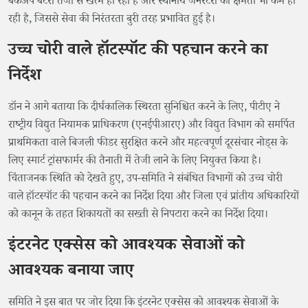
बैकअप बैटरी तेजी से खत्म हो रही हैं और स्थानीय जनरेटरों की क्षमता भी कम हो
रही है, जिससे सेवा की निरंतरता बुरी तरह प्रभावित हुई है।
उच्च चोरी वाले हॉटस्पॉट की पहचान करने का
निर्देश
डॉन ने आगे बताया कि दीर्घकालिक स्थिरता सुनिश्चित करने के लिए, पीटीए ने
राष्ट्रीय विद्युत नियामक प्राधिकरण (एनईपीआरए) और विद्युत विभाग को समर्पित
प्राथमिकता वाले बिजली फीडर सुरक्षित करने और महत्वपूर्ण दूरसंचार नोड्स के
लिए स्मार्ट ट्रांसफार्मर की तैनाती में तेजी लाने के लिए नियुक्त किया है।
चिंताजनक स्थिति को देखते हुए, उप-समिति ने संबंधित विभागों को उच्च चोरी
वाले हॉटस्पॉट की पहचान करने का निर्देश दिया और जिला एवं प्रांतीय अधिकारियों
को कानून के तहत शिकायतों का सख्ती से निपटारा करने का निर्देश दिया।
इंटरनेट एक्सेस को आवश्यक सेवाओं को
आवश्यक बनाया जाए
समिति ने इस बात पर जोर दिया कि इंटरनेट एक्सेस को आवश्यक सेवाओं के