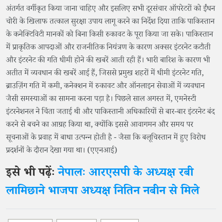
अंतर्गत वर्गीकृत किया जाना चाहिए और इसलिए सभी दूरसंचार ऑपरेटरों को ईंधन
चोरी के खिलाफ तत्काल सुरक्षा उपाय लागू करने का निर्देश दिया ताकि पाकिस्तान
के कनेक्टिविटी मानकों को बिना किसी रुकावट के पूरा किया जा सके। पाकिस्तान
में प्राकृतिक आपदाओं और राजनीतिक नियंत्रण के कारण अक्सर इंटरनेट कटौती
और इंटरनेट की गति धीमी होने की खबरें आती रही हैं। भारी बारिश के कारण भी
अतीत में व्यवधान की खबरें आई हैं, जिससे प्रमुख शहरों में धीमी इंटरनेट गति,
ब्राउज़िंग गति में कमी, कनेक्शन में रुकावट और ऑनलाइन सेवाओं में व्यवधान
जैसी समस्याओं का सामना करना पड़ा है। पिछले साल अगस्त में, एमनेस्टी
इंटरनेशनल ने चिंता जताई थी और पाकिस्तानी अधिकारियों से बार-बार इंटरनेट बंद
करने से बचने का आग्रह किया था, क्योंकि इससे आवागमन और समय पर
सूचनाओं के प्रवाह में बाधा उत्पन्न होती है - जैसा कि बलूचिस्तान में हुए विरोध
प्रदर्शनों के दौरान देखा गया था। (एएनआई)
इसे भी पढ़ेंः
नेपालः आरएसपी के अध्यक्ष रबी
लामिछाने भाजपा अध्यक्ष नितिन नबीन से मिले