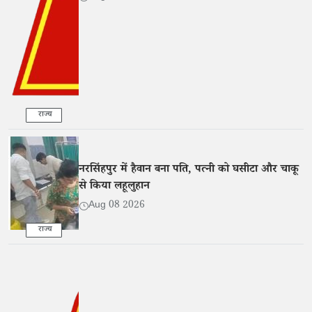
राज्य
नरसिंहपुर में हैवान बना पति, पत्नी को घसीटा और चाकू
से किया लहूलुहान
Aug 08 2026
राज्य