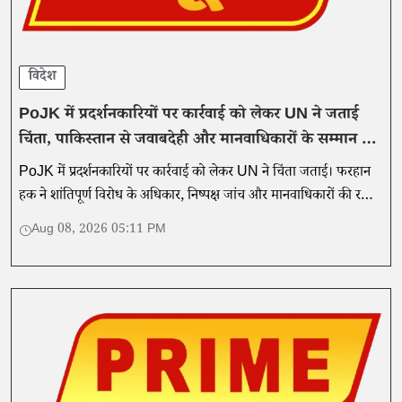
विदेश
PoJK में प्रदर्शनकारियों पर कार्रवाई को लेकर UN ने जताई
चिंता, पाकिस्तान से जवाबदेही और मानवाधिकारों के सम्मान की
मांग
PoJK में प्रदर्शनकारियों पर कार्रवाई को लेकर UN ने चिंता जताई। फरहान
हक ने शांतिपूर्ण विरोध के अधिकार, निष्पक्ष जांच और मानवाधिकारों की रक्षा
के साथ जवाबदेही की मांग की।
Aug 08, 2026 05:11 PM