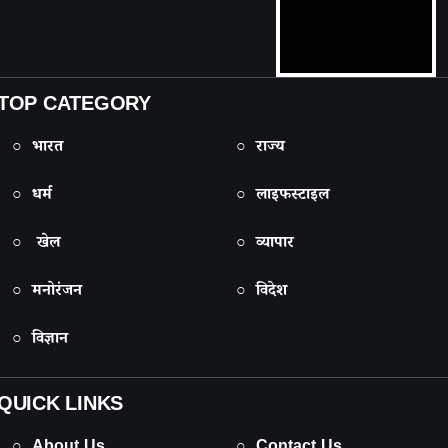
TOP CATEGORY
○ भारत
○ राज्य
○ धर्म
○ लाइफस्टाइल
○ खेल
○ व्यापार
○ मनोरंजन
○ विदेश
○ विज्ञान
QUICK LINKS