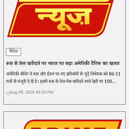
विदेश
रूस से तेल खरीदने पर भारत पर बढ़ा अमेरिकी टैरिफ का खतरा
अमेरिकी सीनेट ने रूस और ईरान पर नए प्रतिबंधों से जुड़े विधेयक को 86-11
मतों से मंजूरी दे दी है। इसमें रूस से तेल-गैस खरीदने वाले देशों पर 100
प्रतिशत तक टैरिफ लगाने का प्रावधान है।
Aug 08, 2026 04:50 PM