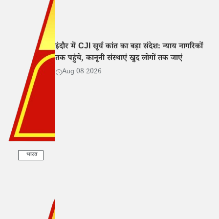
इंदौर में CJI सूर्य कांत का बड़ा संदेश: न्याय नागरिकों
तक पहुंचे, कानूनी संस्थाएं खुद लोगों तक जाएं
Aug 08 2026
भारत