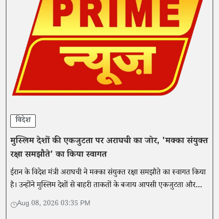
विदेश
मुस्लिम देशों की एकजुटता पर अराघची का जोर, 'मक्का संयुक्त
रक्षा समझौते' का किया स्वागत
ईरान के विदेश मंत्री अराघची ने मक्का संयुक्त रक्षा समझौते का स्वागत किया
है। उन्होंने मुस्लिम देशों से बाहरी ताकतों के बजाय आपसी एकजुटता और
आंतरिक शक्ति पर भरोसा करने की अपील की है।
Aug 08, 2026 03:35 PM