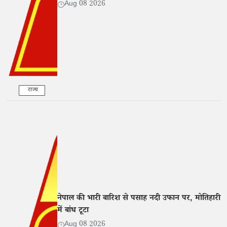
Aug 08 2026
राज्य
नेपाल की भारी बारिश से पसाह नदी उफान पर, मोतिहारी
में बांध टूटा
Aug 08 2026