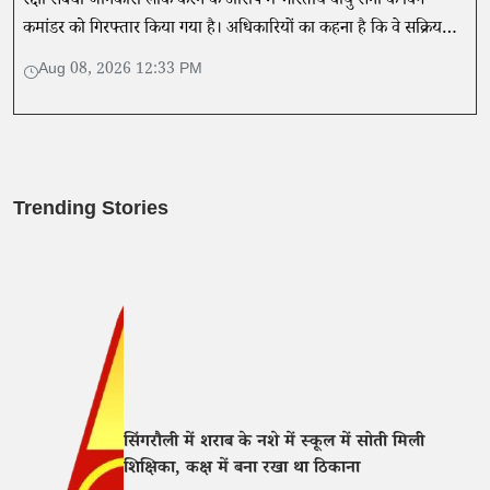
रक्षा संबंधी जानकारी लीक करने के आरोप में भारतीय वायु सेना के विंग
कमांडर को गिरफ्तार किया गया है। अधिकारियों का कहना है कि वे सक्रिय
निगरानी में थे।
Aug 08, 2026 12:33 PM
Trending Stories
सिंगरौली में शराब के नशे में स्कूल में सोती मिली
शिक्षिका, कक्ष में बना रखा था ठिकाना