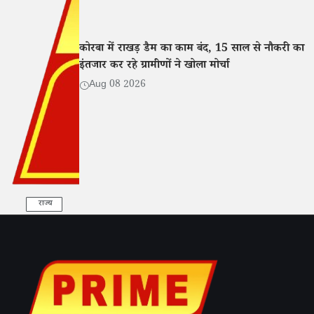
कोरबा में राखड़ डैम का काम बंद, 15 साल से नौकरी का
इंतजार कर रहे ग्रामीणों ने खोला मोर्चा
Aug 08 2026
राज्य