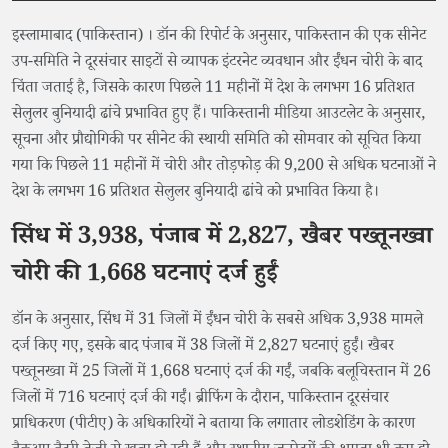
इस्लामाबाद (पाकिस्तान) । डॉन की रिपोर्ट के अनुसार, पाकिस्तान की एक सीनेट
उप-समिति ने दूरसंचार साइटों से व्यापक इंटरनेट व्यवधान और ईंधन चोरी के बाद
चिंता जताई है, जिसके कारण पिछले 11 महीनों में देश के लगभग 16 प्रतिशत
सेलुलर बुनियादी ढांचे प्रभावित हुए हैं। पाकिस्तानी मीडिया आउटलेट के अनुसार,
सूचना और प्रौद्योगिकी पर सीनेट की स्थायी समिति को सोमवार को सूचित किया
गया कि पिछले 11 महीनों में चोरी और तोड़फोड़ की 9,200 से अधिक घटनाओं ने
देश के लगभग 16 प्रतिशत सेलुलर बुनियादी ढांचे को प्रभावित किया है।
सिंध में 3,938, पंजाब में 2,827, खैबर पख्तूनख्वा
चोरी की 1,668 घटनाएं दर्ज हुईं
डॉन के अनुसार, सिंध में 31 जिलों में ईंधन चोरी के सबसे अधिक 3,938 मामले
दर्ज किए गए, इसके बाद पंजाब में 38 जिलों में 2,827 घटनाएं हुईं। खैबर
पख्तूनख्वा में 25 जिलों में 1,668 घटनाएं दर्ज की गईं, जबकि बलूचिस्तान में 26
जिलों में 716 घटनाएं दर्ज की गईं। ब्रीफिंग के दौरान, पाकिस्तान दूरसंचार
प्राधिकरण (पीटीए) के अधिकारियों ने बताया कि लगातार लोडशेडिंग के कारण