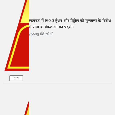
लखनऊ में E-20 ईंधन और पेट्रोल की गुणवत्ता के विरोध
में सपा कार्यकर्ताओं का प्रदर्शन
Aug 08 2026
राज्य