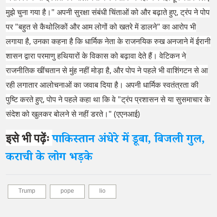
मुझे चुना गया है।" अपनी सुरक्षा संबंधी चिंताओं को और बढ़ाते हुए, ट्रंप ने पोप
पर "बहुत से कैथोलिकों और आम लोगों को खतरे में डालने" का आरोप भी
लगाया है, उनका कहना है कि धार्मिक नेता के राजनयिक रुख अनजाने में ईरानी
शासन द्वारा परमाणु हथियारों के विकास को बढ़ावा देते हैं। वेटिकन ने
राजनीतिक खींचतान से मुंह नहीं मोड़ा है, और पोप ने पहले भी वाशिंगटन से आ
रही लगातार आलोचनाओं का जवाब दिया है। अपनी धार्मिक स्वतंत्रता की
पुष्टि करते हुए, पोप ने पहले कहा था कि वे "ट्रंप प्रशासन से या सुसमाचार के
संदेश को खुलकर बोलने से नहीं डरते।" (एएनआई)
इसे भी पढ़ेंः
पाकिस्तान अंधेरे में डूबा, बिजली गुल,
कराची के लोग भड़के
Trump
pope
lio