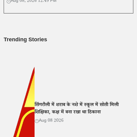
Aug 08, 2026 12:49 PM
Trending Stories
सिंगरौली में शराब के नशे में स्कूल में सोती मिली
शिक्षिका, कक्ष में बना रखा था ठिकाना
Aug 08 2026