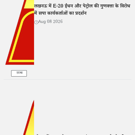
लखनऊ में E-20 ईंधन और पेट्रोल की गुणवत्ता के विरोध
में सपा कार्यकर्ताओं का प्रदर्शन
Aug 08 2026
राज्य