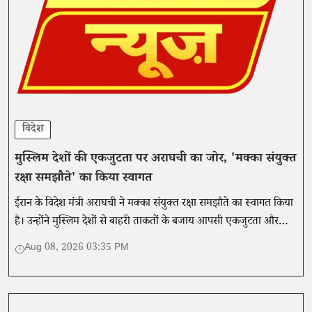
विदेश
मुस्लिम देशों की एकजुटता पर अराघची का जोर, 'मक्का संयुक्त
रक्षा समझौते' का किया स्वागत
ईरान के विदेश मंत्री अराघची ने मक्का संयुक्त रक्षा समझौते का स्वागत किया
है। उन्होंने मुस्लिम देशों से बाहरी ताकतों के बजाय आपसी एकजुटता और
आंतरिक शक्ति पर भरोसा करने की अपील की है।
Aug 08, 2026 03:35 PM