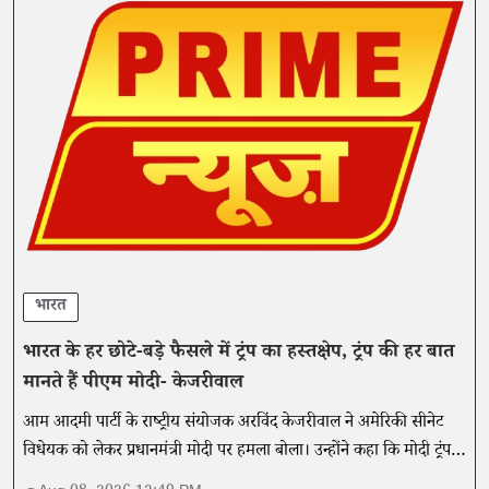
भारत
भारत के हर छोटे-बड़े फैसले में ट्रंप का हस्तक्षेप, ट्रंप की हर बात
मानते हैं पीएम मोदी- केजरीवाल
आम आदमी पार्टी के राष्ट्रीय संयोजक अरविंद केजरीवाल ने अमेरिकी सीनेट
विधेयक को लेकर प्रधानमंत्री मोदी पर हमला बोला। उन्होंने कहा कि मोदी ट्रंप
की हर बात से सहमत होते हैं।