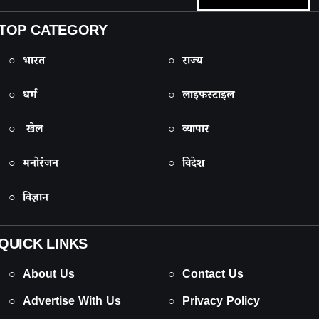
TOP CATEGORY
○ भारत
○ राज्य
○ धर्म
○ लाइफस्टाइल
○ खेल
○ व्यापार
○ मनोरंजन
○ विदेश
○ विज्ञान
QUICK LINKS
○ About Us
○ Contact Us
○ Advertise With Us
○ Privacy Policy