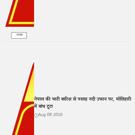
राज्य
नेपाल की भारी बारिश से पसाह नदी उफान पर, मोतिहारी
में बांध टूटा
Aug 08 2026