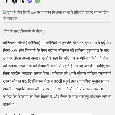
पोप के साथ शिकागों के मेयर |
वॉशिंगटन डीसी (अमेरिका) । अमेरिकी राष्ट्रपति डोनाल्ड ट्रंप रोम में हुई पोप
लियो XIV और शिकागो के मेयर ब्रैंडन जॉनसन की हालिया मुलाकात के बाद
उन पर तीखा हमला बोला। उन्होंने कहा कि वेटिकन के अधिकारियों को पोप
को डेमोक्रेटिक नेता की मेजबानी करने से पहले ही आगाह कर देना चाहिए था,
जिन्हें उन्होंने "बेकार" करार दिया।शनिवार को अपने सोशल मीडिया प्लेटफॉर्म,
ट्रुथ सोशल पर, रिपब्लिकन नेता ने इटली में हुई इस राजनयिक मुलाकात पर
अपनी असहमति व्यक्त की। ट्रंप ने लिखा, "किसी को पोप को समझाना
चाहिए कि शिकागो के मेयर बेकार हैं, और ईरान के पास परमाणु हथियार नहीं हो
सकते!"