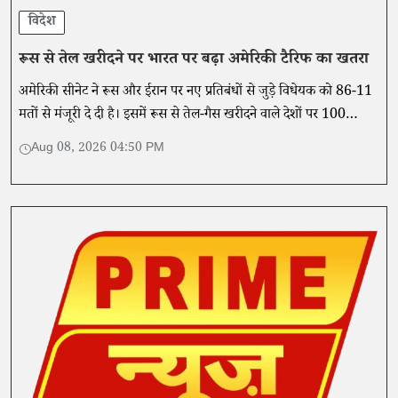
विदेश
रूस से तेल खरीदने पर भारत पर बढ़ा अमेरिकी टैरिफ का खतरा
अमेरिकी सीनेट ने रूस और ईरान पर नए प्रतिबंधों से जुड़े विधेयक को 86-11
मतों से मंजूरी दे दी है। इसमें रूस से तेल-गैस खरीदने वाले देशों पर 100
प्रतिशत तक टैरिफ लगाने का प्रावधान है।
Aug 08, 2026 04:50 PM