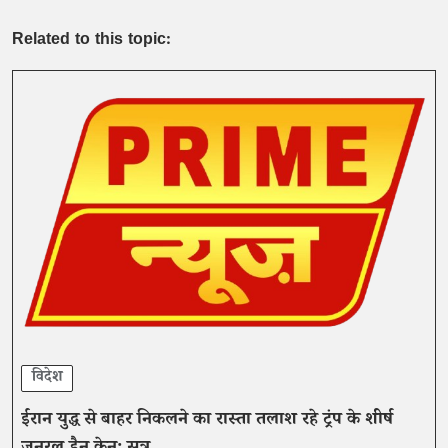
Related to this topic:
विदेश
ईरान युद्ध से बाहर निकलने का रास्ता तलाश रहे ट्रंप के शीर्ष