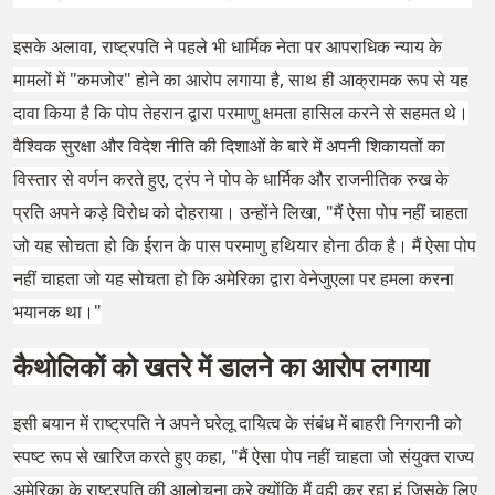
इसके अलावा, राष्ट्रपति ने पहले भी धार्मिक नेता पर आपराधिक न्याय के
मामलों में "कमजोर" होने का आरोप लगाया है, साथ ही आक्रामक रूप से यह
दावा किया है कि पोप तेहरान द्वारा परमाणु क्षमता हासिल करने से सहमत थे।
वैश्विक सुरक्षा और विदेश नीति की दिशाओं के बारे में अपनी शिकायतों का
विस्तार से वर्णन करते हुए, ट्रंप ने पोप के धार्मिक और राजनीतिक रुख के
प्रति अपने कड़े विरोध को दोहराया। उन्होंने लिखा, "मैं ऐसा पोप नहीं चाहता
जो यह सोचता हो कि ईरान के पास परमाणु हथियार होना ठीक है। मैं ऐसा पोप
नहीं चाहता जो यह सोचता हो कि अमेरिका द्वारा वेनेजुएला पर हमला करना
भयानक था।"
कैथोलिकों को खतरे में डालने का आरोप लगाया
इसी बयान में राष्ट्रपति ने अपने घरेलू दायित्व के संबंध में बाहरी निगरानी को
स्पष्ट रूप से खारिज करते हुए कहा, "मैं ऐसा पोप नहीं चाहता जो संयुक्त राज्य
अमेरिका के राष्ट्रपति की आलोचना करे क्योंकि मैं वही कर रहा हूं जिसके लिए