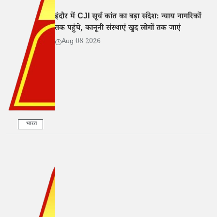
इंदौर में CJI सूर्य कांत का बड़ा संदेश: न्याय नागरिकों
तक पहुंचे, कानूनी संस्थाएं खुद लोगों तक जाएं
Aug 08 2026
भारत