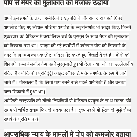
पोप से मेयर की मुलाकात का मजाक उड़ाया
अपने इस हमले के तहत, अमेरिकी राष्ट्रपति ने जॉनसन द्वारा पहले X पर
अपलोड किए गए सोशल मीडिया अपडेट के स्क्रीनशॉट भी साझा किए, जिनमें
शुक्रवार को वेटिकन में कैथोलिक चर्च के प्रमुख के साथ मेयर की मुलाकात
को दिखाया गया था। साझा की गई तस्वीरों में जॉनसन पोप को शिकागो के
नगर निगम ध्वज का एक छोटा मॉडल भेंट करते हुए दिखाई दे रहे हैं। दोनों को
शिकागो कब्स बेसबॉल कैप पहने मुस्कुराते हुए भी देखा गया, जो एक उल्लेखनीय
संकेत है क्योंकि पोप प्रतिद्वंद्वी व्हाइट सॉक्स टीम के समर्थक के रूप में जाने
जाते हैं। गौरतलब है कि लियो पोप बनने वाले पहले अमेरिकी हैं और उनका
जन्म शिकागो में हुआ था।
अमेरिकी राष्ट्रपति की तीखी टिप्पणियों से वेटिकन प्रमुख के साथ उनका लंबे
समय से चर्चित तनाव फिर से भड़क उठा है। ट्रंप पहले भी ईरान से जुड़े सैन्य
संघर्ष के प्रति पोप के
आपराधिक न्याय के मामलों में पोप को कमजोर बताया