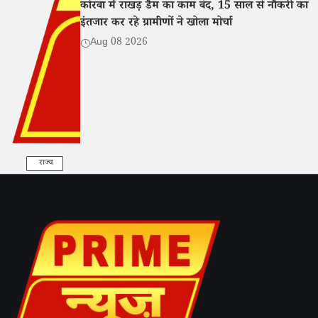
कोरबा में राखड़ डैम का काम बंद, 15 साल से नौकरी का
इंतजार कर रहे ग्रामीणों ने खोला मोर्चा
Aug 08 2026
राज्य