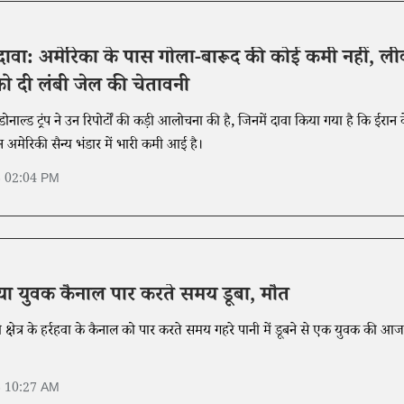
़ा दावा: अमेरिका के पास गोला-बारूद की कोई कमी नहीं, ल
को दी लंबी जेल की चेतावनी
 डोनाल्ड ट्रंप ने उन रिपोर्टों की कड़ी आलोचना की है, जिनमें दावा किया गया है कि ईरान 
ान अमेरिकी सैन्य भंडार में भारी कमी आई है।
6 02:04 PM
गया युवक कैनाल पार करते समय डूबा, मौत
्षेत्र के हर्रहवा के कैनाल को पार करते समय गहरे पानी में डूबने से एक युवक की आज
6 10:27 AM