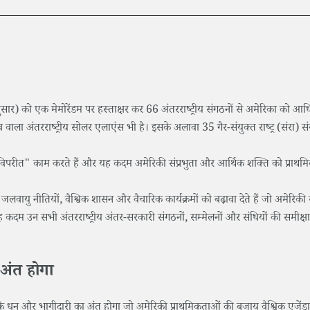
अनुसार) को एक मेमोरेंडम पर हस्ताक्षर कर 66 अंतरराष्ट्रीय संगठनों से अमेरिका को आ
व वाला अंतरराष्ट्रीय सोलर एलाएंस भी है। इसके अलावा 35 गैर-संयुक्त राष्ट्र (संरा)
के विपरीत" काम करते हैं और यह कदम अमेरिकी संप्रभुता और आर्थिक शक्ति को प्राथमि
लवायु नीतियों, वैश्विक शासन और वैचारिक कार्यक्रमों को बढ़ावा देते हैं जो अमेरिकी स
 कदम उन सभी अंतरराष्ट्रीय अंतर-सरकारी संगठनों, सम्मेलनों और संधियों की समीक्ष
अंत होगा
 के धन और भागीदारी का अंत होगा जो अमेरिकी प्राथमिकताओं की बजाय वैश्विक एजेंड