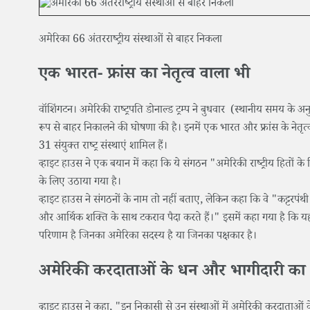
अमेरिका 66 अंतरराष्ट्रीय संस्थाओं से बाहर निकला
एक भारत- फ्रांस का नेतृत्व वाला भी
वॉशिंगटन। अमेरिकी राष्ट्रपति डोनाल्ड ट्रम्प ने बुधवार (स्थानीय समय के 
रूप से बाहर निकालने की घोषणा की है। इनमें एक भारत और फ्रांस के नेतृत्
31 संयुक्त राष्ट्र संस्थाएं शामिल हैं।
व्हाइट हाउस ने एक बयान में कहा कि ये संगठन "अमेरिकी राष्ट्रीय हितों 
के लिए उठाया गया है।
व्हाइट हाउस ने संगठनों के नाम तो नहीं बताए, लेकिन कहा कि वे "कट्टरपंथी ज
और आर्थिक शक्ति के साथ टकराव पैदा करते हैं।" इसमें कहा गया है कि यह
परिणाम है जिनका अमेरिका सदस्य है या जिनका पक्षकार है।
अमेरिकी करदाताओं के धन और भागीदारी का 
व्हाइट हाउस ने कहा, "इन निकासी से उन संस्थाओं में अमेरिकी करदाताओं