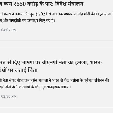
 व्यय ₹550 करोड़ के पार: विदेश मंत्रालय
 मंत्रालय ने बताया कि जुलाई 2021 से अब तक प्रधानमंत्री नरेंद्र मोदी की विदेश यात्राओ
 और समझौतों पर हस्ताक्षर किए गए हैं।
6 04:07 PM
ारत से दिए भाषण पर बीएनपी नेता का हमला, भारत-
ंबंधों पर जताई चिंता
एनपी नेता सैयद मोअज़्ज़म हुसैन अलाला ने भारत से शेख हसीना के वर्चुअल संबोधन की
 दोनों देशों के संबंधों के लिए नुकसानदायक बताया।
6 02:36 PM