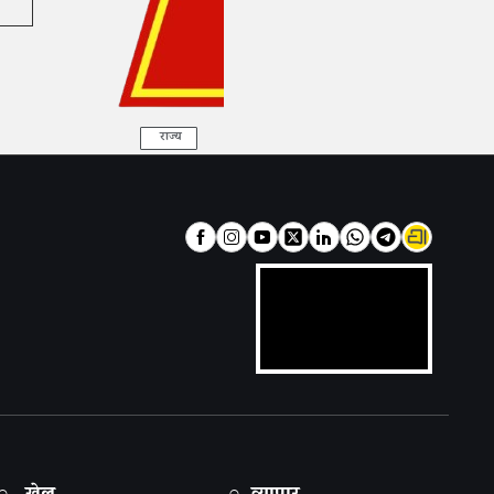
राज्य