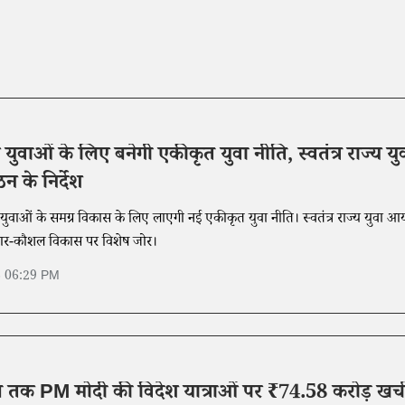
में युवाओं के लिए बनेगी एकीकृत युवा नीति, स्वतंत्र राज्य यु
 के निर्देश
र युवाओं के समग्र विकास के लिए लाएगी नई एकीकृत युवा नीति। स्वतंत्र राज्य युवा आ
ार-कौशल विकास पर विशेष जोर।
6 06:29 PM
 तक PM मोदी की विदेश यात्राओं पर ₹74.58 करोड़ खर्च