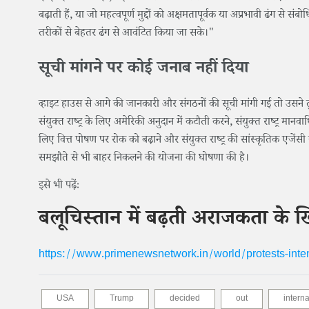
बढ़ाती हैं, या जो महत्वपूर्ण मुद्दों को अक्षमतापूर्वक या अप्रभावी ढंग स
तरीकों से बेहतर ढंग से आवंटित किया जा सके।"
सूची मांगने पर कोई जनाब नहीं दिया
व्हाइट हाउस से आगे की जानकारी और संगठनों की सूची मांगी गई तो उसने तु
संयुक्त राष्ट्र के लिए अमेरिकी अनुदान में कटौती करने, संयुक्त राष्ट्र 
लिए वित्त पोषण पर रोक को बढ़ाने और संयुक्त राष्ट्र की सांस्कृतिक एजेंसी
समझौते से भी बाहर निकलने की योजना की घोषणा की है।
इसे भी पढ़ेंः
बलूचिस्तान में बढ़ती अराजकता के ख
https://www.primenewsnetwork.in/world/protests-inte
USA
Trump
decided
out
interna