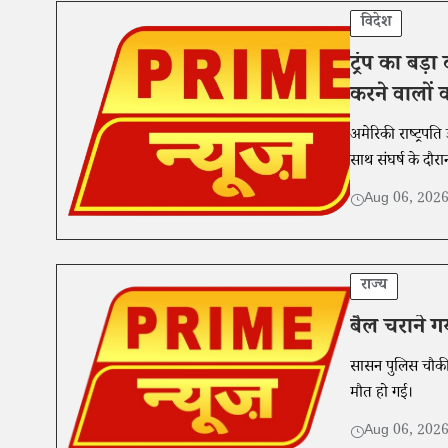
विदेश
ट्रंप का बड
करने वालों 
अमेरिकी राष्ट्रपति
साथ संघर्ष के दौर
Aug 06, 202
राज्य
बैल चराने 
सासन पुलिस चौकी क
मौत हो गई।
Aug 06, 202