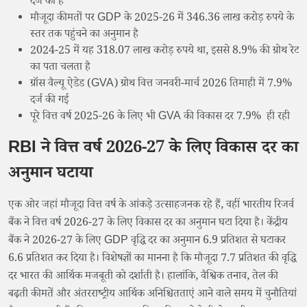
दर्ज की है
मौजूदा कीमतों पर GDP के 2025-26 में 346.36 लाख करोड़ रुपये के
स्तर तक पहुंचने का अनुमान है
2024-25 में यह 318.07 लाख करोड़ रुपये था, इससे 8.9% की ग्रोथ रेट
का पता चलता है
ग्रॉस वैल्यू ऐडेड (GVA) ग्रोथ वित्त जनवरी-मार्च 2026 तिमाही में 7.9%
दर्ज की गई
पूरे वित्त वर्ष 2025-26 के लिए भी GVA की विकास दर 7.9% ही रही
RBI ने वित्त वर्ष 2026-27 के लिए विकास दर का
अनुमान घटाया
एक ओर जहां मौजूदा वित्त वर्ष के आंकड़े उत्साहजनक रहे हैं, वहीं भारतीय रिजर्व
बैंक ने वित्त वर्ष 2026-27 के लिए विकास दर का अनुमान घटा दिया है। केंद्रीय
बैंक ने 2026-27 के लिए GDP वृद्धि दर का अनुमान 6.9 प्रतिशत से घटाकर
6.6 प्रतिशत कर दिया है। विशेषज्ञों का मानना है कि मौजूदा 7.7 प्रतिशत की वृद्धि
दर भारत की आर्थिक मजबूती को दर्शाती है। हालांकि, वैश्विक तनाव, तेल की
बढ़ती कीमतें और अंतरराष्ट्रीय आर्थिक अनिश्चितताएं आने वाले समय में चुनौतियां