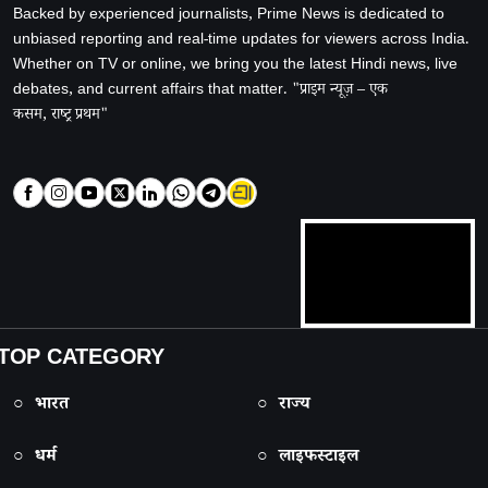
Backed by experienced journalists, Prime News is dedicated to
unbiased reporting and real-time updates for viewers across India.
Whether on TV or online, we bring you the latest Hindi news, live
debates, and current affairs that matter. "प्राइम न्यूज़ – एक
कसम, राष्ट्र प्रथम"
TOP CATEGORY
○ भारत
○ राज्य
○ धर्म
○ लाइफस्टाइल