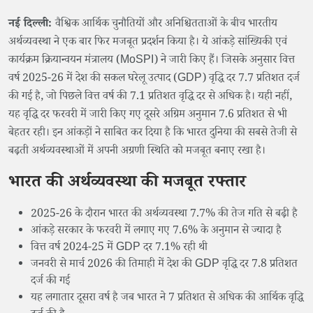
नई दिल्ली:
वैश्विक आर्थिक चुनौतियों और अनिश्चितताओं के बीच भारतीय
अर्थव्यवस्था ने एक बार फिर मजबूत प्रदर्शन किया है। ये आंकड़े सांख्यिकी एवं
कार्यक्रम क्रियान्वयन मंत्रालय (MoSPI) ने जारी किए हैं। जिसके अनुसार वित्त
वर्ष 2025-26 में देश की सकल घरेलू उत्पाद (GDP) वृद्धि दर 7.7 प्रतिशत दर्ज
की गई है, जो पिछले वित्त वर्ष की 7.1 प्रतिशत वृद्धि दर से अधिक है। यही नहीं,
यह वृद्धि दर फरवरी में जारी किए गए दूसरे अग्रिम अनुमान 7.6 प्रतिशत से भी
बेहतर रही। इन आंकड़ों ने साबित कर दिया है कि भारत दुनिया की सबसे तेजी से
बढ़ती अर्थव्यवस्थाओं में अपनी अग्रणी स्थिति को मजबूत बनाए रखा है।
भारत की अर्थव्यवस्था की मजबूत रफ्तार
2025-26 के दौरान भारत की अर्थव्यवस्था 7.7% की तेज गति से बढ़ी है
आंकड़े सरकार के फरवरी में लगाए गए 7.6% के अनुमान से ज्यादा है
वित्त वर्ष 2024-25 में GDP दर 7.1% रही थी
जनवरी से मार्च 2026 की तिमाही में देश की GDP वृद्धि दर 7.8 प्रतिशत
दर्ज की गई
यह लगातार दूसरा वर्ष है जब भारत ने 7 प्रतिशत से अधिक की आर्थिक वृद्धि