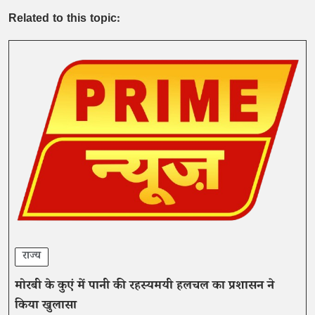
Related to this topic:
राज्य
मोरबी के कुएं में पानी की रहस्यमयी हलचल का प्रशासन ने
किया खुलासा