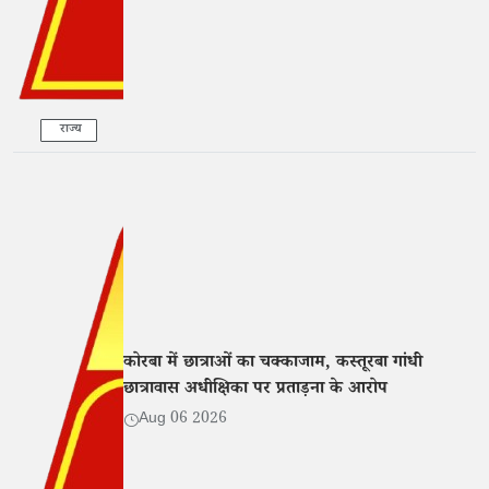
राज्य
कोरबा में छात्राओं का चक्काजाम, कस्तूरबा गांधी
छात्रावास अधीक्षिका पर प्रताड़ना के आरोप
Aug 06 2026