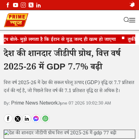
ंप बोले- मुझे लगता है कि ईरान से युद्ध जल्द ही खत्म हो जाएगा
भारत की अर्थव्यवस्था ने दिखाई मजबूती
तुर्की, सऊ
देश की शानदार जीडीपी ग्रोथ, वित्त वर्ष
2025-26 में GDP 7.7% बढ़ी
वित्त वर्ष 2025-26 में देश की सकल घरेलू उत्पाद (GDP) वृद्धि दर 7.7 प्रतिशत
दर्ज की गई है, जो पिछले वित्त वर्ष की 7.1 प्रतिशत वृद्धि दर से अधिक है।
Prime News Network
By:
June 07 2026 10:02:30 AM