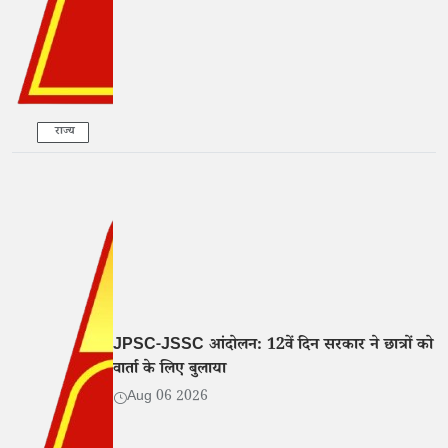
राज्य
JPSC-JSSC आंदोलन: 12वें दिन सरकार ने छात्रों को
वार्ता के लिए बुलाया
Aug 06 2026