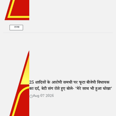
राज्य
25 शादियों के आरोपी समधी पर फूटा बीजेपी विधायक
का दर्द, बेटी संग रोते हुए बोले- 'मेरे साथ भी हुआ धोखा'
Aug 07 2026