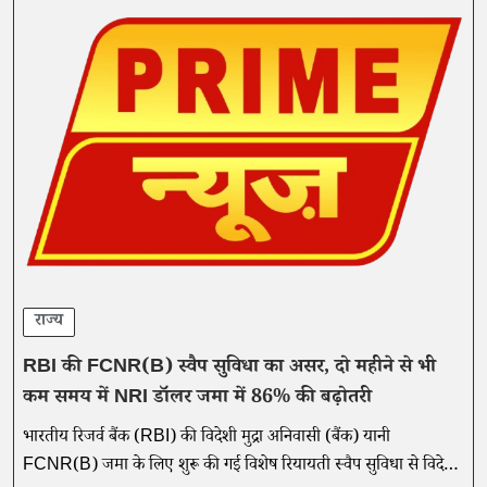
राज्य
RBI की FCNR(B) स्वैप सुविधा का असर, दो महीने से भी
कम समय में NRI डॉलर जमा में 86% की बढ़ोतरी
भारतीय रिजर्व बैंक (RBI) की विदेशी मुद्रा अनिवासी (बैंक) यानी
FCNR(B) जमा के लिए शुरू की गई विशेष रियायती स्वैप सुविधा से विदेशी