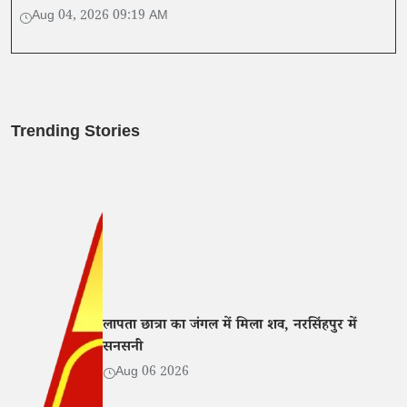
मुद्रा प्रवाह में तेजी आई है।
Aug 04, 2026 09:19 AM
Trending Stories
लापता छात्रा का जंगल में मिला शव, नरसिंहपुर में
सनसनी
Aug 06 2026