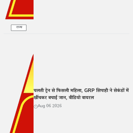
राज्य
चलती ट्रेन से फिसली महिला, GRP सिपाही ने सेकंडों में
खींचकर बचाई जान, वीडियो वायरल
Aug 06 2026