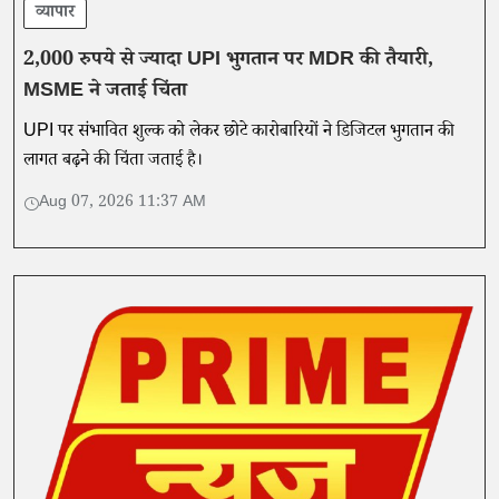
व्यापार
2,000 रुपये से ज्यादा UPI भुगतान पर MDR की तैयारी,
MSME ने जताई चिंता
UPI पर संभावित शुल्क को लेकर छोटे कारोबारियों ने डिजिटल भुगतान की
लागत बढ़ने की चिंता जताई है।
Aug 07, 2026 11:37 AM