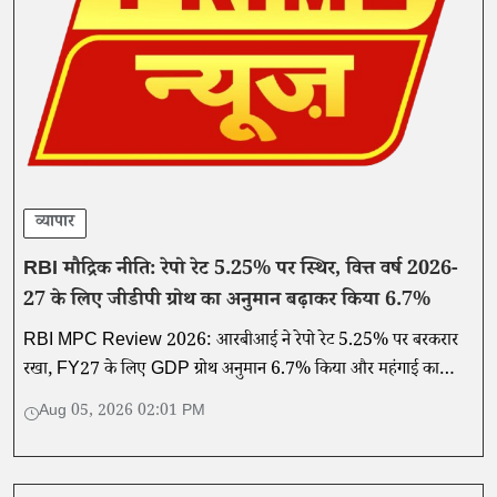
व्यापार
RBI मौद्रिक नीति: रेपो रेट 5.25% पर स्थिर, वित्त वर्ष 2026-
27 के लिए जीडीपी ग्रोथ का अनुमान बढ़ाकर किया 6.7%
RBI MPC Review 2026: आरबीआई ने रेपो रेट 5.25% पर बरकरार
रखा, FY27 के लिए GDP ग्रोथ अनुमान 6.7% किया और महंगाई का
अनुमान घटाया। जानिए EMI, निवेश और अर्थव्यवस्था पर इसका असर।
Aug 05, 2026 02:01 PM