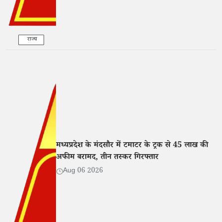
राज्य
मध्यप्रदेश के मंदसौर में टमाटर के ट्रक से 45 लाख की
अफीम बरामद, तीन तस्कर गिरफ्तार
Aug 06 2026