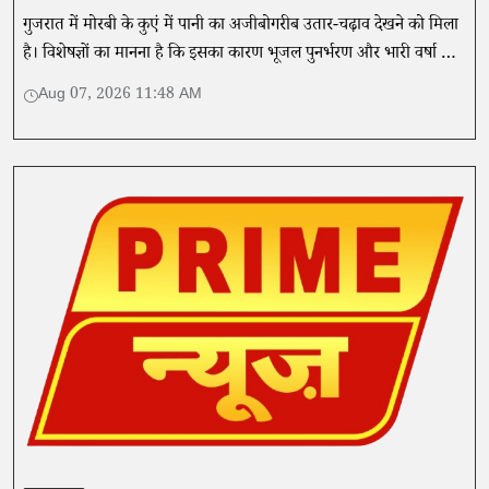
गुजरात में मोरबी के कुएं में पानी का अजीबोगरीब उतार-चढ़ाव देखने को मिला
है। विशेषज्ञों का मानना ​​है कि इसका कारण भूजल पुनर्भरण और भारी वर्षा हो
सकते हैं।
Aug 07, 2026 11:48 AM