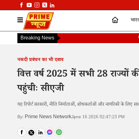
भार
Breaking News
PM
नकदी प्रबंधन का भी दबाव
वित्त वर्ष 2025 में सभी 28 राज्यों
पहुंचीः सीएजी
यह रिपोर्ट सरकारों, नीति निर्माताओं, शोधकर्ताओं और नागरिकों के लिए साक्
Prime News Network
By:
June 16 2026 02:47:23 PM