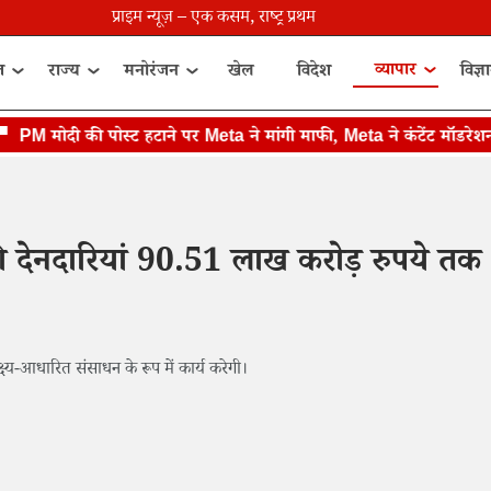
प्राइम न्यूज़ – एक कसम, राष्ट्र प्रथम
व्यापार
त
राज्य
मनोरंजन
खेल
विदेश
विज्ञ
 मोदी की पोस्ट हटाने पर Meta ने मांगी माफी, Meta ने कंटेंट मॉडरेशन में
 की देनदारियां 90.51 लाख करोड़ रुपये तक
ष्य-आधारित संसाधन के रूप में कार्य करेगी।