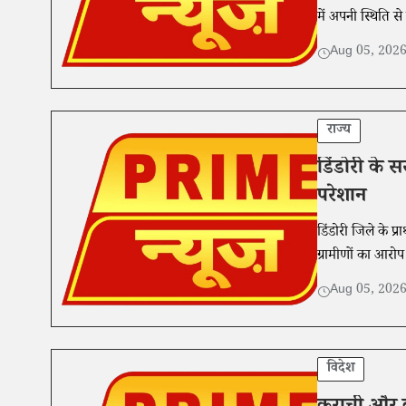
में अपनी स्थिति से
Aug 05, 202
राज्य
डिंडोरी के स
परेशान
डिंडोरी जिले के प
ग्रामीणों का आरोप
Aug 05, 202
विदेश