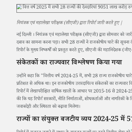
नियंत्रक एवं महालेखा परीक्षक (सीएजी) द्वारा रिपोर्ट जारी करते हुए |
नई दिल्ली । नियंत्रक एवं महालेखा परीक्षक (सीएजी) द्वारा सोमवार को जारी
दबाव का सामना करना पड़ा। सभी 28 राज्यों ने राजकोषीय घाटे की सूचना 
रिपोर्ट के मुख्य निष्कर्षों को प्रस्तुत करते हुए, सीएजी की महानिदेशक (
संकेतकों का राज्यवार विश्लेषण किया गया
उन्होंने कहा कि "वित्तीय वर्ष 2024-25 में, सभी 28 राज्य राजकोषीय घाटे
प्रतिशत से अधिक था। इन राजकोषीय उत्तरदायित्व संकेतकों का राज्यवार विश
रिपोर्ट में लेखापरीक्षित वार्षिक खातों के आधार पर 2015-16 से 2024-25
की कि यह रिपोर्ट सरकारों, नीति निर्माताओं, शोधकर्ताओं और नागरिकों के लि
जवाबदेही और स्थिरता को बढ़ावा मिलेगा।
राज्यों का संयुक्त बजटीय व्यय 2024-25 में 