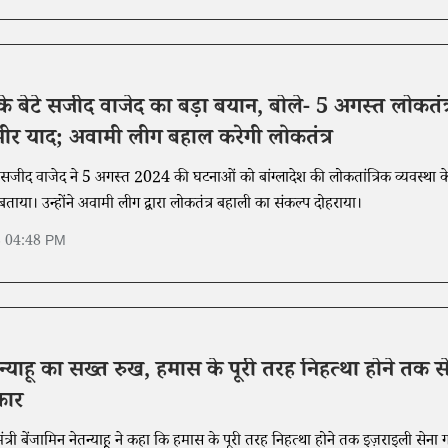
े बेटे सजीद वाजेद का बड़ा बयान, बोले- 5 अगस्त लोकतंत्
भीर याद; अवामी लीग बहाल करेगी लोकतंत्र
े सजीद वाजेद ने 5 अगस्त 2024 की घटनाओं को बांग्लादेश की लोकतांत्रिक व्यवस्था क
ाया। उन्होंने अवामी लीग द्वारा लोकतंत्र बहाली का संकल्प दोहराया।
6 04:48 PM
न्याहू का सख्त रुख, हमास के पूरी तरह निहत्था होने तक स
कार
ंत्री बेंजामिन नेतन्याहू ने कहा कि हमास के पूरी तरह निहत्था होने तक इज़राइली सेना ग