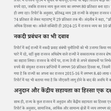
रिपोर्ट में राजस्व जुटाने में सुधार के बावजूद राज्यों पर बढ़ते वित्तीय 
रुपये रहा, जबकि राजस्व व्यय कुल व्यय का लगभग 80 प्रतिशत बना रहा। राज्य
ही लगा रहा। रिपोर्ट के अनुसार, प्रतिबद्ध व्यय 28 राज्यों के संयुक्त राजस्
74 प्रतिशत से लेकर महाराष्ट्र में 29 प्रतिशत तक थी। अंदलीब ने कहा, "
अधिक हिस्सा था। अकेले सब्सिडी ही 2024-25 में राजस्व व्यय का 10 प
नकदी प्रबंधन का भी दबाव
रिपोर्ट में कई राज्यों में नकदी प्रवाह संबंधी चुनौतियों को भी उजागर कि
घाटे में रहे, वहीं कुछ राजस्व अधिशेष वाले राज्यों ने सकारात्मक राजस्व
का सहारा लिया। राजस्व के मोर्चे पर, राज्य तेजी से अपने संसाधनों पर न
रुपये की संयुक्त राजस्व प्राप्तियों में लगभग 50 प्रतिशत हिस्सा था, जि
गया है कि राज्यों का अपना कर राजस्व 2015-16 में लगभग 8.40 लाख करो
रिपोर्ट में यह भी बताया गया है कि जीएसटी लागू होने के बाद की अवधि में 
अनुदान और केंद्रीय सहायता का हिस्सा एक 
साथ ही, राज्य के कुल राजस्व में अनुदान और केंद्रीय सहायता का हिस्सा एक दश
रिपोर्ट के अनुसार, सामाजिक, आर्थिक और सामान्य क्षेत्रों में व्यय लगभग सं