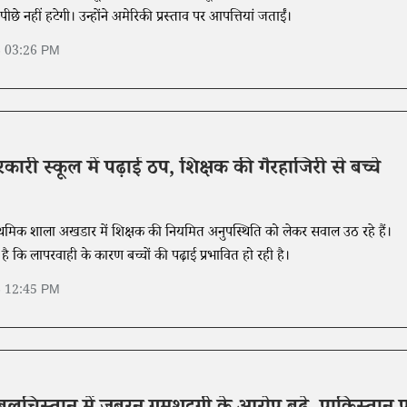
 पीछे नहीं हटेगी। उन्होंने अमेरिकी प्रस्ताव पर आपत्तियां जताईं।
6 03:26 PM
रकारी स्कूल में पढ़ाई ठप, शिक्षक की गैरहाजिरी से बच्चे
्राथमिक शाला अखडार में शिक्षक की नियमित अनुपस्थिति को लेकर सवाल उठ रहे हैं।
 है कि लापरवाही के कारण बच्चों की पढ़ाई प्रभावित हो रही है।
6 12:45 PM