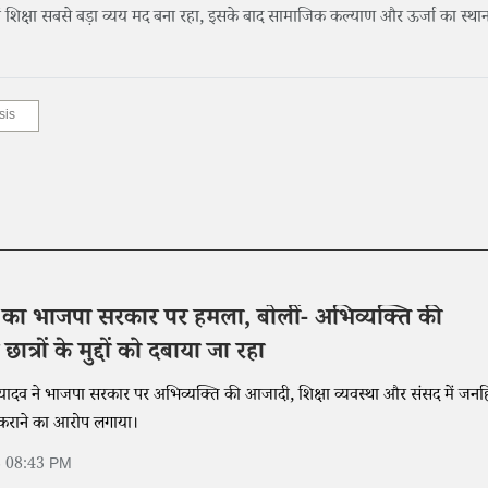
त्रों में शिक्षा सबसे बड़ा व्यय मद बना रहा, इसके बाद सामाजिक कल्याण और ऊर्जा का स्था
sis
 का भाजपा सरकार पर हमला, बोलीं- अभिव्यक्ति की
्रों के मुद्दों को दबाया जा रहा
यादव ने भाजपा सरकार पर अभिव्यक्ति की आजादी, शिक्षा व्यवस्था और संसद में जन
ा न कराने का आरोप लगाया।
6 08:43 PM