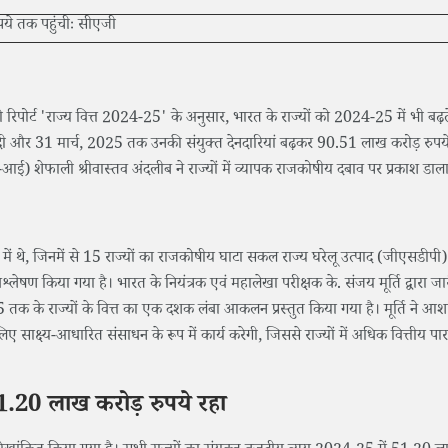
 रिपोर्ट 'राज्य वित्त 2024-25' के अनुसार, भारत के राज्यों को 2024-25 में भी बढ़ते
दी और 31 मार्च, 2025 तक उनकी संयुक्त देनदारियां बढ़कर 90.51 लाख करोड़ रुपये
जीए-आई) शेफाली श्रीवास्तव अंदलीब ने राज्यों में व्यापक राजकोषीय दबाव पर प्रकाश डाल
 में थे, जिनमें से 15 राज्यों का राजकोषीय घाटा सकल राज्य घरेलू उत्पाद (जीएसडीपी)
्लेषण किया गया है। भारत के नियंत्रक एवं महालेखा परीक्षक के. संजय मूर्ति द्वारा ज
 तक के राज्यों के वित्त का एक दशक लंबा आकलन प्रस्तुत किया गया है। मूर्ति ने आशा
ए साक्ष्य-आधारित संसाधन के रूप में कार्य करेगी, जिससे राज्यों में अधिक वित्तीय पारद
51.20 लाख करोड़ रुपये रहा