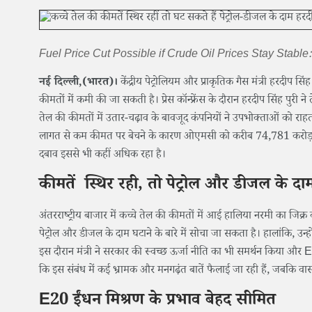
Fuel Price Cut Possible if Crude Oil Prices Stay Stabl
नई दिल्ली,(भारत)।
केंद्रीय पेट्रोलियम और प्राकृतिक गैस मंत्री हरदीप स
कीमतों में कमी की जा सकती है। प्रेस कॉन्फ्रेंस के दौरान हरदीप सिंह पुरी
तेल की कीमतों में उतार-चढ़ाव के बावजूद कंपनियों ने उपभोक्ताओं को राह
लागत से कम कीमत पर बेचने के कारण ओएमसी को करीब 74,781 करोड़ रुप
दबाव इससे भी कहीं अधिक रहा है।
कीमतें स्थिर रही, तो पेट्रोल और डीजल के दाम
अंतरराष्ट्रीय बाजार में कच्चे तेल की कीमतों में आई हालिया नरमी का जिक्
पेट्रोल और डीजल के दाम घटाने के बारे में सोचा जा सकता है। हालांकि, उ
इस दौरान मंत्री ने सरकार की स्वच्छ ऊर्जा नीति का भी समर्थन किया और 
कि इस संबंध में कई भ्रामक और मनगढ़ंत बातें फैलाई जा रही हैं, जबकि वा
E20 ईंधन मिश्रण के प्रभाव बेहद सीमित