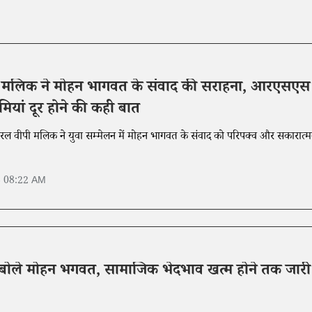
 मलिक ने मोहन भागवत के संवाद की सराहना, आरएसएस
यां दूर होने की कही बात
ख जनरल वीपी मलिक ने युवा सम्मेलन में मोहन भागवत के संवाद को परिपक्व और सकारात्
6 08:22 AM
बोले मोहन भगवत, सामाजिक भेदभाव खत्म होने तक जारी