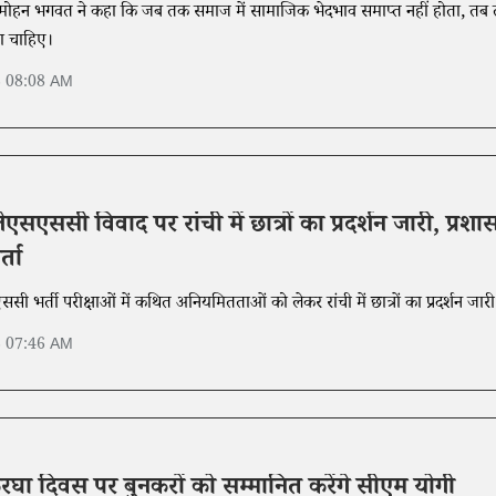
ोहन भगवत ने कहा कि जब तक समाज में सामाजिक भेदभाव समाप्त नहीं होता, तब
ा चाहिए।
6 08:08 AM
सएससी विवाद पर रांची में छात्रों का प्रदर्शन जारी, प्रशा
्ता
 भर्ती परीक्षाओं में कथित अनियमितताओं को लेकर रांची में छात्रों का प्रदर्शन जारी
6 07:46 AM
थकरघा दिवस पर बुनकरों को सम्मानित करेंगे सीएम योगी