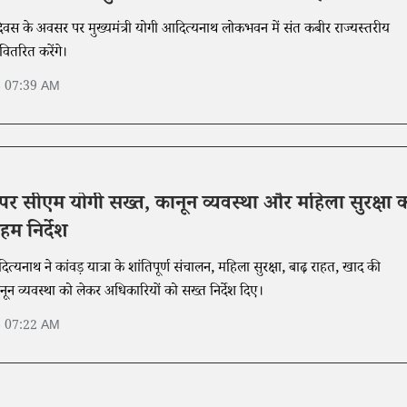
 दिवस के अवसर पर मुख्यमंत्री योगी आदित्यनाथ लोकभवन में संत कबीर राज्यस्तरीय
ितरित करेंगे।
6 07:39 AM
रा पर सीएम योगी सख्त, कानून व्यवस्था और महिला सुरक्षा 
म निर्देश
दित्यनाथ ने कांवड़ यात्रा के शांतिपूर्ण संचालन, महिला सुरक्षा, बाढ़ राहत, खाद की
न व्यवस्था को लेकर अधिकारियों को सख्त निर्देश दिए।
6 07:22 AM