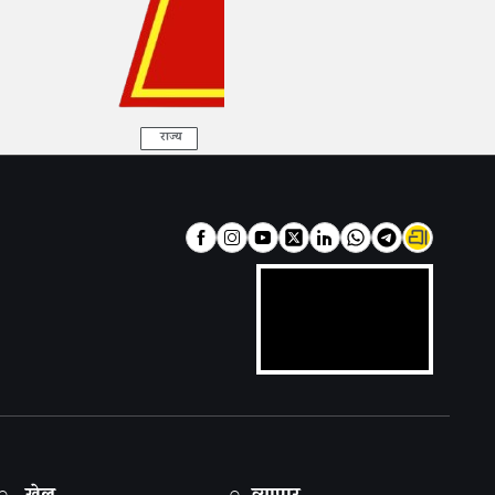
राज्य