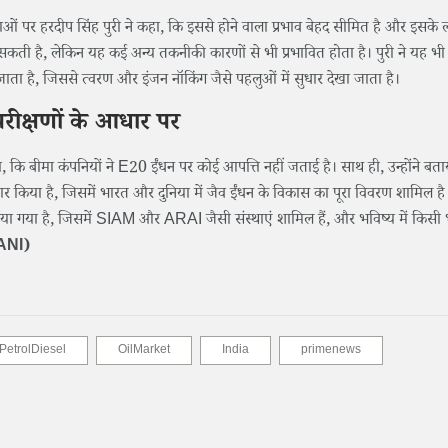
ाओं पर हरदीप सिंह पुरी ने कहा, कि इससे होने वाला प्रभाव बेहद सीमित है और इसके
हो सकती है, लेकिन यह कई अन्य तकनीकी कारणों से भी प्रभावित होता है। पुरी ने यह भ
ा जाता है, जिससे त्वरण और इंजन नॉकिंग जैसे पहलुओं में सुधार देखा जाता है।
परीक्षणों के आधार पर
, कि बीमा कंपनियों ने E20 ईंधन पर कोई आपत्ति नहीं जताई है। साथ ही, उन्होंने बत
तैयार किया है, जिसमें भारत और दुनिया में जैव ईंधन के विकास का पूरा विवरण शामिल है। 
या गया है, जिसमें SIAM और ARAI जैसी संस्थाएं शामिल हैं, और भविष्य में किसी
ANI)
PetrolDiesel
OilMarket
India
primenews