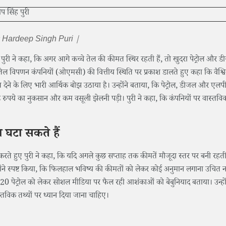
e: Hardeep Singh Puri |
िंह पुरी ने कहा, कि अगर आगे कच्चे तेल की कीमत स्थिर रहती हैं, तो खुदरा पेट्रोल और 
 ने तेल विपणन कंपनियों (ओएमसी) की वित्तीय स्थिति पर प्रकाश डालते हुए कहा कि वैश्व
त देने के लिए भारी आर्थिक बोझ उठाया है। उन्होंने बताया, कि पेट्रोल, डीजल और एल
ये का नुकसान और कम वसूली झेलनी पड़ी। पुरी ने कहा, कि कंपनियों पर वास्तविक
 घटा सकते हैं
र करते हुए पुरी ने कहा, कि यदि अगले कुछ सप्ताह तक कीमतें मौजूदा स्तर पर बनी रहती 
न्होंने स्पष्ट किया, कि फिलहाल भविष्य की कीमतों को लेकर कोई अनुमान लगाना उचित न
E20 पेट्रोल को लेकर सोशल मीडिया पर फैल रही आशंकाओं को बेबुनियाद बताया। उन्हों
स्तविक तथ्यों पर ध्यान दिया जाना चाहिए।