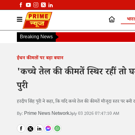
भार
Breaking News
ईंधन कीमतों पर बड़ा बयान
'कच्चे तेल की कीमतें स्थिर रहीं तो 
पुरी
हरदीप सिंह पुरी ने कहा, कि यदि कच्चे तेल की कीमतें मौजूदा स्तर पर बनी
Prime News Network
By:
July 03 2026 07:47:10 AM