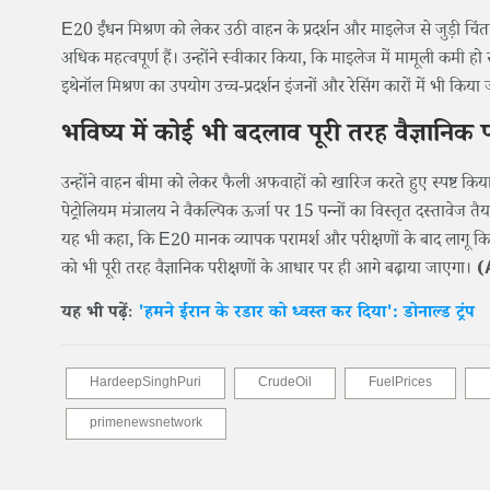
E20 ईंधन मिश्रण को लेकर उठी वाहन के प्रदर्शन और माइलेज से जुड़ी चिंत
अधिक महत्वपूर्ण हैं। उन्होंने स्वीकार किया, कि माइलेज में मामूली कमी 
इथेनॉल मिश्रण का उपयोग उच्च-प्रदर्शन इंजनों और रेसिंग कारों में भी किय
भविष्य में कोई भी बदलाव पूरी तरह वैज्ञानिक 
उन्होंने वाहन बीमा को लेकर फैली अफवाहों को खारिज करते हुए स्पष्ट किया
पेट्रोलियम मंत्रालय ने वैकल्पिक ऊर्जा पर 15 पन्नों का विस्तृत दस्तावेज 
यह भी कहा, कि E20 मानक व्यापक परामर्श और परीक्षणों के बाद लागू कि
को भी पूरी तरह वैज्ञानिक परीक्षणों के आधार पर ही आगे बढ़ाया जाएगा।
(
यह भी पढ़ेंः
'हमने ईरान के रडार को ध्वस्त कर दिया': डोनाल्ड ट्रंप
HardeepSinghPuri
CrudeOil
FuelPrices
primenewsnetwork