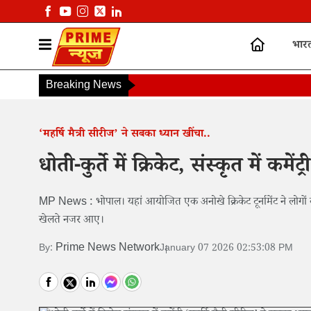
भार
Breaking News
‘महर्षि मैत्री सीरीज’ ने सबका ध्यान खींचा..
धोती-कुर्ते में क्रिकेट, संस्कृत में कमे
MP News : भोपाल। यहां आयोजित एक अनोखे क्रिकेट टूर्नामेंट ने लोगों 
खेलते नजर आए।
Prime News Network
By:
January 07 2026 02:53:08 PM