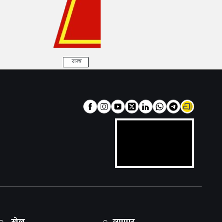
राज्य