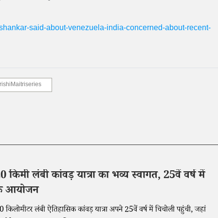
shankar-said-about-venezuela-india-concerned-about-recent-
ishiMaitriseries
 किमी लंबी कांवड़ यात्रा का भव्य स्वागत, 25वें वर्ष में
मिक आयोजन
 किलोमीटर लंबी ऐतिहासिक कांवड़ यात्रा अपने 25वें वर्ष में चिचोली पहुंची, जहां