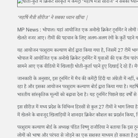
‘महर्षि मैत्री सीरीज’ ने सबका ध्यान खींचा |
MP News : भोपाल। यहां आयोजित एक अनोखे क्रिकेट टूर्नामेंट ने लोगों 
खेलते नजर आए। टीमों की पहचान के लिए अलग-अलग रंगों के कुर्ते पहने गए, ज
यह आयोजन परशुराम कल्याण बोर्ड द्वारा किया गया है, जिसमें 27 टीमें भाग 
भोपाल में आयोजित एक अनोखे क्रिकेट टूर्नामेंट में युवाओं की एक टीम 
सामने आए एक वीडियो में खिलाड़ी धोती-कुर्ता पहने हुए दिखाई दे रहे हैं। मैच
जानकारी के अनुसार, इस टूर्नामेंट में मैच की कमेंट्री हिंदी या अंग्रेज़ी में
रहा है और इसका आयोजन परशुराम कल्याण बोर्ड द्वारा किया गया है। महर्षि
भारतीय सांस्कृतिक मूल्यों को बढ़ावा देना है। यह टूर्नामेंट पिछले छह वर्षो
इस सीरीज़ में मध्य प्रदेश के विभिन्न हिस्सों से कुल 27 टीमों ने भाग लिया है।
में खेलने के बावजूद खिलाड़ियों ने शानदार क्रिकेट कौशल का प्रदर्शन किया,
परशुराम कल्याण बोर्ड के अध्यक्ष पंडित विष्णु राजौरिया ने बताया कि इस टूर्नाम
लोगों को भाषा और परंपरा से जोड़ने का एक सशक्त माध्यम हो सकता है।टू