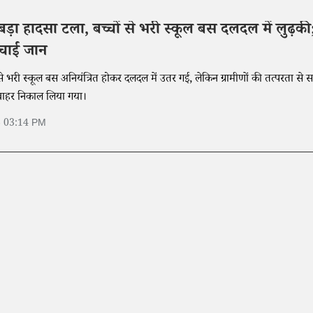
 बड़ा हादसा टला, बच्चों से भरी स्कूल बस दलदल में लुढ़की
 बचाई जान
ों से भरी स्कूल बस अनियंत्रित होकर दलदल में उतर गई, लेकिन ग्रामीणों की तत्परता से 
त बाहर निकाल लिया गया।
6 03:14 PM