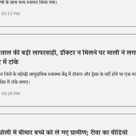
्पवर्षा के साथ भव्य स्वागत किया गया।
6 05:13 PM
ताल की बड़ी लापरवाही, डॉक्टर न मिलने पर माली ने लग
में टांके
ज जिले के नईगढ़ी सामुदायिक स्वास्थ्य केंद्र में डॉक्टर और ड्रेसर के नहीं होने पर एक म
िर में टांके लगाए।
6 04:20 PM
ोली में बीमार बच्चे को ले गए ग्रामीण; रीवा का वीडियो