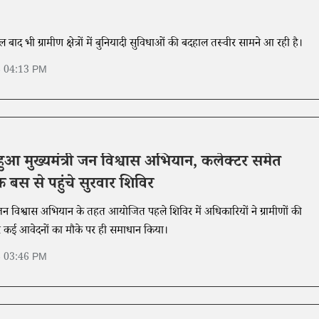
ाद भी ग्रामीण क्षेत्रों में बुनियादी सुविधाओं की बदहाल तस्वीर सामने आ रही है।
6 04:13 PM
ू हुआ मुख्यमंत्री जन विश्वास अभियान, कलेक्टर समेत
बस से पहुंचे सुरवार शिविर
्री जन विश्वास अभियान के तहत आयोजित पहले शिविर में अधिकारियों ने ग्रामीणों की
र कई आवेदनों का मौके पर ही समाधान किया।
6 03:46 PM