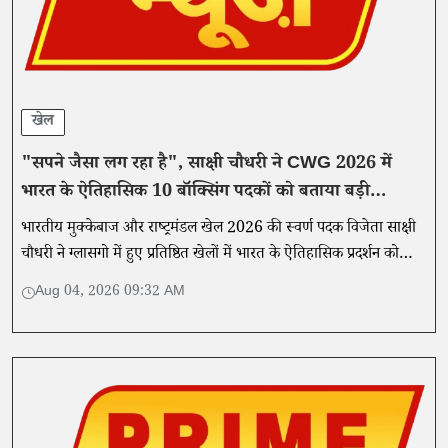
खेल
"सपने जैसा लग रहा है", साक्षी चौधरी ने CWG 2026 में
भारत के ऐतिहासिक 10 बॉक्सिंग पदकों को बताया बड़ी
उपलब्धि
भारतीय मुक्केबाज और राष्ट्रमंडल खेल 2026 की स्वर्ण पदक विजेता साक्षी
चौधरी ने ग्लासगो में हुए प्रतिष्ठित खेलों में भारत के ऐतिहासिक प्रदर्शन को
सपने जैसा बताया।
Aug 04, 2026 09:32 AM