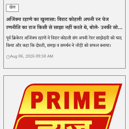
खेल
अजिंक्य रहाणे का खुलासा: विराट कोहली अपनी रन चेज
रणनीति का राज किसी से साझा नहीं करते थे, बोले- उनकी सोच
अलग थी
पूर्व क्रिकेटर अजिंक्य रहाणे ने विराट कोहली संग अपनी टेस्ट साझेदारी को याद
किया और कहा कि दोस्ती, समझ व समर्थन ने जोड़ी को सफल बनाया।
Aug 06, 2026 09:50 AM