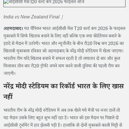
India vs New Zealand Final |
अहमदाबाद।
गत चैंपियन भारत आईसीसी मेंस T20 वर्ल्ड कप 2026 के फाइनल
मुकाबले में सिर्फ खिताब बचाने के लिए नहीं बल्कि एक नया कीर्तिमान बनाने के
इरादे से मैदान में उतरेगी। भारत और न्यूजीलैंड के बीच टी20 विश्व कप 2026 का
खिताबी मुकाबला रविवार को अहमदाबाद के नरेंद्र मोदी स्टेडियम में खेला जाएगा।
भारतीय टीम यदि खिताब बचाने में सफल रहती है तो लगातार दो बार और कुल
मिलाकर तीन बार टी20 ट्रॉफी अपने नाम करने वाली दुनिया की पहली टीम बन
जाएगी।
नरेंद्र मोदी स्टेडियम का रिकॉर्ड भारत के लिए खास
नहीं
भारतीय टीम के नरेंद्र मोदी स्टेडियम में अब तक खेले गये मैचों पर नजर डालें तो
यह मैदान उसके लिए बहुत शुभ नहीं रहा है। भारत को इस मैदान पर पिछले दो
आईसीसी टूर्नामेंट में हार झेलनी पड़ी है। हालांकि वो दोनों मुकाबले काली मिट्टी से