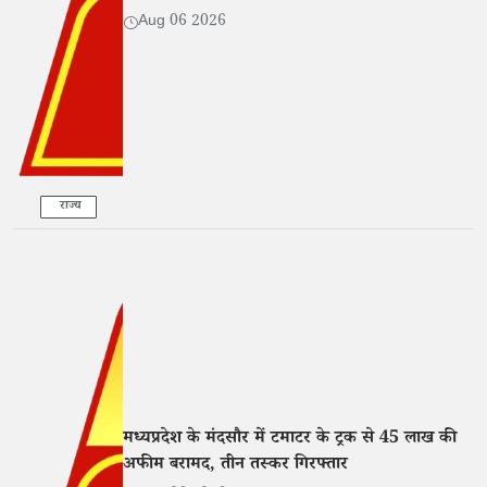
Aug 06 2026
राज्य
मध्यप्रदेश के मंदसौर में टमाटर के ट्रक से 45 लाख की
अफीम बरामद, तीन तस्कर गिरफ्तार