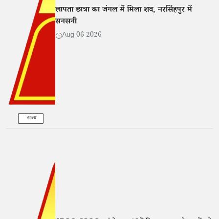
लापता छात्रा का जंगल में मिला शव, नरसिंहपुर में
सनसनी
Aug 06 2026
राज्य