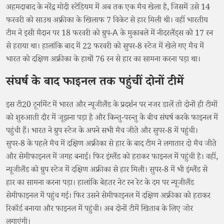
अहमदाबाद के नरेंद्र मोदी स्टेडियम में अब तक एक मैच खेला है, जिसमें उसे 14
फरवरी को साउथ अफ्रीका के खिलाफ 7 विकेट से हार मिली थी। वहीं भारतीय
टीम ने इसी मैदान पर 18 फरवरी को ग्रुप-A के मुकाबले में नीदरलैंड्स को 17 रन
से हराया था। हालांकि बाद में 22 फरवरी को सुपर-8 स्टेज में खेले गए मैच में
भारत को दक्षिण अफ्रीका के हाथों 76 रन से हार का सामना करना पड़ा था।
संघर्ष के बाद फाइनल तक पहुंचीं दोनों टीमें
इस टी20 टूर्नामेंट में भारत और न्यूजीलैंड के प्रदर्शन पर नजर डालें तो दोनों ही टीमों
को शुरुआती दौर में जूझना पड़ा है और किन्तु-परन्तु के बीच संघर्ष करके फाइनल में
पहुंची हैं। भारत ने ग्रुप स्टेज के अपने सभी मैच जीते और सुपर-8 में पहुंची।
सुपर-8 के पहले मैच में दक्षिण अफ्रीका से हार के बाद टीम ने लगातार दो मैच जीते
और सेमीफाइनल में जगह बनाई। फिर इंग्लैंड को हराकर फाइनल में पहुंची है। वहीं,
न्यूजीलैंड को ग्रुप स्टेज में दक्षिण अफ्रीका से हार मिली। सुपर-8 में भी इंग्लैंड से
हार का सामना करना पड़ा। हालांकि बेहतर नेट रन रेट के दम पर न्यूजीलैंड
सेमीफाइनल में पहुंच गई। फिर उसने सेमीफाइनल में दक्षिण अफ्रीका को हराकर
रिकॉर्ड बनाया और फाइनल में पहुंची। अब दोनों टीमें खिताब के लिए जोर
लगाएंगी।