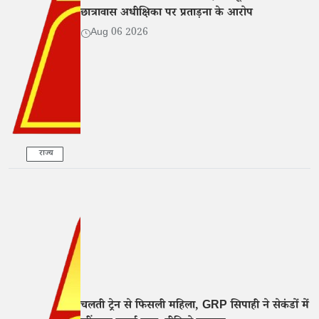
छात्रावास अधीक्षिका पर प्रताड़ना के आरोप
Aug 06 2026
राज्य
चलती ट्रेन से फिसली महिला, GRP सिपाही ने सेकंडों में