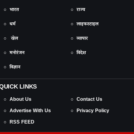
○ भारत
○ राज्य
○ धर्म
○ लाइफस्टाइल
○ खेल
○ व्यापार
○ मनोरंजन
○ विदेश
○ विज्ञान
QUICK LINKS
○ About Us
○ Contact Us
○ Advertise With Us
○ Privacy Policy
○ RSS FEED