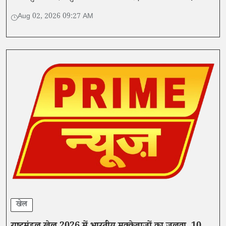
में पदक जीतने वाले पहले भारतीय बनकर इतिहास रच दिया।
Aug 02, 2026 09:27 AM
खेल