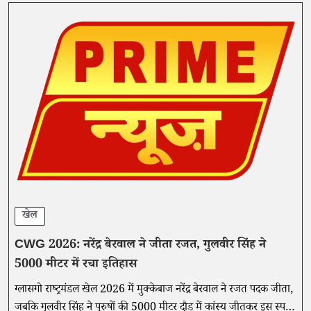
खेल
CWG 2026: नरेंद्र बेरवाल ने जीता रजत, गुलवीर सिंह ने
5000 मीटर में रचा इतिहास
ग्लासगो राष्ट्रमंडल खेल 2026 में मुक्केबाज नरेंद्र बेरवाल ने रजत पदक जीता,
जबकि गुलवीर सिंह ने पुरुषों की 5000 मीटर दौड़ में कांस्य जीतकर इस स्पर्धा