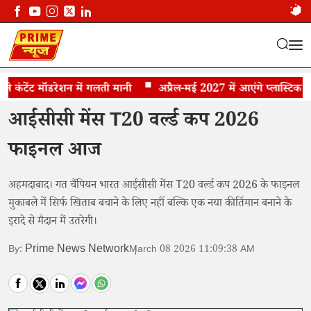
टेंट मॉडरेशन में गलती मानी
आईसीसी मेंस T20 वर्ल्ड कप 2026 फाइनल आज
अप्रैल-मई 2027 में आएंगे प्लास्टिक के नो
आईसीसी मेंस T20 वर्ल्ड कप 2026
फाइनल आज
अहमदाबाद। गत चैंपियन भारत आईसीसी मेंस T20 वर्ल्ड कप 2026 के फाइनल
मुकाबले में सिर्फ खिताब बचाने के लिए नहीं बल्कि एक नया कीर्तिमान बनाने के
इरादे से मैदान में उतरेगी।
Prime News Network
By:
March 08 2026 11:09:38 AM