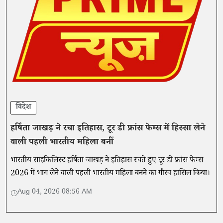
विदेश
हर्षिता जाखड़ ने रचा इतिहास, टूर डी फ्रांस फेम्स में हिस्सा लेने
वाली पहली भारतीय महिला बनीं
भारतीय साइकिलिस्ट हर्षिता जाखड़ ने इतिहास रचते हुए टूर डी फ्रांस फेम्स
2026 में भाग लेने वाली पहली भारतीय महिला बनने का गौरव हासिल किया।
Aug 04, 2026 08:56 AM