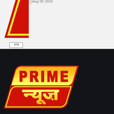
Aug 06 2026
राज्य