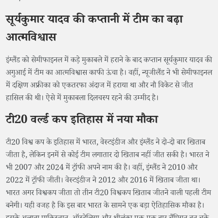
सूर्यकुमार यादव की कप्तानी में टीम का बढ़ा
आत्मविश्वास
इंग्लैंड को सेमीफाइनल में कड़े मुकाबले में हराने के बाद कप्तान सूर्यकुमार यादव की
अगुआई में टीम का आत्मविश्वास काफी ऊंचा है। वहीं, न्यूजीलैंड ने भी सेमीफाइनल
में दक्षिण अफ्रीका को एकतरफा अंदाज में हराया था और नौ विकेट से जीत
हासिल की थी। ऐसे में मुकाबला दिलचस्प रहने की उम्मीद है।
टी20 वर्ल्ड कप इतिहास में नया मौका
टी20 विश्व कप के इतिहास में भारत, वेस्टइंडीज और इंग्लैंड ने दो-दो बार खिताब
जीता है, लेकिन इनमें से कोई टीम लगातार दो खिताब नहीं जीत सकी है। भारत ने
भी 2007 और 2024 में ट्रॉफी अपने नाम की है। वहीं, इंग्लैंड ने 2010 और
2022 में ट्रॉफी जीती। वेस्टइंडीज ने 2012 और 2016 में खिताब जीता था।
भारत अगर विश्वकप जीता तो तीन टी20 विश्वकप खिताब जीतने वाली पहली टीम
बनेगी। यही वजह है कि इस बार भारत के सामने एक बड़ा ऐतिहासिक मौका है।