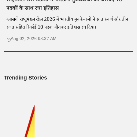
राष्ट्रमंडल खेल 2026 में भारतीय मुक्केबाजों का जलवा, 10
पदकों के साथ रचा इतिहास
ग्लासगो राष्ट्रमंडल खेल 2026 में भारतीय मुक्केबाजों ने सात स्वर्ण और तीन
रजत सहित रिकॉर्ड 10 पदक जीतकर इतिहास रच दिया।
Aug 02, 2026 08:37 AM
Trending Stories