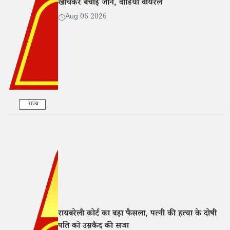
खींचकर बचाई जान, वीडियो वायरल
Aug 06 2026
राज्य
रायबरेली कोर्ट का बड़ा फैसला, पत्नी की हत्या के दोषी
पति को उम्रकैद की सजा