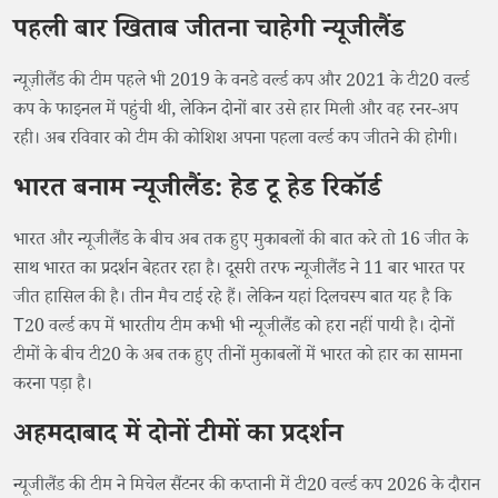
पहली बार खिताब जीतना चाहेगी न्यूजीलैंड
न्यूज़ीलैंड की टीम पहले भी 2019 के वनडे वर्ल्ड कप और 2021 के टी20 वर्ल्ड
कप के फाइनल में पहुंची थी, लेकिन दोनों बार उसे हार मिली और वह रनर-अप
रही। अब रविवार को टीम की कोशिश अपना पहला वर्ल्ड कप जीतने की होगी।
भारत बनाम न्यूजीलैंड: हेड टू हेड रिकॉर्ड
भारत और न्यूजीलैंड के बीच अब तक हुए मुकाबलों की बात करे तो 16 जीत के
साथ भारत का प्रदर्शन बेहतर रहा है। दूसरी तरफ न्यूजीलैंड ने 11 बार भारत पर
जीत हासिल की है। तीन मैच टाई रहे हैं। लेकिन यहां दिलचस्प बात यह है कि
T20 वर्ल्ड कप में भारतीय टीम कभी भी न्यूजीलैंड को हरा नहीं पायी है। दोनों
टीमों के बीच टी20 के अब तक हुए तीनों मुकाबलों में भारत को हार का सामना
करना पड़ा है।
अहमदाबाद में दोनों टीमों का प्रदर्शन
न्यूजीलैंड की टीम ने मिचेल सैंटनर की कप्तानी में टी20 वर्ल्ड कप 2026 के दौरान