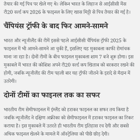
तैयार की गई पिच पर खेले गए थे। लेकिन भारत के लिहाज से आईसीसी मेंस
टी20 वर्ल्ड कप 2026 के फाइनल के लिए खास मिट्टी से पिच तैयार की गई है।
चैंपियंस ट्रॉफी के बाद फिर आमने-सामने
भारत और न्यूजीलैंड की टीमें इससे पहले आईसीसी चैंपियंस ट्रॉफी 2025 के
फाइनल में भी आमने-सामने आ चुकी हैं, इसलिए यह मुकाबला काफी रोमांचक
माना जा रहा है। दोनों टीमों के बीच फाइनल मुकाबला शाम 7 बजे शुरू होगा। इस
मुकाबले में भारत की कोशिश अपने टी20 वर्ल्ड कप खिताब को बरकरार रखने की
होगी, जबकि न्यूजीलैंड की टीम पहली बार यह ट्रॉफी जीतने के इरादे से मैदान में
उतरेगी।
दोनों टीमों का फाइनल तक का सफर
भारतीय टीम सेमीफाइनल में इंग्लैंड को हराकर फाइनल का सफर तय किया है
जबकि न्यूजीलैंड ने दक्षिण अफ्रीका को सेमीफाइनल में हराकर फाइनल का टिकट
कटाया है। इस मुकाबले में उतरते ही भारतीय टीम इतिहास रच देगी और सबसे
अधिक फाइनल खेलने के मामले में ऑस्ट्रेलिया को पीछे छोड़ देगी।