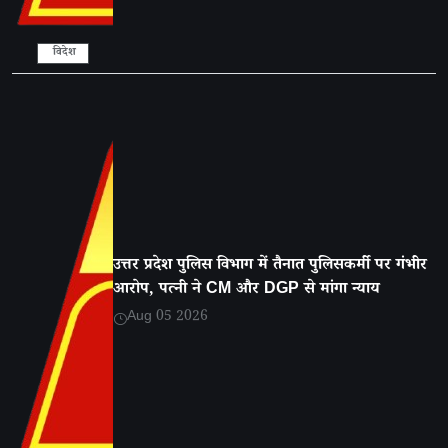
विदेश
उत्तर प्रदेश पुलिस विभाग में तैनात पुलिसकर्मी पर गंभीर
आरोप, पत्नी ने CM और DGP से मांगा न्याय
Aug 05 2026