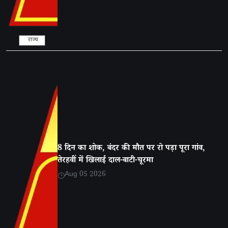
राज्य
8 दिन का शोक, बंदर की मौत पर रो पड़ा पूरा गांव,
तेरहवीं में खिलाई दाल-बाटी-चूरमा
Aug 05 2026