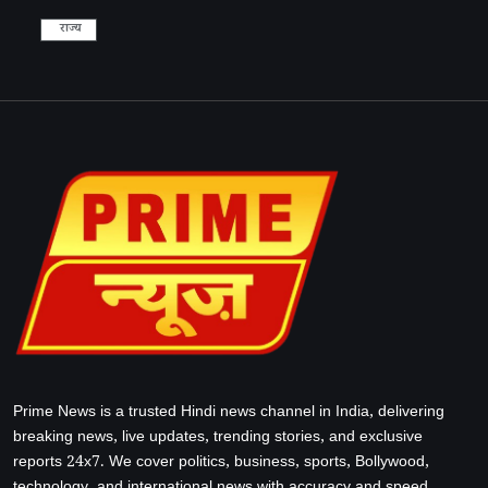
राज्य
Prime News is a trusted Hindi news channel in India, delivering
breaking news, live updates, trending stories, and exclusive
reports 24x7. We cover politics, business, sports, Bollywood,