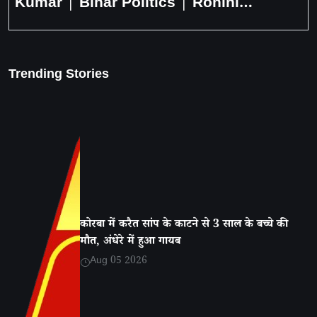
Kumar | Bihar Politics | Rohini
Acharya | Delhi Blast | Hindi News
Trending Stories
कोरबा में करैत सांप के काटने से 3 साल के बच्चे की
मौत, अंधेरे में हुआ गायब
Aug 05 2026