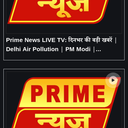
Prime News LIVE TV: दिनभर की बड़ी खबरें |
Delhi Air Pollution | PM Modi |
Bangladesh | Nitish Kumar