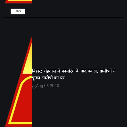
राज्य
बिहार: रोहतास में फायरिंग के बाद बवाल, ग्रामीणों ने
फूंका आरोपी का घर
Aug 05 2026