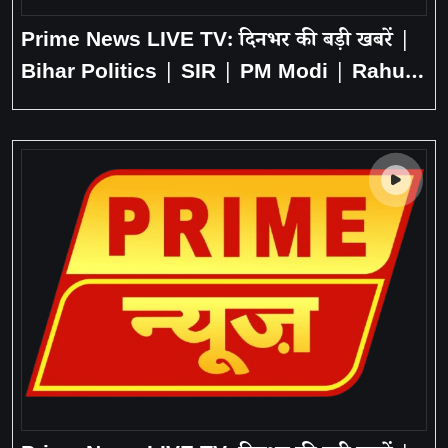
Prime News LIVE TV: दिनभर की बड़ी खबरें |
Bihar Politics | SIR | PM Modi | Rahul
Gandhi | Delhi