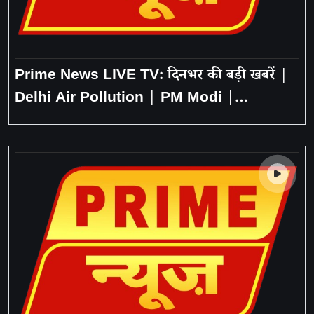
Prime News LIVE TV: दिनभर की बड़ी खबरें |
Delhi Air Pollution | PM Modi |
Bangladesh | Nitish Kumar