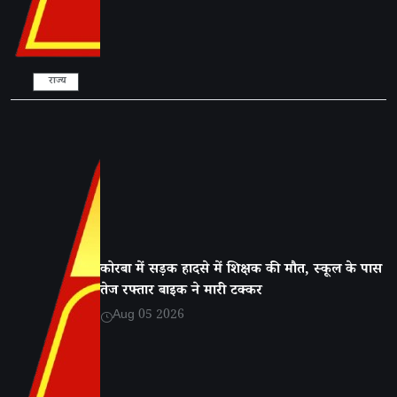
राज्य
कोरबा में सड़क हादसे में शिक्षक की मौत, स्कूल के पास
तेज रफ्तार बाइक ने मारी टक्कर
Aug 05 2026