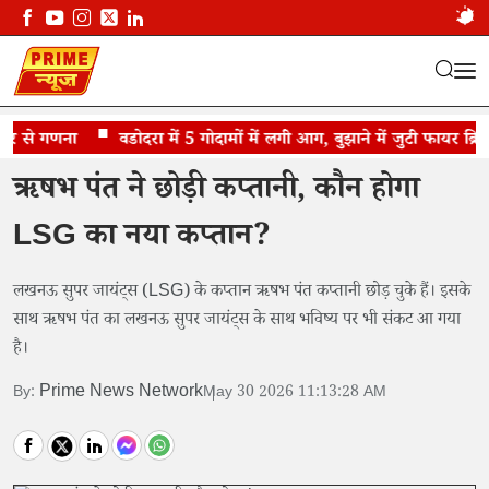
 से गणना
कप्तानी के साथ बल्लेबाजी में भी असफल रहे ऋषभ पंत
वडोदरा में 5 गोदामों में लगी आग, बुझाने में जुटी फायर ब्रिगेड
ऋषभ पंत ने छोड़ी कप्तानी, कौन होगा
LSG का नया कप्तान?
लखनऊ सुपर जायंट्स (LSG) के कप्तान ऋषभ पंत कप्तानी छोड़ चुके हैं। इसके
साथ ऋषभ पंत का लखनऊ सुपर जायंट्स के साथ भविष्य पर भी संकट आ गया
है।
Prime News Network
By:
May 30 2026 11:13:28 AM