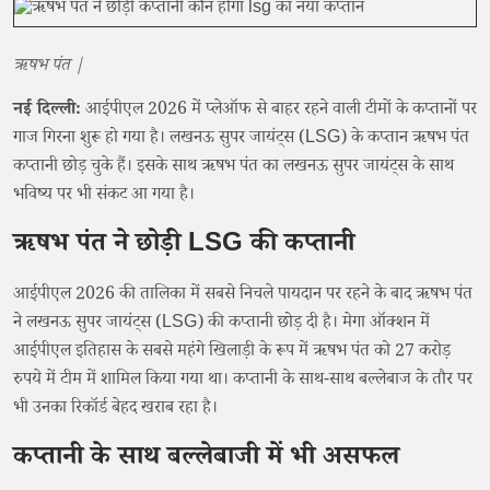
ऋषभ पंत |
नई दिल्ली:
आईपीएल 2026 में प्लेऑफ से बाहर रहने वाली टीमों के कप्तानों पर
गाज गिरना शुरू हो गया है। लखनऊ सुपर जायंट्स (LSG) के कप्तान ऋषभ पंत
कप्तानी छोड़ चुके हैं। इसके साथ ऋषभ पंत का लखनऊ सुपर जायंट्स के साथ
भविष्य पर भी संकट आ गया है।
ऋषभ पंत ने छोड़ी LSG की कप्तानी
आईपीएल 2026 की तालिका में सबसे निचले पायदान पर रहने के बाद ऋषभ पंत
ने लखनऊ सुपर जायंट्स (LSG) की कप्तानी छोड़ दी है। मेगा ऑक्शन में
आईपीएल इतिहास के सबसे महंगे खिलाड़ी के रूप में ऋषभ पंत को 27 करोड़
रुपये में टीम में शामिल किया गया था। कप्तानी के साथ-साथ बल्लेबाज के तौर पर
भी उनका रिकॉर्ड बेहद खराब रहा है।
कप्तानी के साथ बल्लेबाजी में भी असफल