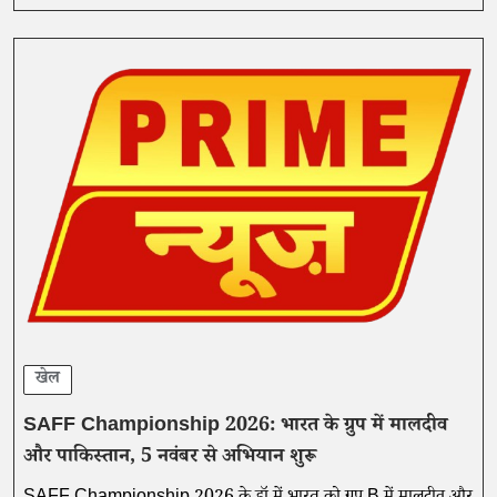
खेल
SAFF Championship 2026: भारत के ग्रुप में मालदीव
और पाकिस्तान, 5 नवंबर से अभियान शुरू