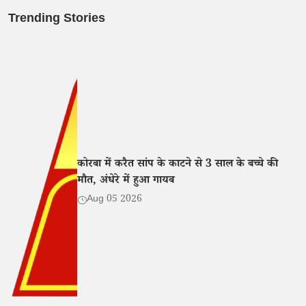
Trending Stories
कोरबा में करैत सांप के काटने से 3 साल के बच्चे की
मौत, अंधेरे में हुआ गायब
Aug 05 2026