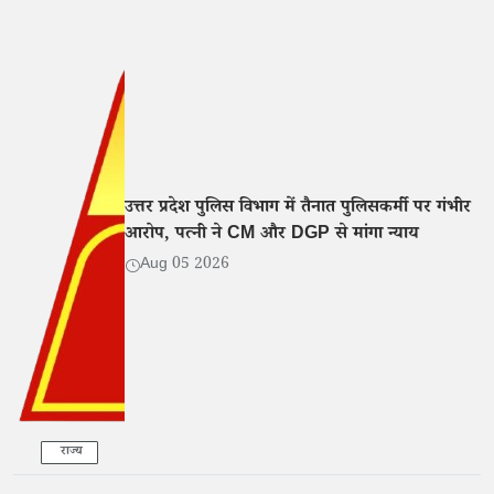
उत्तर प्रदेश पुलिस विभाग में तैनात पुलिसकर्मी पर गंभीर
आरोप, पत्नी ने CM और DGP से मांगा न्याय
Aug 05 2026
राज्य