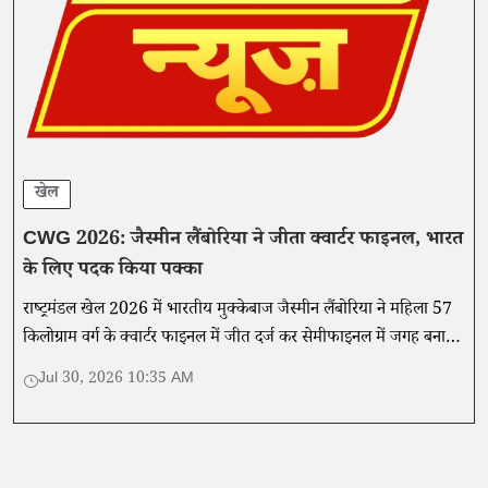
खेल
CWG 2026: जैस्मीन लैंबोरिया ने जीता क्वार्टर फाइनल, भारत
के लिए पदक किया पक्का
राष्ट्रमंडल खेल 2026 में भारतीय मुक्केबाज जैस्मीन लैंबोरिया ने महिला 57
किलोग्राम वर्ग के क्वार्टर फाइनल में जीत दर्ज कर सेमीफाइनल में जगह बनाई
और भारत के लिए एक और पदक पक्का किया।
Jul 30, 2026 10:35 AM