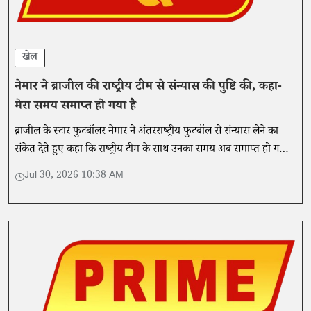
खेल
नेमार ने ब्राजील की राष्ट्रीय टीम से संन्यास की पुष्टि की, कहा-
मेरा समय समाप्त हो गया है
ब्राजील के स्टार फुटबॉलर नेमार ने अंतरराष्ट्रीय फुटबॉल से संन्यास लेने का
संकेत देते हुए कहा कि राष्ट्रीय टीम के साथ उनका समय अब समाप्त हो गया
है।
Jul 30, 2026 10:38 AM