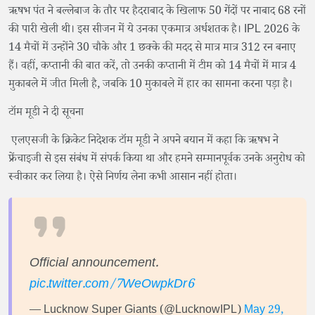
ऋषभ पंत ने बल्लेबाज के तौर पर हैदराबाद के खिलाफ 50 गेंदों पर नाबाद 68 रनों
की पारी खेली थी। इस सीजन में ये उनका एकमात्र अर्धशतक है। IPL 2026 के
14 मैचों में उन्होंने 30 चौके और 1 छक्के की मदद से मात्र मात्र 312 रन बनाए
हैं। वहीं, कप्तानी की बात करें, तो उनकी कप्तानी में टीम को 14 मैचों में मात्र 4
मुकाबले में जीत मिली है, जबकि 10 मुकाबले में हार का सामना करना पड़ा है।
टॉम मूडी ने दी सूचना
एलएसजी के क्रिकेट निदेशक टॉम मूडी ने अपने बयान में कहा कि ऋषभ ने
फ्रेंचाइजी से इस संबंध में संपर्क किया था और हमने सम्मानपूर्वक उनके अनुरोध को
स्वीकार कर लिया है। ऐसे निर्णय लेना कभी आसान नहीं होता।
Official announcement.
pic.twitter.com/7WeOwpkDr6
— Lucknow Super Giants (@LucknowIPL)
May 29,