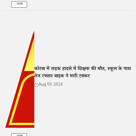
राज्य
कोरबा में सड़क हादसे में शिक्षक की मौत, स्कूल के पास
तेज रफ्तार बाइक ने मारी टक्कर
Aug 05 2026