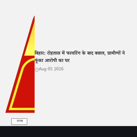
बिहार: रोहतास में फायरिंग के बाद बवाल, ग्रामीणों ने
फूंका आरोपी का घर
Aug 05 2026
राज्य