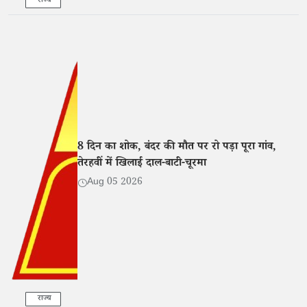
राज्य
8 दिन का शोक, बंदर की मौत पर रो पड़ा पूरा गांव,
तेरहवीं में खिलाई दाल-बाटी-चूरमा
Aug 05 2026
राज्य