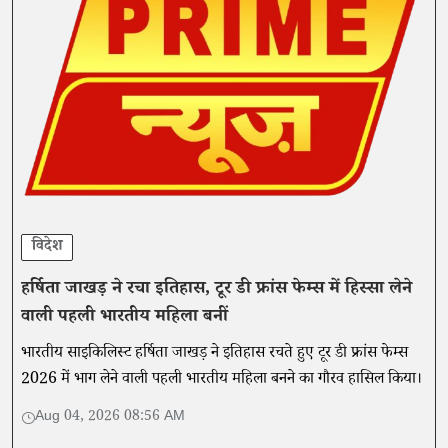
विदेश
हर्षिता जाखड़ ने रचा इतिहास, टूर डी फ्रांस फेम्स में हिस्सा लेने
वाली पहली भारतीय महिला बनीं
भारतीय साइकिलिस्ट हर्षिता जाखड़ ने इतिहास रचते हुए टूर डी फ्रांस फेम्स
2026 में भाग लेने वाली पहली भारतीय महिला बनने का गौरव हासिल किया।
Aug 04, 2026 08:56 AM