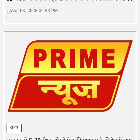
की फिटनेस व सुरक्षा उपकरणों की नियमित जांच होगी।
Aug 08, 2026 09:53 PM
राज्य