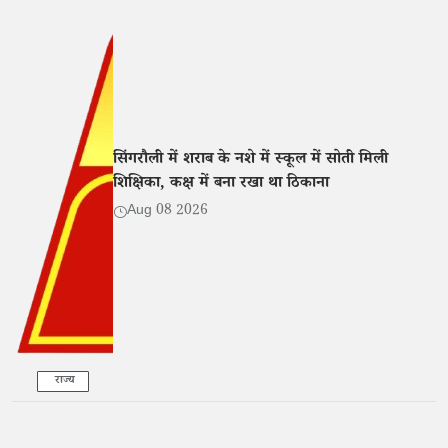
सिंगरौली में शराब के नशे में स्कूल में सोती मिली
शिक्षिका, कक्ष में बना रखा था ठिकाना
Aug 08 2026
राज्य