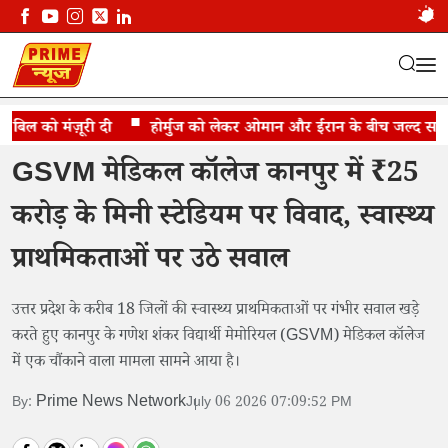
िल को मंज़ूरी दी
डॉक्टरों के मनोरंजन पर ₹25 करोड़ की फिजूलखर्ची
होर्मुज को लेकर ओमान और ईरान के बीच जल्द समझौते
GSVM मेडिकल कॉलेज कानपुर में ₹25
करोड़ के मिनी स्टेडियम पर विवाद, स्वास्थ्य
प्राथमिकताओं पर उठे सवाल
उत्तर प्रदेश के करीब 18 जिलों की स्वास्थ्य प्राथमिकताओं पर गंभीर सवाल खड़े
करते हुए कानपुर के गणेश शंकर विद्यार्थी मेमोरियल (GSVM) मेडिकल कॉलेज
में एक चौंकाने वाला मामला सामने आया है।
Prime News Network
By:
July 06 2026 07:09:52 PM