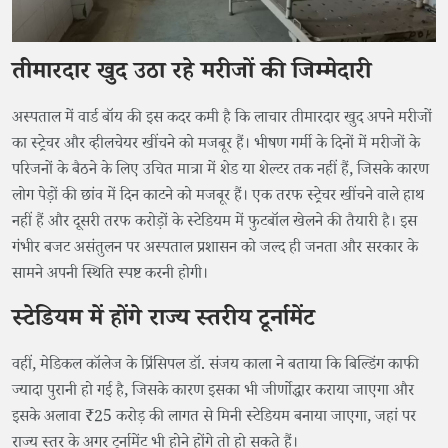
तीमारदार खुद उठा रहे मरीजों की जिम्मेदारी
अस्पताल में वार्ड बॉय की इस कदर कमी है कि लाचार तीमारदार खुद अपने मरीजों
का स्ट्रेचर और व्हीलचेयर खींचने को मजबूर हैं। भीषण गर्मी के दिनों में मरीजों के
परिजनों के बैठने के लिए उचित मात्रा में शेड या शेल्टर तक नहीं हैं, जिसके कारण
लोग पेड़ों की छांव में दिन काटने को मजबूर हैं। एक तरफ स्ट्रेचर खींचने वाले हाथ
नहीं हैं और दूसरी तरफ करोड़ों के स्टेडियम में फुटबॉल खेलने की तैयारी है। इस
गंभीर बजट असंतुलन पर अस्पताल प्रशासन को जल्द ही जनता और सरकार के
सामने अपनी स्थिति स्पष्ट करनी होगी।
स्टेडियम में होंगे राज्य स्तरीय टूर्नामेंट
वहीं, मेडिकल कॉलेज के प्रिंसिपल डॉ. संजय काला ने बताया कि बिल्डिंग काफी
ज्यादा पुरानी हो गई है, जिसके कारण इसका भी जीर्णोद्धार कराया जाएगा और
इसके अलावा ₹25 करोड़ की लागत से मिनी स्टेडियम बनाया जाएगा, जहां पर
राज्य स्तर के अगर टूर्नामेंट भी होने होंगे तो हो सकते हैं।