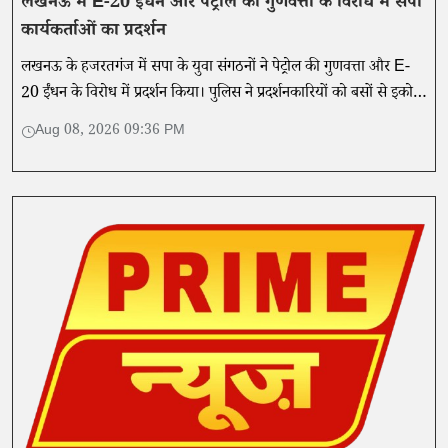
लखनऊ में E-20 ईंधन और पेट्रोल की गुणवत्ता के विरोध में सपा
कार्यकर्ताओं का प्रदर्शन
लखनऊ के हजरतगंज में सपा के युवा संगठनों ने पेट्रोल की गुणवत्ता और E-
20 ईंधन के विरोध में प्रदर्शन किया। पुलिस ने प्रदर्शनकारियों को बसों से इको
गार्डन पहुंचाया।
Aug 08, 2026 09:36 PM