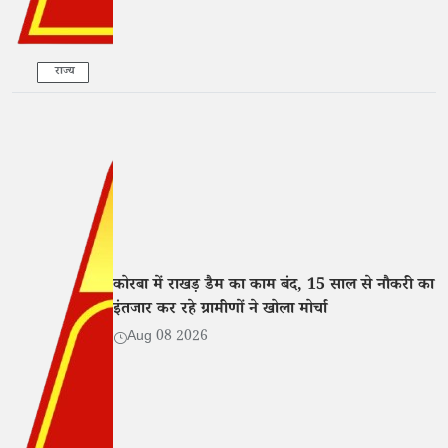
राज्य
कोरबा में राखड़ डैम का काम बंद, 15 साल से नौकरी का
इंतजार कर रहे ग्रामीणों ने खोला मोर्चा
Aug 08 2026