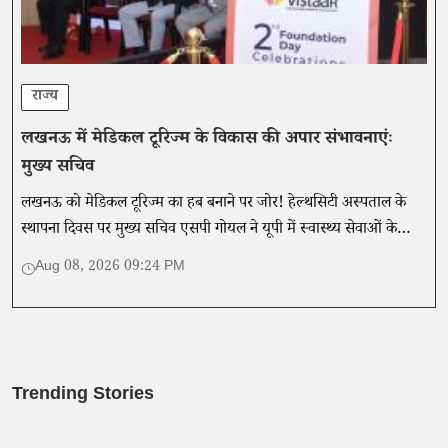
राज्य
लखनऊ में मेडिकल टूरिज्म के विकास की अपार संभावनाएंः
मुख्य सचिव
लखनऊ को मेडिकल टूरिज्म का हब बनाने पर जोर! हेल्थसिटी अस्पताल के
स्थापना दिवस पर मुख्य सचिव एसपी गोयल ने यूपी में स्वास्थ्य सेवाओं के
विस्तार और संभावनाओं पर की चर्चा।
Aug 08, 2026 09:24 PM
Trending Stories