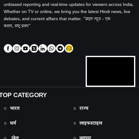
unbiased reporting and real-time updates for viewers across India.
Whether on TV or online, we bring you the latest Hindi news, live
debates, and current affairs that matter. "प्राइम न्यूज़ – एक
कसम, राष्ट्र प्रथम"
TOP CATEGORY
○ भारत
○ राज्य
○ धर्म
○ लाइफस्टाइल
○ खेल
○ व्यापार