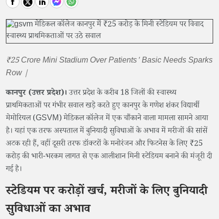
₹25 Crore Mini Stadium Over Patients' Basic Needs Sparks
Row |
कानपुर (उत्तर प्रदेश)।
उत्तर प्रदेश के करीब 18 जिलों की स्वास्थ्य
प्राथमिकताओं पर गंभीर सवाल खड़े करते हुए कानपुर के गणेश शंकर विद्यार्थी
मेमोरियल (GSVM) मेडिकल कॉलेज में एक चौंकाने वाला मामला सामने आया
है। यहां एक तरफ अस्पताल में बुनियादी सुविधाओं के अभाव में मरीजों की सांसें
अटक रही हैं, वहीं दूसरी तरफ डॉक्टरों के मनोरंजन और फिटनेस के लिए ₹25
करोड़ की भारी-भरकम लागत से एक आलीशान मिनी स्टेडियम बनाने की मंजूरी दी
गई है।
स्टेडियम पर करोड़ों खर्च, मरीजों के लिए बुनियादी
सुविधाओं का अभाव