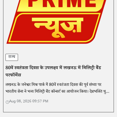
राज्य
80वें स्वतंत्रता दिवस के उपलक्ष्य में लखनऊ में मिलिट्री बैंड
परफॉर्मेंस
लखनऊ के जनेश्वर मिश्र पार्क में 80वें स्वतंत्रता दिवस की पूर्व संध्या पर
भारतीय सेना ने भव्य मिलिट्री बैंड कॉन्सर्ट का आयोजन किया। देशभक्ति धुनों
ने दर्शकों का दिल जीता।
Aug 08, 2026 09:57 PM