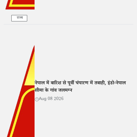
राज्य
नेपाल में बारिश से पूर्वी चंपारण में तबाही, इंडो-नेपाल
सीमा के गांव जलमग्न
Aug 08 2026