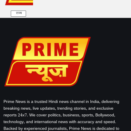
राज्य
Prime News is a trusted Hindi news channel in India, delivering
breaking news, live updates, trending stories, and exclusive
reports 24x7. We cover politics, business, sports, Bollywood,
technology, and international news with accuracy and speed.
Backed by experienced journalists, Prime News is dedicated to