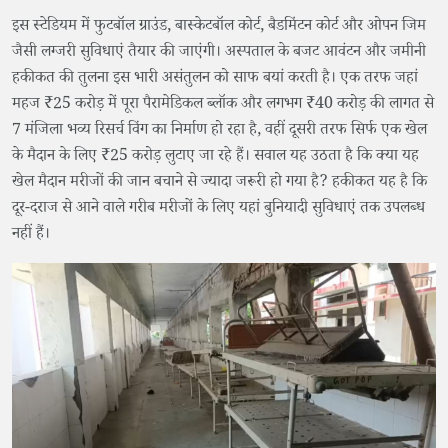
इस स्टेडियम में फुटबॉल ग्राउंड, बास्केटबॉल कोर्ट, बैडमिंटन कोर्ट और ओपन जिम
जैसी लग्जरी सुविधाएं तैयार की जाएंगी। अस्पताल के बजट आवंटन और जमीनी
हकीकत की तुलना इस भारी असंतुलन को साफ बयां करती है। एक तरफ जहां
महज ₹25 करोड़ में पूरा पैरामेडिकल ब्लॉक और लगभग ₹40 करोड़ की लागत से
7 मंजिला भव्य रिसर्च विंग का निर्माण हो रहा है, वहीं दूसरी तरफ सिर्फ एक खेल
के मैदान के लिए ₹25 करोड़ लुटाए जा रहे हैं। सवाल यह उठता है कि क्या यह
खेल मैदान मरीजों की जान बचाने से ज्यादा जरूरी हो गया है? हकीकत यह है कि
दूर-दराज से आने वाले गरीब मरीजों के लिए यहां बुनियादी सुविधाएं तक उपलब्ध
नहीं हैं।