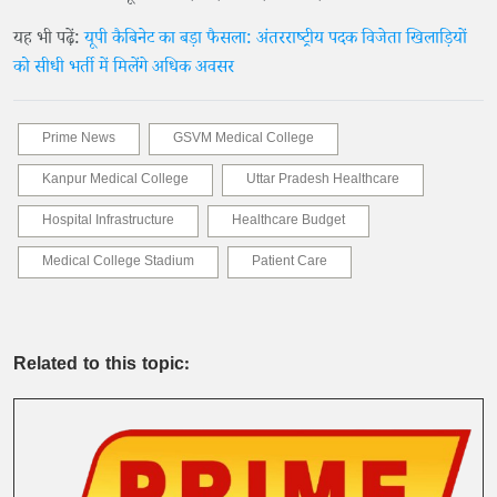
यह भी पढ़ें:
यूपी कैबिनेट का बड़ा फैसला: अंतरराष्ट्रीय पदक विजेता खिलाड़ियों
को सीधी भर्ती में मिलेंगे अधिक अवसर
Prime News
GSVM Medical College
Kanpur Medical College
Uttar Pradesh Healthcare
Hospital Infrastructure
Healthcare Budget
Medical College Stadium
Patient Care
Related to this topic: