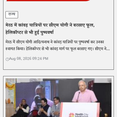
राज्य
मेरठ में कांवड़ यात्रियों पर सीएम योगी ने बरसाए फूल,
हेलिकॉप्टर से भी हुई पुष्पवर्षा
मेरठ में सीएम योगी आदित्यनाथ ने कांवड़ यात्रियों पर पुष्पवर्षा कर उनका
स्वागत किया। हेलिकॉप्टर से भी कांवड़ मार्ग पर फूल बरसाए गए। सीएम ने
यात्रा को एकता और समरसता का प्रतीक बताया।
Aug 08, 2026 09:24 PM