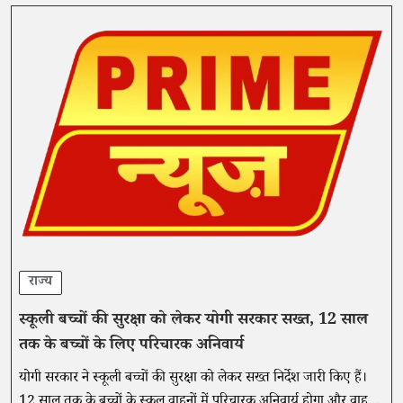
राज्य
स्कूली बच्चों की सुरक्षा को लेकर योगी सरकार सख्त, 12 साल
तक के बच्चों के लिए परिचारक अनिवार्य
योगी सरकार ने स्कूली बच्चों की सुरक्षा को लेकर सख्त निर्देश जारी किए हैं।
12 साल तक के बच्चों के स्कूल वाहनों में परिचारक अनिवार्य होगा और वाहनों