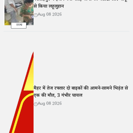
से किया लहूलुहान
Aug 08 2026
राज्य
मैहर में तेज रफ्तार दो बाइकों की आमने-सामने भिड़ंत से
एक की मौत, 3 गंभीर घायल
Aug 08 2026