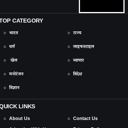
TOP CATEGORY
○ भारत
○ राज्य
○ धर्म
○ लाइफस्टाइल
○ खेल
○ व्यापार
○ मनोरंजन
○ विदेश
○ विज्ञान
QUICK LINKS
○ About Us
○ Contact Us