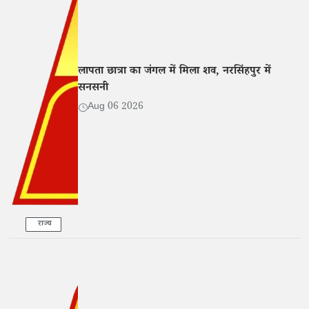
लापता छात्रा का जंगल में मिला शव, नरसिंहपुर में
सनसनी
Aug 06 2026
राज्य