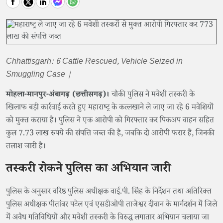
Chhattisgarh: 6 Cattle Rescued, Vehicle Seized in
Smuggling Case |
मोहला-मानपुर-अंबागढ़ (छत्तीसगढ़)।
चौकी पुलिस ने मवेशी तस्करी के
खिलाफ बड़ी कार्रवाई करते हुए महाराष्ट्र के कत्लखाने ले जाए जा रहे 6 मवेशियों
को मुक्त कराया है। पुलिस ने एक आरोपी को गिरफ्तार कर पिकअप वाहन सहित
कुल 7.73 लाख रुपये की संपत्ति जब्त की है, जबकि दो आरोपी फरार हैं, जिनकी
तलाश जारी है।
तस्करी रोकने पुलिस का अभियान जारी
पुलिस के अनुसार वरिष्ठ पुलिस अधीक्षक वाई.पी. सिंह के निर्देशन तथा अतिरिक्त
पुलिस अधीक्षक पीतांबर पटेल एवं एसडीओपी ताजेश्वर दीवान के मार्गदर्शन में जिले
में अवैध गतिविधियों और मवेशी तस्करी के विरुद्ध लगातार अभियान चलाया जा