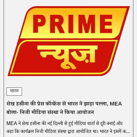
भारत
शेख हसीना की प्रेस कॉन्फ्रेंस से भारत ने झाड़ा पल्ला, MEA
बोला- निजी मीडिया संस्था ने किया आयोजन
MEA ने शेख हसीना की नई दिल्ली से हुई मीडिया वार्ता से दूरी बनाई और
कहा कि कार्यक्रम निजी मीडिया संस्था द्वारा आयोजित था। भारत ने इसमें कही