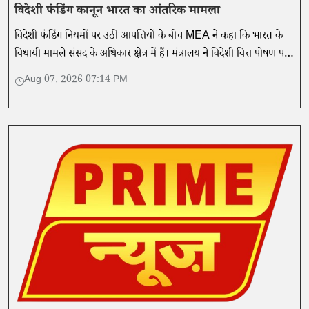
विदेशी फंडिंग कानून भारत का आंतरिक मामला
विदेशी फंडिंग नियमों पर उठी आपत्तियों के बीच MEA ने कहा कि भारत के
विधायी मामले संसद के अधिकार क्षेत्र में हैं। मंत्रालय ने विदेशी वित्त पोषण पर
वैश्विक नियमों का हवाला दिया।
Aug 07, 2026 07:14 PM