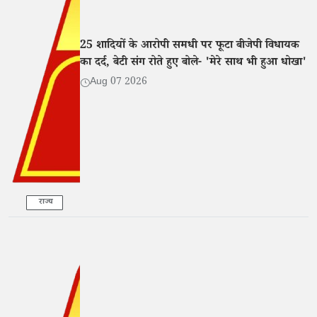
25 शादियों के आरोपी समधी पर फूटा बीजेपी विधायक
का दर्द, बेटी संग रोते हुए बोले- 'मेरे साथ भी हुआ धोखा'
Aug 07 2026
राज्य