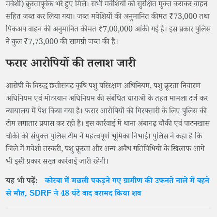
मवेशी) क्रूरतापूर्वक भरे हुए मिले। सभी मवेशियों को सुरक्षित मुक्त कराकर वाहन
सहित जब्त कर लिया गया। जब्त मवेशियों की अनुमानित कीमत ₹73,000 तथा
पिकअप वाहन की अनुमानित कीमत ₹7,00,000 आंकी गई है। इस प्रकार पुलिस
ने कुल ₹7,73,000 की सामग्री जब्त की है।
फरार आरोपियों की तलाश जारी
आरोपी के विरुद्ध छत्तीसगढ़ कृषि पशु परिरक्षण अधिनियम, पशु क्रूरता निवारण
अधिनियम एवं मोटरयान अधिनियम की संबंधित धाराओं के तहत मामला दर्ज कर
न्यायालय में पेश किया गया है। फरार आरोपियों की गिरफ्तारी के लिए पुलिस की
टीम लगातार प्रयास कर रही है। इस कार्रवाई में थाना अंबागढ़ चौकी एवं पाटनखास
चौकी की संयुक्त पुलिस टीम ने महत्वपूर्ण भूमिका निभाई। पुलिस ने कहा है कि
जिले में मवेशी तस्करी, पशु क्रूरता और अन्य अवैध गतिविधियों के खिलाफ आगे
भी इसी प्रकार सख्त कार्रवाई जारी रहेगी।
यह भी पढ़ें:
कोरबा में मछली पकड़ने गए ग्रामीण की उफनते नाले में बहने
से मौत, SDRF ने 48 घंटे बाद बरामद किया शव