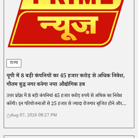
राज्य
यूपी में 8 बड़ी कंपनियों का 45 हजार करोड़ से अधिक निवेश,
गौतम बुद्ध नगर बनेगा नया औद्योगिक हब
उत्तर प्रदेश में 8 बड़ी कंपनियां 45 हजार करोड़ रुपये से अधिक का निवेश
करेंगी। इन परियोजनाओं से 25 हजार से ज्यादा रोजगार सृजित होने और
औद्योगिक विकास को गति मिलने की उम्मीद है।
Aug 07, 2026 08:27 PM