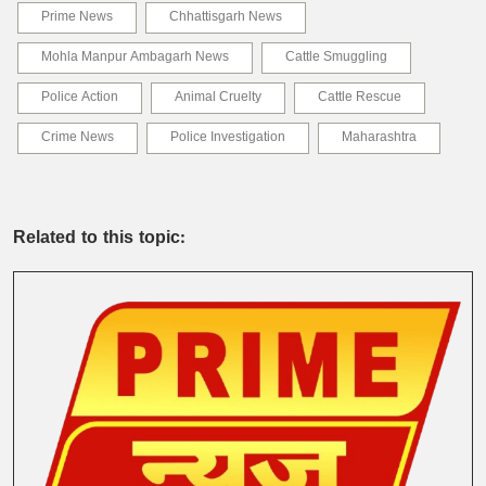
Prime News
Chhattisgarh News
Mohla Manpur Ambagarh News
Cattle Smuggling
Police Action
Animal Cruelty
Cattle Rescue
Crime News
Police Investigation
Maharashtra
Related to this topic: