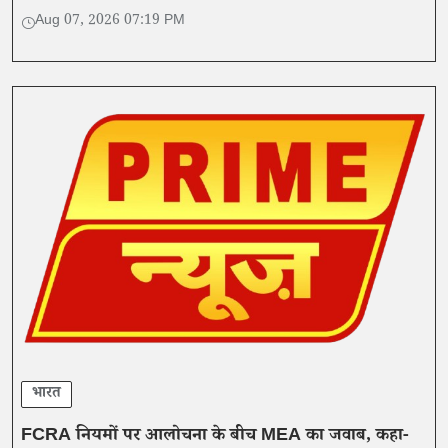
गई बातों का समर्थन नहीं किया।
Aug 07, 2026 07:19 PM
भारत
FCRA नियमों पर आलोचना के बीच MEA का जवाब, कहा-