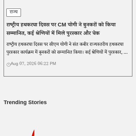
राज्य
राष्ट्रीय हथकरघा दिवस पर CM योगी ने बुनकरों को किया
सम्मानित, कई श्रेणियों में मिले पुरस्कार और चेक
राष्ट्रीय हथकरघा दिवस पर सीएम योगी ने संत कबीर राज्यस्तरीय हथकरघा
पुरस्कार कार्यक्रम में बुनकरों को सम्मानित किया। कई श्रेणियों में पुरस्कार, चेक
और एमओयू का आदान-प्रदान हुआ।
Aug 07, 2026 06:22 PM
Trending Stories