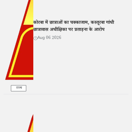
कोरबा में छात्राओं का चक्काजाम, कस्तूरबा गांधी
छात्रावास अधीक्षिका पर प्रताड़ना के आरोप
Aug 06 2026
राज्य