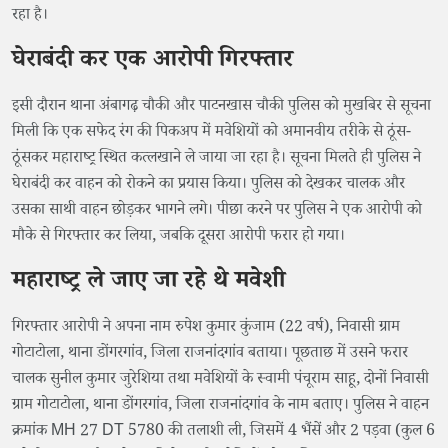
रहा है।
घेराबंदी कर एक आरोपी गिरफ्तार
इसी दौरान थाना अंबागढ़ चौकी और पाटनखास चौकी पुलिस को मुखबिर से सूचना
मिली कि एक सफेद रंग की पिकअप में मवेशियों को अमानवीय तरीके से ठूंस-
ठूंसकर महाराष्ट्र स्थित कत्लखाने ले जाया जा रहा है। सूचना मिलते ही पुलिस ने
घेराबंदी कर वाहन को रोकने का प्रयास किया। पुलिस को देखकर चालक और
उसका साथी वाहन छोड़कर भागने लगे। पीछा करने पर पुलिस ने एक आरोपी को
मौके से गिरफ्तार कर लिया, जबकि दूसरा आरोपी फरार हो गया।
महाराष्ट्र ले जाए जा रहे थे मवेशी
गिरफ्तार आरोपी ने अपना नाम रुपेश कुमार कुंजाम (22 वर्ष), निवासी ग्राम
गोटाटोला, थाना डोंगरगांव, जिला राजनांदगांव बताया। पूछताछ में उसने फरार
चालक सुनील कुमार जुरेशिया तथा मवेशियों के स्वामी पंचूराम साहू, दोनों निवासी
ग्राम गोटाटोला, थाना डोंगरगांव, जिला राजनांदगांव के नाम बताए। पुलिस ने वाहन
क्रमांक MH 27 DT 5780 की तलाशी ली, जिसमें 4 भैंसें और 2 पड़वा (कुल 6