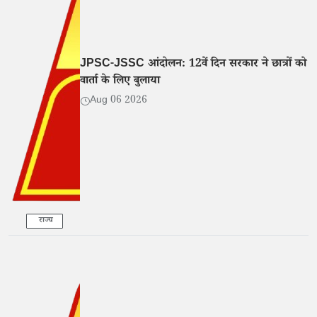
JPSC-JSSC आंदोलन: 12वें दिन सरकार ने छात्रों को
वार्ता के लिए बुलाया
Aug 06 2026
राज्य