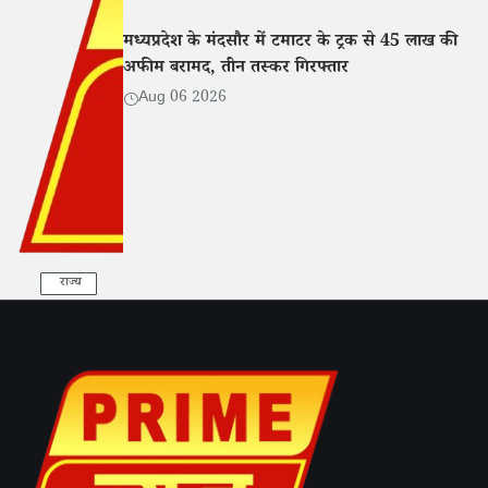
मध्यप्रदेश के मंदसौर में टमाटर के ट्रक से 45 लाख की
अफीम बरामद, तीन तस्कर गिरफ्तार
Aug 06 2026
राज्य