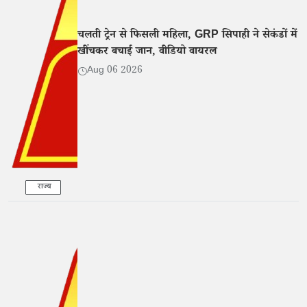
चलती ट्रेन से फिसली महिला, GRP सिपाही ने सेकंडों में
खींचकर बचाई जान, वीडियो वायरल
Aug 06 2026
राज्य