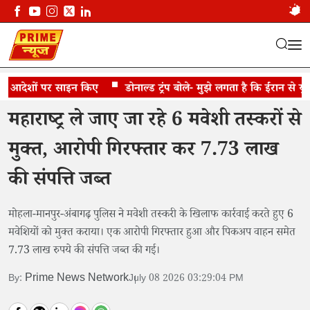
े आदेशों पर साइन किए
मवेशी तस्करी का आरोपी गिरफ्तार
डोनाल्ड ट्रंप बोले- मुझे लगता है कि ईरान से युद्ध 
महाराष्ट्र ले जाए जा रहे 6 मवेशी तस्करों से
मुक्त, आरोपी गिरफ्तार कर 7.73 लाख
की संपत्ति जब्त
मोहला-मानपुर-अंबागढ़ पुलिस ने मवेशी तस्करी के खिलाफ कार्रवाई करते हुए 6
मवेशियों को मुक्त कराया। एक आरोपी गिरफ्तार हुआ और पिकअप वाहन समेत
7.73 लाख रुपये की संपत्ति जब्त की गई।
Prime News Network
By:
July 08 2026 03:29:04 PM