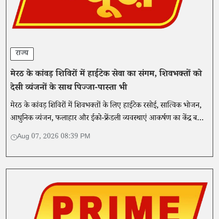
राज्य
मेरठ के कांवड़ शिविरों में हाईटेक सेवा का संगम, शिवभक्तों को
देसी व्यंजनों के साथ पिज्जा-पास्ता भी
मेरठ के कांवड़ शिविरों में शिवभक्तों के लिए हाईटेक रसोई, सात्विक भोजन,
आधुनिक व्यंजन, फलाहार और ईको-फ्रेंडली व्यवस्थाएं आकर्षण का केंद्र बनी
हैं। प्रशासन गुणवत्ता और स्वच्छता की निगरानी कर रहा है।
Aug 07, 2026 08:39 PM