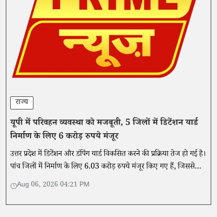
राज्य
यूपी में परिवहन व्यवस्था को मजबूती, 5 जिलों में डिटेंशन यार्ड
निर्माण के लिए 6 करोड़ रुपये मंजूर
उत्तर प्रदेश में डिटेंशन और डंपिंग यार्ड विकसित करने की प्रक्रिया तेज हो गई है।
पांच जिलों में निर्माण के लिए 6.03 करोड़ रुपये मंजूर किए गए हैं, जिससे
परिवहन विभाग की प्रवर्तन व्यवस्था मजबूत होगी।
Aug 06, 2026 04:21 PM