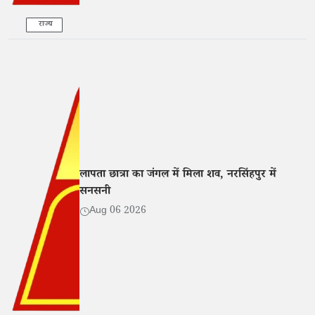
राज्य
लापता छात्रा का जंगल में मिला शव, नरसिंहपुर में
सनसनी
Aug 06 2026