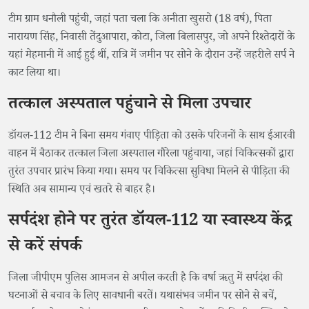
टीम ग्राम धनौली पहुंची, जहां पता चला कि अनीता खुसरो (18 वर्ष), पिता
नारायण सिंह, निवासी तेंदुआपारा, कोटा, जिला बिलासपुर, जो अपने रिश्तेदारों के
यहां मेहमानी में आई हुई थीं, रात्रि में जमीन पर सोने के दौरान उन्हें जहरीले सर्प ने
काट लिया था।
तत्काल अस्पताल पहुंचाने से मिला उपचार
डॉयल-112 टीम ने बिना समय गंवाए पीड़िता को उसके परिजनों के साथ ईआरवी
वाहन में बैठाकर तत्काल जिला अस्पताल गौरेला पहुंचाया, जहां चिकित्सकों द्वारा
तुरंत उपचार प्रारंभ किया गया। समय पर चिकित्सा सुविधा मिलने से पीड़िता की
स्थिति अब सामान्य एवं खतरे से बाहर है।
सर्पदंश होने पर तुरंत डॉयल-112 या स्वास्थ्य केंद्र
से करें संपर्क
जिला जीपीएम पुलिस आमजन से अपील करती है कि वर्षा ऋतु में सर्पदंश की
घटनाओं से बचाव के लिए सावधानी बरतें। यथासंभव जमीन पर सोने से बचें,