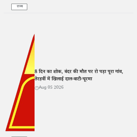
राज्य
8 दिन का शोक, बंदर की मौत पर रो पड़ा पूरा गांव,
तेरहवीं में खिलाई दाल-बाटी-चूरमा
Aug 05 2026