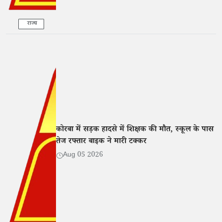
राज्य
कोरबा में सड़क हादसे में शिक्षक की मौत, स्कूल के पास
तेज रफ्तार बाइक ने मारी टक्कर
Aug 05 2026