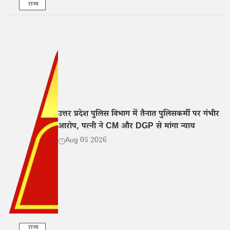
राज्य
उत्तर प्रदेश पुलिस विभाग में तैनात पुलिसकर्मी पर गंभीर
आरोप, पत्नी ने CM और DGP से मांगा न्याय
Aug 05 2026
राज्य