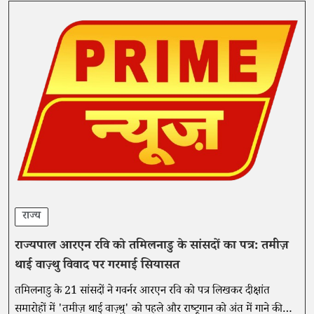
राज्य
राज्यपाल आरएन रवि को तमिलनाडु के सांसदों का पत्र: तमीज़
थाई वाज़्थु विवाद पर गरमाई सियासत
तमिलनाडु के 21 सांसदों ने गवर्नर आरएन रवि को पत्र लिखकर दीक्षांत
समारोहों में 'तमीज़ थाई वाज़्थु' को पहले और राष्ट्रगान को अंत में गाने की