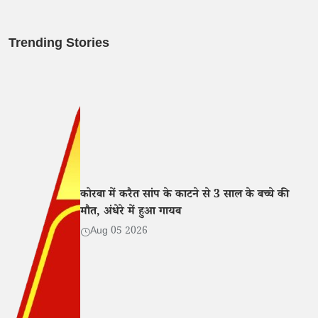
Trending Stories
कोरबा में करैत सांप के काटने से 3 साल के बच्चे की
मौत, अंधेरे में हुआ गायब
Aug 05 2026