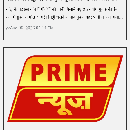
बांदा के महुरछा गांव में गोवंशों को पानी पिलाने गए 26 वर्षीय युवक की रंज
नदी में डूबने से मौत हो गई। मिट्टी धंसने के बाद युवक गहरे पानी में चला गया
था।
Aug 06, 2026 05:14 PM