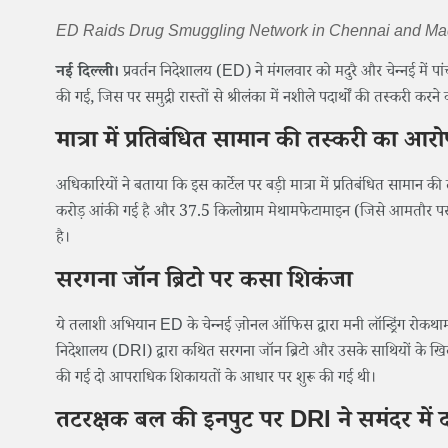
ED Raids Drug Smuggling Network in Chennai and Ma
नई दिल्ली।
प्रवर्तन निदेशालय (ED) ने मंगलवार को मदुरै और चेन्नई में 
की गई, जिस पर समुद्री रास्तों से श्रीलंका में नशीले पदार्थों की तस्करी करन
मात्रा में प्रतिबंधित सामान की तस्करी का आर
अधिकारियों ने बताया कि इस कार्टेल पर बड़ी मात्रा में प्रतिबंधित सा
करोड़ आंकी गई है और 37.5 किलोग्राम मेथामफेटामाइन (जिसे आमतौर पर
है।
सरगना जॉन ब्रिटो पर कसा शिकंजा
ये तलाशी अभियान ED के चेन्नई ज़ोनल ऑफिस द्वारा मनी लॉन्ड्रिंग रोकथ
निदेशालय (DRI) द्वारा कथित सरगना जॉन ब्रिटो और उसके साथियों के खिल
की गई दो आपराधिक शिकायतों के आधार पर शुरू की गई थी।
तटरक्षक बल की इनपुट पर DRI ने समंदर में 