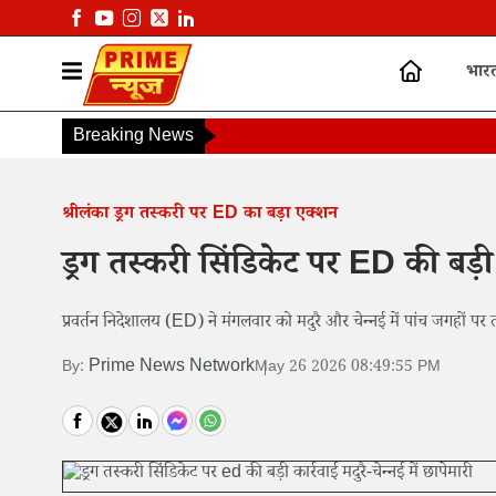
भार
Breaking News
श्रीलंका ड्रग तस्करी पर ED का बड़ा एक्शन
ड्रग तस्करी सिंडिकेट पर ED की बड़ी का
प्रवर्तन निदेशालय (ED) ने मंगलवार को मदुरै और चेन्नई में पांच जगहों 
Prime News Network
By:
May 26 2026 08:49:55 PM