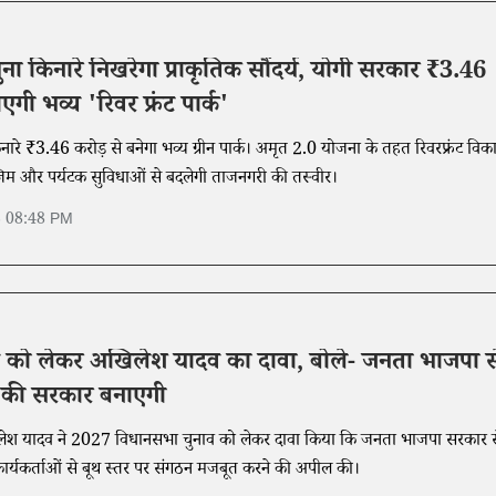
ुना किनारे निखरेगा प्राकृतिक सौंदर्य, योगी सरकार ₹3.46
एगी भव्य 'रिवर फ्रंट पार्क'
नारे ₹3.46 करोड़ से बनेगा भव्य ग्रीन पार्क। अमृत 2.0 योजना के तहत रिवरफ्रंट विक
म और पर्यटक सुविधाओं से बदलेगी ताजनगरी की तस्वीर।
6 08:48 PM
 को लेकर अखिलेश यादव का दावा, बोले- जनता भाजपा स
 की सरकार बनाएगी
लेश यादव ने 2027 विधानसभा चुनाव को लेकर दावा किया कि जनता भाजपा सरकार स
े कार्यकर्ताओं से बूथ स्तर पर संगठन मजबूत करने की अपील की।