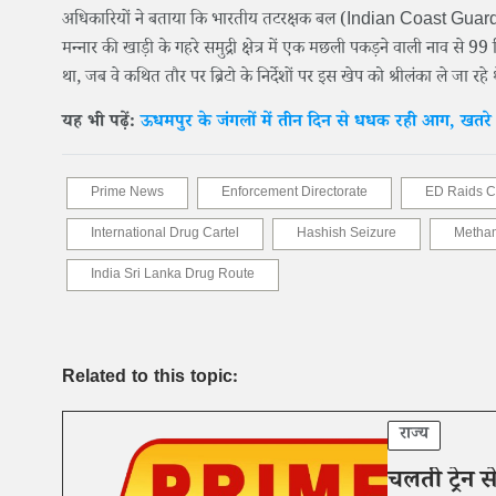
अधिकारियों ने बताया कि भारतीय तटरक्षक बल (Indian Coast Guard) स
मन्नार की खाड़ी के गहरे समुद्री क्षेत्र में एक मछली पकड़ने वाली नाव 
था, जब वे कथित तौर पर ब्रिटो के निर्देशों पर इस खेप को श्रीलंका ले जा रहे 
यह भी पढ़ें:
ऊधमपुर के जंगलों में तीन दिन से धधक रही आग, खतरे म
Prime News
Enforcement Directorate
ED Raids C
International Drug Cartel
Hashish Seizure
Metha
India Sri Lanka Drug Route
Related to this topic:
राज्य
चलती ट्रेन 