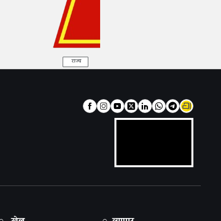
राज्य