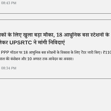
6 08:43 PM
वेशकों के लिए खुला बड़ा मौका, 18 आधुनिक बस स्टेशनों के
ेकर UPSRTC ने मांगी निविदाएं
 PPP मॉडल पर 18 आधुनिक बस स्टेशनों के विकास के लिए टेंडर जारी किए। ₹11
0 साल की कंसेशन और 10 अगस्त तक आवेदन का अवसर।
6 08:34 PM