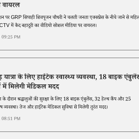
ो वायरल
्टेशन पर GRP सिपाही शिवपूजन चौधरी ने चलती जनता एक्सप्रेस के नीचे जाने से महि
TV में कैद बहादुरी का वीडियो सोशल मीडिया पर वायरल।
6 09:25 PM
वड़ यात्रा के लिए हाईटेक स्वास्थ्य व्यवस्था, 18 बाइक एंबुलें
ों में मिलेगी मेडिकल मदद
त्रा के दौरान श्रद्धालुओं की सुरक्षा के लिए 18 बाइक एंबुलेंस, 32 हेल्थ कैंप और 25
ेष व्यवस्था। तेज और हाईटेक मेडिकल सुविधा से मिलेगी तुरंत मदद।
6 08:51 PM