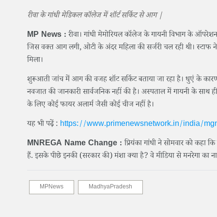
रीवा के गांधी मेडिकल कॉलेज में शॉर्ट सर्किट से आग |
MP News :
रीवा। गांधी मेमोरियल कॉलेज के गायनी विभाग के ऑपरेश
जिस वक्त आग लगी, ओटी के अंदर महिला की सर्जरी चल रही थी। स्टाफ न
मिला।
शुरूआती जांच में आग की वजह शॉट सर्किट बताया जा रहा है। धुएं के 
नवजात की जानकारी सार्वजनिक नहीं की है। अस्पताल में गायनी के साथ ही 
के लिए कोई फायर अलार्म जैसी कोई चीज नहीं है।
यह भी पढ़ें :
https://www.primenewsnetwork.in/india/mgnr
MNREGA Name Change :
प्रियंका गांधी ने सोमवार को कहा कि 
हैं. इसके पीछे इनकी (सरकार की) मंशा क्या है? वे मीडिया से मनरेगा का 
MPNews
MadhyaPradesh