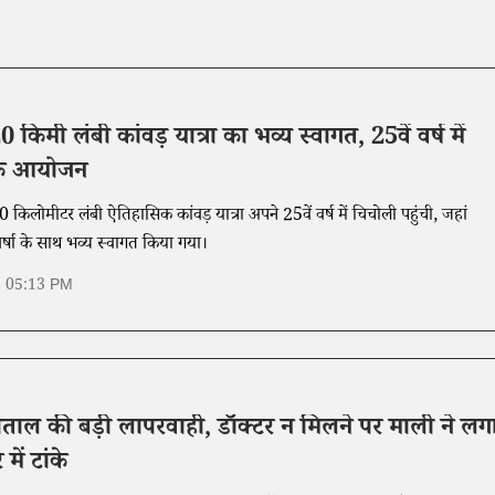
 किमी लंबी कांवड़ यात्रा का भव्य स्वागत, 25वें वर्ष में
मिक आयोजन
 किलोमीटर लंबी ऐतिहासिक कांवड़ यात्रा अपने 25वें वर्ष में चिचोली पहुंची, जहां
्पवर्षा के साथ भव्य स्वागत किया गया।
6 05:13 PM
ताल की बड़ी लापरवाही, डॉक्टर न मिलने पर माली ने लग
में टांके