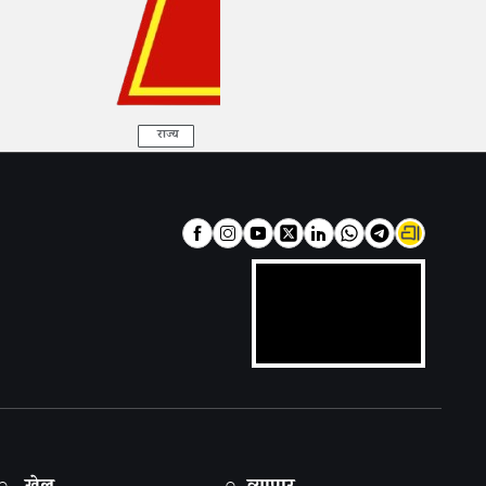
राज्य