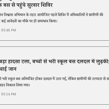
बस से पहुंचे सुरवार शिविर
्री जन विश्वास अभियान के तहत आयोजित पहले शिविर में अधिकारियों ने ग्रामीणों की
र कई आवेदनों का मौके पर ही समाधान किया।
6 03:46 PM
 बड़ा हादसा टला, बच्चों से भरी स्कूल बस दलदल में लुढ़की
 बचाई जान
ों से भरी स्कूल बस अनियंत्रित होकर दलदल में उतर गई, लेकिन ग्रामीणों की तत्परता से 
त बाहर निकाल लिया गया।
6 03:14 PM