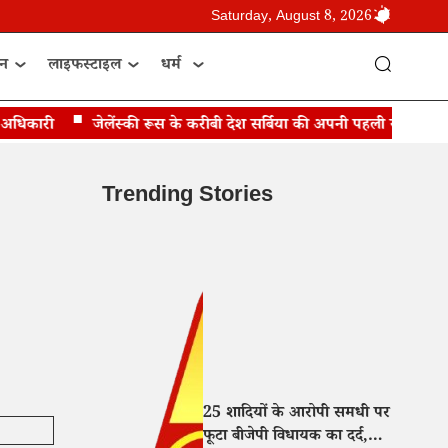
Saturday, August 8, 2026
ान
लाइफस्टाइल
धर्म
िकारी
जेलेंस्की रूस के करीबी देश सर्बिया की अपनी पहली यात्रा पर पहुंचे
Trending Stories
25 शादियों के आरोपी समधी पर
फूटा बीजेपी विधायक का दर्द,