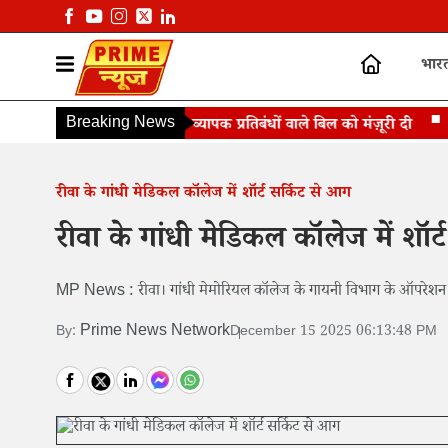
भार
Breaking News
अमेरिका ने रूस पर व्यापक प्रतिबंधों वाले बिल को मंज़ूरी दी
होर
रीवा के गांधी मेडिकल कॉलेज में शॉर्ट सर्किट से आग
रीवा के गांधी मेडिकल कॉलेज में शॉर
MP News : रीवा। गांधी मेमोरियल कॉलेज के गायनी विभाग के ऑपरेशन 
Prime News Network
By:
December 15 2025 06:13:48 PM