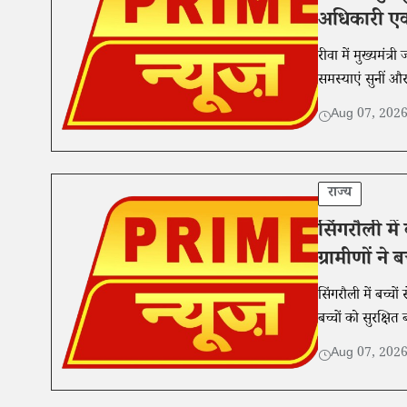
अधिकारी एक 
रीवा में मुख्यमंत
समस्याएं सुनीं औ
Aug 07, 202
राज्य
सिंगरौली में
ग्रामीणों ने
सिंगरौली में बच्च
बच्चों को सुरक्षि
Aug 07, 202