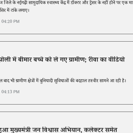
ज जिले के नईगढ़ी सामुदायिक स्वास्थ्य केंद्र में डॉक्टर और ड्रेसर के नहीं होने पर एक म
िर में टांके लगाए।
6 04:20 PM
ोली में बीमार बच्चे को ले गए ग्रामीण; रीवा का वीडियो
ाद भी ग्रामीण क्षेत्रों में बुनियादी सुविधाओं की बदहाल तस्वीर सामने आ रही है।
6 04:13 PM
ू हुआ मुख्यमंत्री जन विश्वास अभियान, कलेक्टर समेत