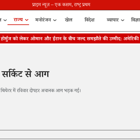
प्राइम न्यूज़ – एक कसम, राष्ट्र प्रथम
राज्य
त
मनोरंजन
खेल
विदेश
व्यापार
विज्ञ
्मुज को लेकर ओमान और ईरान के बीच जल्द समझौते की उम्मीद: अमेरिकी अध
्ट सर्किट से आग
थियेटर में रविवार दोपहर अचानक आग भड़क गई।