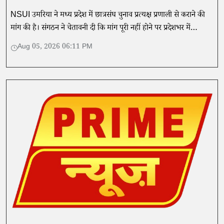
NSUI उमरिया ने मध्य प्रदेश में छात्रसंघ चुनाव प्रत्यक्ष प्रणाली से कराने की
मांग की है। संगठन ने चेतावनी दी कि मांग पूरी नहीं होने पर प्रदेशभर में
लोकतांत्रिक आंदोलन शुरू किया जाएगा।
Aug 05, 2026 06:11 PM