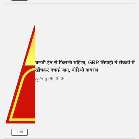
चलती ट्रेन से फिसली महिला, GRP सिपाही ने सेकंडों में
खींचकर बचाई जान, वीडियो वायरल
Aug 06 2026
राज्य