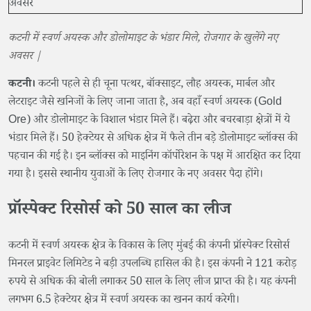
कटनी में स्वर्ण अयस्क और डोलोमाइट के भंडार मिले, रोजगार के खुलेंगे नए
अवसर |
कटनी।
​कटनी पहले से ही चूना पत्थर, बॉक्साइट, लौह अयस्क, मार्बल और
लेटराइट जैसे खनिजों के लिए जाना जाता है, अब वहाँ स्वर्ण अयस्क (Gold
Ore) और डोलोमाइट के विशाल भंडार मिले हैं। बढ़ेरा और बचरबाड़ा क्षेत्रों में ये
भंडार मिले हैं। 50 हेक्टेयर से अधिक क्षेत्र में फैले तीन बड़े डोलोमाइट ब्लॉक्स की
पहचान की गई है। इन ब्लॉक्स को माइनिंग कॉर्पोरेशन के पक्ष में आरक्षित कर दिया
गया है। इससे स्थानीय युवाओं के लिए रोजगार के नए अवसर पैदा होंगे।
​प्रॉस्पेक्ट रिसोर्स को 50 साल का लीज
कटनी में स्वर्ण अयस्क क्षेत्र के विकास के लिए मुंबई की कंपनी प्रॉस्पेक्ट रिसोर्स
मिनरल प्राइवेट लिमिटेड ने बड़ी उपलब्धि हासिल की है। इस कंपनी ने 121 करोड़
रुपये से अधिक की बोली लगाकर 50 साल के लिए लीज प्राप्त की है। यह कंपनी
लगभग 6.5 हेक्टेयर क्षेत्र में स्वर्ण अयस्क का खनन कार्य करेगी।