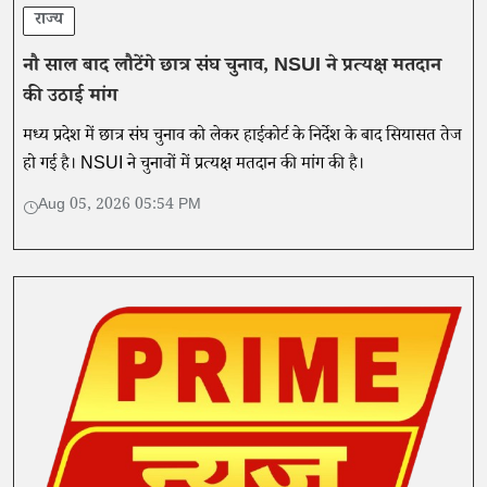
राज्य
नौ साल बाद लौटेंगे छात्र संघ चुनाव, NSUI ने प्रत्यक्ष मतदान
की उठाई मांग
मध्य प्रदेश में छात्र संघ चुनाव को लेकर हाईकोर्ट के निर्देश के बाद सियासत तेज
हो गई है। NSUI ने चुनावों में प्रत्यक्ष मतदान की मांग की है।
Aug 05, 2026 05:54 PM