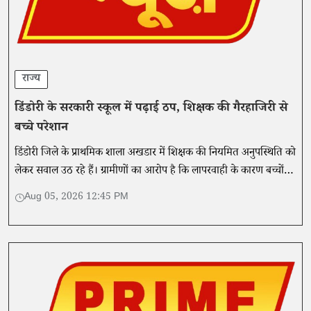
राज्य
डिंडोरी के सरकारी स्कूल में पढ़ाई ठप, शिक्षक की गैरहाजिरी से
बच्चे परेशान
डिंडोरी जिले के प्राथमिक शाला अखडार में शिक्षक की नियमित अनुपस्थिति को
लेकर सवाल उठ रहे हैं। ग्रामीणों का आरोप है कि लापरवाही के कारण बच्चों
की पढ़ाई प्रभावित हो रही है।
Aug 05, 2026 12:45 PM