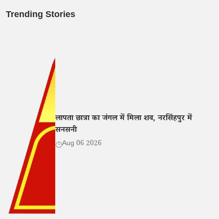
Trending Stories
लापता छात्रा का जंगल में मिला शव, नरसिंहपुर में
सनसनी
Aug 06 2026