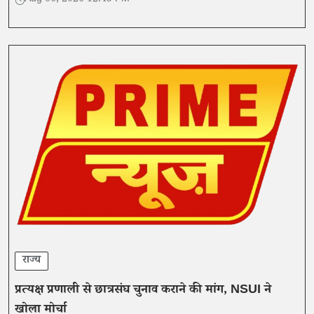
Aug 06, 2026 12:45 PM
राज्य
प्रत्यक्ष प्रणाली से छात्रसंघ चुनाव कराने की मांग, NSUI ने
खोला मोर्चा