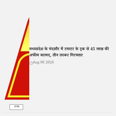
मध्यप्रदेश के मंदसौर में टमाटर के ट्रक से 45 लाख की
अफीम बरामद, तीन तस्कर गिरफ्तार
Aug 06 2026
राज्य