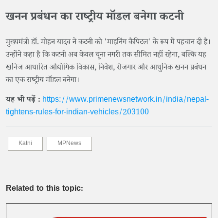
​खनन प्रबंधन का राष्ट्रीय मॉडल बनेगा कटनी
​मुख्यमंत्री डॉ. मोहन यादव ने कटनी को 'माइनिंग कैपिटल' के रूप में पहचान दी है।
उन्होंने कहा है कि कटनी अब केवल चूना नगरी तक सीमित नहीं रहेगा, बल्कि यह
खनिज आधारित औद्योगिक विकास, निवेश, रोजगार और आधुनिक खनन प्रबंधन
का एक राष्ट्रीय मॉडल बनेगा।
यह भी पढ़ें :
https://www.primenewsnetwork.in/india/nepal-
tightens-rules-for-indian-vehicles/203100
Katni
MPNews
Related to this topic: