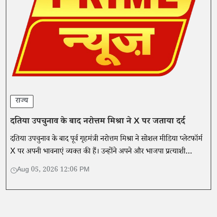
राज्य
दतिया उपचुनाव के बाद नरोत्तम मिश्रा ने X पर जताया दर्द
दतिया उपचुनाव के बाद पूर्व गृहमंत्री नरोत्तम मिश्रा ने सोशल मीडिया प्लेटफॉर्म
X पर अपनी भावनाएं व्यक्त की हैं। उन्होंने अपने और भाजपा प्रत्याशी
आशुतोष तिवारी को लेकर चल रही चर्चाओं को निराधार बताया है
Aug 05, 2026 12:06 PM