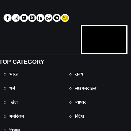
TOP CATEGORY
○ भारत
○ राज्य
○ धर्म
○ लाइफस्टाइल
○ खेल
○ व्यापार
○ मनोरंजन
○ विदेश