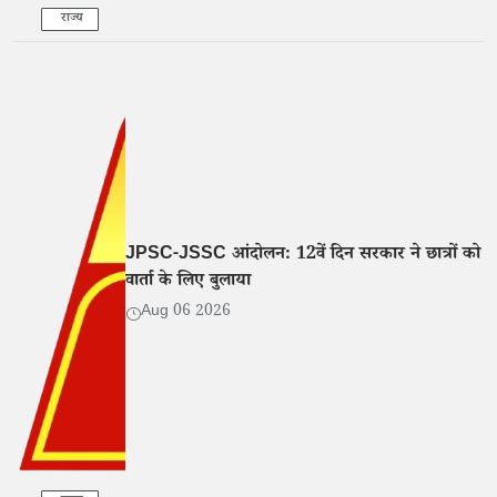
राज्य
JPSC-JSSC आंदोलन: 12वें दिन सरकार ने छात्रों को
वार्ता के लिए बुलाया
Aug 06 2026