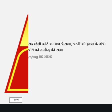
रायबरेली कोर्ट का बड़ा फैसला, पत्नी की हत्या के दोषी
पति को उम्रकैद की सजा
Aug 06 2026
राज्य