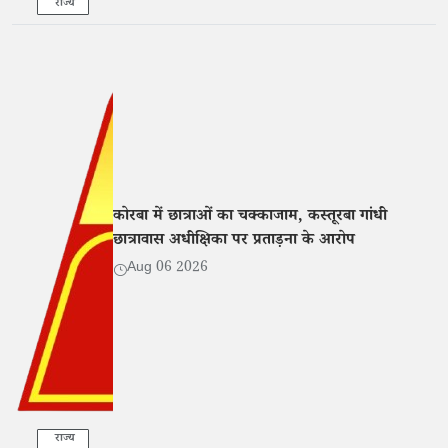
राज्य
कोरबा में छात्राओं का चक्काजाम, कस्तूरबा गांधी
छात्रावास अधीक्षिका पर प्रताड़ना के आरोप
Aug 06 2026
राज्य