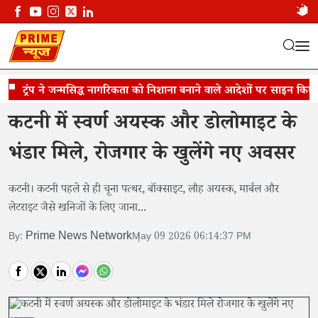
ट्रंप ने जन्मसिद्ध नागरिकता को निशाना बनाने वाले आदेशों पर साइन किए
कटनी में स्वर्ण अयस्क और डोलोमाइट के...
कटनी में स्वर्ण अयस्क और डोलोमाइट के
भंडार मिले, रोजगार के खुलेंगे नए अवसर
कटनी। ​कटनी पहले से ही चूना पत्थर, बॉक्साइट, लौह अयस्क, मार्बल और
लेटराइट जैसे खनिजों के लिए जाना...
Prime News Network
By:
May 09 2026 06:14:37 PM