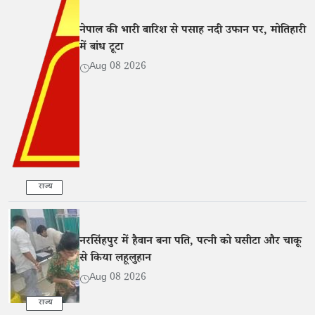
नेपाल की भारी बारिश से पसाह नदी उफान पर, मोतिहारी
में बांध टूटा
Aug 08 2026
राज्य
नरसिंहपुर में हैवान बना पति, पत्नी को घसीटा और चाकू
से किया लहूलुहान
Aug 08 2026
राज्य