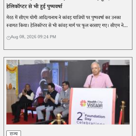
हेलिकॉप्टर से भी हुई पुष्पवर्षा
मेरठ में सीएम योगी आदित्यनाथ ने कांवड़ यात्रियों पर पुष्पवर्षा कर उनका
स्वागत किया। हेलिकॉप्टर से भी कांवड़ मार्ग पर फूल बरसाए गए। सीएम ने
यात्रा को एकता और समरसता का प्रतीक बताया।
Aug 08, 2026 09:24 PM
राज्य