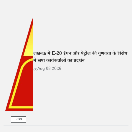
लखनऊ में E-20 ईंधन और पेट्रोल की गुणवत्ता के विरोध
में सपा कार्यकर्ताओं का प्रदर्शन
Aug 08 2026
राज्य