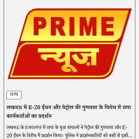
राज्य
लखनऊ में E-20 ईंधन और पेट्रोल की गुणवत्ता के विरोध में सपा
कार्यकर्ताओं का प्रदर्शन
लखनऊ के हजरतगंज में सपा के युवा संगठनों ने पेट्रोल की गुणवत्ता और E-
20 ईंधन के विरोध में प्रदर्शन किया। पुलिस ने प्रदर्शनकारियों को बसों से इको