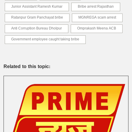
Junior Assistant Ramesh Kumar
Bribe arrest Rajasthan
Ratanpur Gram Panchayat bribe
MGNREGA scam arrest
Anti Corruption Bureau Dholpur
Omprakash Meena ACB
Government employee caught taking bribe
Related to this topic: