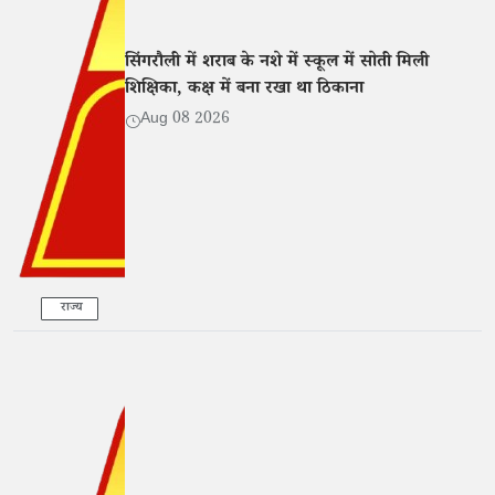
सिंगरौली में शराब के नशे में स्कूल में सोती मिली
शिक्षिका, कक्ष में बना रखा था ठिकाना
Aug 08 2026
राज्य