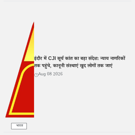
इंदौर में CJI सूर्य कांत का बड़ा संदेश: न्याय नागरिकों
तक पहुंचे, कानूनी संस्थाएं खुद लोगों तक जाएं
Aug 08 2026
भारत