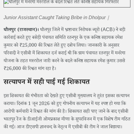
Junior Assistant Caught Taking Bribe in Dholpur |
धौलपुर (राजस्थान)।
धौलपुर जिले में भ्रष्टाचार निरोधक ब्यूरो (ACB) ने बड़ी
कार्रवाई करते हुए बसेड़ी पंचायत समिति रतनपुर के एक कनिष्ठ सहायक रमेश
कुमार को ₹25,000 की रिश्वत लेते हुए दबोच लिया। जानकारी के अनुसार
परिवादी ने एसीबी में शिकायत दर्ज कराई थी कि ग्राम पंचायत रतनपुर में मनरेगा
योजना के तहत मस्टरोल जारी करने के बदले कनिष्ठ सहायक रमेश कुमार उससे
₹26,000 की रिश्वत मांग रहा है।
सत्यापन में सही पाई गई शिकायत
इस शिकायत की गंभीरता को देखते हुए एसीबी मुख्यालय ने तुरंत इसका सत्यापन
कराया। दिनांक 1 जून 2026 को हुए गोपनीय सत्यापन में यह स्पष्ट हो गया कि
आरोपी कर्मचारी ने रिश्वत की मांग की है। शिकायत सही पाए जाने के बाद एसीबी
भरतपुर रेंज के डीआईजी ओमप्रकाश मीणा के सुपरविजन में एक विशेष टीम गठित
की गई। आज डीएसपी ज्ञानचन्द के नेतृत्व में एसीबी की टीम ने जाल बिछाया।