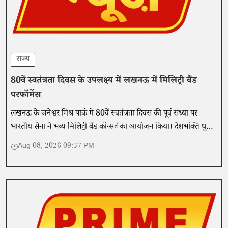
राज्य
80वें स्वतंत्रता दिवस के उपलक्ष्य में लखनऊ में मिलिट्री बैंड
परफॉर्मेंस
लखनऊ के जनेश्वर मिश्र पार्क में 80वें स्वतंत्रता दिवस की पूर्व संध्या पर
भारतीय सेना ने भव्य मिलिट्री बैंड कॉन्सर्ट का आयोजन किया। देशभक्ति धुनों
ने दर्शकों का दिल जीता।
Aug 08, 2026 09:57 PM