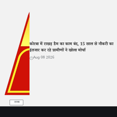
कोरबा में राखड़ डैम का काम बंद, 15 साल से नौकरी का
इंतजार कर रहे ग्रामीणों ने खोला मोर्चा
Aug 08 2026
राज्य