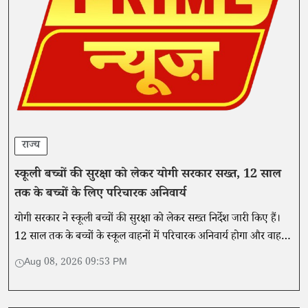
राज्य
स्कूली बच्चों की सुरक्षा को लेकर योगी सरकार सख्त, 12 साल
तक के बच्चों के लिए परिचारक अनिवार्य
योगी सरकार ने स्कूली बच्चों की सुरक्षा को लेकर सख्त निर्देश जारी किए हैं।
12 साल तक के बच्चों के स्कूल वाहनों में परिचारक अनिवार्य होगा और वाहनों
की फिटनेस व सुरक्षा उपकरणों की नियमित जांच होगी।
Aug 08, 2026 09:53 PM