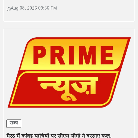
गार्डन पहुंचाया।
Aug 08, 2026 09:36 PM
राज्य
मेरठ में कांवड़ यात्रियों पर सीएम योगी ने बरसाए फूल,