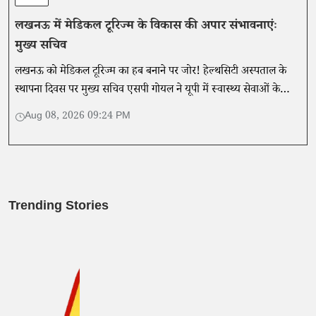
लखनऊ में मेडिकल टूरिज्म के विकास की अपार संभावनाएंः
मुख्य सचिव
लखनऊ को मेडिकल टूरिज्म का हब बनाने पर जोर! हेल्थसिटी अस्पताल के
स्थापना दिवस पर मुख्य सचिव एसपी गोयल ने यूपी में स्वास्थ्य सेवाओं के
विस्तार और संभावनाओं पर की चर्चा।
Aug 08, 2026 09:24 PM
Trending Stories