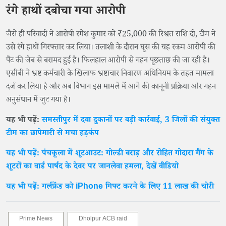
रंगे हाथों दबोचा गया आरोपी
जैसे ही परिवादी ने आरोपी रमेश कुमार को ₹25,000 की रिश्वत राशि दी, टीम ने
उसे रंगे हाथों गिरफ्तार कर लिया। तलाशी के दौरान घूस की यह रकम आरोपी की
पैंट की जेब से बरामद हुई है। फिलहाल आरोपी से गहन पूछताछ की जा रही है।
एसीबी ने भ्रष्ट कर्मचारी के खिलाफ भ्रष्टाचार निवारण अधिनियम के तहत मामला
दर्ज कर लिया है और अब विभाग इस मामले में आगे की कानूनी प्रक्रिया और गहन
अनुसंधान में जुट गया है।
यह भी पढ़ें:
समस्तीपुर में दवा दुकानों पर बड़ी कार्रवाई, 3 जिलों की संयुक्त
टीम का छापेमारी से मचा हड़कंप
यह भी पढ़ें: पंचकूला में शूटआउट: गोल्डी बराड़ और रोहित गोदारा गैंग के
शूटरों का वार्ड पार्षद के देवर पर जानलेवा हमला, देखें वीडियो
यह भी पढ़ें: गर्लफ्रेंड को iPhone गिफ्ट करने के लिए 11 लाख की चोरी
Prime News
Dholpur ACB raid