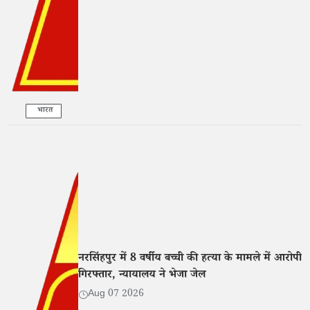
भारत
नरसिंहपुर में 8 वर्षीय बच्ची की हत्या के मामले में आरोपी
गिरफ्तार, न्यायालय ने भेजा जेल
Aug 07 2026