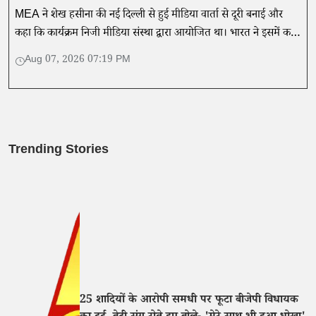
MEA ने शेख हसीना की नई दिल्ली से हुई मीडिया वार्ता से दूरी बनाई और
कहा कि कार्यक्रम निजी मीडिया संस्था द्वारा आयोजित था। भारत ने इसमें कही
गई बातों का समर्थन नहीं किया।
Aug 07, 2026 07:19 PM
Trending Stories
25 शादियों के आरोपी समधी पर फूटा बीजेपी विधायक