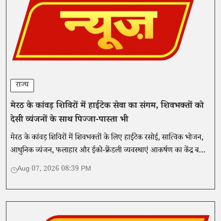
राज्य
मेरठ के कांवड़ शिविरों में हाईटेक सेवा का संगम, शिवभक्तों को
देसी व्यंजनों के साथ पिज्जा-पास्ता भी
मेरठ के कांवड़ शिविरों में शिवभक्तों के लिए हाईटेक रसोई, सात्विक भोजन,
आधुनिक व्यंजन, फलाहार और ईको-फ्रेंडली व्यवस्थाएं आकर्षण का केंद्र बनी
हैं। प्रशासन गुणवत्ता और स्वच्छता की निगरानी कर रहा है।
Aug 07, 2026 08:39 PM