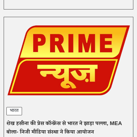
भारत
शेख हसीना की प्रेस कॉन्फ्रेंस से भारत ने झाड़ा पल्ला, MEA
बोला- निजी मीडिया संस्था ने किया आयोजन