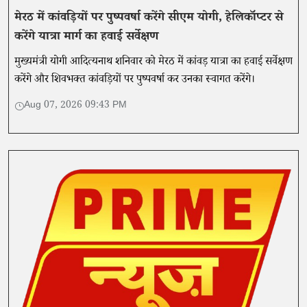
मेरठ में कांवड़ियों पर पुष्पवर्षा करेंगे सीएम योगी, हेलिकॉप्टर से
करेंगे यात्रा मार्ग का हवाई सर्वेक्षण
मुख्यमंत्री योगी आदित्यनाथ शनिवार को मेरठ में कांवड़ यात्रा का हवाई सर्वेक्षण
करेंगे और शिवभक्त कांवड़ियों पर पुष्पवर्षा कर उनका स्वागत करेंगे।
Aug 07, 2026 09:43 PM