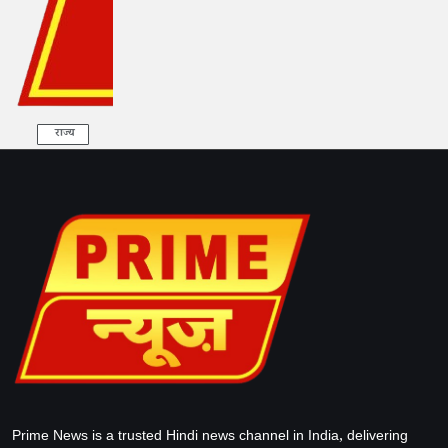
राज्य
Prime News is a trusted Hindi news channel in India, delivering