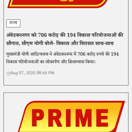
राज्य
अंबेडकरनगर को 706 करोड़ की 194 विकास परियोजनाओं की
सौगात, सीएम योगी बोले- विकास और विरासत साथ-साथ
मुख्यमंत्री योगी आदित्यनाथ ने अंबेडकरनगर में 706 करोड़ रुपये की 194
विकास परियोजनाओं का लोकार्पण और शिलान्यास किया।
Aug 07, 2026 08:44 PM