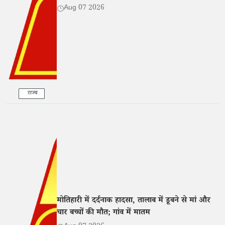
Aug 07 2026
राज्य
मोतिहारी में दर्दनाक हादसा, तालाब में डूबने से मां और
चार बच्चों की मौत; गांव में मातम