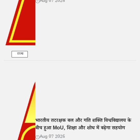
Aug 07 2026
राज्य
भारतीय तटरक्षक बल और गति शक्ति विश्वविद्यालय के
बीच हुआ MoU, शिक्षा और शोध में बढ़ेगा सहयोग
Aug 07 2026