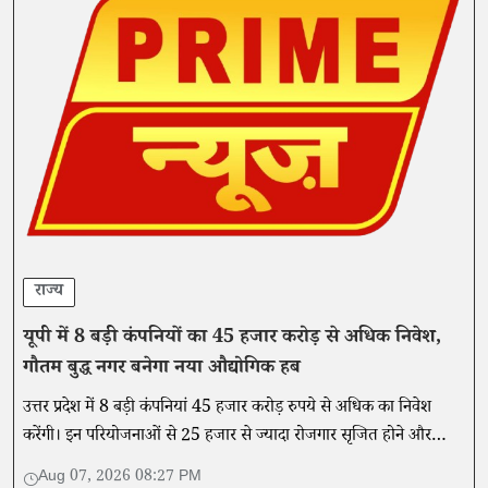
राज्य
यूपी में 8 बड़ी कंपनियों का 45 हजार करोड़ से अधिक निवेश,
गौतम बुद्ध नगर बनेगा नया औद्योगिक हब
उत्तर प्रदेश में 8 बड़ी कंपनियां 45 हजार करोड़ रुपये से अधिक का निवेश
करेंगी। इन परियोजनाओं से 25 हजार से ज्यादा रोजगार सृजित होने और
औद्योगिक विकास को गति मिलने की उम्मीद है।
Aug 07, 2026 08:27 PM