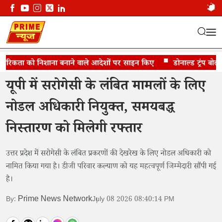
ागरिकता को निशाना बनाने वाले आदेशों पर साइन किए
यूपी में सरोगेसी के लंबित मामलों के...
डोनाल्ड ट्रंप बोले- म
यूपी में सरोगेसी के लंबित मामलों के लिए
नोडल अधिकारी नियुक्त, समयबद्ध
निस्तारण को मिलेगी रफ्तार
उत्तर प्रदेश में सरोगेसी के लंबित प्रकरणों की देखरेख के लिए नोडल अधिकारी को
नामित किया गया है। डीजी परिवार कल्याण को यह महत्वपूर्ण जिम्मेदारी सौंपी गई
है।
Prime News Network
By:
July 08 2026 08:40:14 PM