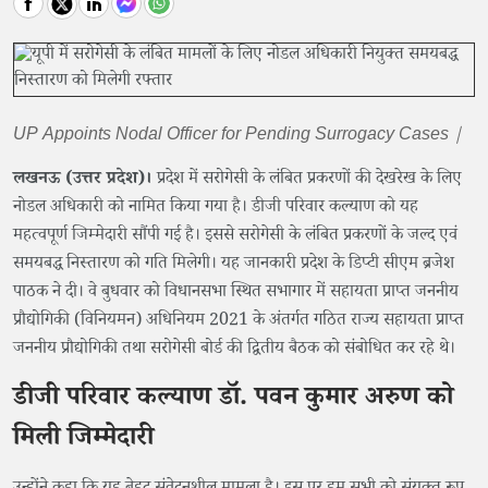
UP Appoints Nodal Officer for Pending Surrogacy Cases |
लखनऊ (उत्तर प्रदेश)।
प्रदेश में सरोगेसी के लंबित प्रकरणों की देखरेख के लिए
नोडल अधिकारी को नामित किया गया है। डीजी परिवार कल्याण को यह
महत्वपूर्ण जिम्मेदारी सौंपी गई है। इससे सरोगेसी के लंबित प्रकरणों के जल्द एवं
समयबद्ध निस्तारण को गति मिलेगी। यह जानकारी प्रदेश के डिप्टी सीएम ब्रजेश
पाठक ने दी। वे बुधवार को विधानसभा स्थित सभागार में सहायता प्राप्त जननीय
प्रौद्योगिकी (विनियमन) अधिनियम 2021 के अंतर्गत गठित राज्य सहायता प्राप्त
जननीय प्रौद्योगिकी तथा सरोगेसी बोर्ड की द्वितीय बैठक को संबोधित कर रहे थे।
डीजी परिवार कल्याण डॉ. पवन कुमार अरुण को
मिली जिम्मेदारी