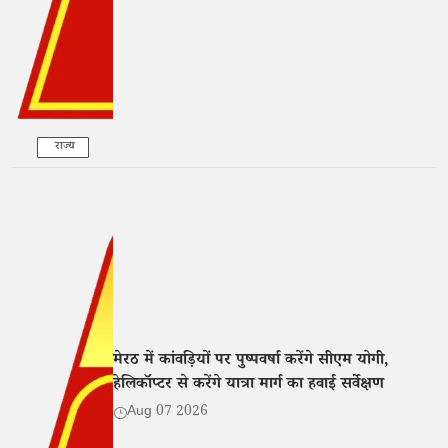
राज्य
मेरठ में कांवड़ियों पर पुष्पवर्षा करेंगे सीएम योगी,
हेलिकॉप्टर से करेंगे यात्रा मार्ग का हवाई सर्वेक्षण
Aug 07 2026