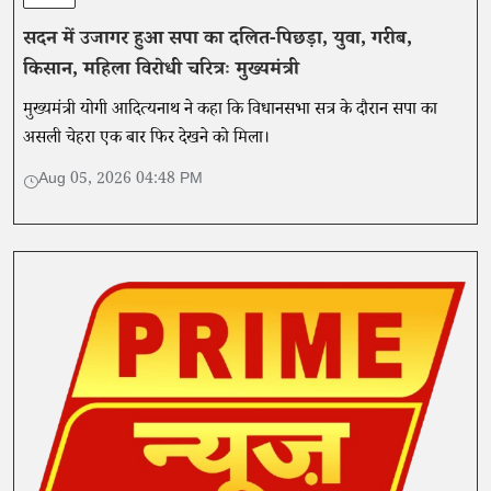
सदन में उजागर हुआ सपा का दलित-पिछड़ा, युवा, गरीब,
किसान, महिला विरोधी चरित्रः मुख्यमंत्री
मुख्यमंत्री योगी आदित्यनाथ ने कहा कि विधानसभा सत्र के दौरान सपा का
असली चेहरा एक बार फिर देखने को मिला।
Aug 05, 2026 04:48 PM