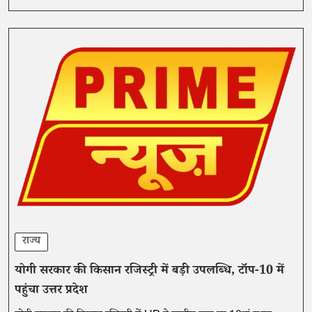
राज्य
योगी सरकार की किसान रजिस्ट्री में बड़ी उपलब्धि, टॉप-10 में
पहुंचा उत्तर प्रदेश