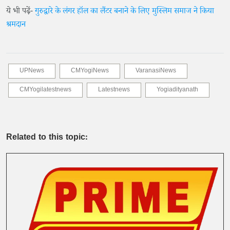
ये भी पढ़ें-
गुरुद्वारे के लंगर हॉल का लैंटर बनाने के लिए मुस्लिम समाज ने किया
श्रमदान
UPNews
CMYogiNews
VaranasiNews
CMYogilatestnews
Latestnews
Yogiadityanath
Related to this topic: