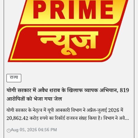
राज्य
योगी सरकार में अवैध शराब के खिलाफ व्यापक अभियान, 819
आरोपितों को भेजा गया जेल
योगी सरकार के नेतृत्व में यूपी आबकारी विभाग ने अप्रैल-जुलाई 2026 में
20,862.42 करोड़ रुपये का रिकॉर्ड राजस्व संग्रह किया है। विभाग ने अवैध
शराब के खिलाफ कार्रवाई तेज करते हुए हजारों मामले दर्ज किए हैं
Aug 05, 2026 04:56 PM