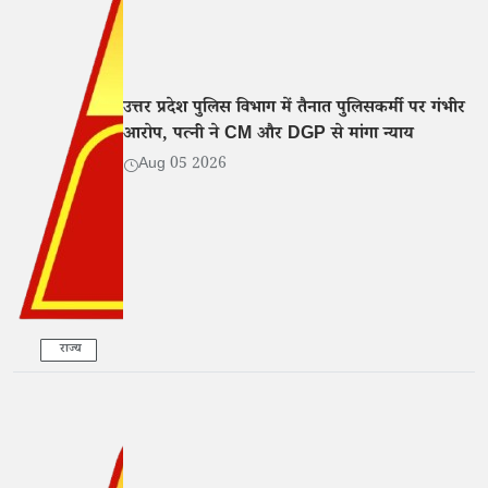
उत्तर प्रदेश पुलिस विभाग में तैनात पुलिसकर्मी पर गंभीर
आरोप, पत्नी ने CM और DGP से मांगा न्याय
Aug 05 2026
राज्य