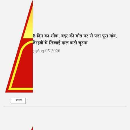
8 दिन का शोक, बंदर की मौत पर रो पड़ा पूरा गांव,
तेरहवीं में खिलाई दाल-बाटी-चूरमा
Aug 05 2026
राज्य