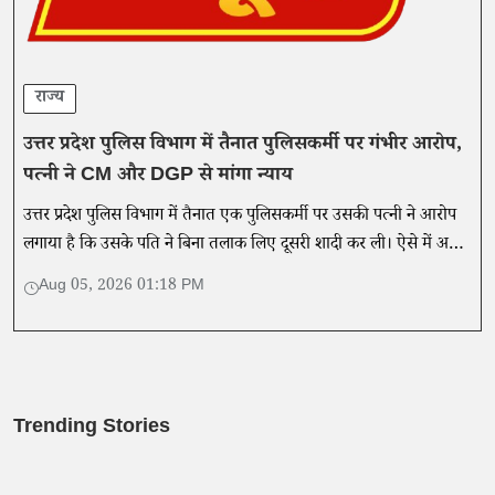
राज्य
उत्तर प्रदेश पुलिस विभाग में तैनात पुलिसकर्मी पर गंभीर आरोप,
पत्नी ने CM और DGP से मांगा न्याय
उत्तर प्रदेश पुलिस विभाग में तैनात एक पुलिसकर्मी पर उसकी पत्नी ने आरोप
लगाया है कि उसके पति ने बिना तलाक लिए दूसरी शादी कर ली। ऐसे में अब
महिला विभागीय कार्रवाई की मांग की है।
Aug 05, 2026 01:18 PM
Trending Stories