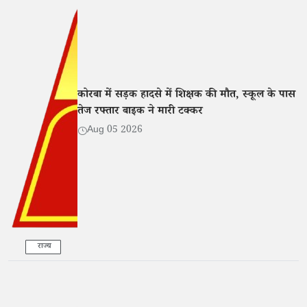
कोरबा में सड़क हादसे में शिक्षक की मौत, स्कूल के पास
तेज रफ्तार बाइक ने मारी टक्कर
Aug 05 2026
राज्य