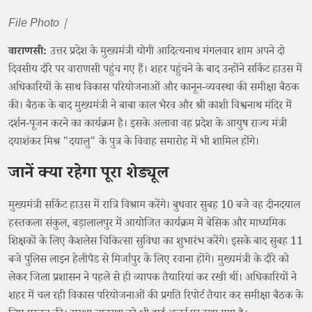
File Photo |
वाराणसी:
उत्तर प्रदेश के मुख्यमंत्री योगी आदित्यनाथ मंगलवार शाम अपने दो
दिवसीय दौरे पर वाराणसी पहुंच गए हैं। शहर पहुंचने के बाद उन्होंने सर्किट हाउस में
अधिकारियों के साथ विकास परियोजनाओं और कानून-व्यवस्था की समीक्षा बैठक
की। बैठक के बाद मुख्यमंत्री ने बाबा काल भैरव और श्री काशी विश्वनाथ मंदिर में
दर्शन-पूजन करने का कार्यक्रम है। इसके अलावा वह प्रदेश के आयुष राज्य मंत्री
दयाशंकर मिश्र "दयालु" के पुत्र के विवाह समारोह में भी शामिल होंगे।
जानें क्या रहेगा पूरा शेड्यूल
मुख्यमंत्री सर्किट हाउस में रात्रि विश्राम करेंगे। बुधवार सुबह 10 बजे वह दीनदयाल
हस्तकला संकुल, बड़ालालपुर में आयोजित कार्यक्रम में बेसिक और माध्यमिक
शिक्षकों के लिए कैशलेस चिकित्सा सुविधा का शुभारंभ करेंगे। इसके बाद सुबह 11
बजे पुलिस लाइन हेलीपैड से मिर्जापुर के लिए रवाना होंगे। मुख्यमंत्री के दौरे को
लेकर जिला प्रशासन ने पहले से ही व्यापक तैयारियां कर रखी थीं। अधिकारियों ने
शहर में चल रही विकास परियोजनाओं की प्रगति रिपोर्ट तैयार कर समीक्षा बैठक के