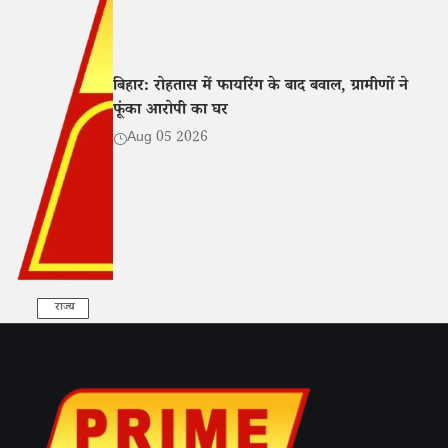
बिहार: रोहतास में फायरिंग के बाद बवाल, ग्रामीणों ने
फूंका आरोपी का घर
Aug 05 2026
राज्य