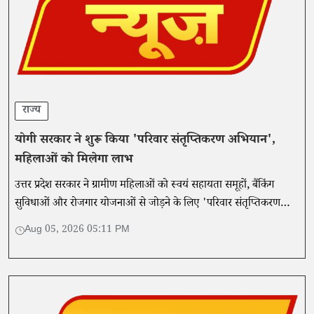
राज्य
योगी सरकार ने शुरू किया 'परिवार संतृप्तिकरण अभियान',
महिलाओं को मिलेगा लाभ
उत्तर प्रदेश सरकार ने ग्रामीण महिलाओं को स्वयं सहायता समूहों, बैंकिंग
सुविधाओं और रोजगार योजनाओं से जोड़ने के लिए 'परिवार संतृप्तिकरण
अभियान' शुरू किया है।
Aug 05, 2026 05:11 PM