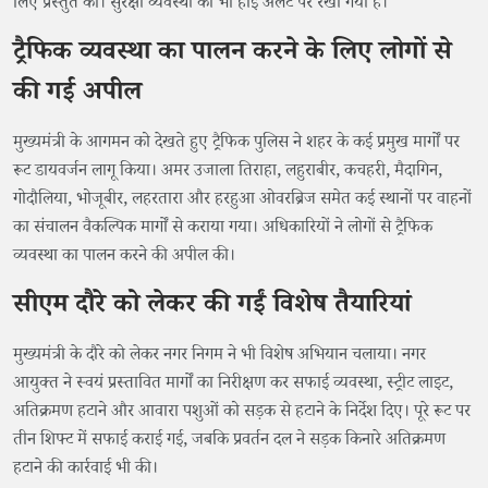
लिए प्रस्तुत की। सुरक्षा व्यवस्था को भी हाई अलर्ट पर रखा गया है।
ट्रैफिक व्यवस्था का पालन करने के लिए लोगों से
की गई अपील
मुख्यमंत्री के आगमन को देखते हुए ट्रैफिक पुलिस ने शहर के कई प्रमुख मार्गों पर
रूट डायवर्जन लागू किया। अमर उजाला तिराहा, लहुराबीर, कचहरी, मैदागिन,
गोदौलिया, भोजूबीर, लहरतारा और हरहुआ ओवरब्रिज समेत कई स्थानों पर वाहनों
का संचालन वैकल्पिक मार्गों से कराया गया। अधिकारियों ने लोगों से ट्रैफिक
व्यवस्था का पालन करने की अपील की।
सीएम दौरे को लेकर की गईं विशेष तैयारियां
मुख्यमंत्री के दौरे को लेकर नगर निगम ने भी विशेष अभियान चलाया। नगर
आयुक्त ने स्वयं प्रस्तावित मार्गों का निरीक्षण कर सफाई व्यवस्था, स्ट्रीट लाइट,
अतिक्रमण हटाने और आवारा पशुओं को सड़क से हटाने के निर्देश दिए। पूरे रूट पर
तीन शिफ्ट में सफाई कराई गई, जबकि प्रवर्तन दल ने सड़क किनारे अतिक्रमण
हटाने की कार्रवाई भी की।