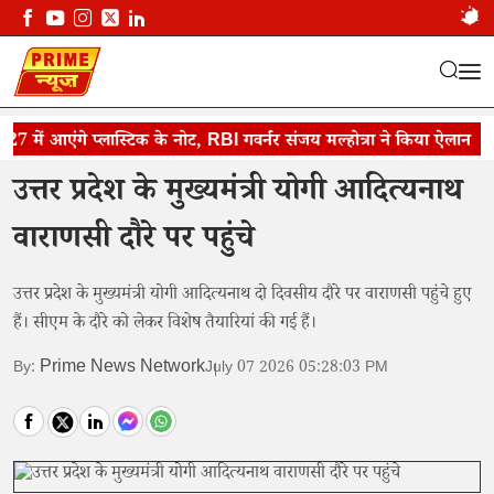
ें आएंगे प्लास्टिक के नोट, RBI गवर्नर संजय मल्होत्रा ने किया ऐलान
वाराणसी दौरे पर पहुंचे सीएम योगी
झ
उत्तर प्रदेश के मुख्यमंत्री योगी आदित्यनाथ
वाराणसी दौरे पर पहुंचे
उत्तर प्रदेश के मुख्यमंत्री योगी आदित्यनाथ दो दिवसीय दौरे पर वाराणसी पहुंचे हुए
हैं। सीएम के दौरे को लेकर विशेष तैयारियां की गई हैं।
Prime News Network
By:
July 07 2026 05:28:03 PM