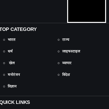
TOP CATEGORY
○ भारत
○ राज्य
○ धर्म
○ लाइफस्टाइल
○ खेल
○ व्यापार
○ मनोरंजन
○ विदेश
○ विज्ञान
QUICK LINKS