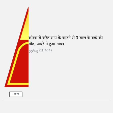
कोरबा में करैत सांप के काटने से 3 साल के बच्चे की
मौत, अंधेरे में हुआ गायब
Aug 05 2026
राज्य