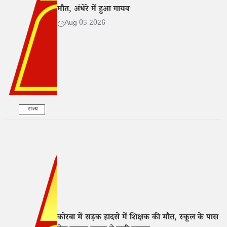
मौत, अंधेरे में हुआ गायब
Aug 05 2026
राज्य
कोरबा में सड़क हादसे में शिक्षक की मौत, स्कूल के पास