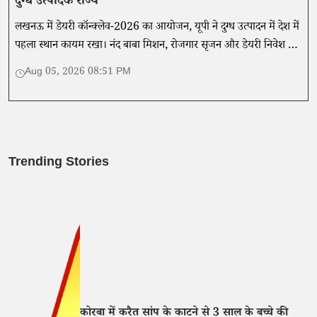
दुग्ध उत्पादक राज्य
लखनऊ में डेयरी कॉन्क्लेव-2026 का आयोजन, यूपी ने दुग्ध उत्पादन में देश में
पहला स्थान कायम रखा। नंद बाबा मिशन, रोजगार सृजन और डेयरी निवेश से
किसानों को मिल रही नई ताकत।
Aug 05, 2026 08:51 PM
Trending Stories
कोरबा में करैत सांप के काटने से 3 साल के बच्चे की