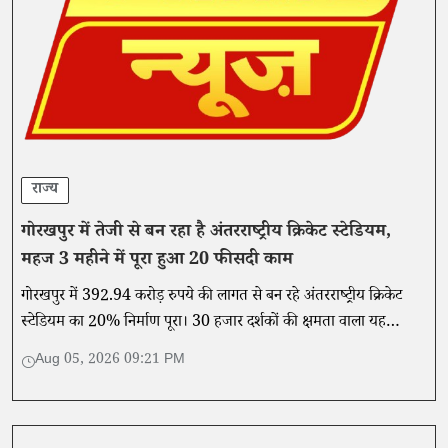
राज्य
गोरखपुर में तेजी से बन रहा है अंतरराष्ट्रीय क्रिकेट स्टेडियम,
महज 3 महीने में पूरा हुआ 20 फीसदी काम
गोरखपुर में 392.94 करोड़ रुपये की लागत से बन रहे अंतरराष्ट्रीय क्रिकेट
स्टेडियम का 20% निर्माण पूरा। 30 हजार दर्शकों की क्षमता वाला यह
स्टेडियम पूर्वांचल को नई खेल पहचान देगा।
Aug 05, 2026 09:21 PM