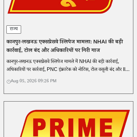
राज्य
कानपुर-लखनऊ एक्सप्रेसवे स्लिपेज मामला: NHAI की बड़ी
कार्रवाई, टोल बंद और अधिकारियों पर गिरी गाज
कानपुर-लखनऊ एक्सप्रेसवे स्लिपेज मामले में NHAI की बड़ी कार्रवाई,
अधिकारियों पर कार्रवाई, PNC इंफ्राटेक को नोटिस, टोल वसूली बंद और IIT
खड़गपुर की तकनीकी जांच शुरू।
Aug 05, 2026 09:26 PM