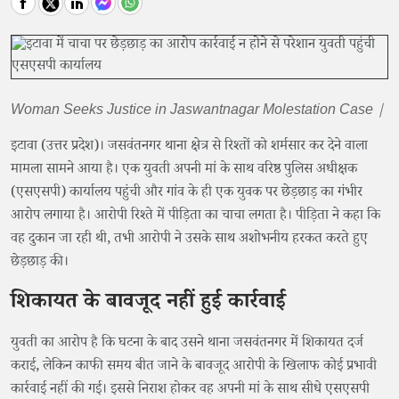
Woman Seeks Justice in Jaswantnagar Molestation Case |
इटावा (उत्तर प्रदेश)। जसवंतनगर थाना क्षेत्र से रिश्तों को शर्मसार कर देने वाला
मामला सामने आया है। एक युवती अपनी मां के साथ वरिष्ठ पुलिस अधीक्षक
(एसएसपी) कार्यालय पहुंची और गांव के ही एक युवक पर छेड़छाड़ का गंभीर
आरोप लगाया है। आरोपी रिश्ते में पीड़िता का चाचा लगता है। पीड़िता ने कहा कि
वह दुकान जा रही थी, तभी आरोपी ने उसके साथ अशोभनीय हरकत करते हुए
छेड़छाड़ की।
शिकायत के बावजूद नहीं हुई कार्रवाई
युवती का आरोप है कि घटना के बाद उसने थाना जसवंतनगर में शिकायत दर्ज
कराई, लेकिन काफी समय बीत जाने के बावजूद आरोपी के खिलाफ कोई प्रभावी
कार्रवाई नहीं की गई। इससे निराश होकर वह अपनी मां के साथ सीधे एसएसपी