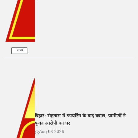
राज्य
बिहार: रोहतास में फायरिंग के बाद बवाल, ग्रामीणों ने
फूंका आरोपी का घर
Aug 05 2026