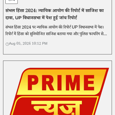
राज्य
संभल हिंसा 2024: न्यायिक आयोग की रिपोर्ट में साजिश का
दावा, UP विधानसभा में पेश हुई जांच रिपोर्ट
संभल हिंसा 2024 पर न्यायिक आयोग की रिपोर्ट UP विधानसभा में पेश।
रिपोर्ट में हिंसा को सुनियोजित साजिश बताया गया और पुलिस फायरिंग से
मौतों से इनकार किया गया।
Aug 05, 2026 10:12 PM