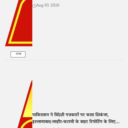
Aug 05 2026
राज्य
पाकिस्तान ने विदेशी पत्रकारों पर कसा शिकंजा,
इस्लामाबाद-लाहौर-कराची के बाहर रिपोर्टिंग के लिए