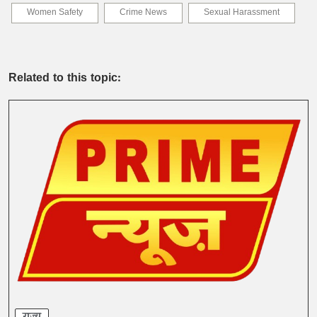
Women Safety
Crime News
Sexual Harassment
Related to this topic: