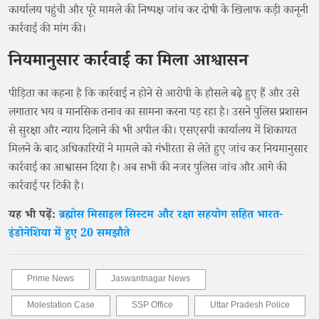
कार्यालय पहुंची और पूरे मामले की निष्पक्ष जांच कर दोषी के खिलाफ कड़ी कानूनी
कार्रवाई की मांग की।
नियमानुसार कार्रवाई का मिला आश्वासन
पीड़िता का कहना है कि कार्रवाई न होने से आरोपी के हौसले बढ़े हुए हैं और उसे
लगातार भय व मानसिक तनाव का सामना करना पड़ रहा है। उसने पुलिस प्रशासन
से सुरक्षा और न्याय दिलाने की भी अपील की। एसएसपी कार्यालय में शिकायत
मिलने के बाद अधिकारियों ने मामले को गंभीरता से लेते हुए जांच कर नियमानुसार
कार्रवाई का आश्वासन दिया है। अब सभी की नजर पुलिस जांच और आगे की
कार्रवाई पर टिकी है।
यह भी पढ़ें:
ब्रह्मोस मिसाइल सिस्टम और रक्षा सहयोग सहित भारत-
इंडोनेशिया में हुए 20 समझौते
Prime News
Jaswantnagar News
Molestation Case
SSP Office
Uttar Pradesh Police