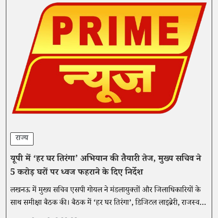
राज्य
यूपी में ‘हर घर तिरंगा’ अभियान की तैयारी तेज, मुख्य सचिव ने
5 करोड़ घरों पर ध्वज फहराने के दिए निर्देश
लखनऊ में मुख्य सचिव एसपी गोयल ने मंडलायुक्तों और जिलाधिकारियों के
साथ समीक्षा बैठक की। बैठक में ‘हर घर तिरंगा’, डिजिटल लाइब्रेरी, राजस्व
मामलों और स्वतंत्रता दिवस तैयारियों की समीक्षा की गई।