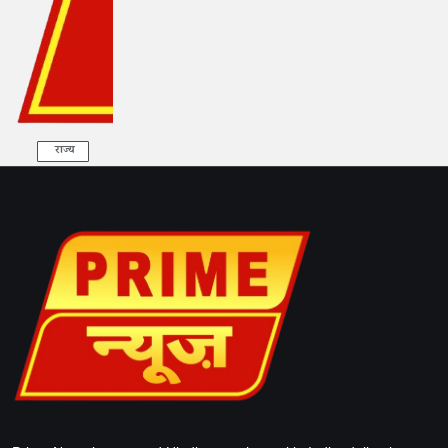
राज्य