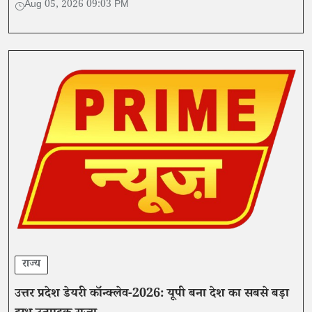
Aug 05, 2026 09:03 PM
राज्य
उत्तर प्रदेश डेयरी कॉन्क्लेव-2026: यूपी बना देश का सबसे बड़ा