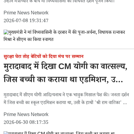
उन्होंने मंत्रोच्चार के बीच मां विंध्यवासिनी का विधिवत दर्शन पूजन किया।
Prime News Network
2026-07-08 19:31:47
सुरक्षा घेरा तोड़ बेटियों को दिया मंच पर सम्मान
मुरादाबाद में दिखा CM योगी का वात्सल्य,
जिस बच्ची का कराया था एडमिशन, उसी
के हाथों कराया ''श्री राम वाटिका'' का
मुरादाबाद में सीएम योगी आदित्यनाथ ने एक भावुक मिसाल पेश की। जनता दर्शन
में जिस बच्ची का स्कूल एडमिशन कराया था, उसी के हाथों 'श्री राम वाटिका' का
लोकार्पण
उद्घाटन करवाया।
Prime News Network
2026-06-30 08:17:35