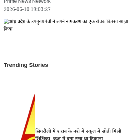
Prime News Network
2026-06-10 19:03:27
Trending Stories
सिंगरौली में शराब के नशे में स्कूल में सोती मिली
शिक्षिका, कक्ष में बना रखा था ठिकाना