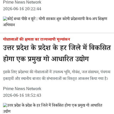
Prime News Network
2026-06-16 20:22:44
गोशालाओं की क्षमता का राज्यव्यापी मूल्यांकन
उत्तर प्रदेश के प्रदेश के हर जिले में विकसित
होगा एक प्रमुख गो आधारित उद्योग
इसके लिए प्रदेशभर की गोशालाओं में उपलब्ध भूमि, गोवंश, जल संसाधन, पंचगव्य
इकाइयों और स्थानीय बाजार की संभावनाओं का विस्तृत आकलन किया गया है।
Prime News Network
2026-06-16 18:52:43