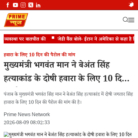
्यवस्था पर बातचीत की
जेडी वैंस बोले- ईरान ने अमेरिका से कहा है कि हो
Result: 'chief minister'
हवारा के लिए 10 दिन की पैरोल की मांग
मुख्यमंत्री भगवंत मान ने बेअंत सिंह
हत्याकांड के दोषी हवारा के लिए 10 दिन
की पैरोल मांगी
पंजाब के मुख्यमंत्री भगवंत सिंह मान ने बेअंत सिंह हत्याकांड में दोषी जगतार सिंह
हावारा के लिए 10 दिन की पैरोल की मांग की है।
Prime News Network
2026-08-09 08:02:33