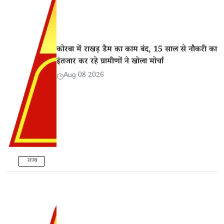
कोरबा में राखड़ डैम का काम बंद, 15 साल से नौकरी का
इंतजार कर रहे ग्रामीणों ने खोला मोर्चा
Aug 08 2026
राज्य