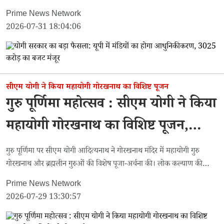
विकास को मिलेगी नई गति।
Prime News Network
2026-07-31 18:04:06
सीएम योगी ने किया महायोगी गोरखनाथ का विशिष्ट पूजन
गुरु पूर्णिमा महोत्सव : सीएम योगी ने किया
महायोगी गोरखनाथ का विशिष्ट पूजन,
देशवासियों को दी बधाई
गुरु पूर्णिमा पर सीएम योगी आदित्यनाथ ने गोरखनाथ मंदिर में महायोगी गुरु
गोरखनाथ और ब्रह्मलीन गुरुओं की विशेष पूजा-अर्चना की। लोक कल्याण की
कामना के साथ प्रदेशवासियों को दी बधाई।
Prime News Network
2026-07-29 13:30:57