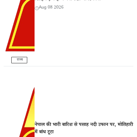
Aug 08 2026
राज्य
नेपाल की भारी बारिश से पसाह नदी उफान पर, मोतिहारी
में बांध टूटा