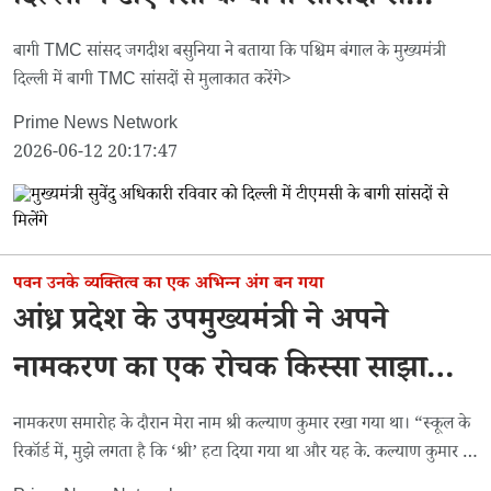
मिलेंगे
बागी TMC सांसद जगदीश बसुनिया ने बताया कि पश्चिम बंगाल के मुख्यमंत्री
दिल्ली में बागी TMC सांसदों से मुलाकात करेंगे>
Prime News Network
2026-06-12 20:17:47
पवन उनके व्यक्तित्व का एक अभिन्न अंग बन गया
आंध्र प्रदेश के उपमुख्यमंत्री ने अपने
नामकरण का एक रोचक किस्सा साझा
किया
नामकरण समारोह के दौरान मेरा नाम श्री कल्याण कुमार रखा गया था। “स्कूल के
रिकॉर्ड में, मुझे लगता है कि ‘श्री’ हटा दिया गया था और यह के. कल्याण कुमार हो
गया था।