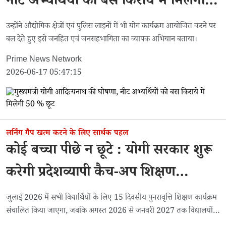
नीट अभ्यर्थियों को बस किराये में मिलेगी
50 % छूट
उन्होंने औद्योगिक क्षेत्रों एवं पुलिस लाइनों में भी योग कार्यक्रम आयोजित करने पर
बल देते हुए इसे जनहित एवं जनसहभागिता का व्यापक अभियान बताया।
Prime News Network
2026-06-17 05:47:15
लर्निंग गैप खत्म करने के लिए सार्थक पहल
कोई बच्चा पीछे न छूटे : योगी सरकार शुरू
करेगी प्रदेशव्यापी कैच-अप शिक्षण
अभियान
जुलाई 2026 में सभी विद्यार्थियों के लिए 15 दिवसीय पुनरावृत्ति शिक्षण कार्यक्रम
संचालित किया जाएगा, जबकि अगस्त 2026 से जनवरी 2027 तक विद्यालयों में
रोज होगा 20 से 30 मिनट का विशेष कैच-अप शिक्षण सत्र।