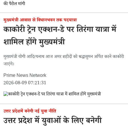
मुख्यमंत्री आवास से विधानभवन तक पदयात्रा
काकोरी ट्रेन एक्शन-डे पर तिरंगा यात्रा में
शामिल होंगे मुख्यमंत्री
मुख्यमंत्री योगी आदित्यनाथ आज अमर शहीदों को श्रद्धासुमन अर्पित करने काकोरी
जाएंगे।
Prime News Network
2026-08-09 07:21:31
उत्तर प्रदेशमें बनेगी नई युवा नीति
उत्तर प्रदेश में युवाओं के लिए बनेगी