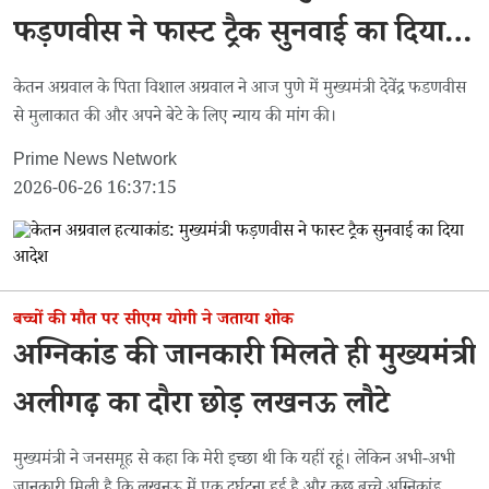
फड़णवीस ने फास्ट ट्रैक सुनवाई का दिया
आदेश
केतन अग्रवाल के पिता विशाल अग्रवाल ने आज पुणे में मुख्यमंत्री देवेंद्र फडणवीस
से मुलाकात की और अपने बेटे के लिए न्याय की मांग की।
Prime News Network
2026-06-26 16:37:15
बच्चों की मौत पर सीएम योगी ने जताया शोक
अग्निकांड की जानकारी मिलते ही मुख्यमंत्री
अलीगढ़ का दौरा छोड़ लखनऊ लौटे
मुख्यमंत्री ने जनसमूह से कहा कि मेरी इच्छा थी कि यहीं रहूं। लेकिन अभी-अभी