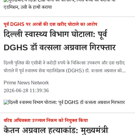
पूर्व DGHS पर अरबों की दवा खरीद घोटाले का आरोप
दिल्ली स्वास्थ्य विभाग घोटाला: पूर्व
DGHS डॉ वत्सला अग्रवाल गिरफ्तार
दिल्ली पुलिस की एसीबी ने करोड़ों रुपये के चिकित्सा उपकरण और दवा खरीद
घोटाले में पूर्व स्वास्थ्य सेवा महानिदेशक (DGHS) डॉ. वत्सला अग्रवाल को
गिरफ्तार किया है। पढ़ें पूरी खबर...
Prime News Network
2026-06-28 11:39:36
वरिष्ठ अधिवक्ता उज्ज्वल निकम को नियुक्त किया
केतन अग्रवाल हत्याकांड: मुख्यमंत्री