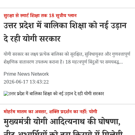
सुरक्षा से स्मार्ट शिक्षा तक 18 सूत्रीय प्लान
उत्तर प्रदेश में बालिका शिक्षा को नई उड़ान
दे रही योगी सरकार
योगी सरकार का लक्ष्य प्रत्येक बालिका को सुरक्षित, सुविधायुक्त और गुणवत्तापूर्ण
शैक्षणिक वातावरण उपलब्ध कराना है। 18 महत्वपूर्ण बिंदुओं पर समयबद्ध
कार्रवाई के निर्देश दिए गए हैं।
Prime News Network
2026-06-17 13:43:22
मोहर्रम मातम का अवसर, शक्ति प्रदर्शन का नहीं: योगी
मुख्यमंत्री योगी आदित्यनाथ की घोषणा,