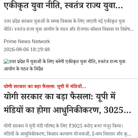
एकीकृत युवा नीति, स्वतंत्र राज्य युवा
आयोग के गठन के निर्देश
उत्तर प्रदेश सरकार युवाओं के समग्र विकास के लिए लाएगी नई एकीकृत युवा
नीति। स्वतंत्र राज्य युवा आयोग के गठन और रोजगार-कौशल विकास पर विशेष
जोर।
Prime News Network
2026-08-06 18:29:48
योगी सरकार का बड़ा फैसला: यूपी में मंडियों...
योगी सरकार का बड़ा फैसला: यूपी में
मंडियों का होगा आधुनिकीकरण, 3025
करोड़ का बजट मंजूर
योगी सरकार ने यूपी मंडी परिषद के लिए ₹3025 करोड़ बजट मंजूर किया।
मंडियों के आधुनिकीकरण, किसान कल्याण योजनाओं, ई-नाम विस्तार और कृषि