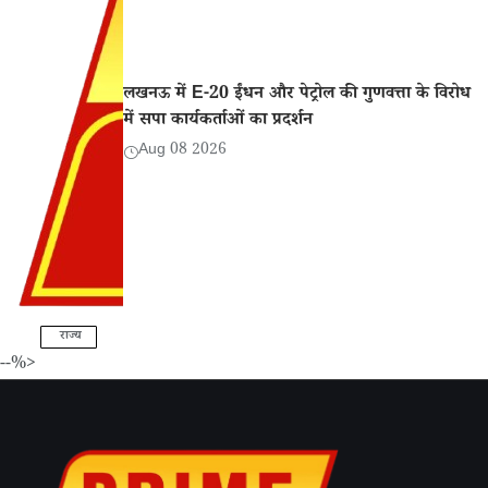
लखनऊ में E-20 ईंधन और पेट्रोल की गुणवत्ता के विरोध
में सपा कार्यकर्ताओं का प्रदर्शन
Aug 08 2026
राज्य
--%>