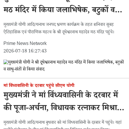
मठ मंदिर में किया जलाभिषेक, बटुकों व
साधु-संतों से किया संवाद
मुख्यमंत्री योगी आदित्यनाथ जनपद भ्रमण कार्यक्रम के तहत शनिवार सुबह
ऐतिहासिक एवं पौराणिक महत्व के श्री दूधेश्वरनाथ महादेव मठ मंदिर पहुंचे।
Prime News Network
2026-07-18 16:27:43
मां विंध्यवासिनी के दरबार पहुंचे सीएम योगी
मुख्यमंत्री ने मां विंध्यवासिनी के दरबार में
की पूजा-अर्चना, विधायक रत्नाकर मिश्रा ने
सीएम का किया स्वागत
मुख्यमंत्री योगी आदित्यनाथ बुधवार को मां विंध्यवासिनी के दरबार में पहुंचे। यहां