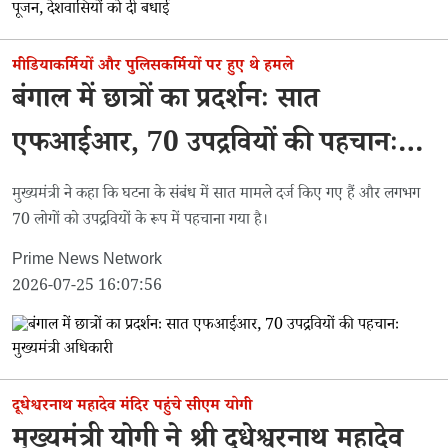
मीडियाकर्मियों और पुलिसकर्मियों पर हुए थे हमले
बंगाल में छात्रों का प्रदर्शनः सात
एफआईआर, 70 उपद्रवियों की पहचानः
मुख्यमंत्री अधिकारी
मुख्यमंत्री ने कहा कि घटना के संबंध में सात मामले दर्ज किए गए हैं और लगभग
70 लोगों को उपद्रवियों के रूप में पहचाना गया है।
Prime News Network
2026-07-25 16:07:56
दूधेश्वरनाथ महादेव मंदिर पहुंचे सीएम योगी
मुख्यमंत्री योगी ने श्री दूधेश्वरनाथ महादेव