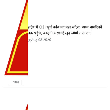
इंदौर में CJI सूर्य कांत का बड़ा संदेश: न्याय नागरिकों
तक पहुंचे, कानूनी संस्थाएं खुद लोगों तक जाएं
Aug 08 2026
भारत