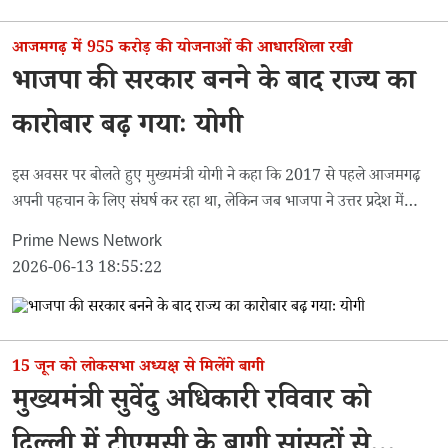
आजमगढ़ में 955 करोड़ की योजनाओं की आधारशिला रखी
भाजपा की सरकार बनने के बाद राज्य का
कारोबार बढ़ गयाः योगी
इस अवसर पर बोलते हुए मुख्यमंत्री योगी ने कहा कि 2017 से पहले आजमगढ़
अपनी पहचान के लिए संघर्ष कर रहा था, लेकिन जब भाजपा ने उत्तर प्रदेश में
सरकार बनाई, तो राज्य का कारोबार कई गुना बढ़ गया।
Prime News Network
2026-06-13 18:55:22
15 जून को लोकसभा अध्यक्ष से मिलेंगे बागी
मुख्यमंत्री सुवेंदु अधिकारी रविवार को
दिल्ली में टीएमसी के बागी सांसदों से