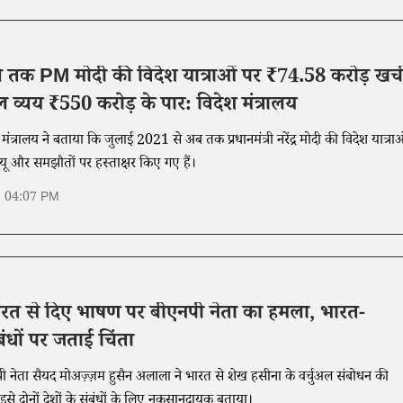
 तक PM मोदी की विदेश यात्राओं पर ₹74.58 करोड़ खर्च
 व्यय ₹550 करोड़ के पार: विदेश मंत्रालय
 मंत्रालय ने बताया कि जुलाई 2021 से अब तक प्रधानमंत्री नरेंद्र मोदी की विदेश यात्राओ
 और समझौतों पर हस्ताक्षर किए गए हैं।
6 04:07 PM
ारत से दिए भाषण पर बीएनपी नेता का हमला, भारत-
ंबंधों पर जताई चिंता
एनपी नेता सैयद मोअज़्ज़म हुसैन अलाला ने भारत से शेख हसीना के वर्चुअल संबोधन की
 दोनों देशों के संबंधों के लिए नुकसानदायक बताया।