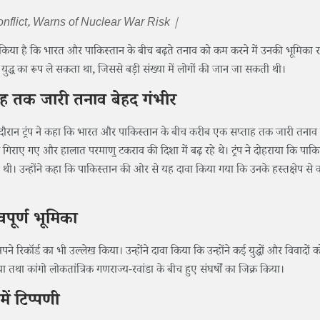
nflict, Warns of Nuclear War Risk |
ावा किया है कि भारत और पाकिस्तान के बीच बढ़ते तनाव को कम करने में उनकी भूमिका 
णु युद्ध का रूप ले सकता था, जिससे बड़ी संख्या में लोगों की जान जा सकती थी।
ह तक जारी तनाव बेहद गंभीर
के दौरान ट्रंप ने कहा कि भारत और पाकिस्तान के बीच करीब एक सप्ताह तक जारी तनाव 
 गिराए गए और हालात परमाणु टकराव की दिशा में बढ़ रहे थे। ट्रंप ने दोहराया कि पाकि
की थी। उन्होंने कहा कि पाकिस्तान की ओर से यह दावा किया गया कि उनके हस्तक्षेप से कर
वपूर्ण भूमिका
 अपने रिकॉर्ड का भी उल्लेख किया। उन्होंने दावा किया कि उन्होंने कई युद्धों और विवादों 
 तथा कांगो लोकतांत्रिक गणराज्य-रवांडा के बीच हुए संघर्षों का जिक्र किया।
ें टिप्पणी