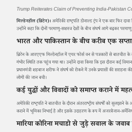
Trump Reiterates Claim of Preventing India-Pakistan Co
मिल्डेनहॉल (ब्रिटेन)।
अमेरिकी राष्ट्रपति डोनाल्ड ट्रंप ने एक बार फिर द
उन्होंने कहा कि दोनों परमाणु-सशस्त्र देशों के बीच संघर्ष आगे बढ़कर परमा
भारत और पाकिस्तान के बीच करीब एक सप्ता
ब्रिटेन के आरएएफ मिल्डेनहॉल में एयर फोर्स वन से पत्रकारों से बातचीत 
गंभीर स्थिति तक पहुंच गया था। उन्होंने दावा किया कि इस दौरान कई विमान
प्रधानमंत्री शहबाज शरीफ ने संघर्ष को रोकने में उनके प्रयासों की सराहना 
लोगों की जान बची।
कई युद्धों और विवादों को समाप्त कराने में महत्
अमेरिकी राष्ट्रपति ने बातचीत के दौरान अंतरराष्ट्रीय संघर्षों को सुलझाने के
कराने में भूमिका निभाई है और इसके उदाहरण के रूप में अजरबैजान-अर्मेनिया
मारिया कोरिना मचाडो से जुड़े सवाल के जवाब म