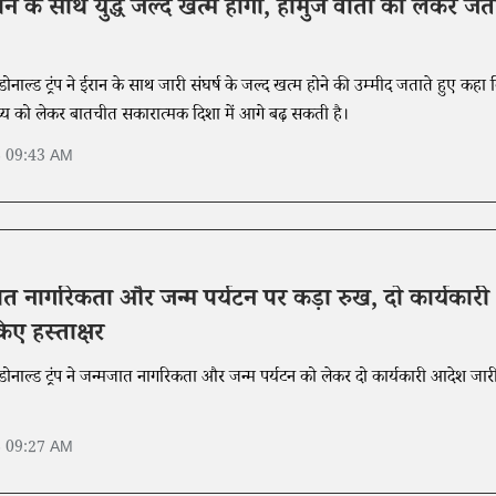
ईरान के साथ युद्ध जल्द खत्म होगा, होर्मुज वार्ता को लेकर ज
 डोनाल्ड ट्रंप ने ईरान के साथ जारी संघर्ष के जल्द खत्म होने की उम्मीद जताते हुए कहा 
्य को लेकर बातचीत सकारात्मक दिशा में आगे बढ़ सकती है।
6 09:43 AM
्मजात नागरिकता और जन्म पर्यटन पर कड़ा रुख, दो कार्यकारी
िए हस्ताक्षर
ि डोनाल्ड ट्रंप ने जन्मजात नागरिकता और जन्म पर्यटन को लेकर दो कार्यकारी आदेश जार
6 09:27 AM