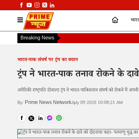
भार
Breaking News
भारत-पाक संघर्ष पर ट्रंप का बयान
ट्रंप ने भारत-पाक तनाव रोकने के दा
अमेरिकी राष्ट्रपति डोनाल्ड ट्रंप ने भारत-पाकिस्तान संघर्ष को रोकने में 
Prime News Network
By:
July 09 2026 10:08:21 AM