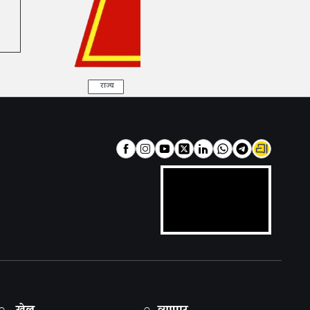
राज्य