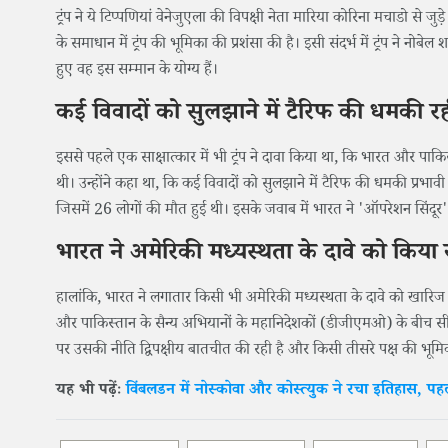
ट्रंप ने ये टिप्पणियां वेनेजुएला की विपक्षी नेता मारिया कोरिना मचाडो से जुड
के समाधान में ट्रंप की भूमिका की प्रशंसा की है। इसी संदर्भ में ट्रंप ने नो
हुए वह इस सम्मान के योग्य हैं।
कई विवादों को सुलझाने में टैरिफ की धमकी रही
इससे पहले एक साक्षात्कार में भी ट्रंप ने दावा किया था, कि भारत और पाकिस्
थी। उन्होंने कहा था, कि कई विवादों को सुलझाने में टैरिफ की धमकी प्रभाव
जिसमें 26 लोगों की मौत हुई थी। इसके जवाब में भारत ने 'ऑपरेशन सिंदूर
भारत ने अमेरिकी मध्यस्थता के दावे को किया
हालांकि, भारत ने लगातार किसी भी अमेरिकी मध्यस्थता के दावे को खारिज क
और पाकिस्तान के सैन्य अभियानों के महानिदेशकों (डीजीएमओ) के बीच सीधे सं
पर उसकी नीति द्विपक्षीय बातचीत की रही है और किसी तीसरे पक्ष की भूम
यह भी पढ़ेंः
विंबलडन में नोस्कोवा और कोस्त्युक ने रचा इतिहास, पहल