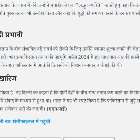
़े सवाल के जवाब में कीं। उन्होंने मचाडो को एक "अद्भुत व्यक्ति" बताते हुए कहा कि उन्हों
बेल शांति पुरस्कार का भी उल्लेख किया और कहा कि युद्धों को समाप्त कराने के उनके प्रयासो
 प्रभावी
तान के बीच संभावित बड़े संघर्ष को रोकने के लिए उन्होंने व्यापार शुल्क लगाने की चेत
ी रही। भारत-पाकिस्तान तनाव की पृष्ठभूमि अप्रैल 2024 में हुए पहलगाम आतंकी हमले से
' के तहत पाकिस्तान में आतंकी ठिकानों को निशाना बनाकर कार्रवाई की थी।
 खारिज
िया है। नई दिल्ली का कहना है कि दोनों देशों के बीच सैन्य तनाव कम करने का निर्ण
वाद के माध्यम से हुआ था। भारत ने यह भी स्पष्ट किया है कि पाकिस्तान से जुड़े सभी 
िका स्वीकार नहीं की जाएगी।
(एएनआई)
ी बार सेमीफाइनल में पहुंचीं