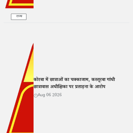
राज्य
कोरबा में छात्राओं का चक्काजाम, कस्तूरबा गांधी
छात्रावास अधीक्षिका पर प्रताड़ना के आरोप
Aug 06 2026