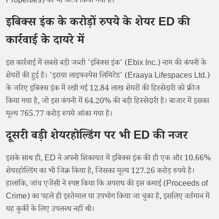
Properties) को भी अटैच किया गया है।
इबिक्स इंक के करोड़ों रुपये के शेयर ED की
कार्रवाई के दायरे में
इस कार्रवाई में सबसे बड़ी जब्ती 'इबिक्स इंक' (Ebix Inc.) नाम की कंपनी के
शेयरों की हुई है। 'इराया लाइफस्पेस लिमिटेड' (Eraaya Lifespaces Ltd.)
के जरिए इबिक्स इंक में रखी गई 12.84 लाख शेयरों की हिस्सेदारी को फ्रीज
किया गया है, जो इस कंपनी में 64.20% की बड़ी हिस्सेदारी है। बाजार में इसका
मूल्य 765.77 करोड़ रुपये आंका गया है।
दूसरी बड़ी शेयरहोल्डिंग पर भी ED की नजर
इसके साथ ही, ED ने अपनी शिकायत में इबिक्स इंक की ही एक और 10.66%
शेयरहोल्डिंग का भी जिक्र किया है, जिसका मूल्य 127.26 करोड़ रुपये है।
हालांकि, जांच एजेंसी ने स्पष्ट किया कि अपराध की इस कमाई (Proceeds of
Crime) का पहले ही इस्तेमाल या उपभोग किया जा चुका है, इसलिए वर्तमान में
यह कुर्की के लिए उपलब्ध नहीं थी।