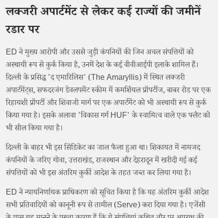
लक्जरी अपार्टमेंट से लेकर कई राज्यों की जमीनें
रडार पर
ED ने मुख्य आरोपी और उससे जुड़ी कंपनियों की जिन अचल संपत्तियों को
अस्थायी रूप से कुर्क किया है, उनमें देश के कई वीवीआईपी इलाके शामिल हैं।
दिल्ली के प्रसिद्ध 'द एमारिलिस' (The Amaryllis) में स्थित लक्जरी
अपार्टमेंट्स, सफदरजंग डेवलपमेंट स्कीम में कमर्शियल प्रॉपर्टीज, बाबर रोड पर एक
रिहायशी प्रॉपर्टी और शिवाजी मार्ग पर एक अपार्टमेंट को भी अस्थायी रूप से कुर्क
किया गया है। इसके अलावा 'विकास गर्ग HUF' के स्वामित्व वाले एक फ्लैट को
भी सील किया गया है।
दिल्ली के बाहर भी इस सिंडिकेट का जाल फैला हुआ था। शिकायत में नामजद
कंपनियों के जरिए गोवा, उत्तराखंड, राजस्थान और देहरादून में खरीदी गई कई
संपत्तियों को भी इस अंतरिम कुर्की आदेश के तहत जब्त कर लिया गया है।
ED ने न्यायनिर्णायक प्राधिकरण को सूचित किया है कि यह अंतरिम कुर्की आदेश
सभी प्रतिवादियों को कानूनी रूप से तामील (Serve) करा दिया गया है। एजेंसी