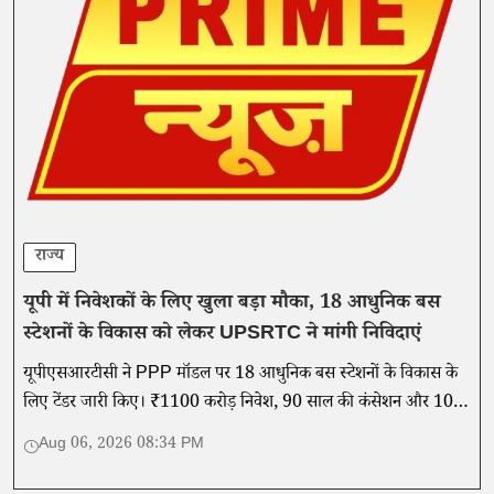
राज्य
यूपी में निवेशकों के लिए खुला बड़ा मौका, 18 आधुनिक बस
स्टेशनों के विकास को लेकर UPSRTC ने मांगी निविदाएं
यूपीएसआरटीसी ने PPP मॉडल पर 18 आधुनिक बस स्टेशनों के विकास के
लिए टेंडर जारी किए। ₹1100 करोड़ निवेश, 90 साल की कंसेशन और 10
अगस्त तक आवेदन का अवसर।
Aug 06, 2026 08:34 PM