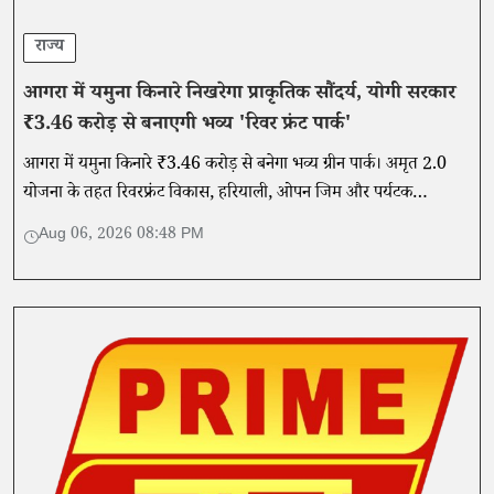
राज्य
आगरा में यमुना किनारे निखरेगा प्राकृतिक सौंदर्य, योगी सरकार
₹3.46 करोड़ से बनाएगी भव्य 'रिवर फ्रंट पार्क'
आगरा में यमुना किनारे ₹3.46 करोड़ से बनेगा भव्य ग्रीन पार्क। अमृत 2.0
योजना के तहत रिवरफ्रंट विकास, हरियाली, ओपन जिम और पर्यटक
सुविधाओं से बदलेगी ताजनगरी की तस्वीर।
Aug 06, 2026 08:48 PM