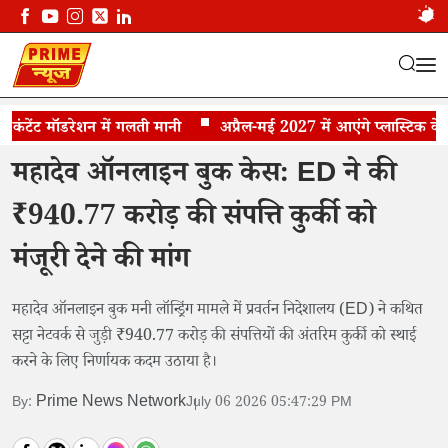
ेंट मॉडरेशन में गलती मानी
ED की अब तक की सबसे बड़ी कार्रवाई
अप्रैल-मई 2027 में आएंगे प्लास्टिक के नोट
महादेव ऑनलाइन बुक केस: ED ने की
₹940.77 करोड़ की संपत्ति कुर्की को
मंजूरी देने की मांग
महादेव ऑनलाइन बुक मनी लॉन्ड्रिंग मामले में प्रवर्तन निदेशालय (ED) ने कथित
सट्टा नेटवर्क से जुड़ी ₹940.77 करोड़ की संपत्तियों की अंतरिम कुर्की को स्थाई
करने के लिए निर्णायक कदम उठाया है।
Prime News Network
By:
July 06 2026 05:47:29 PM