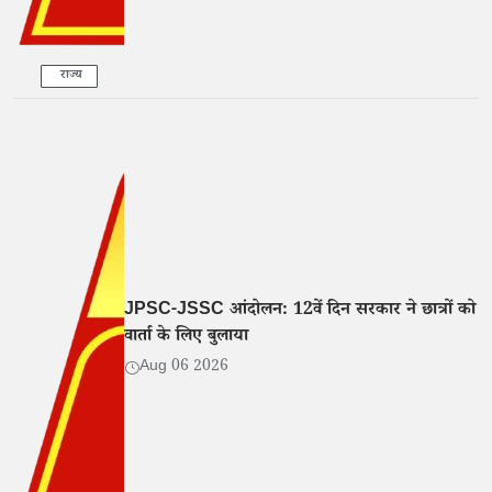
राज्य
JPSC-JSSC आंदोलन: 12वें दिन सरकार ने छात्रों को
वार्ता के लिए बुलाया
Aug 06 2026