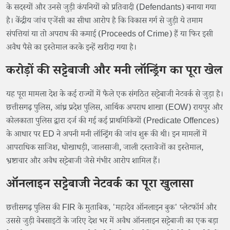
के सदस्यों और उनसे जुड़ी कंपनियों को प्रतिवादी (Defendants) बनाया गया
है। केंद्रीय जांच एजेंसी का सीधा आरोप है कि विकास गर्ग से जुड़ी ये तमाम
संपत्तियां या तो अपराध की कमाई (Proceeds of Crime) हैं या फिर इसी
अवैध पैसे का इस्तेमाल करके इन्हें खरीदा गया है।
करोड़ों की सट्टेबाजी और मनी लॉन्ड्रिंग का पूरा खेल
यह पूरा मामला देश के कई राज्यों में फैले एक संगठित सट्टेबाजी नेटवर्क से जुड़ा है।
छत्तीसगढ़ पुलिस, आंध्र प्रदेश पुलिस, आर्थिक अपराध शाखा (EOW) रायपुर और
कोलकाता पुलिस द्वारा दर्ज की गई कई प्राथमिकियों (Predicate Offences)
के आधार पर ED ने अपनी मनी लॉन्ड्रिंग की जांच शुरू की थी। इन मामलों में
आपराधिक साजिश, धोखाधड़ी, जालसाजी, जाली दस्तावेजों का इस्तेमाल,
भ्रष्टाचार और अवैध सट्टेबाजी जैसे गंभीर आरोप शामिल हैं।
ऑनलाइन सट्टेबाजी नेटवर्क का पूरा खुलासा
छत्तीसगढ़ पुलिस की FIR के मुताबिक, 'महादेव ऑनलाइन बुक' प्लेटफॉर्म और
उससे जुड़ी वेबसाइटों के जरिए देश भर में अवैध ऑनलाइन सट्टेबाजी का एक बड़ा