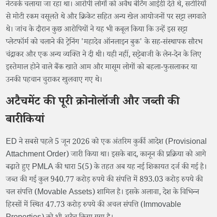
नेटवर्क चलाया जा रहा था। आरोपी लोगों को अवैध बेटिंग आईडी देते थे, सटोरियों
से मोटी रकम वसूलते थे और क्रिकेट सहित अन्य खेल आयोजनों पर सट्टा लगवाते
थे। जांच के दौरान कुछ आरोपियों ने यह भी कबूल किया कि उन्हें इस सट्टा
प्लेटफॉर्म को चलाने की ट्रेनिंग 'महादेव ऑनलाइन बुक' के सह-संस्थापक सौरभ
चंद्राकर और एक अन्य व्यक्ति ने दी थी। यही नहीं, सट्टेबाजी के लेन-देन के लिए
इस्तेमाल होने वाले बैंक खाते आम और मासूम लोगों को बहला-फुसलाकर या
उनकी पहचान चुराकर खुलवाए गए थे।
अटैचमेंट की पूरी क्रोनोलॉजी और जब्ती की
बारीकियां
ED ने सबसे पहले 5 जून 2026 को एक अंतरिम कुर्की आदेश (Provisional
Attachment Order) जारी किया था। इसके बाद, कानून की प्रक्रिया को आगे
बढ़ाते हुए PMLA की धारा 5(5) के तहत अब यह नई शिकायत दर्ज की गई है।
जब्त की गई कुल 940.77 करोड़ रुपये की संपत्ति में 893.03 करोड़ रुपये की
चल संपत्ति (Movable Assets) शामिल है। इसके अलावा, देश के विभिन्न
हिस्सों में स्थित 47.73 करोड़ रुपये की अचल संपत्ति (Immovable