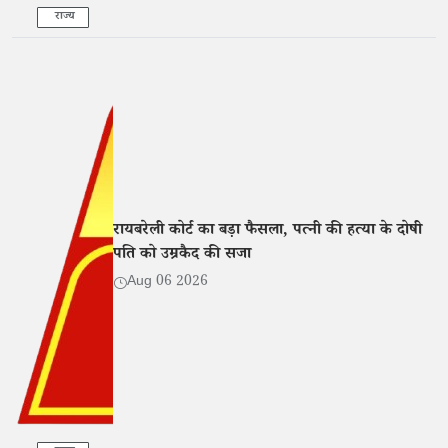
राज्य
रायबरेली कोर्ट का बड़ा फैसला, पत्नी की हत्या के दोषी
पति को उम्रकैद की सजा
Aug 06 2026