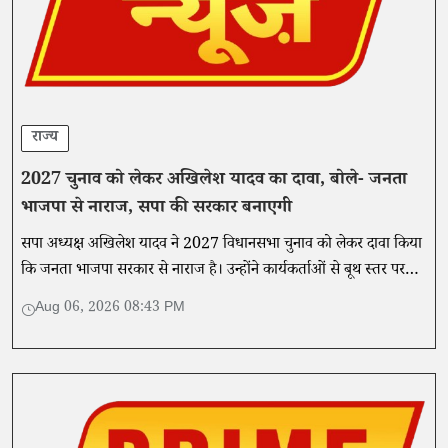
राज्य
2027 चुनाव को लेकर अखिलेश यादव का दावा, बोले- जनता
भाजपा से नाराज, सपा की सरकार बनाएगी
सपा अध्यक्ष अखिलेश यादव ने 2027 विधानसभा चुनाव को लेकर दावा किया
कि जनता भाजपा सरकार से नाराज है। उन्होंने कार्यकर्ताओं से बूथ स्तर पर
संगठन मजबूत करने की अपील की।
Aug 06, 2026 08:43 PM