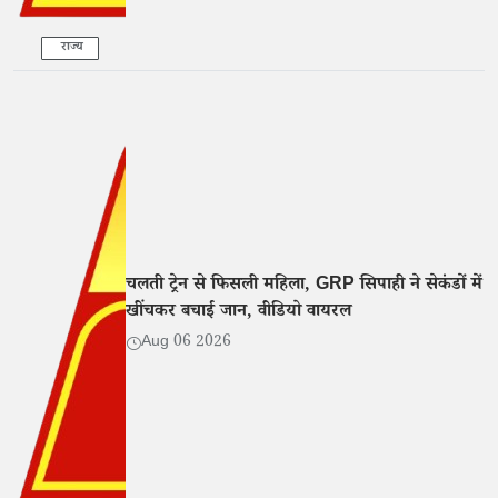
राज्य
चलती ट्रेन से फिसली महिला, GRP सिपाही ने सेकंडों में
खींचकर बचाई जान, वीडियो वायरल
Aug 06 2026