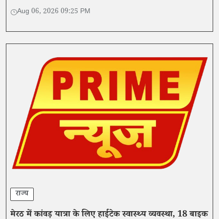
वीडियो सोशल मीडिया पर वायरल।
Aug 06, 2026 09:25 PM
राज्य
मेरठ में कांवड़ यात्रा के लिए हाईटेक स्वास्थ्य व्यवस्था, 18 बाइक