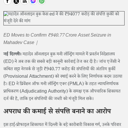
ED Moves to Confirm ₹940.77 Crore Asset Seizure in
Mahadev Case |
नई दिल्ली।
महादेव ऑनलाइन बुक मनी लॉन्ड्रिंग मामले में प्रवर्तन निदेशालय
(ED) ने अब तक की सबसे बड़ी कानूनी कार्रवाई तेज कर दी है। जांच एजेंसी ने
कथित सट्टा नेटवर्क से जुड़ी ₹940.77 करोड़ की संपत्तियों की अंतरिम कुर्की
(Provisional Attachment) को स्थाई करने के लिए निर्णायक कदम उठाया
है। ED ने प्रिवेंशन ऑफ मनी लॉन्ड्रिंग एक्ट (PMLA) के तहत न्यायनिर्णायक
प्राधिकरण (Adjudicating Authority) के समक्ष एक औपचारिक शिकायत
दर्ज की है, ताकि इन संपत्तियों की जब्ती को मंजूरी मिल सके।
अपराध की कमाई से संपत्ति बनाने का आरोप
इस हाई-प्रोफाइल शिकायत में दिल्ली के बड़े कारोबारी विकास गर्ग, उनके परिवार