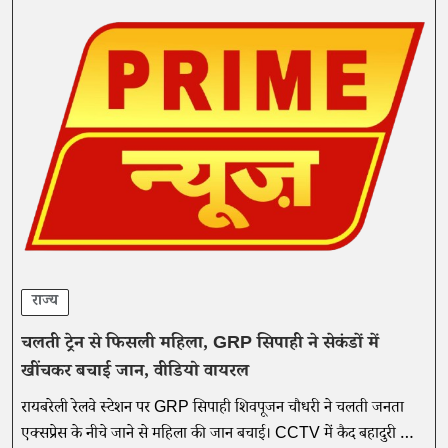
राज्य
चलती ट्रेन से फिसली महिला, GRP सिपाही ने सेकंडों में
खींचकर बचाई जान, वीडियो वायरल
रायबरेली रेलवे स्टेशन पर GRP सिपाही शिवपूजन चौधरी ने चलती जनता
एक्सप्रेस के नीचे जाने से महिला की जान बचाई। CCTV में कैद बहादुरी का