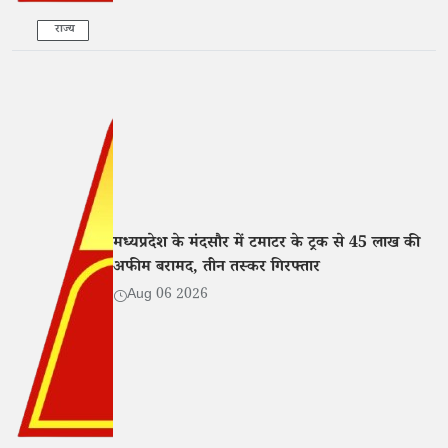
राज्य
मध्यप्रदेश के मंदसौर में टमाटर के ट्रक से 45 लाख की
अफीम बरामद, तीन तस्कर गिरफ्तार
Aug 06 2026