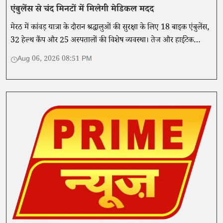
एंबुलेंस से चंद मिनटों में मिलेगी मेडिकल मदद
मेरठ में कांवड़ यात्रा के दौरान श्रद्धालुओं की सुरक्षा के लिए 18 बाइक एंबुलेंस,
32 हेल्थ कैंप और 25 अस्पतालों की विशेष व्यवस्था। तेज और हाईटेक
मेडिकल सुविधा से मिलेगी तुरंत मदद।
Aug 06, 2026 08:51 PM