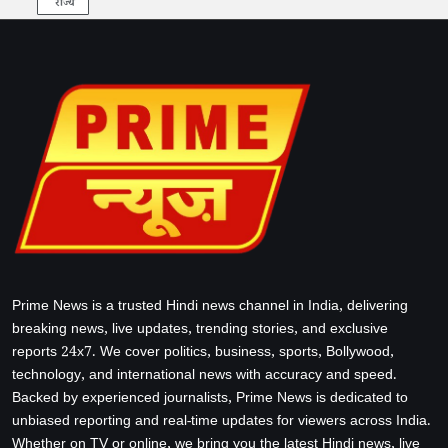
राज्य
Prime News is a trusted Hindi news channel in India, delivering
breaking news, live updates, trending stories, and exclusive
reports 24x7. We cover politics, business, sports, Bollywood,
technology, and international news with accuracy and speed.
Backed by experienced journalists, Prime News is dedicated to
unbiased reporting and real-time updates for viewers across India.
Whether on TV or online, we bring you the latest Hindi news, live