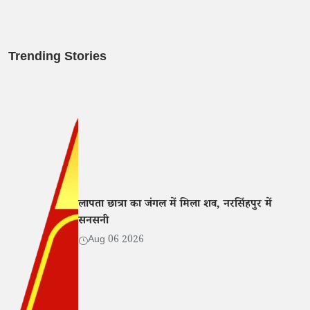
Trending Stories
लापता छात्रा का जंगल में मिला शव, नरसिंहपुर में
सनसनी
Aug 06 2026