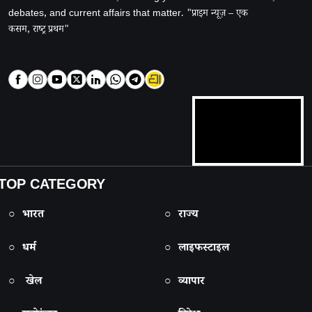
debates, and current affairs that matter. "प्राइम न्यूज़ – एक
कसम, राष्ट्र प्रथम"
TOP CATEGORY
○ भारत
○ राज्य
○ धर्म
○ लाइफस्टाइल
○ खेल
○ व्यापार