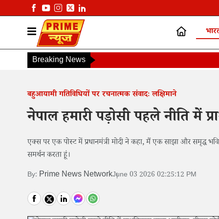
भार
Breaking News
बहुआयामी गतिविधियों पर रचनात्मक संवादः लक्षिमाने
नेपाल हमारी पड़ोसी पहले नीति में 
एक्स पर एक पोस्ट में प्रधानमंत्री मोदी ने कहा, मैं एक साझा और समृद्
समर्थन करता हूं।
Prime News Network
By:
June 03 2026 02:25:12 PM