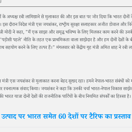
त्र पार्टी के अध्यक्ष रबी लामिछाने से मुलाकात की और इस बात पर जोर दिया कि भारत दोनों द
इस दौरान विदेश मंत्री एस जयशंकर, राष्ट्रीय सुरक्षा सलाहकार अजीत डोवाल और व
मंत्री मोदी ने कहा, "मैं एक साझा और समृद्ध भविष्य के लिए मिलकर काम करने की उनक
 'पड़ोसी पहले' नीति के तहत एक प्राथमिकता वाला साझेदार है और हम दोनों देशों के 
 सहयोग करने के लिए तत्पर हैं।" मंगलवार को केंद्रीय गृह मंत्री अमित शाह ने रबी ल
देश मंत्री एस जयशंकर से मुलाकात करना बेहद सुखद रहा। हमने नेपाल-भारत संबंधों को
ं पर रचनात्मक संवाद किया। जयशंकर ने कहा कि उनकी चर्चा भारत-नेपाल विकास साझे
 भारत यात्रा दोनों देशों की राजनीतिक पार्टियों के बीच नियमित संपर्कों का हिस्सा है।
 उत्पाद पर भारत समेत 60 देशों पर टैरिफ का प्रस्ताव