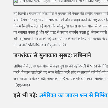
नई दिल्ली । प्रधानमंत्री नरेंद्र मोदी ने बुधवार को नेपाल की राष्ट्रीय स्वतं
बीच विशेष और बहुआयामी साझेदारी को और मजबूत करने के लिए तत्पर है। 
विक्रम मिसरी समेत कई अन्य लोग मौजूद थे। एक्स पर एक पोस्ट में प्रधान
का स्वागत करता हूं और पूरी तरह से उसका समर्थन करता हूं। नेपाल हमारी
और बहुआयामी संबंधों को नई ऊंचाइयों पर ले जाने के लिए नई सरकार के साथ
नेतृत्व वाले प्रतिनिधिमंडल से मुलाकात की।
जयशंकर से मुलाकात सुखदः लछिमाने
लामिछाने ने X पर एक पोस्ट में कहा बुधवार को नई दिल्ली में भारत के वि
करने, विकास साझेदारी पर ध्यान केंद्रित करने और बहुआयामी गतिविधियो
जन-संबंधों पर केंद्रित रही। जयशंकर ने X पर एक पोस्ट में कहा। लामिछाने की
(एएनआई)
इसे भी पढ़ेंः
अमेरिका का जबरन श्रम से निर्मित