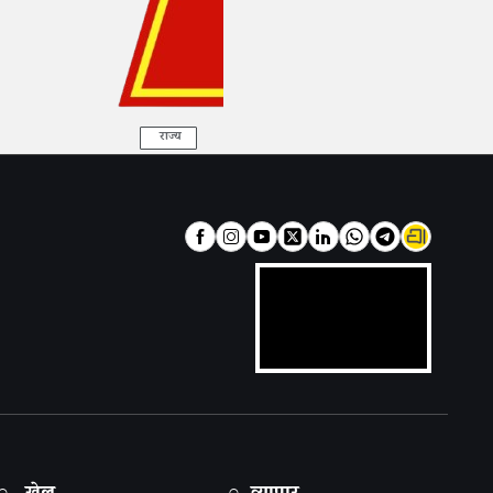
राज्य