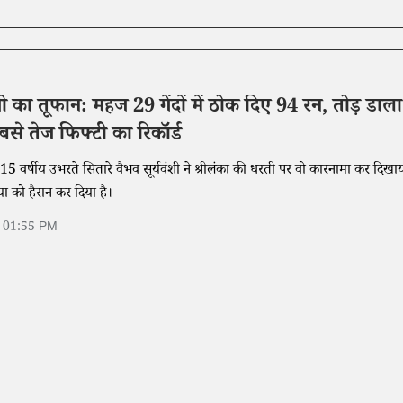
शी का तूफान: महज 29 गेंदों में ठोक दिए 94 रन, तोड़ डाला
बसे तेज फिफ्टी का रिकॉर्ड
 15 वर्षीय उभरते सितारे वैभव सूर्यवंशी ने श्रीलंका की धरती पर वो कारनामा कर दिखा
िया को हैरान कर दिया है।
6 01:55 PM