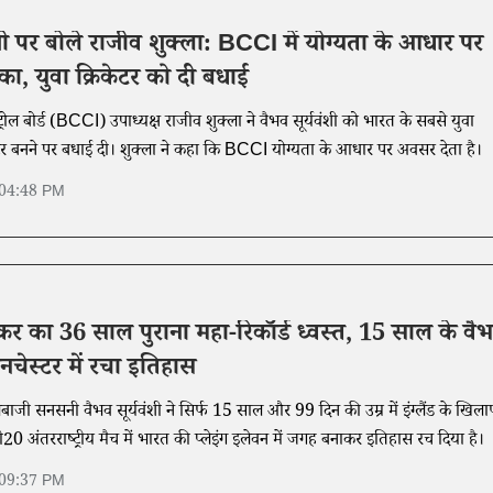
ंशी पर बोले राजीव शुक्ला: BCCI में योग्यता के आधार पर
का, युवा क्रिकेटर को दी बधाई
ट्रोल बोर्ड (BCCI) उपाध्यक्ष राजीव शुक्ला ने वैभव सूर्यवंशी को भारत के सबसे युवा
िकेटर बनने पर बधाई दी। शुक्ला ने कहा कि BCCI योग्यता के आधार पर अवसर देता है।
 04:48 PM
कर का 36 साल पुराना महा-रिकॉर्ड ध्वस्त, 15 साल के वै
मैनचेस्टर में रचा इतिहास
लेबाजी सनसनी वैभव सूर्यवंशी ने सिर्फ 15 साल और 99 दिन की उम्र में इंग्लैंड के खिल
टी20 अंतरराष्ट्रीय मैच में भारत की प्लेइंग इलेवन में जगह बनाकर इतिहास रच दिया है।
 09:37 PM