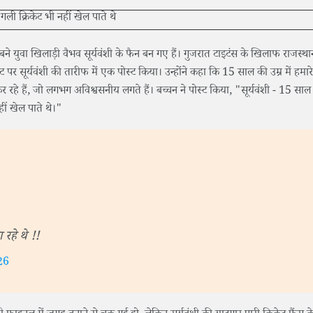
ने युवा खिलाड़ी वैभव सूर्यवंशी के फैन बन गए हैं। गुजरात टाइटंस के खिलाफ राजस्था
 पर सूर्यवंशी की तारीफ में एक पोस्ट किया। उन्होंने कहा कि 15 साल की उम्र में हमार
र रहे हैं, जो लगभग अविश्वसनीय लगते हैं। बच्चन ने पोस्ट किया, "सूर्यवंशी - 15 साल क
हीं खेल पाते थे।"
 रहे थे !!
26