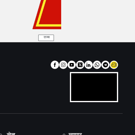
राज्य