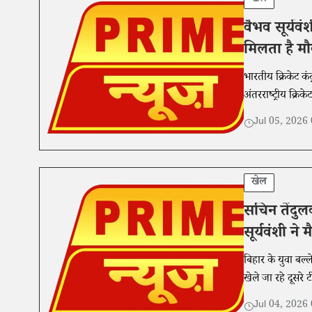
वैभव सूर्यव
मिलता है मौ
भारतीय क्रिकेट कं
अंतरराष्ट्रीय क्र
Jul 05, 2026
खेल
सचिन तेंदुल
सूर्यवंशी ने 
बिहार के युवा बल्
खेले जा रहे दूसरे 
Jul 04, 2026